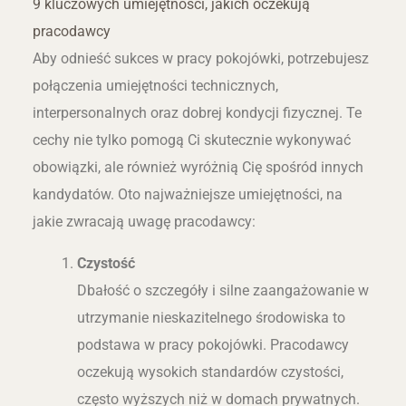
9 kluczowych umiejętności, jakich oczekują
pracodawcy
Aby odnieść sukces w pracy pokojówki, potrzebujesz
połączenia umiejętności technicznych,
interpersonalnych oraz dobrej kondycji fizycznej. Te
cechy nie tylko pomogą Ci skutecznie wykonywać
obowiązki, ale również wyróżnią Cię spośród innych
kandydatów. Oto najważniejsze umiejętności, na
jakie zwracają uwagę pracodawcy:
Czystość
Dbałość o szczegóły i silne zaangażowanie w
utrzymanie nieskazitelnego środowiska to
podstawa w pracy pokojówki. Pracodawcy
oczekują wysokich standardów czystości,
często wyższych niż w domach prywatnych.