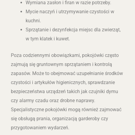
Wymiana zasłon i firan w razie potrzeby.
Mycie naczyń i utrzymywanie czystości w
kuchni.
Sprzątanie i dezynfekcja miejsc dla zwierząt,
w tym klatek i kuwet.
Poza codziennymi obowiązkami, pokojówki często
zajmują się gruntownym sprzątaniem i kontrolą
zapasów. Może to obejmować uzupełnianie środków
czystości i artykułów higienicznych, sprawdzanie
bezpieczeństwa urządzeń takich jak czujniki dymu
czy alarmy czadu oraz drobne naprawy.
Specjalistyczne pokojówki mogą również zajmować
się obsługą prania, organizacją garderoby czy
przygotowaniem wydarzeń.