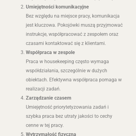
Umiejętności komunikacyjne
Bez względu na miejsce pracy, komunikacja
jest kluczowa. Pokojówki muszą przyjmować
instrukcje, współpracować z zespołem oraz
czasami kontaktować się z klientami.
Współpraca w zespole
Praca w housekeeping często wymaga
współdziałania, szczególnie w dużych
obiektach. Efektywna współpraca pomaga w
realizacji zadań.
Zarządzanie czasem
Umiejętność priorytetyzowania zadań i
szybka praca bez utraty jakości to cechy
cenne w tej pracy.
Wytrzymałość fizyczna