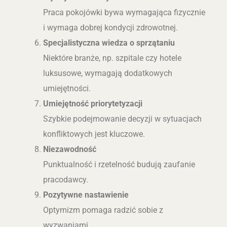
Praca pokojówki bywa wymagająca fizycznie
i wymaga dobrej kondycji zdrowotnej.
Specjalistyczna wiedza o sprzątaniu
Niektóre branże, np. szpitale czy hotele
luksusowe, wymagają dodatkowych
umiejętności.
Umiejętność priorytetyzacji
Szybkie podejmowanie decyzji w sytuacjach
konfliktowych jest kluczowe.
Niezawodność
Punktualność i rzetelność budują zaufanie
pracodawcy.
Pozytywne nastawienie
Optymizm pomaga radzić sobie z
wyzwaniami.