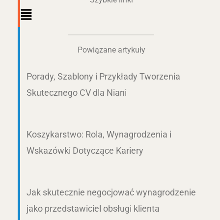
Main
Menu
Powiązane artykuły
Porady, Szablony i Przykłady Tworzenia
Skutecznego CV dla Niani
Koszykarstwo: Rola, Wynagrodzenia i
Wskazówki Dotyczące Kariery
Jak skutecznie negocjować wynagrodzenie
jako przedstawiciel obsługi klienta