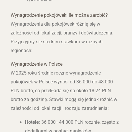
Wynagrodzenie pokojówek: Ile można zarobić?
Wynagrodzenia dla pokojówek różnią się w
zależności od lokalizacji, branży i doświadczenia.
Przyjrzyjmy się średnim stawkom w różnych
regionach:
Wynagrodzenie w Polsce
W 2025 roku średnie roczne wynagrodzenie
pokojówek w Polsce wynosi od 36 000 do 48 000
PLN brutto, co przekłada się na około 18-24 PLN
brutto za godzinę. Stawki mogą się jednak różnić w
zależności od lokalizacji i rodzaju zatrudnienia:
Hotele
: 36 000–44 000 PLN rocznie, często z
dodatkami w postaci napiwków.