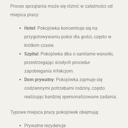
Proces sprzątania może się różnić w zależności od
miejsca pracy:
Hotel
: Pokojówka koncentruje się na
przygotowywaniu pokoi dla gości, często w
krótkim czasie.
Szpital
: Pokojówka dba o sanitarne warunki,
przestrzegając ścisłych procedur
zapobiegania infekcjom.
Dom prywatny
: Pokojówka zajmuje się
codziennymi potrzebami rodziny, często
realizując bardziej spersonalizowane zadania.
Typowe miejsca pracy pokojówek obejmują:
Prywatne rezydencje