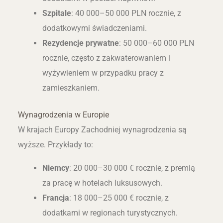
Szpitale
: 40 000–50 000 PLN rocznie, z
dodatkowymi świadczeniami.
Rezydencje prywatne
: 50 000–60 000 PLN
rocznie, często z zakwaterowaniem i
wyżywieniem w przypadku pracy z
zamieszkaniem.
Wynagrodzenia w Europie
W krajach Europy Zachodniej wynagrodzenia są
wyższe. Przykłady to:
Niemcy
: 20 000–30 000 € rocznie, z premią
za pracę w hotelach luksusowych.
Francja
: 18 000–25 000 € rocznie, z
dodatkami w regionach turystycznych.