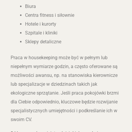
Biura
Centra fitness i siłownie
Hotele i kurorty
Szpitale i kliniki
Sklepy detaliczne
Praca w housekeeping może być w pełnym lub
niepełnym wymiarze godzin, a często oferowane są
możliwości awansu, np. na stanowiska kierownicze
lub specjalizacje w dziedzinach takich jak
ekologiczne sprzątanie. Jeśli praca pokojówki brzmi
dla Ciebie odpowiednio, kluczowe będzie rozwijanie
specjalistycznych umiejętności i podkreślanie ich w
swoim CV.