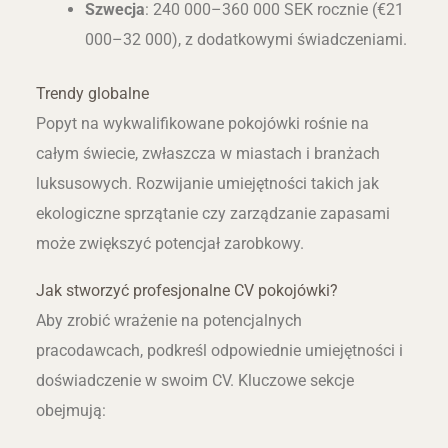
Szwecja
: 240 000–360 000 SEK rocznie (€21
000–32 000), z dodatkowymi świadczeniami.
Trendy globalne
Popyt na wykwalifikowane pokojówki rośnie na
całym świecie, zwłaszcza w miastach i branżach
luksusowych. Rozwijanie umiejętności takich jak
ekologiczne sprzątanie czy zarządzanie zapasami
może zwiększyć potencjał zarobkowy.
Jak stworzyć profesjonalne CV pokojówki?
Aby zrobić wrażenie na potencjalnych
pracodawcach, podkreśl odpowiednie umiejętności i
doświadczenie w swoim CV. Kluczowe sekcje
obejmują: