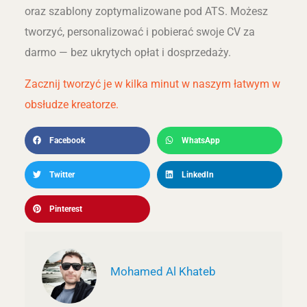
oraz szablony zoptymalizowane pod ATS. Możesz
tworzyć, personalizować i pobierać swoje CV za
darmo — bez ukrytych opłat i dosprzedaży.
Zacznij tworzyć je w kilka minut w naszym łatwym w
obsłudze kreatorze.
Facebook
WhatsApp
Twitter
LinkedIn
Pinterest
Mohamed Al Khateb