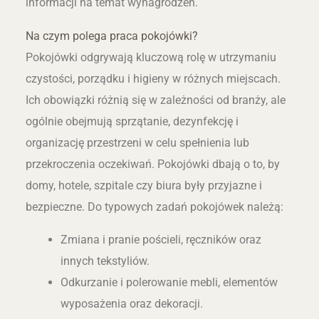
informacji na temat wynagrodzeń.
Na czym polega praca pokojówki?
Pokojówki odgrywają kluczową rolę w utrzymaniu
czystości, porządku i higieny w różnych miejscach.
Ich obowiązki różnią się w zależności od branży, ale
ogólnie obejmują sprzątanie, dezynfekcję i
organizację przestrzeni w celu spełnienia lub
przekroczenia oczekiwań. Pokojówki dbają o to, by
domy, hotele, szpitale czy biura były przyjazne i
bezpieczne. Do typowych zadań pokojówek należą:
Zmiana i pranie pościeli, ręczników oraz
innych tekstyliów.
Odkurzanie i polerowanie mebli, elementów
wyposażenia oraz dekoracji.