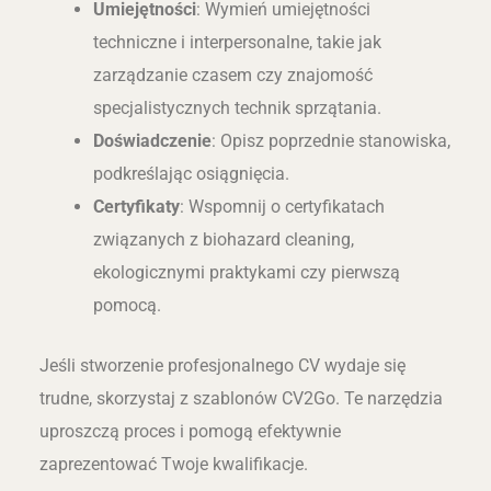
Umiejętności
: Wymień umiejętności
techniczne i interpersonalne, takie jak
zarządzanie czasem czy znajomość
specjalistycznych technik sprzątania.
Doświadczenie
: Opisz poprzednie stanowiska,
podkreślając osiągnięcia.
Certyfikaty
: Wspomnij o certyfikatach
związanych z biohazard cleaning,
ekologicznymi praktykami czy pierwszą
pomocą.
Jeśli stworzenie profesjonalnego CV wydaje się
trudne, skorzystaj z szablonów CV2Go. Te narzędzia
uproszczą proces i pomogą efektywnie
zaprezentować Twoje kwalifikacje.