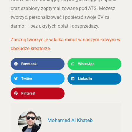
oraz szablony zoptymalizowane pod ATS. Możesz
tworzyć, personalizować i pobierać swoje CV za
darmo — bez ukrytych opłat i dosprzedaży.
Zacznij tworzyć je w kilka minut w naszym łatwym w
obsłudze kreatorze.
Facebook
WhatsApp
Twitter
LinkedIn
Pinterest
Mohamed Al Khateb