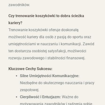
zawodników.
Czy trenowanie koszykówki to dobra ścieżka
kariery?
Trenowanie koszykówki oferuje doskonałą
możliwość kariery dla osób z pasją do sportu oraz
umiejętnościami w nauczaniu i komunikacji. Zawód
ten dostarcza osobistej satysfakcji, możliwości
rozwoju zawodowego i stabilności finansowej.
Kluczowe Cechy Sukcesu:
Silne Umiejętności Komunikacyjne:
Niezbędne do skutecznego nauczania i pracy
zespołowej.
Cierpliwość i Entuzjazm:
Ważne do
motywowania zawodników i radzenia sobie