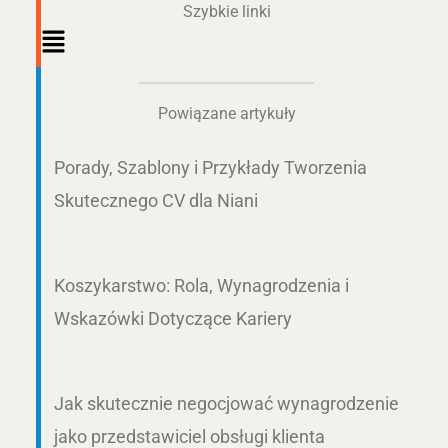
Szybkie linki
Main
Menu
Powiązane artykuły
Porady, Szablony i Przykłady Tworzenia
Skutecznego CV dla Niani
Koszykarstwo: Rola, Wynagrodzenia i
Wskazówki Dotyczące Kariery
Jak skutecznie negocjować wynagrodzenie
jako przedstawiciel obsługi klienta