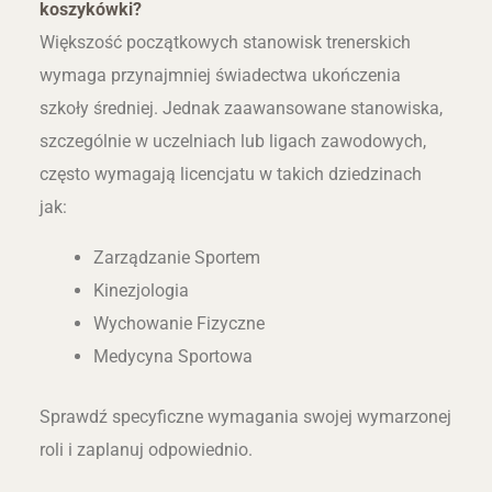
koszykówki?
Większość początkowych stanowisk trenerskich
wymaga przynajmniej świadectwa ukończenia
szkoły średniej. Jednak zaawansowane stanowiska,
szczególnie w uczelniach lub ligach zawodowych,
często wymagają licencjatu w takich dziedzinach
jak:
Zarządzanie Sportem
Kinezjologia
Wychowanie Fizyczne
Medycyna Sportowa
Sprawdź specyficzne wymagania swojej wymarzonej
roli i zaplanuj odpowiednio.