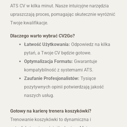
ATS CV w kilka minut. Nasze intuicyjne narzędzia
upraszczają proces, pomagając skutecznie wyróżnić
Twoje kwalifikacje.
Dlaczego warto wybrać CV2Go?
Łatwość Użytkowania:
Odpowiedz na kilka
pytań, a Twoje CV będzie gotowe.
Optymalizacja Formatu:
Gwarantuje
kompatybilność z systemami ATS.
Zaufanie Profesjonalistów:
Tysiące
pozytywnych opinii potwierdzają jakość
naszych usług.
Gotowy na karierę trenera koszykówki?
Trenowanie koszykówki to dynamiczna i