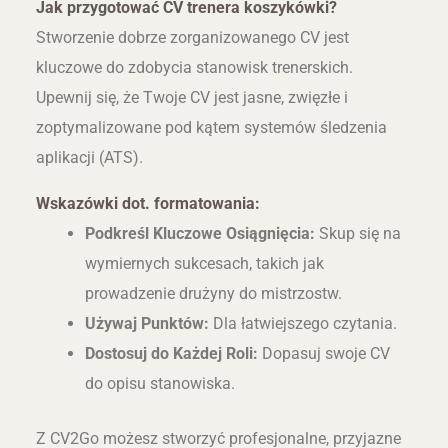
Jak przygotować CV trenera koszykówki?
Stworzenie dobrze zorganizowanego CV jest
kluczowe do zdobycia stanowisk trenerskich.
Upewnij się, że Twoje CV jest jasne, zwięzłe i
zoptymalizowane pod kątem systemów śledzenia
aplikacji (ATS).
Wskazówki dot. formatowania:
Podkreśl Kluczowe Osiągnięcia:
Skup się na
wymiernych sukcesach, takich jak
prowadzenie drużyny do mistrzostw.
Używaj Punktów:
Dla łatwiejszego czytania.
Dostosuj do Każdej Roli:
Dopasuj swoje CV
do opisu stanowiska.
Z CV2Go możesz stworzyć profesjonalne, przyjazne