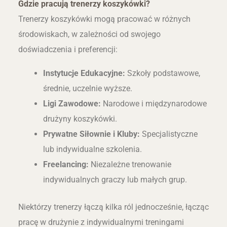
Gdzie pracują trenerzy koszykówki?
Trenerzy koszykówki mogą pracować w różnych
środowiskach, w zależności od swojego
doświadczenia i preferencji:
Instytucje Edukacyjne:
Szkoły podstawowe,
średnie, uczelnie wyższe.
Ligi Zawodowe:
Narodowe i międzynarodowe
drużyny koszykówki.
Prywatne Siłownie i Kluby:
Specjalistyczne
lub indywidualne szkolenia.
Freelancing:
Niezależne trenowanie
indywidualnych graczy lub małych grup.
Niektórzy trenerzy łączą kilka ról jednocześnie, łącząc
pracę w drużynie z indywidualnymi treningami