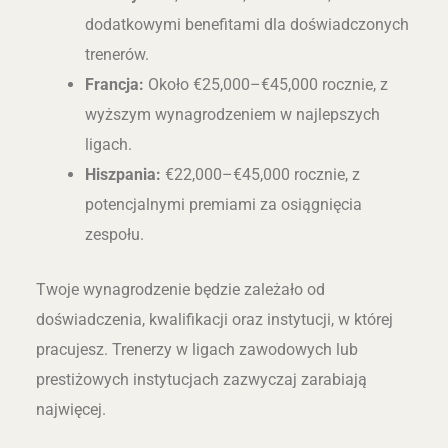
dodatkowymi benefitami dla doświadczonych
trenerów.
Francja:
Około €25,000–€45,000 rocznie, z
wyższym wynagrodzeniem w najlepszych
ligach.
Hiszpania:
€22,000–€45,000 rocznie, z
potencjalnymi premiami za osiągnięcia
zespołu.
Twoje wynagrodzenie będzie zależało od
doświadczenia, kwalifikacji oraz instytucji, w której
pracujesz. Trenerzy w ligach zawodowych lub
prestiżowych instytucjach zazwyczaj zarabiają
najwięcej.