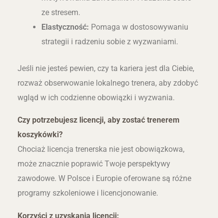
ze stresem.
Elastyczność:
Pomaga w dostosowywaniu
strategii i radzeniu sobie z wyzwaniami.
Jeśli nie jesteś pewien, czy ta kariera jest dla Ciebie,
rozważ obserwowanie lokalnego trenera, aby zdobyć
wgląd w ich codzienne obowiązki i wyzwania.
Czy potrzebujesz licencji, aby zostać trenerem
koszykówki?
Chociaż licencja trenerska nie jest obowiązkowa,
może znacznie poprawić Twoje perspektywy
zawodowe. W Polsce i Europie oferowane są różne
programy szkoleniowe i licencjonowanie.
Korzyści z uzyskania licencji: