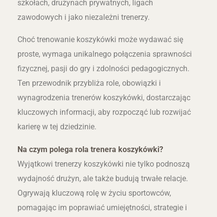
szkołach, drużynach prywatnych, ligach
zawodowych i jako niezależni trenerzy.
Choć trenowanie koszykówki może wydawać się
proste, wymaga unikalnego połączenia sprawności
fizycznej, pasji do gry i zdolności pedagogicznych.
Ten przewodnik przybliża role, obowiązki i
wynagrodzenia trenerów koszykówki, dostarczając
kluczowych informacji, aby rozpocząć lub rozwijać
karierę w tej dziedzinie.
Na czym polega rola trenera koszykówki?
Wyjątkowi trenerzy koszykówki nie tylko podnoszą
wydajność drużyn, ale także budują trwałe relacje.
Ogrywają kluczową rolę w życiu sportowców,
pomagając im poprawiać umiejętności, strategie i