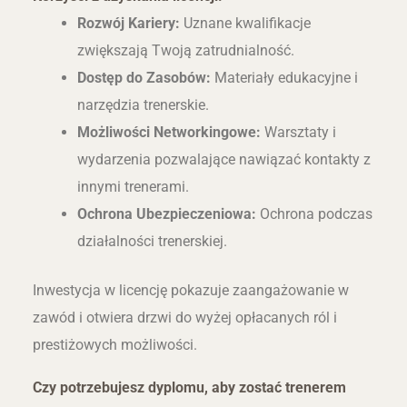
Rozwój Kariery:
Uznane kwalifikacje
zwiększają Twoją zatrudnialność.
Dostęp do Zasobów:
Materiały edukacyjne i
narzędzia trenerskie.
Możliwości Networkingowe:
Warsztaty i
wydarzenia pozwalające nawiązać kontakty z
innymi trenerami.
Ochrona Ubezpieczeniowa:
Ochrona podczas
działalności trenerskiej.
Inwestycja w licencję pokazuje zaangażowanie w
zawód i otwiera drzwi do wyżej opłacanych ról i
prestiżowych możliwości.
Czy potrzebujesz dyplomu, aby zostać trenerem