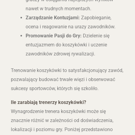
nawet w trudnych momentach.
Zarządzanie Kontuzjami:
Zapobieganie,
ocena i reagowanie na urazy zawodników.
Promowanie Pasji do Gry:
Dzielenie się
entuzjazmem do koszykówki i uczenie
zawodników zdrowej rywalizacji.
Trenowanie koszykówki to satysfakcjonujący zawód,
pozwalający budować trwałe więzi i obserwować
sukcesy sportowców, których się szkoliło.
Ile zarabiają trenerzy koszykówki?
Wynagrodzenie trenera koszykówki może się
znacznie różnić w zależności od doświadczenia,
lokalizacji i poziomu gry. Poniżej przedstawiono