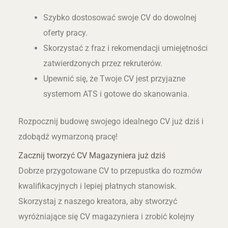
Szybko dostosować swoje CV do dowolnej
oferty pracy.
Skorzystać z fraz i rekomendacji umiejętności
zatwierdzonych przez rekruterów.
Upewnić się, że Twoje CV jest przyjazne
systemom ATS i gotowe do skanowania.
Rozpocznij budowę swojego idealnego CV już dziś i
zdobądź wymarzoną pracę!
Zacznij tworzyć CV Magazyniera już dziś
Dobrze przygotowane CV to przepustka do rozmów
kwalifikacyjnych i lepiej płatnych stanowisk.
Skorzystaj z naszego kreatora, aby stworzyć
wyróżniające się CV magazyniera i zrobić kolejny