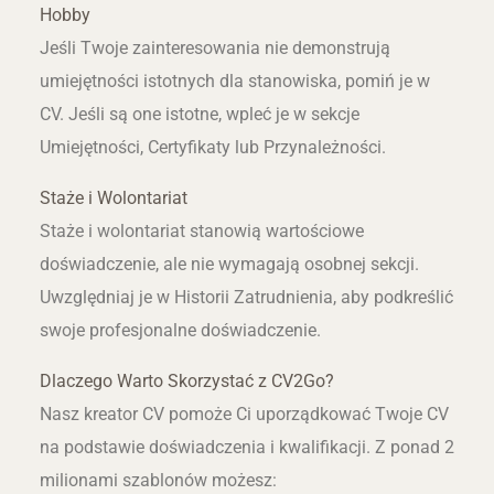
Hobby
Jeśli Twoje zainteresowania nie demonstrują
umiejętności istotnych dla stanowiska, pomiń je w
CV. Jeśli są one istotne, wpleć je w sekcje
Umiejętności, Certyfikaty lub Przynależności.
Staże i Wolontariat
Staże i wolontariat stanowią wartościowe
doświadczenie, ale nie wymagają osobnej sekcji.
Uwzględniaj je w Historii Zatrudnienia, aby podkreślić
swoje profesjonalne doświadczenie.
Dlaczego Warto Skorzystać z CV2Go?
Nasz kreator CV pomoże Ci uporządkować Twoje CV
na podstawie doświadczenia i kwalifikacji. Z ponad 2
milionami szablonów możesz: