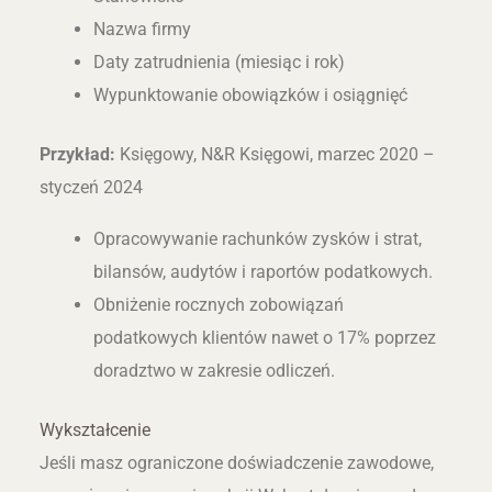
Nazwa firmy
Daty zatrudnienia (miesiąc i rok)
Wypunktowanie obowiązków i osiągnięć
Przykład:
Księgowy, N&R Księgowi, marzec 2020 –
styczeń 2024
Opracowywanie rachunków zysków i strat,
bilansów, audytów i raportów podatkowych.
Obniżenie rocznych zobowiązań
podatkowych klientów nawet o 17% poprzez
doradztwo w zakresie odliczeń.
Wykształcenie
Jeśli masz ograniczone doświadczenie zawodowe,