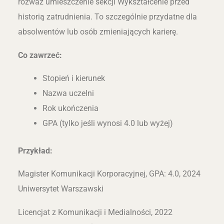
rozważ umieszczenie sekcji Wykształcenie przed
historią zatrudnienia. To szczególnie przydatne dla
absolwentów lub osób zmieniających karierę.
Co zawrzeć:
Stopień i kierunek
Nazwa uczelni
Rok ukończenia
GPA (tylko jeśli wynosi 4.0 lub wyżej)
Przykład:
Magister Komunikacji Korporacyjnej, GPA: 4.0, 2024
Uniwersytet Warszawski
Licencjat z Komunikacji i Medialności, 2022