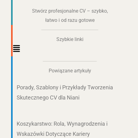
Stwórz profesjonalne CV – szybko,
łatwo i od razu gotowe
Szybkie linki
Main
Menu
Powiązane artykuły
Porady, Szablony i Przykłady Tworzenia
Skutecznego CV dla Niani
Koszykarstwo: Rola, Wynagrodzenia i
Wskazówki Dotyczące Kariery