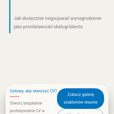
Jak skutecznie negocjować wynagrodzenie
jako przedstawiciel obsługi klienta
Gotowy, aby stworzyć CV?
Zobacz galerię
szablonów resume
Stwórz bezpłatnie
profesjonalne CV w