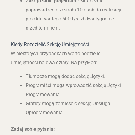
Zarządzanie projektami:
Skutecznie
poprowadzenie zespołu 10 osób do realizacji
projektu wartego 500 tys. zł dwa tygodnie
przed terminem.
Kiedy Rozdzielić Sekcję Umiejętności
W niektórych przypadkach warto podzielić
umiejętności na dwa działy. Na przykład:
Tłumacze mogą dodać sekcję Języki.
Programiści mogą wprowadzić sekcję Języki
Programowania.
Graficy mogą zamieścić sekcję Obsługa
Oprogramowania.
Zadaj sobie pytania: