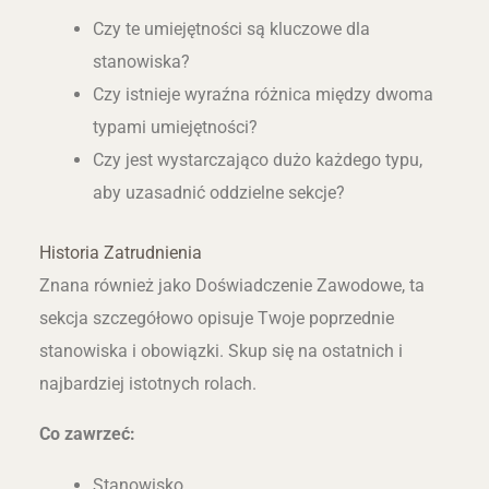
Czy te umiejętności są kluczowe dla
stanowiska?
Czy istnieje wyraźna różnica między dwoma
typami umiejętności?
Czy jest wystarczająco dużo każdego typu,
aby uzasadnić oddzielne sekcje?
Historia Zatrudnienia
Znana również jako Doświadczenie Zawodowe, ta
sekcja szczegółowo opisuje Twoje poprzednie
stanowiska i obowiązki. Skup się na ostatnich i
najbardziej istotnych rolach.
Co zawrzeć:
Stanowisko