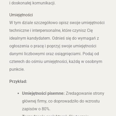
i doskonałej komunikacji.
Umiejętności
W tym dziale szczegółowo opisz swoje umiejętności
techniczne i interpersonalne, które czynisz Cię
idealnym kandydatem. Odnieś się do wymagań z
ogłoszenia o pracę i poprzyj swoje umiejętności
danymi liczbowymi oraz osiągnięciami. Podaj od
czterech do ośmiu umiejętności, każdą w osobnym
punkcie.
Przykład:
Umiejętności pisemne:
Zredagowanie strony
głównej firmy, co doprowadziło do wzrostu
zapisów o 80%.