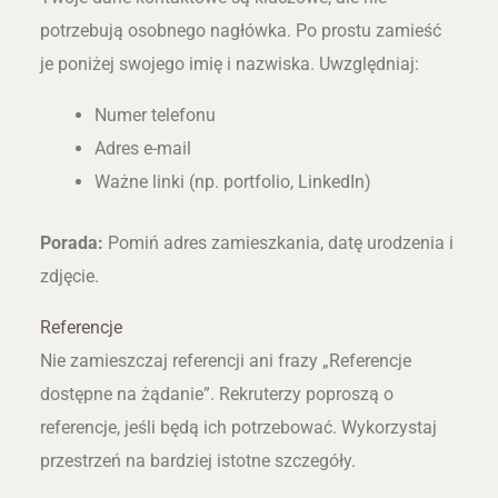
potrzebują osobnego nagłówka. Po prostu zamieść
je poniżej swojego imię i nazwiska. Uwzględniaj:
Numer telefonu
Adres e-mail
Ważne linki (np. portfolio, LinkedIn)
Porada:
Pomiń adres zamieszkania, datę urodzenia i
zdjęcie.
Referencje
Nie zamieszczaj referencji ani frazy „Referencje
dostępne na żądanie”. Rekruterzy poproszą o
referencje, jeśli będą ich potrzebować. Wykorzystaj
przestrzeń na bardziej istotne szczegóły.