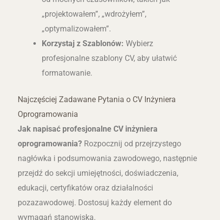
„projektowałem”, „wdrożyłem”,
„optymalizowałem”.
Korzystaj z Szablonów:
Wybierz
profesjonalne szablony CV, aby ułatwić
formatowanie.
Najczęściej Zadawane Pytania o CV Inżyniera
Oprogramowania
Jak napisać profesjonalne CV inżyniera
oprogramowania?
Rozpocznij od przejrzystego
nagłówka i podsumowania zawodowego, następnie
przejdź do sekcji umiejętności, doświadczenia,
edukacji, certyfikatów oraz działalności
pozazawodowej. Dostosuj każdy element do
wymagań stanowiska.