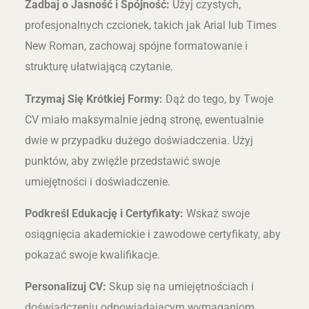
Zadbaj o Jasność i Spójność:
Użyj czystych,
profesjonalnych czcionek, takich jak Arial lub Times
New Roman, zachowaj spójne formatowanie i
strukturę ułatwiającą czytanie.
Trzymaj Się Krótkiej Formy:
Dąż do tego, by Twoje
CV miało maksymalnie jedną stronę, ewentualnie
dwie w przypadku dużego doświadczenia. Użyj
punktów, aby zwięźle przedstawić swoje
umiejętności i doświadczenie.
Podkreśl Edukację i Certyfikaty:
Wskaż swoje
osiągnięcia akademickie i zawodowe certyfikaty, aby
pokazać swoje kwalifikacje.
Personalizuj CV:
Skup się na umiejętnościach i
doświadczeniu odpowiadającym wymaganiom