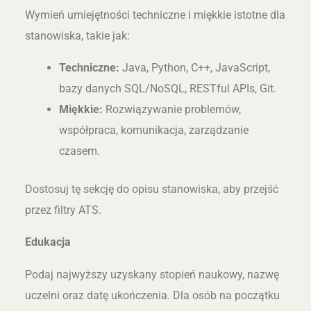
Wymień umiejętności techniczne i miękkie istotne dla
stanowiska, takie jak:
Techniczne:
Java, Python, C++, JavaScript,
bazy danych SQL/NoSQL, RESTful APIs, Git.
Miękkie:
Rozwiązywanie problemów,
współpraca, komunikacja, zarządzanie
czasem.
Dostosuj tę sekcję do opisu stanowiska, aby przejść
przez filtry ATS.
Edukacja
Podaj najwyższy uzyskany stopień naukowy, nazwę
uczelni oraz datę ukończenia. Dla osób na początku