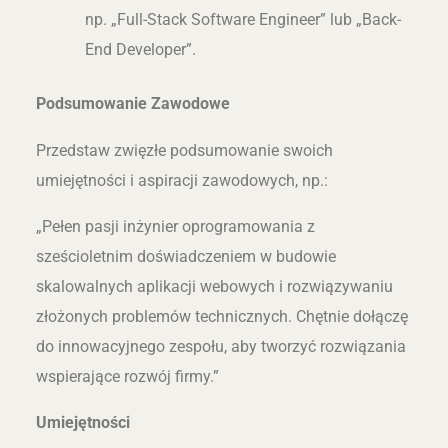
np. „Full-Stack Software Engineer” lub „Back-
End Developer”.
Podsumowanie Zawodowe
Przedstaw zwięzłe podsumowanie swoich
umiejętności i aspiracji zawodowych, np.:
„Pełen pasji inżynier oprogramowania z
sześcioletnim doświadczeniem w budowie
skalowalnych aplikacji webowych i rozwiązywaniu
złożonych problemów technicznych. Chętnie dołączę
do innowacyjnego zespołu, aby tworzyć rozwiązania
wspierające rozwój firmy.”
Umiejętności