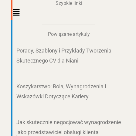
Szybkie linki
Main
Menu
Powiązane artykuły
Porady, Szablony i Przykłady Tworzenia
Skutecznego CV dla Niani
Koszykarstwo: Rola, Wynagrodzenia i
Wskazówki Dotyczące Kariery
Jak skutecznie negocjować wynagrodzenie
jako przedstawiciel obsługi klienta