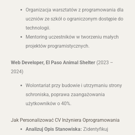
Organizacja warsztatów z programowania dla
uczniów ze szkół o ograniczonym dostępie do
technologii.
Mentoring uczestników w tworzeniu małych
projektów programistycznych.
Web Developer, El Paso Animal Shelter
(2023 –
2024)
Wolontariat przy budowie i utrzymaniu strony
schroniska, poprawa zaangażowania
użytkowników o 40%.
Jak Personalizować CV Inżyniera Oprogramowania
Analizuj Opis Stanowiska:
Zidentyfikuj