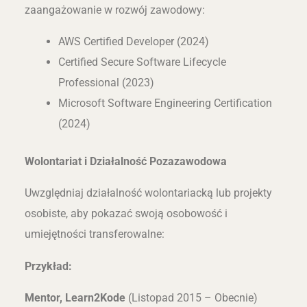
zaangażowanie w rozwój zawodowy:
AWS Certified Developer (2024)
Certified Secure Software Lifecycle
Professional (2023)
Microsoft Software Engineering Certification
(2024)
Wolontariat i Działalność Pozazawodowa
Uwzględniaj działalność wolontariacką lub projekty
osobiste, aby pokazać swoją osobowość i
umiejętności transferowalne:
Przykład:
Mentor, Learn2Kode
(Listopad 2015 – Obecnie)