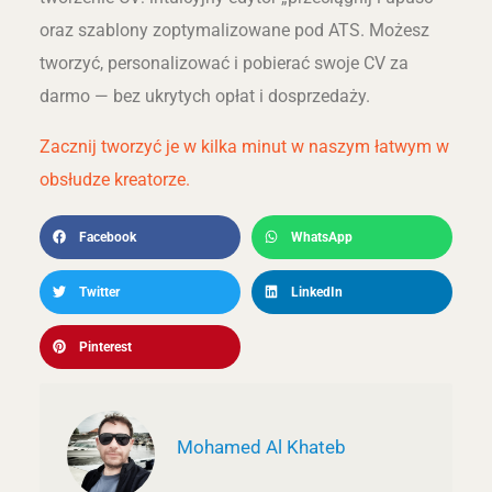
oraz szablony zoptymalizowane pod ATS. Możesz
tworzyć, personalizować i pobierać swoje CV za
darmo — bez ukrytych opłat i dosprzedaży.
Zacznij tworzyć je w kilka minut w naszym łatwym w
obsłudze kreatorze.
Facebook
WhatsApp
Twitter
LinkedIn
Pinterest
Mohamed Al Khateb