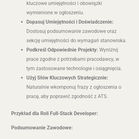
kluczowe umiejętności i obowiązki
wymienione w ogłoszeniu.
Dopasuj Umiejętności i Doświadczenie:
Dostosuj podsumowanie zawodowe oraz
sekcję umiejętności do wymagań stanowiska.
Podkreśl Odpowiednie Projekty:
Wyróżnij
prace zgodne z potrzebami pracodawcy, w
tym zastosowane technologie i osiągnięcia.
Użyj Słów Kluczowych Strategicznie:
Naturalnie wkomponuj frazy z ogłoszenia o
pracę, aby poprawić zgodność z ATS.
Przykład dla Roli Full-Stack Developer:
Podsumowanie Zawodowe: