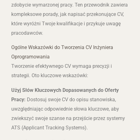
zdobycie wymarzonej pracy. Ten przewodnik zawiera
kompleksowe porady, jak napisać przekonujące CV,
które wyróżni Twoje kwalifikacje i przykuje uwagę
pracodawców.
Ogólne Wskazówki do Tworzenia CV Inżyniera
Oprogramowania
Tworzenie efektywnego CV wymaga precyzji i
strategii. Oto kluczowe wskazówki:
Użyj Słów Kluczowych Dopasowanych do Oferty
Pracy:
Dostosuj swoje CV do opisu stanowiska,
uwzględniając odpowiednie słowa kluczowe, aby
zwiekszyć swoje szanse na przejście przez systemy
ATS (Applicant Tracking Systems).