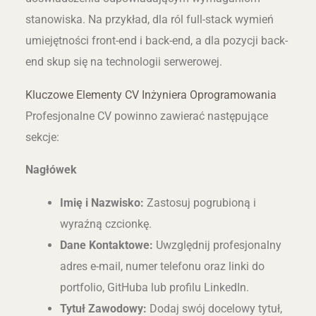
stanowiska. Na przykład, dla ról full-stack wymień
umiejętności front-end i back-end, a dla pozycji back-
end skup się na technologii serwerowej.
Kluczowe Elementy CV Inżyniera Oprogramowania
Profesjonalne CV powinno zawierać następujące
sekcje:
Nagłówek
Imię i Nazwisko:
Zastosuj pogrubioną i
wyraźną czcionkę.
Dane Kontaktowe:
Uwzględnij profesjonalny
adres e-mail, numer telefonu oraz linki do
portfolio, GitHuba lub profilu LinkedIn.
Tytuł Zawodowy:
Dodaj swój docelowy tytuł,