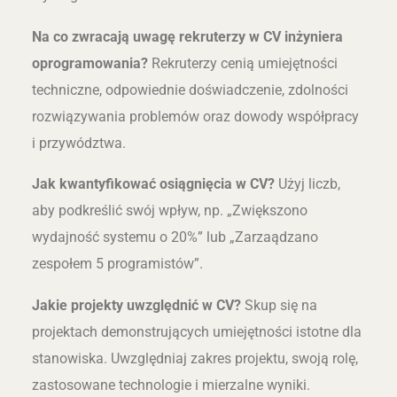
Na co zwracają uwagę rekruterzy w CV inżyniera
oprogramowania?
Rekruterzy cenią umiejętności
techniczne, odpowiednie doświadczenie, zdolności
rozwiązywania problemów oraz dowody współpracy
i przywództwa.
Jak kwantyfikować osiągnięcia w CV?
Użyj liczb,
aby podkreślić swój wpływ, np. „Zwiększono
wydajność systemu o 20%” lub „Zarzaądzano
zespołem 5 programistów”.
Jakie projekty uwzględnić w CV?
Skup się na
projektach demonstrujących umiejętności istotne dla
stanowiska. Uwzględniaj zakres projektu, swoją rolę,
zastosowane technologie i mierzalne wyniki.