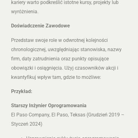
kariery warto podkreślić istotne kursy, projekty lub
wyróżnienia.
Doświadczenie Zawodowe
Przedstaw swoje role w odwrotnej kolejności
chronologicznej, uwzględniając stanowiska, nazwy
firm, daty zatrudnienia oraz punkty opisujące
obowiązki i osiągnięcia. Użyj czasowników akcji i
kwantyfikuj wpływ tam, gdzie to możliwe:
Przykład:
Starszy Inżynier Oprogramowania
El Paso Company, El Paso, Teksas (Grudzień 2019 –
Styczeń 2024)