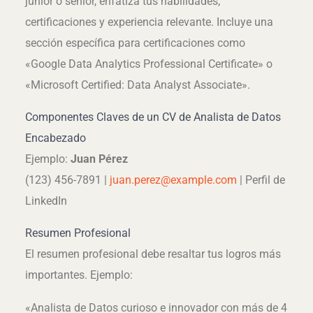
junior o senior, enfatiza tus habilidades,
certificaciones y experiencia relevante. Incluye una
sección específica para certificaciones como
«Google Data Analytics Professional Certificate» o
«Microsoft Certified: Data Analyst Associate».
Componentes Claves de un CV de Analista de Datos
Encabezado
Ejemplo:
Juan Pérez
(123) 456-7891 |
juan.perez@example.com
| Perfil de
LinkedIn
Resumen Profesional
El resumen profesional debe resaltar tus logros más
importantes. Ejemplo:
«Analista de Datos curioso e innovador con más de 4