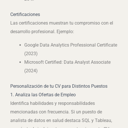
Certificaciones
Las certificaciones muestran tu compromiso con el
desarrollo profesional. Ejemplo:
Google Data Analytics Professional Certificate
(2023)
Microsoft Certified: Data Analyst Associate
(2024)
Personalización de tu CV para Distintos Puestos
1. Analiza las Ofertas de Empleo
Identifica habilidades y responsabilidades
mencionadas con frecuencia. Si un puesto de
analista de datos en salud destaca SQL y Tableau,