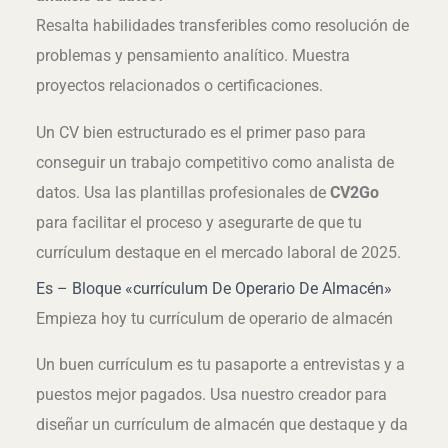
Resalta habilidades transferibles como resolución de
problemas y pensamiento analítico. Muestra
proyectos relacionados o certificaciones.
Un CV bien estructurado es el primer paso para
conseguir un trabajo competitivo como analista de
datos. Usa las plantillas profesionales de
CV2Go
para facilitar el proceso y asegurarte de que tu
currículum destaque en el mercado laboral de 2025.
Es – Bloque «currículum De Operario De Almacén»
Empieza hoy tu currículum de operario de almacén
Un buen currículum es tu pasaporte a entrevistas y a
puestos mejor pagados. Usa nuestro creador para
diseñar un currículum de almacén que destaque y da