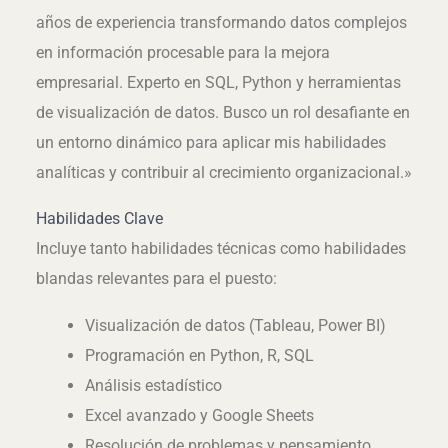
años de experiencia transformando datos complejos
en información procesable para la mejora
empresarial. Experto en SQL, Python y herramientas
de visualización de datos. Busco un rol desafiante en
un entorno dinámico para aplicar mis habilidades
analíticas y contribuir al crecimiento organizacional.»
Habilidades Clave
Incluye tanto habilidades técnicas como habilidades
blandas relevantes para el puesto:
Visualización de datos (Tableau, Power BI)
Programación en Python, R, SQL
Análisis estadístico
Excel avanzado y Google Sheets
Resolución de problemas y pensamiento