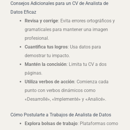
Consejos Adicionales para un CV de Analista de
Datos Eficaz
Revisa y corrige
: Evita errores ortográficos y
gramaticales para mantener una imagen
profesional.
Cuantifica tus logros
: Usa datos para
demostrar tu impacto.
Mantén la concisión
: Limita tu CV a dos
páginas.
Utiliza verbos de acción
: Comienza cada
punto con verbos dinámicos como
«Desarrollé», «Implementé» y «Analicé».
Cómo Postularte a Trabajos de Analista de Datos
Explora bolsas de trabajo
: Plataformas como