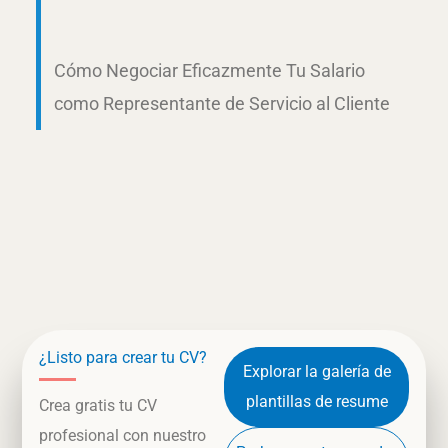
Cómo Negociar Eficazmente Tu Salario
como Representante de Servicio al Cliente
¿Listo para crear tu CV?
Explorar la galería de
plantillas de resume
Crea gratis tu CV
profesional con nuestro