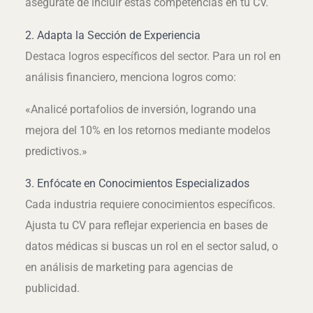
asegúrate de incluir estas competencias en tu CV.
2. Adapta la Sección de Experiencia
Destaca logros específicos del sector. Para un rol en
análisis financiero, menciona logros como:
«Analicé portafolios de inversión, logrando una
mejora del 10% en los retornos mediante modelos
predictivos.»
3. Enfócate en Conocimientos Especializados
Cada industria requiere conocimientos específicos.
Ajusta tu CV para reflejar experiencia en bases de
datos médicas si buscas un rol en el sector salud, o
en análisis de marketing para agencias de
publicidad.