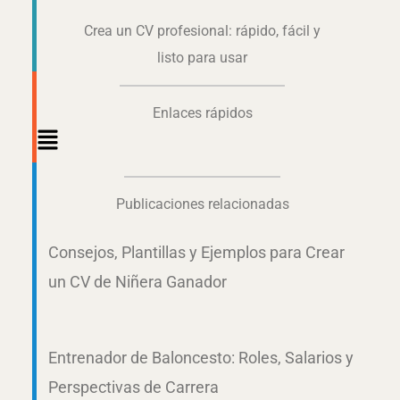
Crea un CV profesional: rápido, fácil y
listo para usar
Enlaces rápidos
Main
Menu
Publicaciones relacionadas
Consejos, Plantillas y Ejemplos para Crear
un CV de Niñera Ganador
Entrenador de Baloncesto: Roles, Salarios y
Perspectivas de Carrera