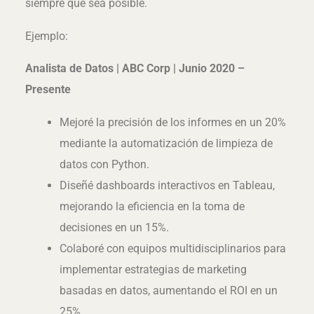
siempre que sea posible.
Ejemplo:
Analista de Datos | ABC Corp | Junio 2020 –
Presente
Mejoré la precisión de los informes en un 20%
mediante la automatización de limpieza de
datos con Python.
Diseñé dashboards interactivos en Tableau,
mejorando la eficiencia en la toma de
decisiones en un 15%.
Colaboré con equipos multidisciplinarios para
implementar estrategias de marketing
basadas en datos, aumentando el ROI en un
25%.