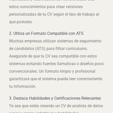
estos conocimientos para crear versiones
personalizadas de tu CV según el tipo de trabajo al
que postules.
2. Utiliza un Formato Compatible con ATS
Muchas empresas utilizan sistemas de seguimiento
de candidatos (ATS) para filtrar currículums.
Asegúrate de que tu CV sea compatible con estos
sistemas evitando fuentes llamativas o diseños poco
convencionales. Un formato limpio y profesional
garantizará que el sistema pueda leer correctamente
tu información.
3. Destaca Habilidades y Certificaciones Relevantes
Ya sea que estés creando un CV de analista de datos