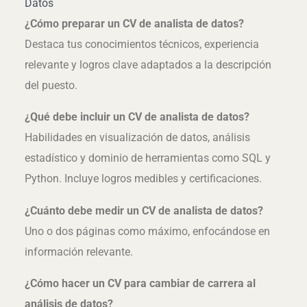
Datos
¿Cómo preparar un CV de analista de datos?
Destaca tus conocimientos técnicos, experiencia
relevante y logros clave adaptados a la descripción
del puesto.
¿Qué debe incluir un CV de analista de datos?
Habilidades en visualización de datos, análisis
estadístico y dominio de herramientas como SQL y
Python. Incluye logros medibles y certificaciones.
¿Cuánto debe medir un CV de analista de datos?
Uno o dos páginas como máximo, enfocándose en
información relevante.
¿Cómo hacer un CV para cambiar de carrera al
análisis de datos?