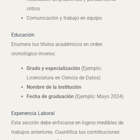
crítico
Comunicación y trabajo en equipo
Educación
Enumera tus títulos académicos en orden
cronológico inverso:
Grado y especialización
(Ejemplo:
Licenciatura en Ciencia de Datos)
Nombre de la institución
Fecha de graduación
(Ejemplo: Mayo 2024)
Experiencia Laboral
Esta sección debe enfocarse en logros medibles de
trabajos anteriores. Cuantifica tus contribuciones