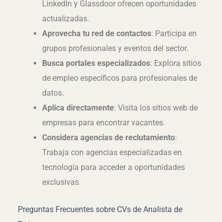
LinkedIn y Glassdoor ofrecen oportunidades
actualizadas.
Aprovecha tu red de contactos
: Participa en
grupos profesionales y eventos del sector.
Busca portales especializados
: Explora sitios
de empleo específicos para profesionales de
datos.
Aplica directamente
: Visita los sitios web de
empresas para encontrar vacantes.
Considera agencias de reclutamiento
:
Trabaja con agencias especializadas en
tecnología para acceder a oportunidades
exclusivas.
Preguntas Frecuentes sobre CVs de Analista de