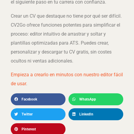
el siguiente paso en tu carrera con confianza.
Crear un CV que destaque no tiene por qué ser difícil.
CV2Go ofrece funciones potentes para simplificar el
proceso: editor intuitivo de arrastrar y soltar y
plantillas optimizadas para ATS. Puedes crear,
personalizar y descargar tu CV gratis, sin costes
ocultos ni ventas adicionales.
Empieza a crearlo en minutos con nuestro editor fácil
de usar
.
Facebook
WhatsApp
Twitter
LinkedIn
Pinterest