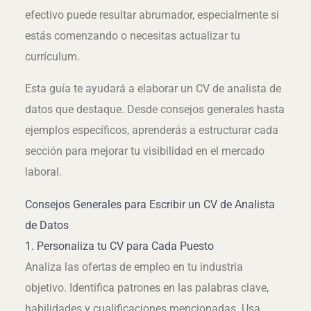
efectivo puede resultar abrumador, especialmente si
estás comenzando o necesitas actualizar tu
currículum.
Esta guía te ayudará a elaborar un CV de analista de
datos que destaque. Desde consejos generales hasta
ejemplos específicos, aprenderás a estructurar cada
sección para mejorar tu visibilidad en el mercado
laboral.
Consejos Generales para Escribir un CV de Analista
de Datos
1. Personaliza tu CV para Cada Puesto
Analiza las ofertas de empleo en tu industria
objetivo. Identifica patrones en las palabras clave,
habilidades y cualificaciones mencionadas. Usa