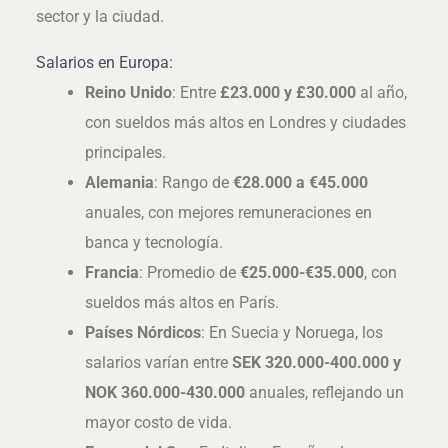
sector y la ciudad.
Salarios en Europa:
Reino Unido
: Entre
£23.000 y £30.000
al año,
con sueldos más altos en Londres y ciudades
principales.
Alemania
: Rango de
€28.000 a €45.000
anuales, con mejores remuneraciones en
banca y tecnología.
Francia
: Promedio de
€25.000-€35.000
, con
sueldos más altos en París.
Países Nórdicos
: En Suecia y Noruega, los
salarios varían entre
SEK 320.000-400.000 y
NOK 360.000-430.000
anuales, reflejando un
mayor costo de vida.