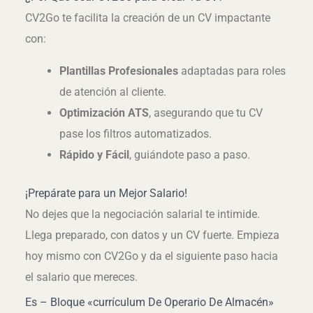
CV2Go te facilita la creación de un CV impactante
con:
Plantillas Profesionales
adaptadas para roles
de atención al cliente.
Optimización ATS
, asegurando que tu CV
pase los filtros automatizados.
Rápido y Fácil
, guiándote paso a paso.
¡Prepárate para un Mejor Salario!
No dejes que la negociación salarial te intimide.
Llega preparado, con datos y un CV fuerte. Empieza
hoy mismo con CV2Go y da el siguiente paso hacia
el salario que mereces.
Es – Bloque «currículum De Operario De Almacén»