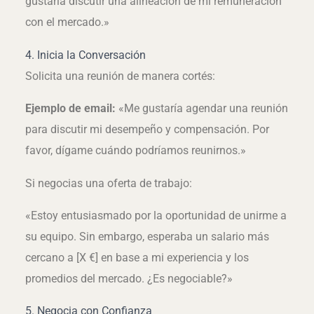
gustaría discutir una alineación de mi remuneración
con el mercado.»
4. Inicia la Conversación
Solicita una reunión de manera cortés:
Ejemplo de email:
«Me gustaría agendar una reunión
para discutir mi desempeño y compensación. Por
favor, dígame cuándo podríamos reunirnos.»
Si negocias una oferta de trabajo:
«Estoy entusiasmado por la oportunidad de unirme a
su equipo. Sin embargo, esperaba un salario más
cercano a [X €] en base a mi experiencia y los
promedios del mercado. ¿Es negociable?»
5. Negocia con Confianza