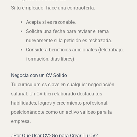
Si tu empleador hace una contraoferta:
Acepta si es razonable.
Solicita una fecha para revisar el tema
nuevamente si la petición es rechazada.
Considera beneficios adicionales (teletrabajo,
formación, días libres).
Negocia con un CV Sólido
Tu currículum es clave en cualquier negociación
salarial. Un CV bien elaborado destaca tus
habilidades, logros y crecimiento profesional,
posicionándote como un activo valioso para la
empresa.
¿Por Qué Usar CV2Go para Crear Tu CV?