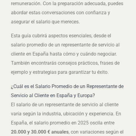
remuneración. Con la preparación adecuada, puedes
abordar estas conversaciones con confianza y
asegurar el salario que mereces.
Esta guía cubrirá aspectos esenciales, desde el
salario promedio de un representante de servicio al
cliente en España hasta cómo y cuándo negociar.
También encontrarás consejos prácticos, frases de
ejemplo y estrategias para garantizar tu éxito.
¿Cuál es el Salario Promedio de un Representante de
Servicio al Cliente en España y Europa?
El salario de un representante de servicio al cliente
varía según la industria, ubicación y experiencia. En
España, el salario promedio en 2025 oscila entre
20.000 y 30.000 € anuales
, con variaciones según el