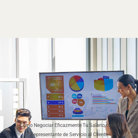
Cómo Negociar Eficazmente Tu Salario como
Representante de Servicio al Cliente