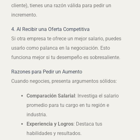
cliente), tienes una razón válida para pedir un
incremento.
4. Al Recibir una Oferta Competitiva
Si otra empresa te ofrece un mejor salario, puedes
usarlo como palanca en la negociación. Esto
funciona mejor si tu desempeño es sobresaliente.
Razones para Pedir un Aumento
Cuando negocies, presenta argumentos sólidos:
Comparación Salarial
: Investiga el salario
promedio para tu cargo en tu región e
industria.
Experiencia y Logros
: Destaca tus
habilidades y resultados.