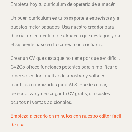
Empieza hoy tu currículum de operario de almacén
Un buen currículum es tu pasaporte a entrevistas y a
puestos mejor pagados. Usa nuestro creador para
diseñar un currículum de almacén que destaque y da
el siguiente paso en tu carrera con confianza.
Crear un CV que destaque no tiene por qué ser difícil.
CV2Go ofrece funciones potentes para simplificar el
proceso: editor intuitivo de arrastrar y soltar y
plantillas optimizadas para ATS. Puedes crear,
personalizar y descargar tu CV gratis, sin costes
ocultos ni ventas adicionales.
Empieza a crearlo en minutos con nuestro editor fácil
de usar
.