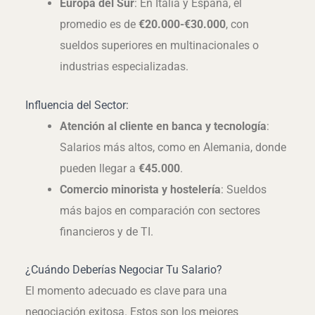
Europa del Sur
: En Italia y España, el
promedio es de
€20.000-€30.000
, con
sueldos superiores en multinacionales o
industrias especializadas.
Influencia del Sector:
Atención al cliente en banca y tecnología
:
Salarios más altos, como en Alemania, donde
pueden llegar a
€45.000
.
Comercio minorista y hostelería
: Sueldos
más bajos en comparación con sectores
financieros y de TI.
¿Cuándo Deberías Negociar Tu Salario?
El momento adecuado es clave para una
negociación exitosa. Estos son los mejores