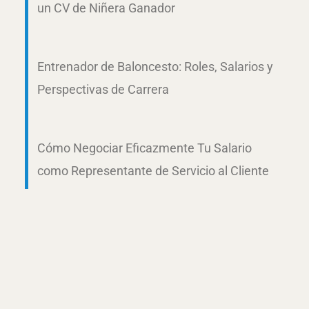
un CV de Niñera Ganador
Entrenador de Baloncesto: Roles, Salarios y
Perspectivas de Carrera
Cómo Negociar Eficazmente Tu Salario
como Representante de Servicio al Cliente