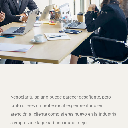
By
Mohamed Al Khateb
enero 29, 2025
Uncategorized
Negociar tu salario puede parecer desafiante, pero
tanto si eres un profesional experimentado en
atención al cliente como si eres nuevo en la industria,
siempre vale la pena buscar una mejor