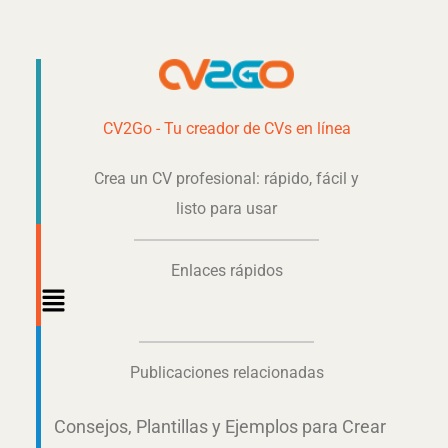
CV2Go - Tu creador de CVs en línea
Crea un CV profesional: rápido, fácil y
listo para usar
Enlaces rápidos
Main
Menu
Publicaciones relacionadas
Consejos, Plantillas y Ejemplos para Crear