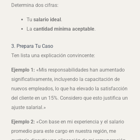
Determina dos cifras:
Tu
salario ideal
.
La
cantidad mínima aceptable
.
3. Prepara Tu Caso
Ten lista una explicación convincente:
Ejemplo 1:
«Mis responsabilidades han aumentado
significativamente, incluyendo la capacitación de
nuevos empleados, lo que ha elevado la satisfacción
del cliente en un 15%. Considero que esto justifica un
ajuste salarial.»
Ejemplo 2:
«Con base en mi experiencia y el salario
promedio para este cargo en nuestra región, me