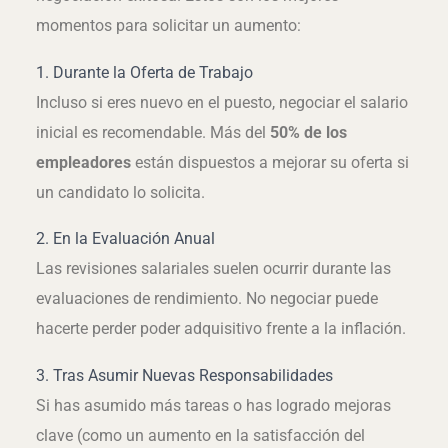
momentos para solicitar un aumento:
1. Durante la Oferta de Trabajo
Incluso si eres nuevo en el puesto, negociar el salario
inicial es recomendable. Más del
50% de los
empleadores
están dispuestos a mejorar su oferta si
un candidato lo solicita.
2. En la Evaluación Anual
Las revisiones salariales suelen ocurrir durante las
evaluaciones de rendimiento. No negociar puede
hacerte perder poder adquisitivo frente a la inflación.
3. Tras Asumir Nuevas Responsabilidades
Si has asumido más tareas o has logrado mejoras
clave (como un aumento en la satisfacción del