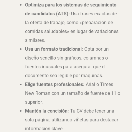
Optimiza para los sistemas de seguimiento
de candidatos (ATS):
Usa frases exactas de
la oferta de trabajo, como «preparación de
comidas saludables» en lugar de variaciones
similares.
Usa un formato tradicional:
Opta por un
diseño sencillo sin gráficos, columnas o
fuentes inusuales para asegurar que el
documento sea legible por máquinas.
Elige fuentes profesionales:
Arial o Times
New Roman con un tamaño de fuente de 11 o
superior.
Mantén la concisión:
Tu CV debe tener una
sola página, utilizando viñetas para destacar
información clave.