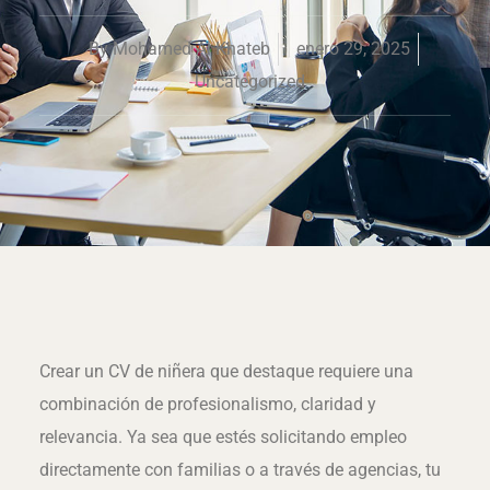
By
Mohamed Al Khateb
enero 29, 2025
Uncategorized
Crear un CV de niñera que destaque requiere una
combinación de profesionalismo, claridad y
relevancia. Ya sea que estés solicitando empleo
directamente con familias o a través de agencias, tu