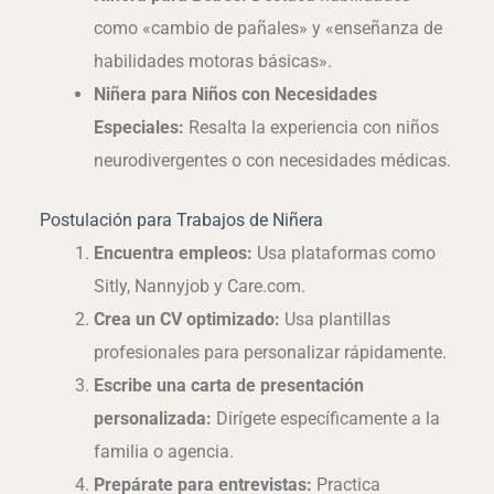
como «cambio de pañales» y «enseñanza de
habilidades motoras básicas».
Niñera para Niños con Necesidades
Especiales:
Resalta la experiencia con niños
neurodivergentes o con necesidades médicas.
Postulación para Trabajos de Niñera
Encuentra empleos:
Usa plataformas como
Sitly, Nannyjob y Care.com.
Crea un CV optimizado:
Usa plantillas
profesionales para personalizar rápidamente.
Escribe una carta de presentación
personalizada:
Dirígete específicamente a la
familia o agencia.
Prepárate para entrevistas:
Practica