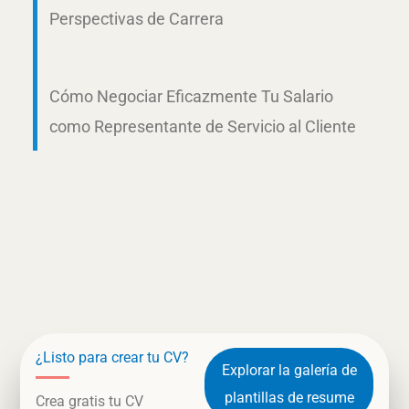
Perspectivas de Carrera
Cómo Negociar Eficazmente Tu Salario
como Representante de Servicio al Cliente
¿Listo para crear tu CV?
Explorar la galería de
plantillas de resume
Crea gratis tu CV