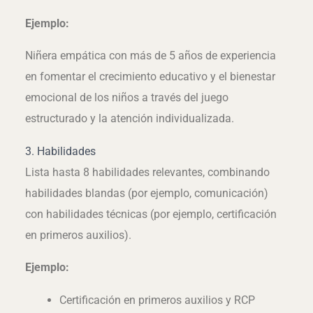
Ejemplo:
Niñera empática con más de 5 años de experiencia
en fomentar el crecimiento educativo y el bienestar
emocional de los niños a través del juego
estructurado y la atención individualizada.
3. Habilidades
Lista hasta 8 habilidades relevantes, combinando
habilidades blandas (por ejemplo, comunicación)
con habilidades técnicas (por ejemplo, certificación
en primeros auxilios).
Ejemplo:
Certificación en primeros auxilios y RCP