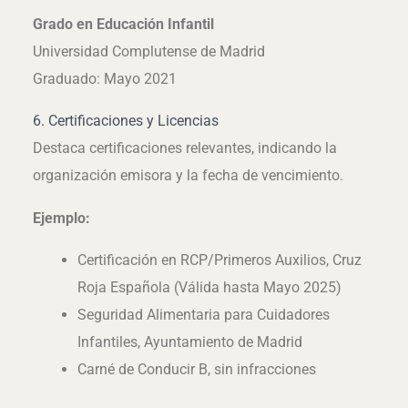
Grado en Educación Infantil
Universidad Complutense de Madrid
Graduado: Mayo 2021
6. Certificaciones y Licencias
Destaca certificaciones relevantes, indicando la
organización emisora y la fecha de vencimiento.
Ejemplo:
Certificación en RCP/Primeros Auxilios, Cruz
Roja Española (Válida hasta Mayo 2025)
Seguridad Alimentaria para Cuidadores
Infantiles, Ayuntamiento de Madrid
Carné de Conducir B, sin infracciones