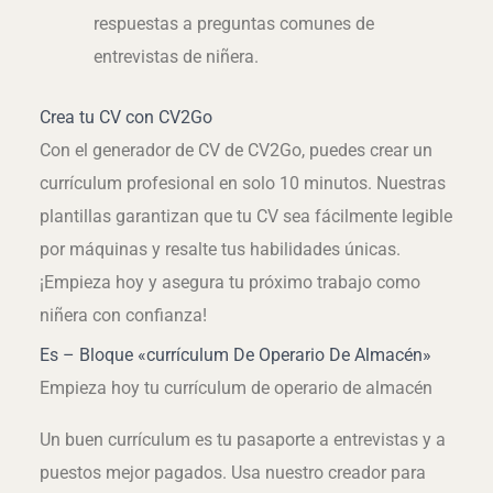
respuestas a preguntas comunes de
entrevistas de niñera.
Crea tu CV con CV2Go
Con el generador de CV de CV2Go, puedes crear un
currículum profesional en solo 10 minutos. Nuestras
plantillas garantizan que tu CV sea fácilmente legible
por máquinas y resalte tus habilidades únicas.
¡Empieza hoy y asegura tu próximo trabajo como
niñera con confianza!
Es – Bloque «currículum De Operario De Almacén»
Empieza hoy tu currículum de operario de almacén
Un buen currículum es tu pasaporte a entrevistas y a
puestos mejor pagados. Usa nuestro creador para