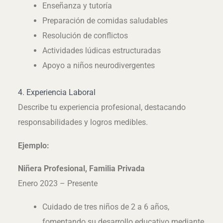
Enseñanza y tutoría
Preparación de comidas saludables
Resolución de conflictos
Actividades lúdicas estructuradas
Apoyo a niños neurodivergentes
4. Experiencia Laboral
Describe tu experiencia profesional, destacando
responsabilidades y logros medibles.
Ejemplo:
Niñera Profesional, Familia Privada
Enero 2023 – Presente
Cuidado de tres niños de 2 a 6 años,
fomentando su desarrollo educativo mediante