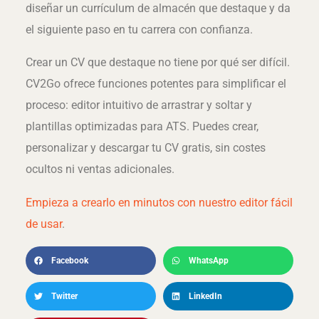
diseñar un currículum de almacén que destaque y da
el siguiente paso en tu carrera con confianza.
Crear un CV que destaque no tiene por qué ser difícil.
CV2Go ofrece funciones potentes para simplificar el
proceso: editor intuitivo de arrastrar y soltar y
plantillas optimizadas para ATS. Puedes crear,
personalizar y descargar tu CV gratis, sin costes
ocultos ni ventas adicionales.
Empieza a crearlo en minutos con nuestro editor fácil
de usar
.
Facebook
WhatsApp
Twitter
LinkedIn