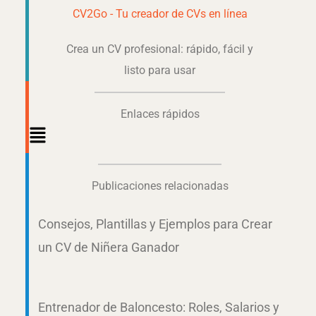
CV2Go - Tu creador de CVs en línea
Crea un CV profesional: rápido, fácil y
listo para usar
Enlaces rápidos
Main
Menu
Publicaciones relacionadas
Consejos, Plantillas y Ejemplos para Crear
un CV de Niñera Ganador
Entrenador de Baloncesto: Roles, Salarios y