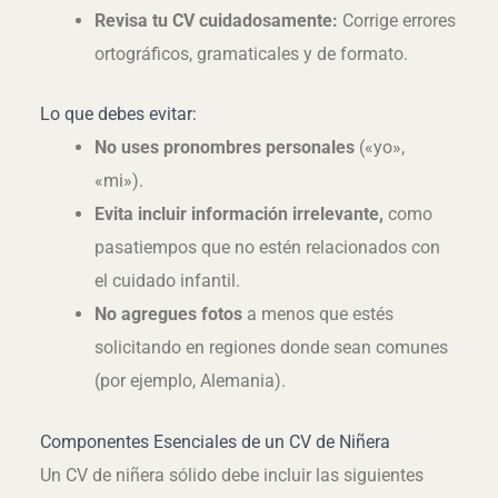
Revisa tu CV cuidadosamente:
Corrige errores
ortográficos, gramaticales y de formato.
Lo que debes evitar:
No uses pronombres personales
(«yo»,
«mi»).
Evita incluir información irrelevante,
como
pasatiempos que no estén relacionados con
el cuidado infantil.
No agregues fotos
a menos que estés
solicitando en regiones donde sean comunes
(por ejemplo, Alemania).
Componentes Esenciales de un CV de Niñera
Un CV de niñera sólido debe incluir las siguientes