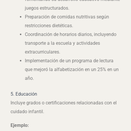
juegos estructurados.
Preparación de comidas nutritivas según
restricciones dietéticas.
Coordinación de horarios diarios, incluyendo
transporte a la escuela y actividades
extracurriculares.
Implementación de un programa de lectura
que mejoró la alfabetización en un 25% en un
año.
5. Educación
Incluye grados o certificaciones relacionadas con el
cuidado infantil.
Ejemplo: