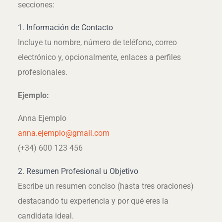
secciones:
1. Información de Contacto
Incluye tu nombre, número de teléfono, correo
electrónico y, opcionalmente, enlaces a perfiles
profesionales.
Ejemplo:
Anna Ejemplo
anna.ejemplo@gmail.com
(+34) 600 123 456
2. Resumen Profesional u Objetivo
Escribe un resumen conciso (hasta tres oraciones)
destacando tu experiencia y por qué eres la
candidata ideal.