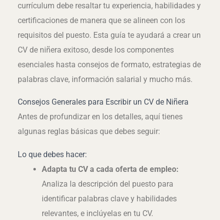
currículum debe resaltar tu experiencia, habilidades y
certificaciones de manera que se alineen con los
requisitos del puesto. Esta guía te ayudará a crear un
CV de niñera exitoso, desde los componentes
esenciales hasta consejos de formato, estrategias de
palabras clave, información salarial y mucho más.
Consejos Generales para Escribir un CV de Niñera
Antes de profundizar en los detalles, aquí tienes
algunas reglas básicas que debes seguir:
Lo que debes hacer:
Adapta tu CV a cada oferta de empleo:
Analiza la descripción del puesto para
identificar palabras clave y habilidades
relevantes, e inclúyelas en tu CV.