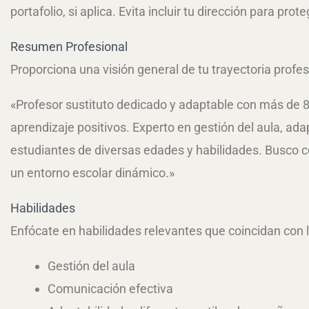
portafolio, si aplica. Evita incluir tu dirección para prot
Resumen Profesional
Proporciona una visión general de tu trayectoria profes
«Profesor sustituto dedicado y adaptable con más de 8
aprendizaje positivos. Experto en gestión del aula, ad
estudiantes de diversas edades y habilidades. Busco con
un entorno escolar dinámico.»
Habilidades
Enfócate en habilidades relevantes que coincidan con l
Gestión del aula
Comunicación efectiva