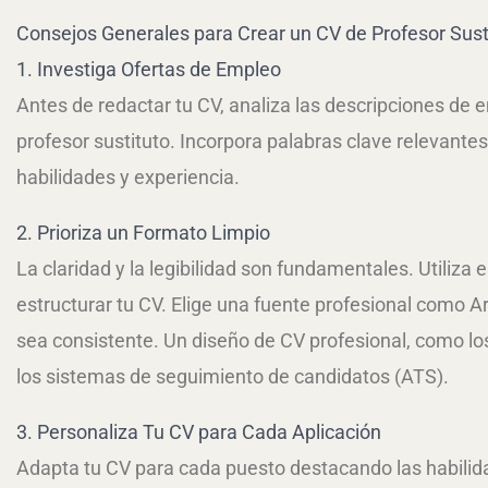
Consejos Generales para Crear un CV de Profesor Sust
1. Investiga Ofertas de Empleo
Antes de redactar tu CV, analiza las descripciones de 
profesor sustituto. Incorpora palabras clave relevantes 
habilidades y experiencia.
2. Prioriza un Formato Limpio
La claridad y la legibilidad son fundamentales. Utiliza 
estructurar tu CV. Elige una fuente profesional como 
sea consistente. Un diseño de CV profesional, como l
los sistemas de seguimiento de candidatos (ATS).
3. Personaliza Tu CV para Cada Aplicación
Adapta tu CV para cada puesto destacando las habilid