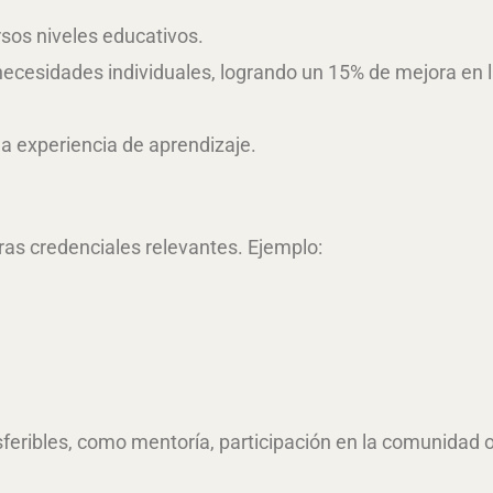
sos niveles educativos.
necesidades individuales, logrando un 15% de mejora en 
a experiencia de aprendizaje.
tras credenciales relevantes. Ejemplo:
feribles, como mentoría, participación en la comunidad 