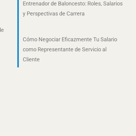
Entrenador de Baloncesto: Roles, Salarios
y Perspectivas de Carrera
de
Cómo Negociar Eficazmente Tu Salario
como Representante de Servicio al
Cliente