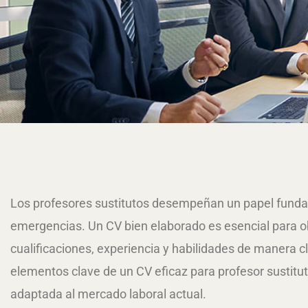
Los profesores sustitutos desempeñan un papel fundam
emergencias. Un CV bien elaborado es esencial para o
cualificaciones, experiencia y habilidades de manera cl
elementos clave de un CV eficaz para profesor sustitut
adaptada al mercado laboral actual.