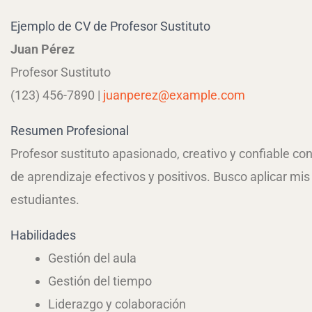
Ejemplo de CV de Profesor Sustituto
Juan Pérez
Profesor Sustituto
(123) 456-7890 |
juanperez@example.com
Resumen Profesional
Profesor sustituto apasionado, creativo y confiable co
de aprendizaje efectivos y positivos. Busco aplicar mis 
estudiantes.
Habilidades
Gestión del aula
Gestión del tiempo
Liderazgo y colaboración