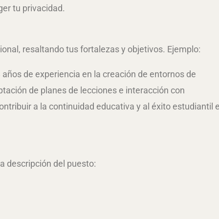
eger tu privacidad.
ional, resaltando tus fortalezas y objetivos. Ejemplo:
 años de experiencia en la creación de entornos de
aptación de planes de lecciones e interacción con
tribuir a la continuidad educativa y al éxito estudiantil 
a descripción del puesto: