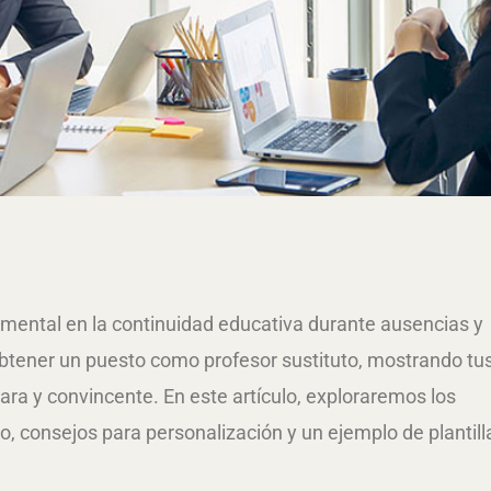
ental en la continuidad educativa durante ausencias y
btener un puesto como profesor sustituto, mostrando tu
ara y convincente. En este artículo, exploraremos los
o, consejos para personalización y un ejemplo de plantill