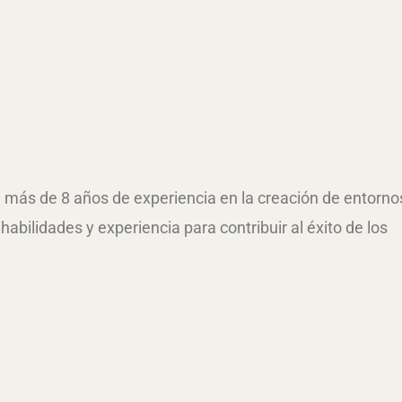
n más de 8 años de experiencia en la creación de entorno
habilidades y experiencia para contribuir al éxito de los