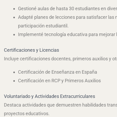
Gestioné aulas de hasta 30 estudiantes en diver
Adapté planes de lecciones para satisfacer las 
participación estudiantil.
Implementé tecnología educativa para mejorar l
Certificaciones y Licencias
Incluye certificaciones docentes, primeros auxilios y o
Certificación de Enseñanza en España
Certificación en RCP y Primeros Auxilios
Voluntariado y Actividades Extracurriculares
Destaca actividades que demuestren habilidades trans
proyectos educativos.