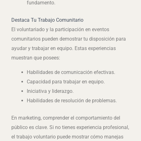
fundamento.
Destaca Tu Trabajo Comunitario
El voluntariado y la participación en eventos
comunitarios pueden demostrar tu disposición para
ayudar y trabajar en equipo. Estas experiencias
muestran que posees:
Habilidades de comunicación efectivas.
Capacidad para trabajar en equipo.
Iniciativa y liderazgo.
Habilidades de resolución de problemas.
En marketing, comprender el comportamiento del
público es clave. Si no tienes experiencia profesional,
el trabajo voluntario puede mostrar cómo manejas