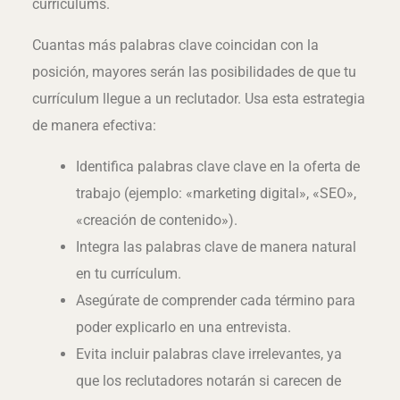
currículums.
Cuantas más palabras clave coincidan con la
posición, mayores serán las posibilidades de que tu
currículum llegue a un reclutador. Usa esta estrategia
de manera efectiva:
Identifica palabras clave clave en la oferta de
trabajo (ejemplo: «marketing digital», «SEO»,
«creación de contenido»).
Integra las palabras clave de manera natural
en tu currículum.
Asegúrate de comprender cada término para
poder explicarlo en una entrevista.
Evita incluir palabras clave irrelevantes, ya
que los reclutadores notarán si carecen de