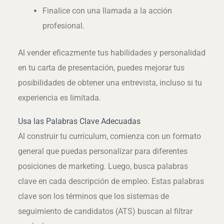
Finalice con una llamada a la acción
profesional.
Al vender eficazmente tus habilidades y personalidad
en tu carta de presentación, puedes mejorar tus
posibilidades de obtener una entrevista, incluso si tu
experiencia es limitada.
Usa las Palabras Clave Adecuadas
Al construir tu currículum, comienza con un formato
general que puedas personalizar para diferentes
posiciones de marketing. Luego, busca palabras
clave en cada descripción de empleo. Estas palabras
clave son los términos que los sistemas de
seguimiento de candidatos (ATS) buscan al filtrar