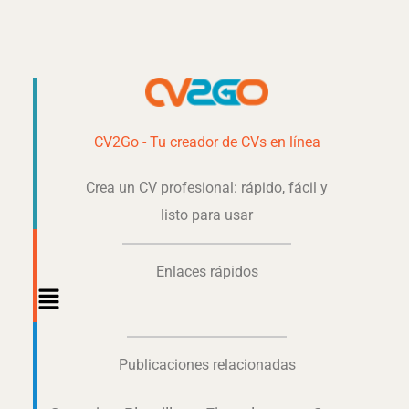
CV2Go - Tu creador de CVs en línea
Crea un CV profesional: rápido, fácil y
listo para usar
Enlaces rápidos
Main
Menu
Publicaciones relacionadas