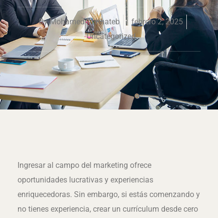
By
Mohamed Al Khateb
febrero 2, 2025
Uncategorized
Ingresar al campo del marketing ofrece
oportunidades lucrativas y experiencias
enriquecedoras. Sin embargo, si estás comenzando y
no tienes experiencia, crear un currículum desde cero