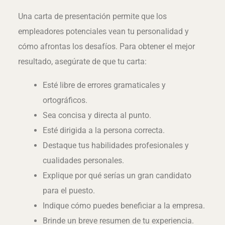
Una carta de presentación permite que los
empleadores potenciales vean tu personalidad y
cómo afrontas los desafíos. Para obtener el mejor
resultado, asegúrate de que tu carta:
Esté libre de errores gramaticales y
ortográficos.
Sea concisa y directa al punto.
Esté dirigida a la persona correcta.
Destaque tus habilidades profesionales y
cualidades personales.
Explique por qué serías un gran candidato
para el puesto.
Indique cómo puedes beneficiar a la empresa.
Brinde un breve resumen de tu experiencia.