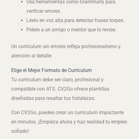
Usa herramientas como Grammarly para
verificar errores.
Léelo en voz alta para detectar frases torpes.
Pídele a un amigo o mentor que lo revise.
Un currículum sin errores refleja profesionalismo y
atención al detalle.
Elige el Mejor Formato de Currículum
Tu currículum debe ser claro, profesional y
compatible con ATS. CV2Go ofrece plantillas
diseñadas para resaltar tus fortalezas.
Con CV2Go, puedes crear un currículum impactante
en minutos. ¡Empieza ahora y haz realidad tu empleo
soñado!