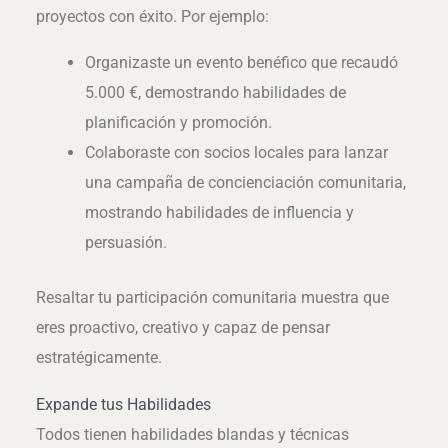
proyectos con éxito. Por ejemplo:
Organizaste un evento benéfico que recaudó
5.000 €, demostrando habilidades de
planificación y promoción.
Colaboraste con socios locales para lanzar
una campaña de concienciación comunitaria,
mostrando habilidades de influencia y
persuasión.
Resaltar tu participación comunitaria muestra que
eres proactivo, creativo y capaz de pensar
estratégicamente.
Expande tus Habilidades
Todos tienen habilidades blandas y técnicas