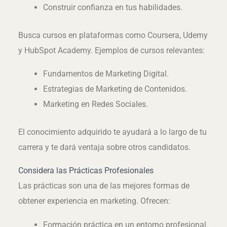
Construir confianza en tus habilidades.
Busca cursos en plataformas como Coursera, Udemy
y HubSpot Academy. Ejemplos de cursos relevantes:
Fundamentos de Marketing Digital.
Estrategias de Marketing de Contenidos.
Marketing en Redes Sociales.
El conocimiento adquirido te ayudará a lo largo de tu
carrera y te dará ventaja sobre otros candidatos.
Considera las Prácticas Profesionales
Las prácticas son una de las mejores formas de
obtener experiencia en marketing. Ofrecen:
Formación práctica en un entorno profesional.