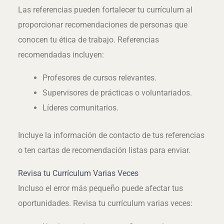
Las referencias pueden fortalecer tu currículum al
proporcionar recomendaciones de personas que
conocen tu ética de trabajo. Referencias
recomendadas incluyen:
Profesores de cursos relevantes.
Supervisores de prácticas o voluntariados.
Líderes comunitarios.
Incluye la información de contacto de tus referencias
o ten cartas de recomendación listas para enviar.
Revisa tu Currículum Varias Veces
Incluso el error más pequeño puede afectar tus
oportunidades. Revisa tu currículum varias veces: