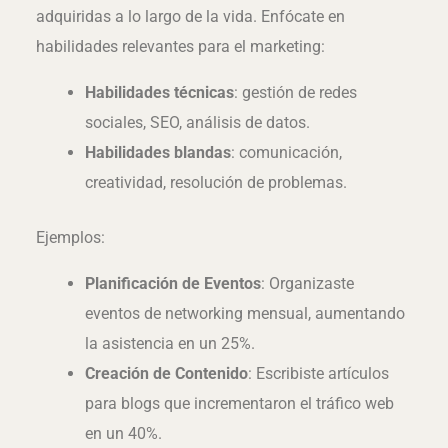
adquiridas a lo largo de la vida. Enfócate en
habilidades relevantes para el marketing:
Habilidades técnicas
: gestión de redes
sociales, SEO, análisis de datos.
Habilidades blandas
: comunicación,
creatividad, resolución de problemas.
Ejemplos:
Planificación de Eventos
: Organizaste
eventos de networking mensual, aumentando
la asistencia en un 25%.
Creación de Contenido
: Escribiste artículos
para blogs que incrementaron el tráfico web
en un 40%.