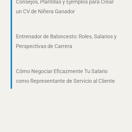
Consejos, Plantillas y Ejemplos para Crear
un CV de Niñera Ganador
Entrenador de Baloncesto: Roles, Salarios y
Perspectivas de Carrera
Cómo Negociar Eficazmente Tu Salario
como Representante de Servicio al Cliente