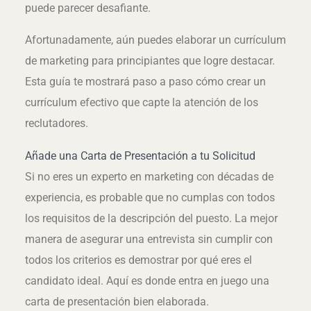
puede parecer desafiante.
Afortunadamente, aún puedes elaborar un currículum
de marketing para principiantes que logre destacar.
Esta guía te mostrará paso a paso cómo crear un
currículum efectivo que capte la atención de los
reclutadores.
Añade una Carta de Presentación a tu Solicitud
Si no eres un experto en marketing con décadas de
experiencia, es probable que no cumplas con todos
los requisitos de la descripción del puesto. La mejor
manera de asegurar una entrevista sin cumplir con
todos los criterios es demostrar por qué eres el
candidato ideal. Aquí es donde entra en juego una
carta de presentación bien elaborada.