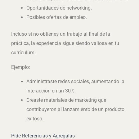
Oportunidades de networking.
Posibles ofertas de empleo.
Incluso si no obtienes un trabajo al final de la
práctica, la experiencia sigue siendo valiosa en tu
currículum.
Ejemplo:
Administraste redes sociales, aumentando la
interacción en un 30%.
Creaste materiales de marketing que
contribuyeron al lanzamiento de un producto
exitoso.
Pide Referencias y Agrégalas