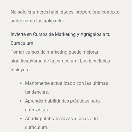
No solo enumeres habilidades; proporciona contexto
sobre cómo las aplicaste.
Invierte en Cursos de Marketing y Agrégalos a tu
Currículum
Tomar cursos de marketing puede mejorar
significativamente tu currículum. Los beneficios
incluyen:
Mantenerse actualizado con las últimas
tendencias.
Aprender habilidades prácticas para
entrevistas.
Añadir palabras clave valiosas a tu
currículum.