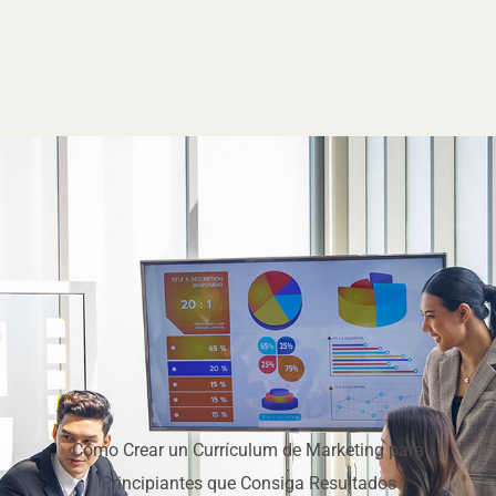
Cómo Crear un Currículum de Marketing para
Principiantes que Consiga Resultados