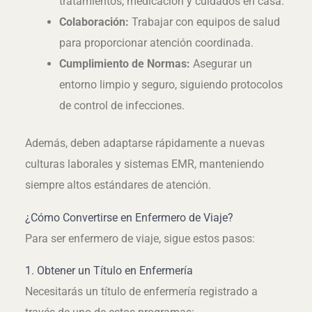
tratamientos, medicación y cuidados en casa.
Colaboración:
Trabajar con equipos de salud
para proporcionar atención coordinada.
Cumplimiento de Normas:
Asegurar un
entorno limpio y seguro, siguiendo protocolos
de control de infecciones.
Además, deben adaptarse rápidamente a nuevas
culturas laborales y sistemas EMR, manteniendo
siempre altos estándares de atención.
¿Cómo Convertirse en Enfermero de Viaje?
Para ser enfermero de viaje, sigue estos pasos:
1. Obtener un Título en Enfermería
Necesitarás un título de enfermería registrado a