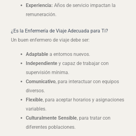
Experiencia:
Años de servicio impactan la
remuneración.
¿Es la Enfermería de Viaje Adecuada para Ti?
Un buen enfermero de viaje debe ser:
Adaptable
a entornos nuevos.
Independiente
y capaz de trabajar con
supervisión mínima.
Comunicativo
, para interactuar con equipos
diversos.
Flexible
, para aceptar horarios y asignaciones
variables.
Culturalmente Sensible
, para tratar con
diferentes poblaciones.