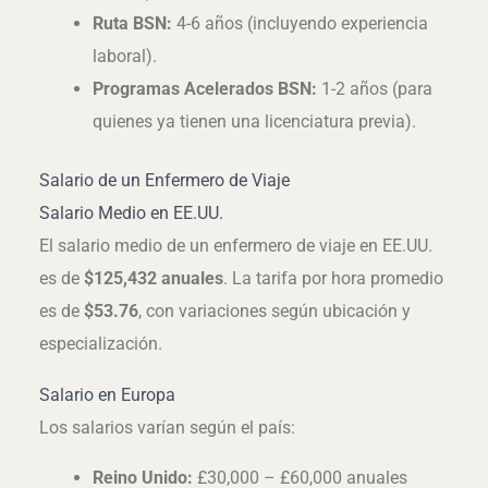
Ruta BSN:
4-6 años (incluyendo experiencia
laboral).
Programas Acelerados BSN:
1-2 años (para
quienes ya tienen una licenciatura previa).
Salario de un Enfermero de Viaje
Salario Medio en EE.UU.
El salario medio de un enfermero de viaje en EE.UU.
es de
$125,432 anuales
. La tarifa por hora promedio
es de
$53.76
, con variaciones según ubicación y
especialización.
Salario en Europa
Los salarios varían según el país:
Reino Unido:
£30,000 – £60,000 anuales