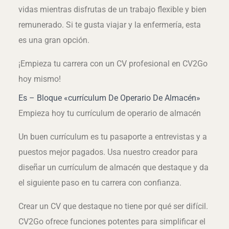
vidas mientras disfrutas de un trabajo flexible y bien
remunerado. Si te gusta viajar y la enfermería, esta
es una gran opción.
¡Empieza tu carrera con un CV profesional en CV2Go
hoy mismo!
Es – Bloque «currículum De Operario De Almacén»
Empieza hoy tu currículum de operario de almacén
Un buen currículum es tu pasaporte a entrevistas y a
puestos mejor pagados. Usa nuestro creador para
diseñar un currículum de almacén que destaque y da
el siguiente paso en tu carrera con confianza.
Crear un CV que destaque no tiene por qué ser difícil.
CV2Go ofrece funciones potentes para simplificar el