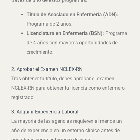
través de uno de estos programas:
Título de Asociado en Enfermería (ADN):
Programa de 2 años.
Licenciatura en Enfermería (BSN):
Programa
de 4 años con mayores oportunidades de
crecimiento.
2. Aprobar el Examen NCLEX-RN
Tras obtener tu título, debes aprobar el examen
NCLEX-RN para obtener tu licencia como enfermero
registrado.
3. Adquirir Experiencia Laboral
La mayoría de las agencias requieren al menos un
año de experiencia en un entorno clínico antes de
postularse como enfermero de viaje.