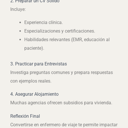
2. Preparar un CV Sólido
Incluye:
Experiencia clínica.
Especializaciones y certificaciones.
Habilidades relevantes (EMR, educación al
paciente).
3. Practicar para Entrevistas
Investiga preguntas comunes y prepara respuestas
con ejemplos reales.
4. Asegurar Alojamiento
Muchas agencias ofrecen subsidios para vivienda.
Reflexión Final
Convertirse en enfermero de viaje te permite impactar