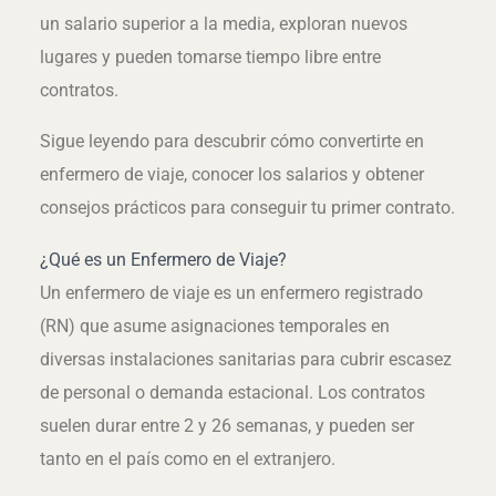
un salario superior a la media, exploran nuevos
lugares y pueden tomarse tiempo libre entre
contratos.
Sigue leyendo para descubrir cómo convertirte en
enfermero de viaje, conocer los salarios y obtener
consejos prácticos para conseguir tu primer contrato.
¿Qué es un Enfermero de Viaje?
Un enfermero de viaje es un enfermero registrado
(RN) que asume asignaciones temporales en
diversas instalaciones sanitarias para cubrir escasez
de personal o demanda estacional. Los contratos
suelen durar entre 2 y 26 semanas, y pueden ser
tanto en el país como en el extranjero.