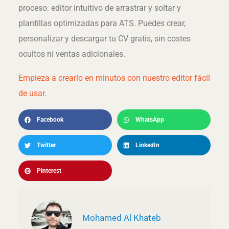
proceso: editor intuitivo de arrastrar y soltar y
plantillas optimizadas para ATS. Puedes crear,
personalizar y descargar tu CV gratis, sin costes
ocultos ni ventas adicionales.
Empieza a crearlo en minutos con nuestro editor fácil
de usar
.
Facebook
WhatsApp
Twitter
LinkedIn
Pinterest
Mohamed Al Khateb