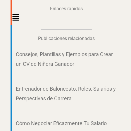
Enlaces rápidos
Main
Menu
Publicaciones relacionadas
Consejos, Plantillas y Ejemplos para Crear
un CV de Niñera Ganador
Entrenador de Baloncesto: Roles, Salarios y
Perspectivas de Carrera
Cómo Negociar Eficazmente Tu Salario