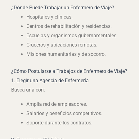
¿Dónde Puede Trabajar un Enfermero de Viaje?
Hospitales y clínicas.
Centros de rehabilitación y residencias.
Escuelas y organismos gubernamentales.
Cruceros y ubicaciones remotas.
Misiones humanitarias y de socorro.
¿Cómo Postularse a Trabajos de Enfermero de Viaje?
1. Elegir una Agencia de Enfermería
Busca una con:
Amplia red de empleadores.
Salarios y beneficios competitivos.
Soporte durante los contratos.