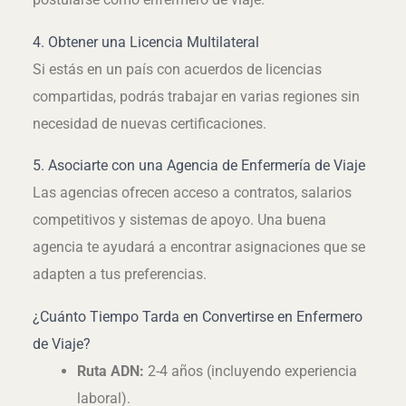
4. Obtener una Licencia Multilateral
Si estás en un país con acuerdos de licencias
compartidas, podrás trabajar en varias regiones sin
necesidad de nuevas certificaciones.
5. Asociarte con una Agencia de Enfermería de Viaje
Las agencias ofrecen acceso a contratos, salarios
competitivos y sistemas de apoyo. Una buena
agencia te ayudará a encontrar asignaciones que se
adapten a tus preferencias.
¿Cuánto Tiempo Tarda en Convertirse en Enfermero
de Viaje?
Ruta ADN:
2-4 años (incluyendo experiencia
laboral).