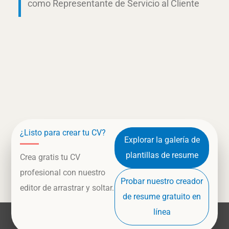
como Representante de Servicio al Cliente
¿Listo para crear tu CV?
Explorar la galería de
plantillas de resume
Crea gratis tu CV
profesional con nuestro
Probar nuestro creador
editor de arrastrar y soltar.
de resume gratuito en
línea