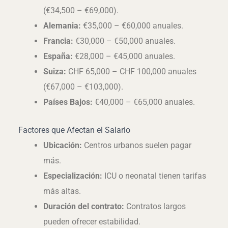
(€34,500 – €69,000).
Alemania:
€35,000 – €60,000 anuales.
Francia:
€30,000 – €50,000 anuales.
España:
€28,000 – €45,000 anuales.
Suiza:
CHF 65,000 – CHF 100,000 anuales
(€67,000 – €103,000).
Países Bajos:
€40,000 – €65,000 anuales.
Factores que Afectan el Salario
Ubicación:
Centros urbanos suelen pagar
más.
Especialización:
ICU o neonatal tienen tarifas
más altas.
Duración del contrato:
Contratos largos
pueden ofrecer estabilidad.