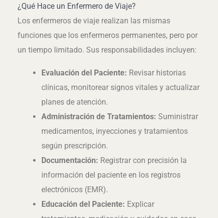
¿Qué Hace un Enfermero de Viaje?
Los enfermeros de viaje realizan las mismas
funciones que los enfermeros permanentes, pero por
un tiempo limitado. Sus responsabilidades incluyen:
Evaluación del Paciente:
Revisar historias
clínicas, monitorear signos vitales y actualizar
planes de atención.
Administración de Tratamientos:
Suministrar
medicamentos, inyecciones y tratamientos
según prescripción.
Documentación:
Registrar con precisión la
información del paciente en los registros
electrónicos (EMR).
Educación del Paciente:
Explicar