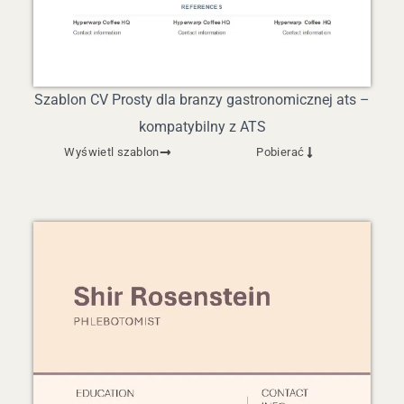
Szablon CV Prosty dla branzy gastronomicznej ats –
kompatybilny z ATS
Wyświetl szablon
Pobierać