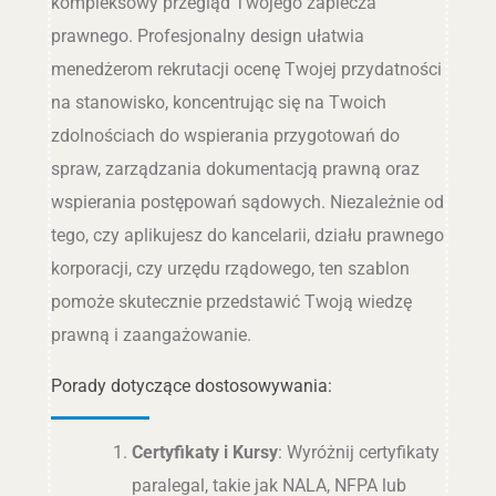
kompleksowy przegląd Twojego zaplecza
prawnego. Profesjonalny design ułatwia
menedżerom rekrutacji ocenę Twojej przydatności
na stanowisko, koncentrując się na Twoich
zdolnościach do wspierania przygotowań do
spraw, zarządzania dokumentacją prawną oraz
wspierania postępowań sądowych. Niezależnie od
tego, czy aplikujesz do kancelarii, działu prawnego
korporacji, czy urzędu rządowego, ten szablon
pomoże skutecznie przedstawić Twoją wiedzę
prawną i zaangażowanie.
Porady dotyczące dostosowywania:
Certyfikaty i Kursy
: Wyróżnij certyfikaty
paralegal, takie jak NALA, NFPA lub