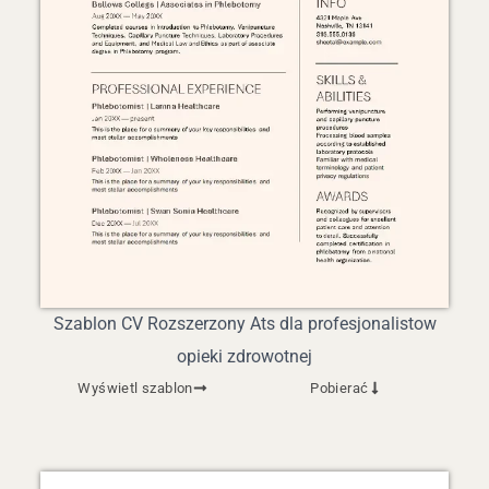
Szablon CV Rozszerzony Ats dla profesjonalistow
opieki zdrowotnej
Wyświetl szablon
Pobierać