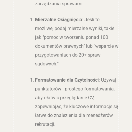
zarządzania sprawami.
Mierzalne Osiągnięcia
: Jeśli to
możliwe, podaj mierzalne wyniki, takie
jak "pomoc w tworzeniu ponad 100
dokumentów prawnych" lub "wsparcie w
przygotowaniach do 20+ spraw
sądowych."
Formatowanie dla Czytelności
: Używaj
punktatorów i prostego formatowania,
aby ułatwić przeglądanie CV,
zapewniając, że kluczowe informacje są
łatwe do znalezienia dla menedżerów
rekrutacji.