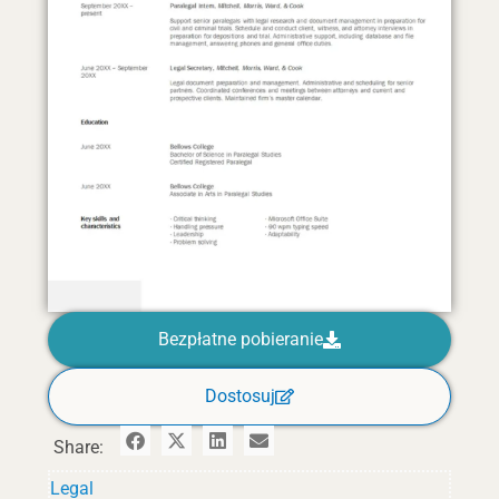
Bezpłatne pobieranie
Dostosuj
Share:
Legal