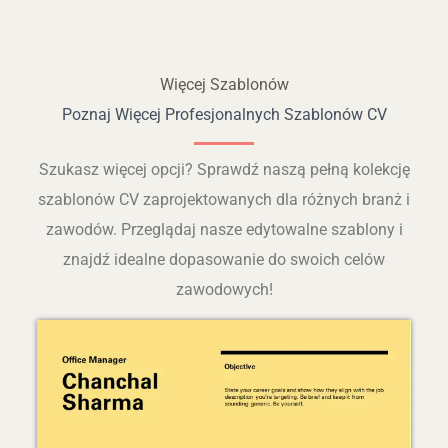
Więcej Szablonów
Poznaj Więcej Profesjonalnych Szablonów CV
Szukasz więcej opcji? Sprawdź naszą pełną kolekcję
szablonów CV zaprojektowanych dla różnych branż i
zawodów. Przeglądaj nasze edytowalne szablony i
znajdź idealne dopasowanie do swoich celów
zawodowych!