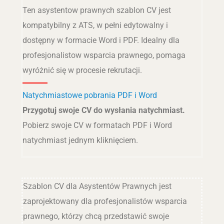
Ten asystentow prawnych szablon CV jest
kompatybilny z ATS, w pełni edytowalny i
dostępny w formacie Word i PDF. Idealny dla
profesjonalistow wsparcia prawnego, pomaga
wyróżnić się w procesie rekrutacji.
Natychmiastowe pobrania PDF i Word
Przygotuj swoje CV do wysłania natychmiast.
Pobierz swoje CV w formatach PDF i Word
natychmiast jednym kliknięciem.
Szablon CV dla Asystentów Prawnych jest
zaprojektowany dla profesjonalistów wsparcia
prawnego, którzy chcą przedstawić swoje