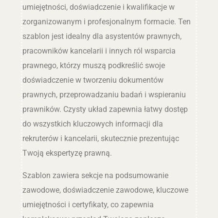
umiejętności, doświadczenie i kwalifikacje w
zorganizowanym i profesjonalnym formacie. Ten
szablon jest idealny dla asystentów prawnych,
pracowników kancelarii i innych ról wsparcia
prawnego, którzy muszą podkreślić swoje
doświadczenie w tworzeniu dokumentów
prawnych, przeprowadzaniu badań i wspieraniu
prawników. Czysty układ zapewnia łatwy dostęp
do wszystkich kluczowych informacji dla
rekruterów i kancelarii, skutecznie prezentując
Twoją ekspertyzę prawną.
Szablon zawiera sekcje na podsumowanie
zawodowe, doświadczenie zawodowe, kluczowe
umiejętności i certyfikaty, co zapewnia