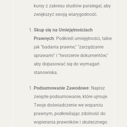
kursy z zakresu studiów paralegal, aby
zwiększyć swoją wiarygodność.
Skup się na Umiejętnościach
Prawnych
: Podkreśl umiejętności, takie
jak "badania prawne," "zarządzanie
sprawami" i "tworzenie dokumentów,"
aby dopasować się do wymagań
stanowiska.
Podsumowanie Zawodowe
: Napisz
zwięzłe podsumowanie, które ujmuje
Twoje doświadczenie we wsparciu
prawnym, podkreślając zdolność do
wspierania prawników i skutecznego