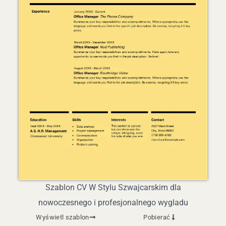
Szablon CV W Stylu Szwajcarskim dla
nowoczesnego i profesjonalnego wygladu
Wyświetl szablon
Pobierać