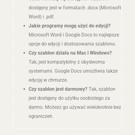
dostępny jest w formatach .docx (Microsoft
Word) i .pdf.
Jakie programy mogę użyć do edycji?
Microsoft Word i Google Docs to najlepsze
opcje do edycji i dostosowania szablonu.
Czy szablon działa na Mac i Windows?
Tak, jest kompatybilny z obydwoma
systemami. Google Docs umożliwia także
edycję w chmurze.
Czy szablon jest darmowy?
Tak, szablon
jest dostępny do użytku osobistego za
darmo. Możesz go używać wielokrotnie bez
ograniczeń.