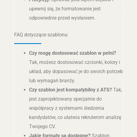
upewnij się, że formatowanie jest
odpowiednie przed wysłaniem.
FAQ dotyczące szablonu:
Czy mogę dostosować szablon w pełni?
Tak, możesz dostosować czcionki, kolory i
układ, aby dopasować je do swoich potrzeb
lub wymagań branży.
Czy szablon jest kompatybilny z ATS?
Tak,
jest zaprojektowany specjalnie do
współpracy z systemami śledzenia
kandydatów, co ułatwia rekruterom analizę
Twojego CV.
Jakie formaty są dostępne?
Szablon