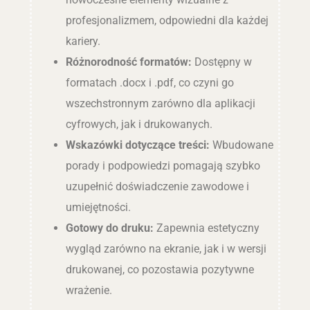
profesjonalizmem, odpowiedni dla każdej
kariery.
Różnorodność formatów:
Dostępny w
formatach .docx i .pdf, co czyni go
wszechstronnym zarówno dla aplikacji
cyfrowych, jak i drukowanych.
Wskazówki dotyczące treści:
Wbudowane
porady i podpowiedzi pomagają szybko
uzupełnić doświadczenie zawodowe i
umiejętności.
Gotowy do druku:
Zapewnia estetyczny
wygląd zarówno na ekranie, jak i w wersji
drukowanej, co pozostawia pozytywne
wrażenie.