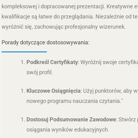
kompleksowej i dopracowanej prezentacji. Kreatywne e
kwalifikacje są łatwe do przeglądania. Niezależnie od t
wyróżnić się, zachowując profesjonalny wizerunek.
Porady dotyczące dostosowywania:
Podkreśl Certyfikaty
: Wyróżnij swoje certyfi
swój profil.
Kluczowe Osiągnięcia
: Użyj punktorów, aby 
nowego programu nauczania czytania."
Dostosuj Podsumowanie Zawodowe
: Stwórz
osiągania wyników edukacyjnych.