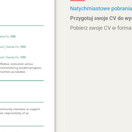
Natychmiastowe pobrania
Przygotuj swoje CV do wy
Pobierz swoje CV w forma