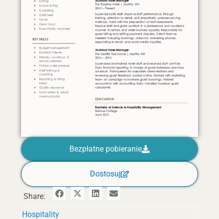
Bezpłatne pobieranie
Dostosuj
Share:
Hospitality