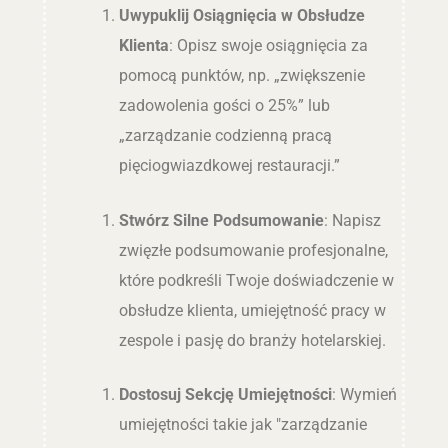
Uwypuklij Osiągnięcia w Obsłudze
Klienta
: Opisz swoje osiągnięcia za
pomocą punktów, np. „zwiększenie
zadowolenia gości o 25%” lub
„zarządzanie codzienną pracą
pięciogwiazdkowej restauracji.”
Stwórz Silne Podsumowanie
: Napisz
zwięzłe podsumowanie profesjonalne,
które podkreśli Twoje doświadczenie w
obsłudze klienta, umiejętność pracy w
zespole i pasję do branży hotelarskiej.
Dostosuj Sekcję Umiejętności
: Wymień
umiejętności takie jak "zarządzanie