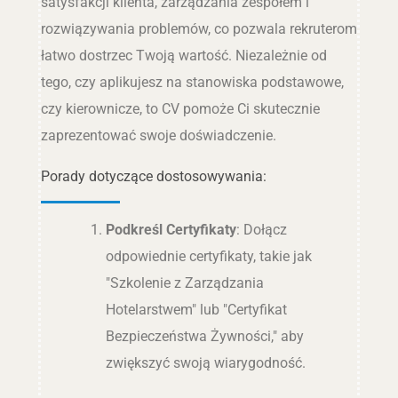
satysfakcji klienta, zarządzania zespołem i
rozwiązywania problemów, co pozwala rekruterom
łatwo dostrzec Twoją wartość. Niezależnie od
tego, czy aplikujesz na stanowiska podstawowe,
czy kierownicze, to CV pomoże Ci skutecznie
zaprezentować swoje doświadczenie.
Porady dotyczące dostosowywania:
Podkreśl Certyfikaty
: Dołącz
odpowiednie certyfikaty, takie jak
"Szkolenie z Zarządzania
Hotelarstwem" lub "Certyfikat
Bezpieczeństwa Żywności," aby
zwiększyć swoją wiarygodność.