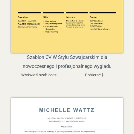
Szablon CV W Stylu Szwajcarskim dla
nowoczesnego i profesjonalnego wygladu
Wyświetl szablon
Pobierać