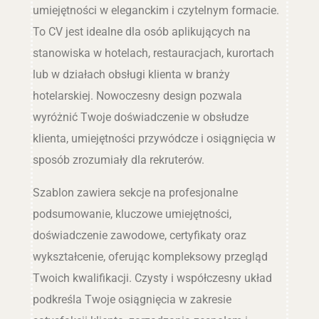
umiejętności w eleganckim i czytelnym formacie.
To CV jest idealne dla osób aplikujących na
stanowiska w hotelach, restauracjach, kurortach
lub w działach obsługi klienta w branży
hotelarskiej. Nowoczesny design pozwala
wyróżnić Twoje doświadczenie w obsłudze
klienta, umiejętności przywódcze i osiągnięcia w
sposób zrozumiały dla rekruterów.
Szablon zawiera sekcje na profesjonalne
podsumowanie, kluczowe umiejętności,
doświadczenie zawodowe, certyfikaty oraz
wykształcenie, oferując kompleksowy przegląd
Twoich kwalifikacji. Czysty i współczesny układ
podkreśla Twoje osiągnięcia w zakresie