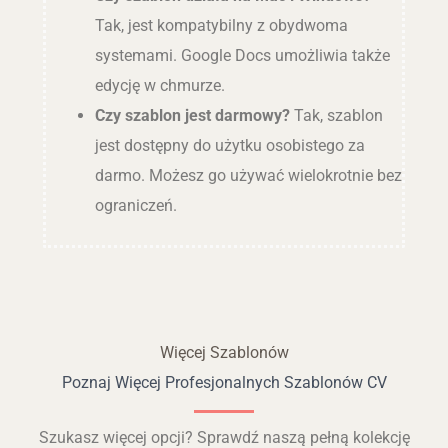
Tak, jest kompatybilny z obydwoma
systemami. Google Docs umożliwia także
edycję w chmurze.
Czy szablon jest darmowy?
Tak, szablon
jest dostępny do użytku osobistego za
darmo. Możesz go używać wielokrotnie bez
ograniczeń.
Więcej Szablonów
Poznaj Więcej Profesjonalnych Szablonów CV
Szukasz więcej opcji? Sprawdź naszą pełną kolekcję