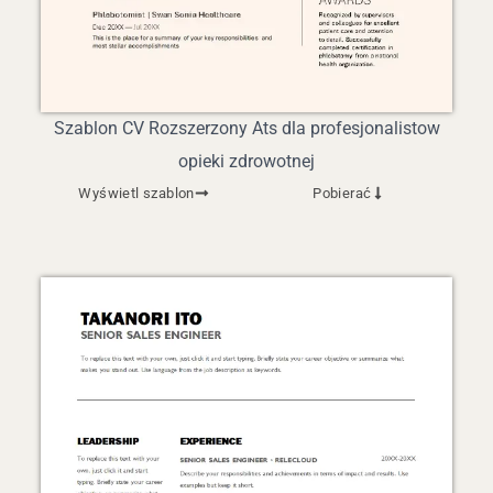
Szablon CV Rozszerzony Ats dla profesjonalistow
opieki zdrowotnej
Wyświetl szablon
Pobierać