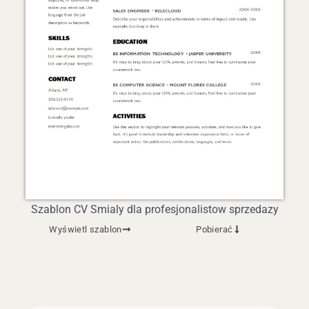
Szablon CV Smialy dla profesjonalistow sprzedazy
Wyświetl szablon
Pobierać