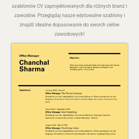
szablonów CV zaprojektowanych dla różnych branż i
zawodów. Przeglądaj nasze edytowalne szablony i
znajdź idealne dopasowanie do swoich celów
zawodowych!