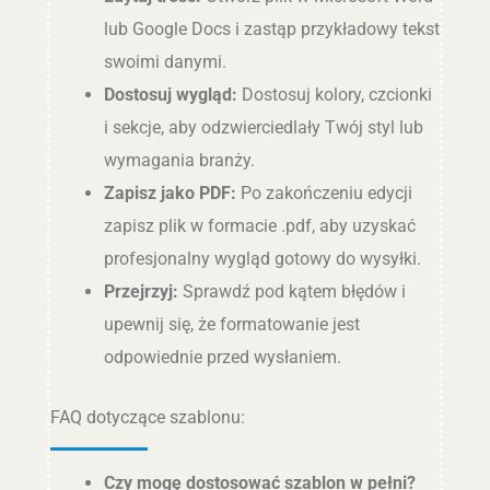
lub Google Docs i zastąp przykładowy tekst
swoimi danymi.
Dostosuj wygląd:
Dostosuj kolory, czcionki
i sekcje, aby odzwierciedlały Twój styl lub
wymagania branży.
Zapisz jako PDF:
Po zakończeniu edycji
zapisz plik w formacie .pdf, aby uzyskać
profesjonalny wygląd gotowy do wysyłki.
Przejrzyj:
Sprawdź pod kątem błędów i
upewnij się, że formatowanie jest
odpowiednie przed wysłaniem.
FAQ dotyczące szablonu:
Czy mogę dostosować szablon w pełni?