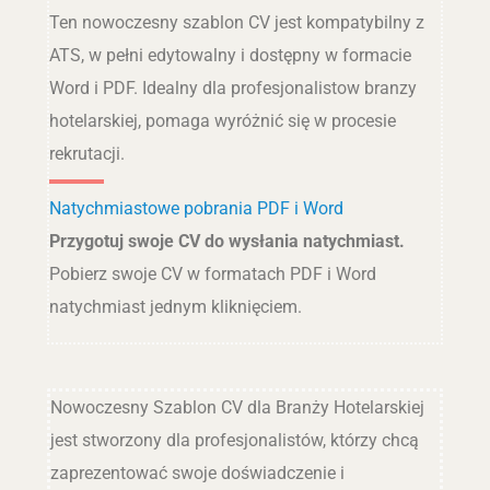
Ten nowoczesny szablon CV jest kompatybilny z
ATS, w pełni edytowalny i dostępny w formacie
Word i PDF. Idealny dla profesjonalistow branzy
hotelarskiej, pomaga wyróżnić się w procesie
rekrutacji.
Natychmiastowe pobrania PDF i Word
Przygotuj swoje CV do wysłania natychmiast.
Pobierz swoje CV w formatach PDF i Word
natychmiast jednym kliknięciem.
Nowoczesny Szablon CV dla Branży Hotelarskiej
jest stworzony dla profesjonalistów, którzy chcą
zaprezentować swoje doświadczenie i