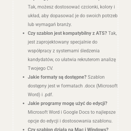
Tak, możesz dostosować czcionki, kolory i
układ, aby dopasować je do swoich potrzeb
lub wymagań branży.
Czy szablon jest kompatybilny z ATS?
Tak,
jest zaprojektowany specjalnie do
współpracy z systemami śledzenia
kandydatów, co ułatwia rekruterom analizę
Twojego CV.
Jakie formaty są dostępne?
Szablon
dostępny jest w formatach .docx (Microsoft
Word) i .pdf.
Jakie programy mogę użyć do edycji?
Microsoft Word i Google Docs to najlepsze
opcje do edycji i dostosowania szablonu.
Czy szablon działa na Mac i Windows?