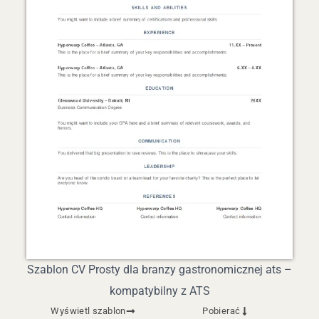
Szablon CV Prosty dla branzy gastronomicznej ats –
kompatybilny z ATS
Wyświetl szablon
Pobierać