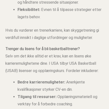
og håndtere stressende situasjoner.
Fleksibilitet:
Evnen til å tilpasse strategier etter
lagets behov.
Hvis du vurderer en trenerkarriere, kan skyggetrening gi
verdifull innsikt i daglige utfordringer og muligheter.
Trenger du lisens for å bli basketballtrener?
Selv om det ikke alltid er et krav, kan en lisens øke
karrieremulighetene dine. I USA tilbyr USA Basketball
(USAB) lisenser og opplæringskurs. Fordeler inkluderer:
Bedre karrieremuligheter:
Anerkjente
kvalifikasjoner styrker CV-en din.
Tilgang til ressurser:
Opplæringsmateriell og
verktøy for å forbedre coaching.