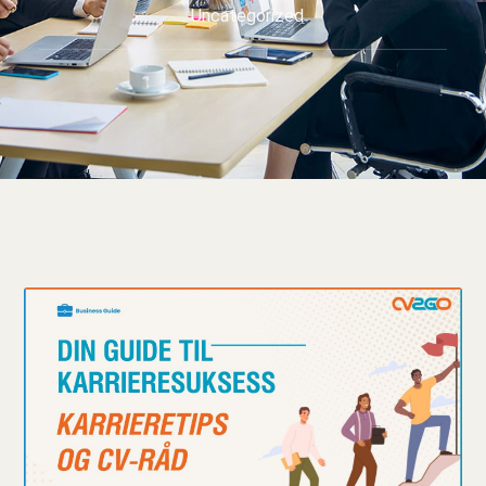
Uncategorized