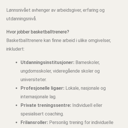
Lønnsnivået avhenger av arbeidsgiver, erfaring og
utdanningsnivå.
Hvor jobber basketballtrenere?
Basketballtrenere kan finne arbeid i ulike omgivelser,
inkludert:
Utdanningsinstitusjoner:
Barneskoler,
ungdomsskoler, videregående skoler og
universiteter.
Profesjonelle ligaer:
Lokale, nasjonale og
internasjonale lag.
Private treningssentre:
Individuell eller
spesialisert coaching.
Frilansroller:
Personlig trening for individuelle