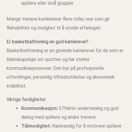
spillere eller små grupper.
Mange trenere kombinerer flere roller, noe som gir
fleksibilitet og mulighet til å utvide erfaringen.
Er basketballtrening en god karrierevei?
Basketballtrening er en givende karrierevei for de som er
lidenskapelige om sporten og har sterke
kommunikasjonsevner. Den byr på profesjonelle
utfordringer, personlig tilfredsstillelse og økonomisk
stabilitet.
Viktige ferdigheter:
Kommunikasjon:
Effektiv undervisning og god
dialog med spillere og andre trenere.
Tålmodighet:
Nødvendig for å motivere spillere