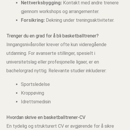
Nettverksbygging:
Kontakt med andre trenere
gjennom workshops og arrangementer.
Forsikring:
Dekning under treningsaktiviteter.
Trenger du en grad for å bli basketballtrener?
Inngangsnivåsroller krever ofte kun videregående
utdanning. For avanserte stillinger, spesielt i
universitetslag eller profesjonelle ligaer, er en
bachelorgrad nyttig. Relevante studier inkluderer:
Sportsledelse
Kroppøving
Idrettsmedisin
Hvordan skrive en basketballtrener-CV
En tydelig og strukturert CV er avgjørende for å sikre