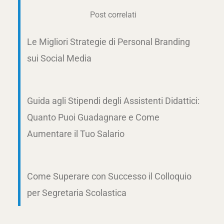
Menu
Post correlati
Le Migliori Strategie di Personal Branding
sui Social Media
Guida agli Stipendi degli Assistenti Didattici:
Quanto Puoi Guadagnare e Come
Aumentare il Tuo Salario
Come Superare con Successo il Colloquio
per Segretaria Scolastica