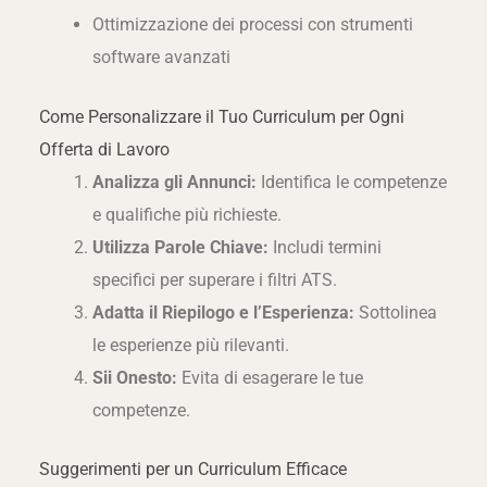
Ottimizzazione dei processi con strumenti
software avanzati
Come Personalizzare il Tuo Curriculum per Ogni
Offerta di Lavoro
Analizza gli Annunci:
Identifica le competenze
e qualifiche più richieste.
Utilizza Parole Chiave:
Includi termini
specifici per superare i filtri ATS.
Adatta il Riepilogo e l’Esperienza:
Sottolinea
le esperienze più rilevanti.
Sii Onesto:
Evita di esagerare le tue
competenze.
Suggerimenti per un Curriculum Efficace