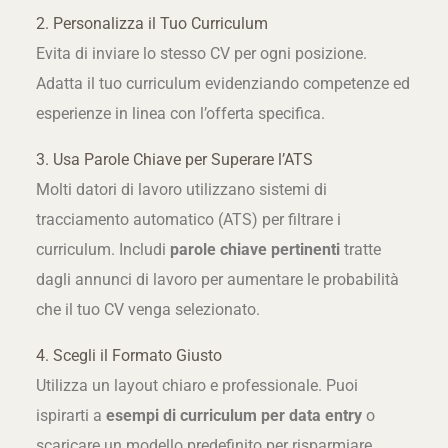
2. Personalizza il Tuo Curriculum
Evita di inviare lo stesso CV per ogni posizione.
Adatta il tuo curriculum evidenziando competenze ed
esperienze in linea con l’offerta specifica.
3. Usa Parole Chiave per Superare l’ATS
Molti datori di lavoro utilizzano sistemi di
tracciamento automatico (ATS) per filtrare i
curriculum. Includi
parole chiave pertinenti
tratte
dagli annunci di lavoro per aumentare le probabilità
che il tuo CV venga selezionato.
4. Scegli il Formato Giusto
Utilizza un layout chiaro e professionale. Puoi
ispirarti a
esempi di curriculum per data entry
o
scaricare un modello predefinito per risparmiare