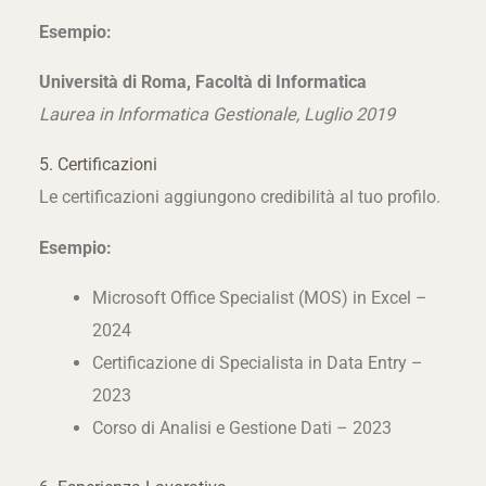
Esempio:
Università di Roma, Facoltà di Informatica
Laurea in Informatica Gestionale, Luglio 2019
5. Certificazioni
Le certificazioni aggiungono credibilità al tuo profilo.
Esempio:
Microsoft Office Specialist (MOS) in Excel –
2024
Certificazione di Specialista in Data Entry –
2023
Corso di Analisi e Gestione Dati – 2023