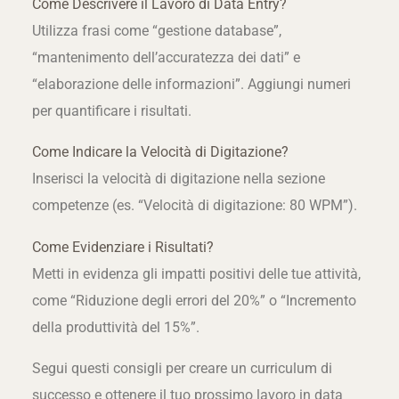
Come Descrivere il Lavoro di Data Entry?
Utilizza frasi come “gestione database”,
“mantenimento dell’accuratezza dei dati” e
“elaborazione delle informazioni”. Aggiungi numeri
per quantificare i risultati.
Come Indicare la Velocità di Digitazione?
Inserisci la velocità di digitazione nella sezione
competenze (es. “Velocità di digitazione: 80 WPM”).
Come Evidenziare i Risultati?
Metti in evidenza gli impatti positivi delle tue attività,
come “Riduzione degli errori del 20%” o “Incremento
della produttività del 15%”.
Segui questi consigli per creare un curriculum di
successo e ottenere il tuo prossimo lavoro in data