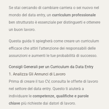
Se stai cercando di cambiare carriera o sei nuovo nel
mondo del data entry, un
curriculum professionale
ben strutturato è essenziale per distinguerti e ottenere
un buon lavoro.
Questa guida ti spiegherà come creare un curriculum
efficace che attiri l’attenzione dei responsabili delle
assunzioni e aumenti le tue probabilità di successo.
Consigli Generali per un Curriculum da Data Entry
1. Analizza Gli Annunci di Lavoro
Prima di creare il tuo CV, consulta le offerte di lavoro
nel settore del data entry. Questo ti aiuterà a
individuare le
competenze, qualifiche e parole
chiave
più richieste dai datori di lavoro.