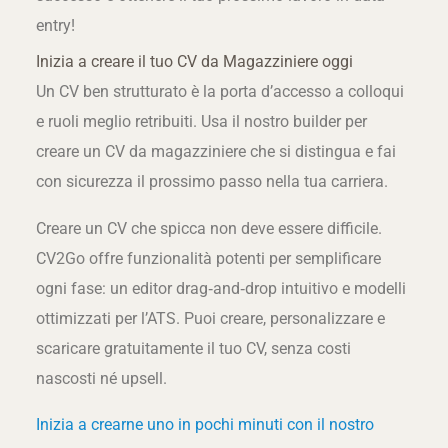
entry!
Inizia a creare il tuo CV da Magazziniere oggi
Un CV ben strutturato è la porta d’accesso a colloqui
e ruoli meglio retribuiti. Usa il nostro builder per
creare un CV da magazziniere che si distingua e fai
con sicurezza il prossimo passo nella tua carriera.
Creare un CV che spicca non deve essere difficile.
CV2Go offre funzionalità potenti per semplificare
ogni fase: un editor drag‑and‑drop intuitivo e modelli
ottimizzati per l’ATS. Puoi creare, personalizzare e
scaricare gratuitamente il tuo CV, senza costi
nascosti né upsell.
Inizia a crearne uno in pochi minuti con il nostro