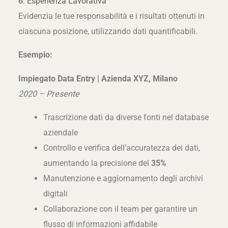
6. Esperienza Lavorativa
Evidenzia le tue responsabilità e i risultati ottenuti in
ciascuna posizione, utilizzando dati quantificabili.
Esempio:
Impiegato Data Entry | Azienda XYZ, Milano
2020 – Presente
Trascrizione dati da diverse fonti nel database
aziendale
Controllo e verifica dell’accuratezza dei dati,
aumentando la precisione del
35%
Manutenzione e aggiornamento degli archivi
digitali
Collaborazione con il team per garantire un
flusso di informazioni affidabile