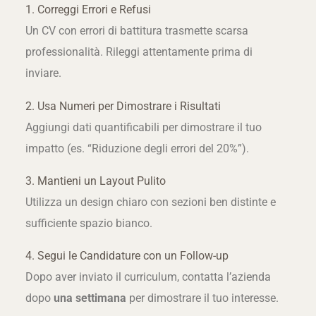
1. Correggi Errori e Refusi
Un CV con errori di battitura trasmette scarsa
professionalità. Rileggi attentamente prima di
inviare.
2. Usa Numeri per Dimostrare i Risultati
Aggiungi dati quantificabili per dimostrare il tuo
impatto (es. “Riduzione degli errori del 20%”).
3. Mantieni un Layout Pulito
Utilizza un design chiaro con sezioni ben distinte e
sufficiente spazio bianco.
4. Segui le Candidature con un Follow-up
Dopo aver inviato il curriculum, contatta l’azienda
dopo
una settimana
per dimostrare il tuo interesse.