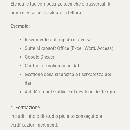
Elenca le tue competenze tecniche e trasversali in
punti elenco per facilitare la lettura.
Esempio:
Inserimento dati rapido e preciso
Suite Microsoft Office (Excel, Word, Access)
Google Sheets
Controllo e validazione dati
Gestione della sicurezza e riservatezza dei
dati
Abilità organizzative e di gestione del tempo
4. Formazione
Includi il titolo di studio più alto conseguito e
certificazioni pertinenti.