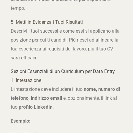
tempo.
5. Metti in Evidenza i Tuoi Risultati
Descrivi i tuoi successi e come essi si applicano alla
posizione per cui ti candidi. Più riesci ad allineare la
tua esperienza ai requisiti del lavoro, più il tuo CV
sarà efficace.
Sezioni Essenziali di un Curriculum per Data Entry
1. Intestazione
L’intestazione deve includere il tuo
nome, numero di
telefono, indirizzo email
e, opzionalmente, il link al
tuo
profilo LinkedIn
.
Esempio: