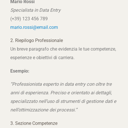
Mario Rossi
Specialista in Data Entry
(+39) 123 456 789
mario.rossi@email.com
2. Riepilogo Professionale
Un breve paragrafo che evidenzia le tue competenze,
esperienze e obiettivi di carriera.
Esempio:
“Professionista esperto in data entry con oltre tre
anni di esperienza. Preciso e orientato ai dettagli,
specializzato nell’uso di strumenti di gestione dati e
nell’ottimizzazione dei processi.”
3. Sezione Competenze