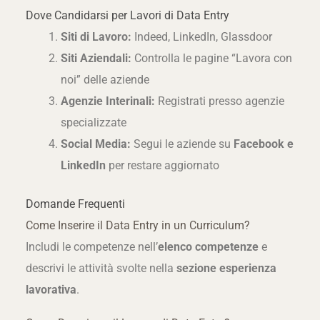
Dove Candidarsi per Lavori di Data Entry
Siti di Lavoro:
Indeed, LinkedIn, Glassdoor
Siti Aziendali:
Controlla le pagine “Lavora con
noi” delle aziende
Agenzie Interinali:
Registrati presso agenzie
specializzate
Social Media:
Segui le aziende su
Facebook e
LinkedIn
per restare aggiornato
Domande Frequenti
Come Inserire il Data Entry in un Curriculum?
Includi le competenze nell’
elenco competenze
e
descrivi le attività svolte nella
sezione esperienza
lavorativa
.