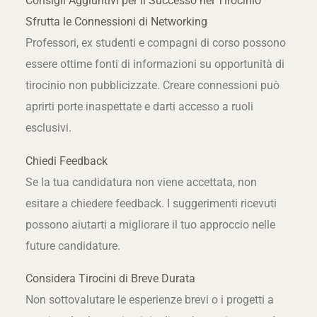
Consigli Aggiuntivi per il Successo nel Tirocinio
Sfrutta le Connessioni di Networking
Professori, ex studenti e compagni di corso possono
essere ottime fonti di informazioni su opportunità di
tirocinio non pubblicizzate. Creare connessioni può
aprirti porte inaspettate e darti accesso a ruoli
esclusivi.
Chiedi Feedback
Se la tua candidatura non viene accettata, non
esitare a chiedere feedback. I suggerimenti ricevuti
possono aiutarti a migliorare il tuo approccio nelle
future candidature.
Considera Tirocini di Breve Durata
Non sottovalutare le esperienze brevi o i progetti a