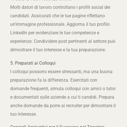
Molti datori di lavoro controllano i profili social dei
candidati. Assicurati che le tue pagine riflettano
un’immagine professionale. Aggiorna il tuo profilo
LinkedIn per evidenziare le tue competenze e
esperienze. Condividere post pertinenti al settore può
dimostrare il tuo interesse e la tua preparazione.
5. Preparati ai Colloqui
I colloqui possono essere stressanti, ma una buona
preparazione fa la differenza. Esercitati con
domande frequenti, simula colloqui con amici o tutor
e documentati sulle aziende a cui ti candidi. Prepara
anche domande da porre ai recruiter per dimostrare il
tuo interesse.