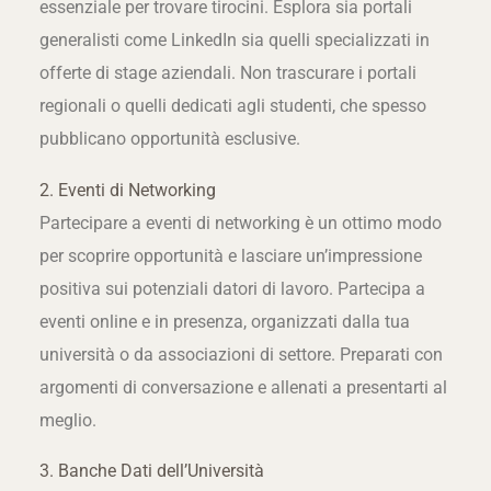
essenziale per trovare tirocini. Esplora sia portali
generalisti come LinkedIn sia quelli specializzati in
offerte di stage aziendali. Non trascurare i portali
regionali o quelli dedicati agli studenti, che spesso
pubblicano opportunità esclusive.
2. Eventi di Networking
Partecipare a eventi di networking è un ottimo modo
per scoprire opportunità e lasciare un’impressione
positiva sui potenziali datori di lavoro. Partecipa a
eventi online e in presenza, organizzati dalla tua
università o da associazioni di settore. Preparati con
argomenti di conversazione e allenati a presentarti al
meglio.
3. Banche Dati dell’Università