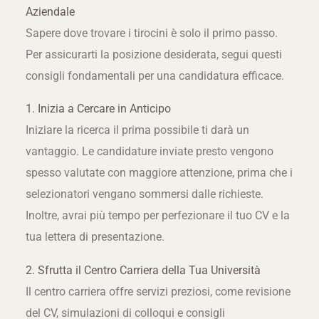
Aziendale
Sapere dove trovare i tirocini è solo il primo passo.
Per assicurarti la posizione desiderata, segui questi
consigli fondamentali per una candidatura efficace.
1. Inizia a Cercare in Anticipo
Iniziare la ricerca il prima possibile ti darà un
vantaggio. Le candidature inviate presto vengono
spesso valutate con maggiore attenzione, prima che i
selezionatori vengano sommersi dalle richieste.
Inoltre, avrai più tempo per perfezionare il tuo CV e la
tua lettera di presentazione.
2. Sfrutta il Centro Carriera della Tua Università
Il centro carriera offre servizi preziosi, come revisione
del CV, simulazioni di colloqui e consigli