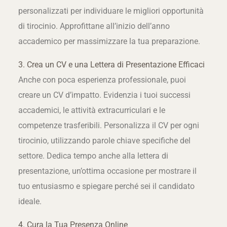
personalizzati per individuare le migliori opportunità
di tirocinio. Approfittane all’inizio dell’anno
accademico per massimizzare la tua preparazione.
3. Crea un CV e una Lettera di Presentazione Efficaci
Anche con poca esperienza professionale, puoi
creare un CV d’impatto. Evidenzia i tuoi successi
accademici, le attività extracurriculari e le
competenze trasferibili. Personalizza il CV per ogni
tirocinio, utilizzando parole chiave specifiche del
settore. Dedica tempo anche alla lettera di
presentazione, un’ottima occasione per mostrare il
tuo entusiasmo e spiegare perché sei il candidato
ideale.
4. Cura la Tua Presenza Online