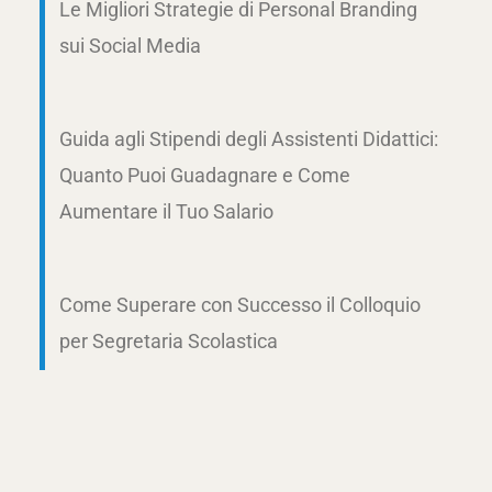
Le Migliori Strategie di Personal Branding
sui Social Media
Guida agli Stipendi degli Assistenti Didattici:
Quanto Puoi Guadagnare e Come
Aumentare il Tuo Salario
Come Superare con Successo il Colloquio
per Segretaria Scolastica