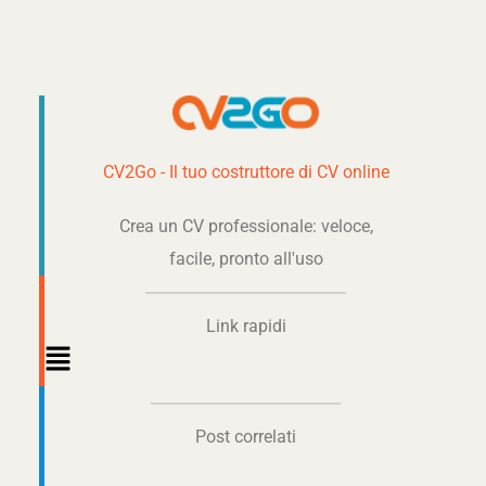
CV2Go - Il tuo costruttore di CV online
Crea un CV professionale: veloce,
facile, pronto all'uso
Link rapidi
Main
Menu
Post correlati