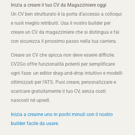
Inizia a creare il tuo CV da Magazziniere oggi
Un CV ben strutturato è la porta d’accesso a colloqui
e ruoli meglio retribuiti. Usa il nostro builder per
creare un CV da magazziniere che si distingua e fai
con sicurezza il prossimo passo nella tua carriera.
Creare un CV che spicca non deve essere difficile.
CV2Go offre funzionalità potenti per semplificare
ogni fase: un editor drag‑and‑drop intuitivo e modelli
ottimizzati per l’ATS. Puoi creare, personalizzare e
scaricare gratuitamente il tuo CV, senza costi
nascosti né upsell.
Inizia a crearne uno in pochi minuti con il nostro
builder facile da usare
.