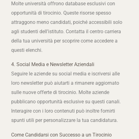
Molte università offrono database esclusivi con
opportunità di tirocinio. Queste risorse spesso
attraggono meno candidati, poiché accessibili solo
agli studenti dell’istituto. Contatta il centro carriera
della tua università per scoprire come accedere a
questi elenchi.
4. Social Media e Newsletter Aziendali
Seguire le aziende su social media e iscriversi alle
loro newsletter può aiutarti a rimanere aggiornato
sulle nuove offerte di tirocinio. Molte aziende
pubblicano opportunità esclusive su questi canali.
Interagire con i loro contenuti può inoltre fornirti
spunti utili per personalizzare la tua candidatura.
Come Candidarsi con Successo a un Tirocinio