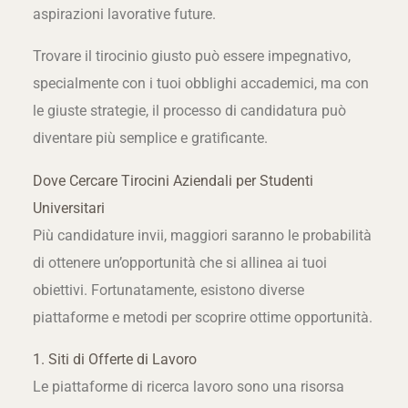
aspirazioni lavorative future.
Trovare il tirocinio giusto può essere impegnativo,
specialmente con i tuoi obblighi accademici, ma con
le giuste strategie, il processo di candidatura può
diventare più semplice e gratificante.
Dove Cercare Tirocini Aziendali per Studenti
Universitari
Più candidature invii, maggiori saranno le probabilità
di ottenere un’opportunità che si allinea ai tuoi
obiettivi. Fortunatamente, esistono diverse
piattaforme e metodi per scoprire ottime opportunità.
1. Siti di Offerte di Lavoro
Le piattaforme di ricerca lavoro sono una risorsa