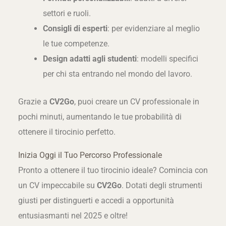
settori e ruoli.
Consigli di esperti
: per evidenziare al meglio
le tue competenze.
Design adatti agli studenti
: modelli specifici
per chi sta entrando nel mondo del lavoro.
Grazie a
CV2Go
, puoi creare un CV professionale in
pochi minuti, aumentando le tue probabilità di
ottenere il tirocinio perfetto.
Inizia Oggi il Tuo Percorso Professionale
Pronto a ottenere il tuo tirocinio ideale? Comincia con
un CV impeccabile su
CV2Go
. Dotati degli strumenti
giusti per distinguerti e accedi a opportunità
entusiasmanti nel 2025 e oltre!