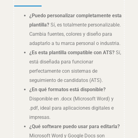
¿Puedo personalizar completamente esta
plantilla?
Sí, es totalmente personalizable.
Cambia fuentes, colores y diseño para
adaptarlo a tu marca personal o industria.
¿Es esta plantilla compatible con ATS?
Sí,
está diseñada para funcionar
perfectamente con sistemas de
seguimiento de candidatos (ATS).
¿En qué formatos está disponible?
Disponible en .docx (Microsoft Word) y
.pdf, ideal para aplicaciones digitales e
impresas.
¿Qué software puedo usar para editarla?
Microsoft Word y Google Docs son