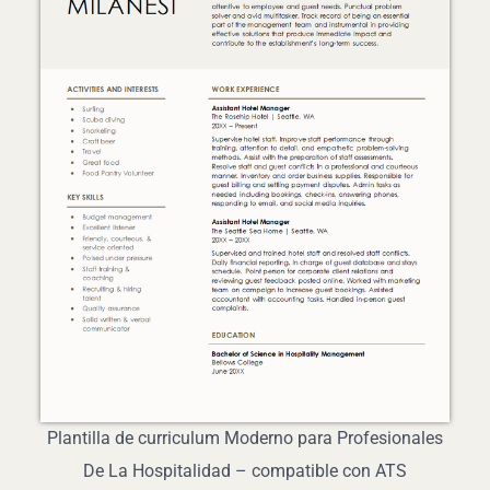
Plantilla de curriculum Moderno para Profesionales
De La Hospitalidad – compatible con ATS