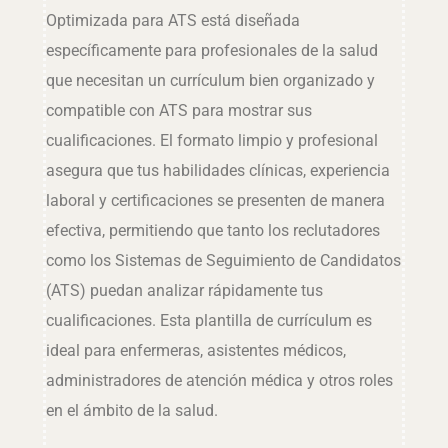
Optimizada para ATS está diseñada
específicamente para profesionales de la salud
que necesitan un currículum bien organizado y
compatible con ATS para mostrar sus
cualificaciones. El formato limpio y profesional
asegura que tus habilidades clínicas, experiencia
laboral y certificaciones se presenten de manera
efectiva, permitiendo que tanto los reclutadores
como los Sistemas de Seguimiento de Candidatos
(ATS) puedan analizar rápidamente tus
cualificaciones. Esta plantilla de currículum es
ideal para enfermeras, asistentes médicos,
administradores de atención médica y otros roles
en el ámbito de la salud.