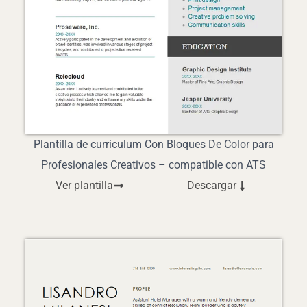
Plantilla de curriculum Con Bloques De Color para
Profesionales Creativos – compatible con ATS
Ver plantilla
Descargar