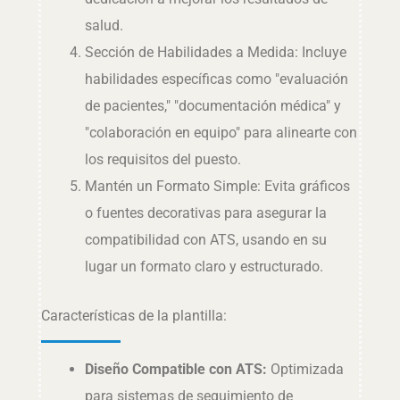
salud.
Sección de Habilidades a Medida: Incluye
habilidades específicas como "evaluación
de pacientes," "documentación médica" y
"colaboración en equipo" para alinearte con
los requisitos del puesto.
Mantén un Formato Simple: Evita gráficos
o fuentes decorativas para asegurar la
compatibilidad con ATS, usando en su
lugar un formato claro y estructurado.
Características de la plantilla:
Diseño Compatible con ATS:
Optimizada
para sistemas de seguimiento de