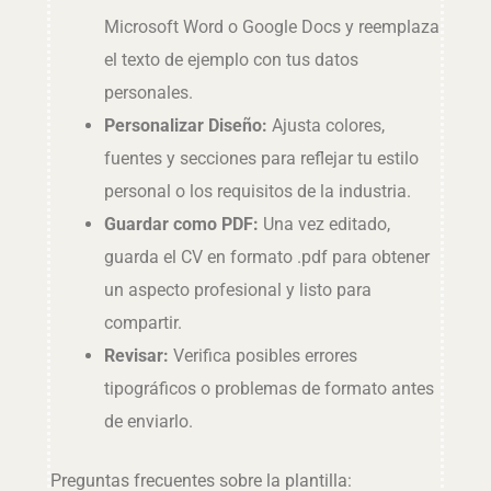
Microsoft Word o Google Docs y reemplaza
el texto de ejemplo con tus datos
personales.
Personalizar Diseño:
Ajusta colores,
fuentes y secciones para reflejar tu estilo
personal o los requisitos de la industria.
Guardar como PDF:
Una vez editado,
guarda el CV en formato .pdf para obtener
un aspecto profesional y listo para
compartir.
Revisar:
Verifica posibles errores
tipográficos o problemas de formato antes
de enviarlo.
Preguntas frecuentes sobre la plantilla: