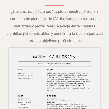
¿Buscas más opciones? Explora nuestra colección
completa de plantillas de CV diseñadas para diversas
industrias y profesiones. Navega entre nuestras
plantillas personalizables y encuentra la opción perfecta
para tus objetivos profesionales.