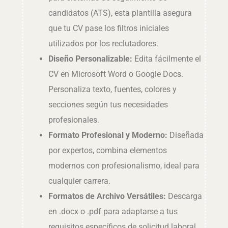
candidatos (ATS), esta plantilla asegura
que tu CV pase los filtros iniciales
utilizados por los reclutadores.
Diseño Personalizable:
Edita fácilmente el
CV en Microsoft Word o Google Docs.
Personaliza texto, fuentes, colores y
secciones según tus necesidades
profesionales.
Formato Profesional y Moderno:
Diseñada
por expertos, combina elementos
modernos con profesionalismo, ideal para
cualquier carrera.
Formatos de Archivo Versátiles:
Descarga
en .docx o .pdf para adaptarse a tus
requisitos específicos de solicitud laboral.