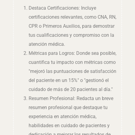
Destaca Certificaciones: Incluye
certificaciones relevantes, como CNA, RN,
CPR o Primeros Auxilios, para demostrar
tus cualificaciones y compromiso con la
atención médica.
Métricas para Logros: Donde sea posible,
cuantifica tu impacto con métricas como
"mejoró las puntuaciones de satisfacción
del paciente en un 15%" o "gestionó el
cuidado de más de 20 pacientes al día."
Resumen Profesional: Redacta un breve
resumen profesional que destaque tu
experiencia en atención médica,
habilidades en cuidado de pacientes y
dedicación a mejorar los resultados de