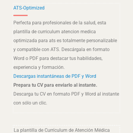
ATS-Optimized
Perfecta para profesionales de la salud, esta
plantilla de curriculum atencion medica
optimizada para ats es totalmente personalizable
y compatible con ATS. Descárgala en formato
Word o PDF para destacar tus habilidades,
experiencia y formación.
Descargas instantáneas de PDF y Word
Prepara tu CV para enviarlo al instante.
Descarga tu CV en formato PDF y Word al instante
con sólo un clic.
La plantilla de Currículum de Atención Médica