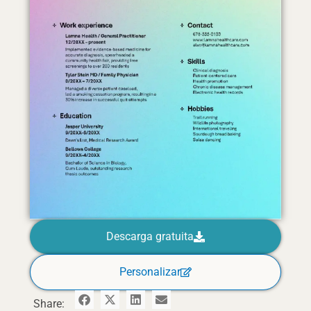
Descarga gratuita
Personalizar
Share: