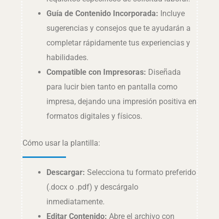
Guía de Contenido Incorporada:
Incluye
sugerencias y consejos que te ayudarán a
completar rápidamente tus experiencias y
habilidades.
Compatible con Impresoras:
Diseñada
para lucir bien tanto en pantalla como
impresa, dejando una impresión positiva en
formatos digitales y físicos.
Cómo usar la plantilla:
Descargar:
Selecciona tu formato preferido
(.docx o .pdf) y descárgalo
inmediatamente.
Editar Contenido:
Abre el archivo con