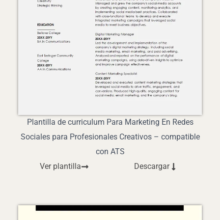
Plantilla de curriculum Para Marketing En Redes
Sociales para Profesionales Creativos – compatible
con ATS
Ver plantilla
Descargar