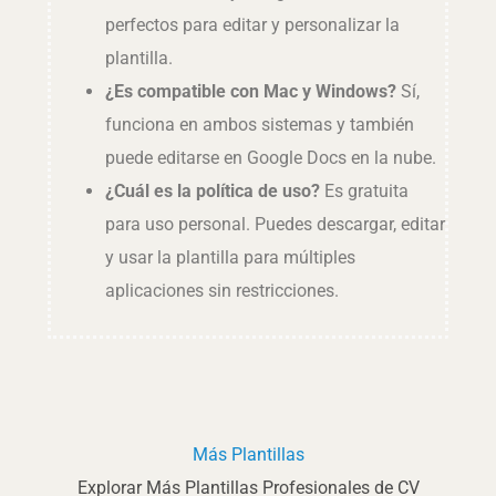
perfectos para editar y personalizar la
plantilla.
¿Es compatible con Mac y Windows?
Sí,
funciona en ambos sistemas y también
puede editarse en Google Docs en la nube.
¿Cuál es la política de uso?
Es gratuita
para uso personal. Puedes descargar, editar
y usar la plantilla para múltiples
aplicaciones sin restricciones.
Más Plantillas
Explorar Más Plantillas Profesionales de CV