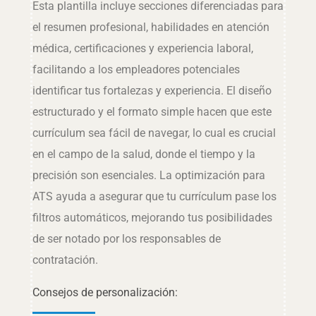
Esta plantilla incluye secciones diferenciadas para
el resumen profesional, habilidades en atención
médica, certificaciones y experiencia laboral,
facilitando a los empleadores potenciales
identificar tus fortalezas y experiencia. El diseño
estructurado y el formato simple hacen que este
currículum sea fácil de navegar, lo cual es crucial
en el campo de la salud, donde el tiempo y la
precisión son esenciales. La optimización para
ATS ayuda a asegurar que tu currículum pase los
filtros automáticos, mejorando tus posibilidades
de ser notado por los responsables de
contratación.
Consejos de personalización: