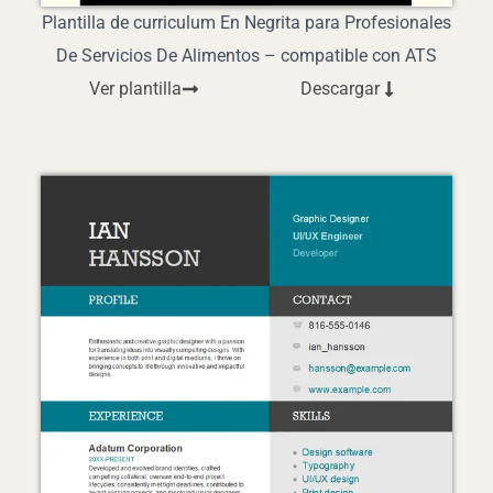
Plantilla de curriculum En Negrita para Profesionales
De Servicios De Alimentos – compatible con ATS
Ver plantilla
Descargar