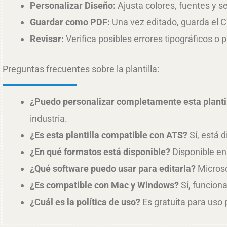
Personalizar Diseño:
Ajusta colores, fuentes y sec
Guardar como PDF:
Una vez editado, guarda el CV
Revisar:
Verifica posibles errores tipográficos o
Preguntas frecuentes sobre la plantilla:
¿Puedo personalizar completamente esta planti
industria.
¿Es esta plantilla compatible con ATS?
Sí, está 
¿En qué formatos está disponible?
Disponible en 
¿Qué software puedo usar para editarla?
Microso
¿Es compatible con Mac y Windows?
Sí, funcion
¿Cuál es la política de uso?
Es gratuita para uso p