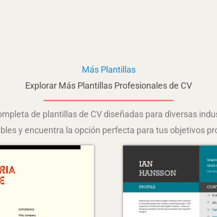
Más Plantillas
Explorar Más Plantillas Profesionales de CV
pleta de plantillas de CV diseñadas para diversas indust
bles y encuentra la opción perfecta para tus objetivos pr