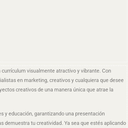
 currículum visualmente atractivo y vibrante. Con
ialistas en marketing, creativos y cualquiera que desee
yectos creativos de una manera única que atrae la
ones y educación, garantizando una presentación
as demuestra tu creatividad. Ya sea que estés aplicando