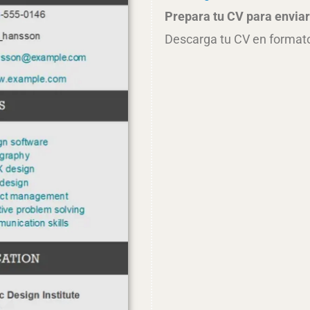
Prepara tu CV para enviarl
Descarga tu CV en formato 