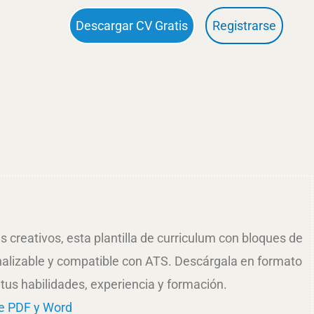
Descargar CV Gratis
Registrarse
s creativos, esta plantilla de curriculum con bloques de
nalizable y compatible con ATS. Descárgala en formato
tus habilidades, experiencia y formación.
e PDF y Word