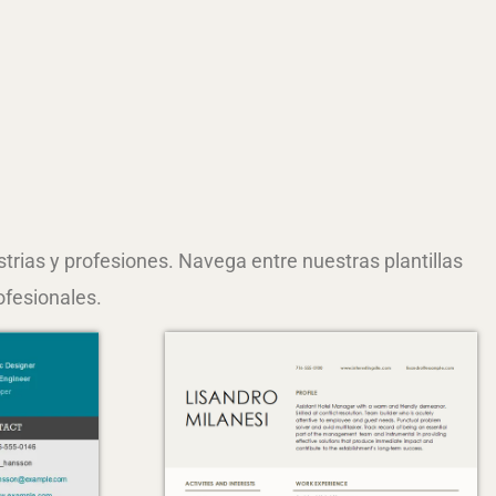
rias y profesiones. Navega entre nuestras plantillas
ofesionales.