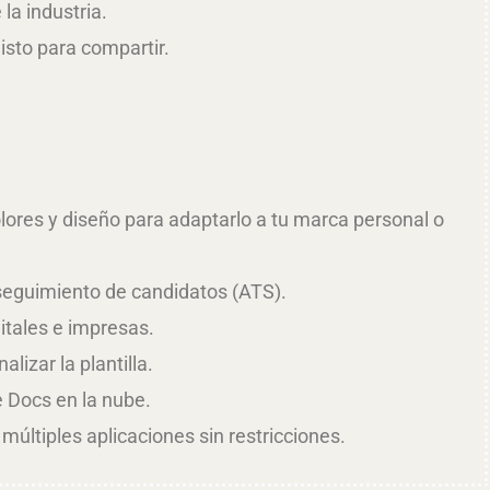
 la industria.
isto para compartir.
lores y diseño para adaptarlo a tu marca personal o
seguimiento de candidatos (ATS).
gitales e impresas.
izar la plantilla.
 Docs en la nube.
 múltiples aplicaciones sin restricciones.