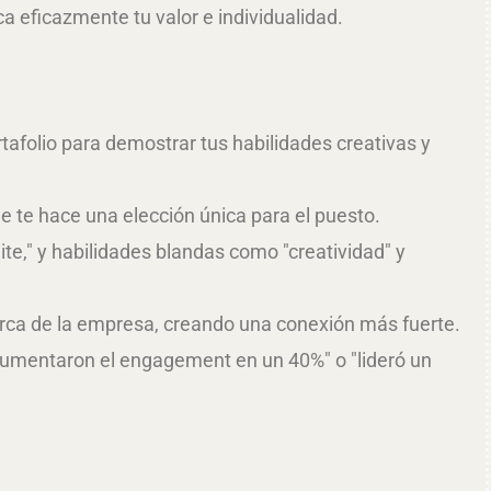
a eficazmente tu valor e individualidad.
tafolio para demostrar tus habilidades creativas y
 te hace una elección única para el puesto.
te," y habilidades blandas como "creatividad" y
marca de la empresa, creando una conexión más fuerte.
 aumentaron el engagement en un 40%" o "lideró un