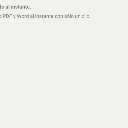
o al instante.
PDF y Word al instante con sólo un clic.