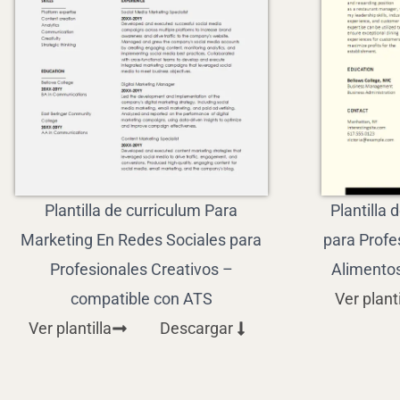
Plantilla de curriculum Para
Plantilla 
Marketing En Redes Sociales para
para Profe
Profesionales Creativos –
Alimento
compatible con ATS
Ver planti
Ver plantilla
Descargar