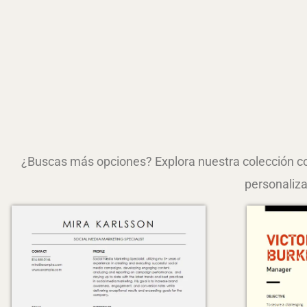
¿Buscas más opciones? Explora nuestra colección com
personaliza