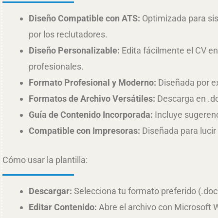
Diseño Compatible con ATS:
Optimizada para sist
por los reclutadores.
Diseño Personalizable:
Edita fácilmente el CV e
profesionales.
Formato Profesional y Moderno:
Diseñada por ex
Formatos de Archivo Versátiles:
Descarga en .doc
Guía de Contenido Incorporada:
Incluye sugerenc
Compatible con Impresoras:
Diseñada para lucir 
Cómo usar la plantilla:
Descargar:
Selecciona tu formato preferido (.do
Editar Contenido:
Abre el archivo con Microsoft 