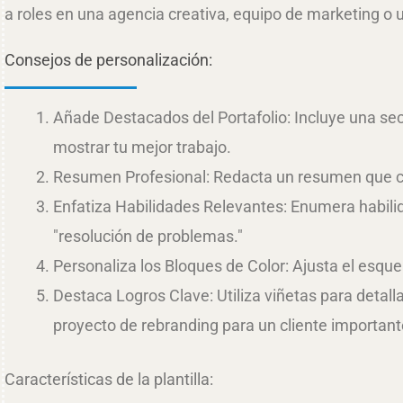
a roles en una agencia creativa, equipo de marketing o 
Consejos de personalización:
Añade Destacados del Portafolio: Incluye una sec
mostrar tu mejor trabajo.
Resumen Profesional: Redacta un resumen que cap
Enfatiza Habilidades Relevantes: Enumera habilid
"resolución de problemas."
Personaliza los Bloques de Color: Ajusta el esqu
Destaca Logros Clave: Utiliza viñetas para deta
proyecto de rebranding para un cliente important
Características de la plantilla: