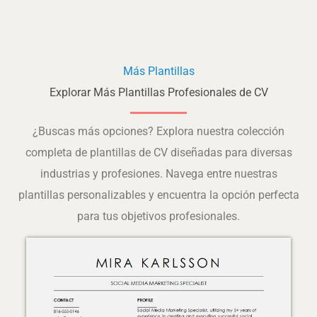
Más Plantillas
Explorar Más Plantillas Profesionales de CV
¿Buscas más opciones? Explora nuestra colección
completa de plantillas de CV diseñadas para diversas
industrias y profesiones. Navega entre nuestras
plantillas personalizables y encuentra la opción perfecta
para tus objetivos profesionales.