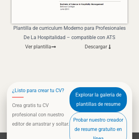
Plantilla de curriculum Moderno para Profesionales
De La Hospitalidad – compatible con ATS
Ver plantilla
Descargar
¿Listo para crear tu CV?
Explorar la galería de
plantillas de resume
Crea gratis tu CV
profesional con nuestro
Probar nuestro creador
editor de arrastrar y soltar.
de resume gratuito en
línea