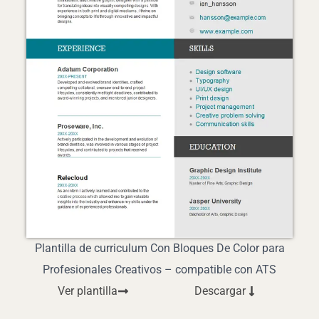
Plantilla de curriculum Con Bloques De Color para
Profesionales Creativos – compatible con ATS
Ver plantilla
Descargar