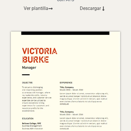
Ver plantilla
Descargar