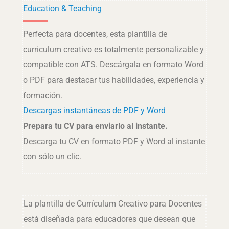
Education & Teaching
Perfecta para docentes, esta plantilla de
curriculum creativo es totalmente personalizable y
compatible con ATS. Descárgala en formato Word
o PDF para destacar tus habilidades, experiencia y
formación.
Descargas instantáneas de PDF y Word
Prepara tu CV para enviarlo al instante.
Descarga tu CV en formato PDF y Word al instante
con sólo un clic.
La plantilla de Currículum Creativo para Docentes
está diseñada para educadores que desean que