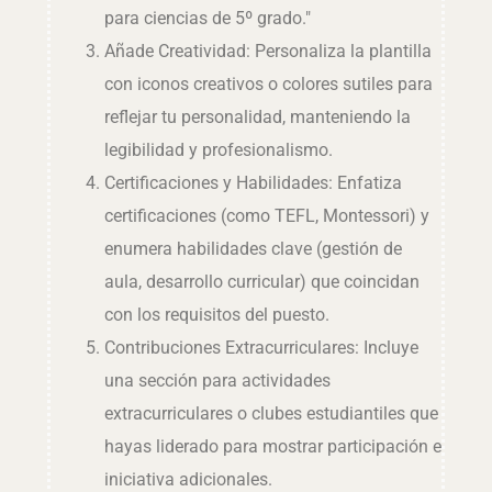
para ciencias de 5º grado."
Añade Creatividad: Personaliza la plantilla
con iconos creativos o colores sutiles para
reflejar tu personalidad, manteniendo la
legibilidad y profesionalismo.
Certificaciones y Habilidades: Enfatiza
certificaciones (como TEFL, Montessori) y
enumera habilidades clave (gestión de
aula, desarrollo curricular) que coincidan
con los requisitos del puesto.
Contribuciones Extracurriculares: Incluye
una sección para actividades
extracurriculares o clubes estudiantiles que
hayas liderado para mostrar participación e
iniciativa adicionales.