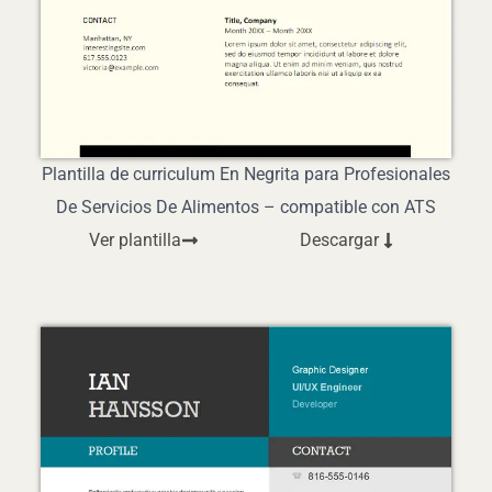
Plantilla de curriculum En Negrita para Profesionales
De Servicios De Alimentos – compatible con ATS
Ver plantilla
Descargar