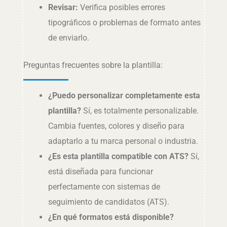
Revisar:
Verifica posibles errores
tipográficos o problemas de formato antes
de enviarlo.
Preguntas frecuentes sobre la plantilla:
¿Puedo personalizar completamente esta
plantilla?
Sí, es totalmente personalizable.
Cambia fuentes, colores y diseño para
adaptarlo a tu marca personal o industria.
¿Es esta plantilla compatible con ATS?
Sí,
está diseñada para funcionar
perfectamente con sistemas de
seguimiento de candidatos (ATS).
¿En qué formatos está disponible?