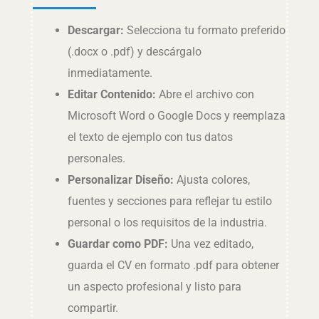
Descargar:
Selecciona tu formato preferido
(.docx o .pdf) y descárgalo
inmediatamente.
Editar Contenido:
Abre el archivo con
Microsoft Word o Google Docs y reemplaza
el texto de ejemplo con tus datos
personales.
Personalizar Diseño:
Ajusta colores,
fuentes y secciones para reflejar tu estilo
personal o los requisitos de la industria.
Guardar como PDF:
Una vez editado,
guarda el CV en formato .pdf para obtener
un aspecto profesional y listo para
compartir.