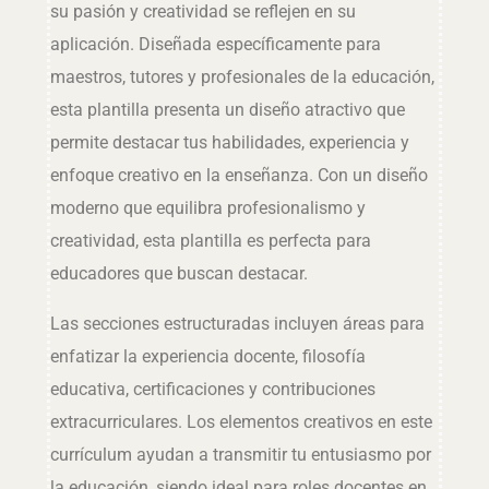
su pasión y creatividad se reflejen en su
aplicación. Diseñada específicamente para
maestros, tutores y profesionales de la educación,
esta plantilla presenta un diseño atractivo que
permite destacar tus habilidades, experiencia y
enfoque creativo en la enseñanza. Con un diseño
moderno que equilibra profesionalismo y
creatividad, esta plantilla es perfecta para
educadores que buscan destacar.
Las secciones estructuradas incluyen áreas para
enfatizar la experiencia docente, filosofía
educativa, certificaciones y contribuciones
extracurriculares. Los elementos creativos en este
currículum ayudan a transmitir tu entusiasmo por
la educación, siendo ideal para roles docentes en