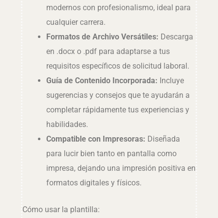
modernos con profesionalismo, ideal para
cualquier carrera.
Formatos de Archivo Versátiles:
Descarga
en .docx o .pdf para adaptarse a tus
requisitos específicos de solicitud laboral.
Guía de Contenido Incorporada:
Incluye
sugerencias y consejos que te ayudarán a
completar rápidamente tus experiencias y
habilidades.
Compatible con Impresoras:
Diseñada
para lucir bien tanto en pantalla como
impresa, dejando una impresión positiva en
formatos digitales y físicos.
Cómo usar la plantilla: