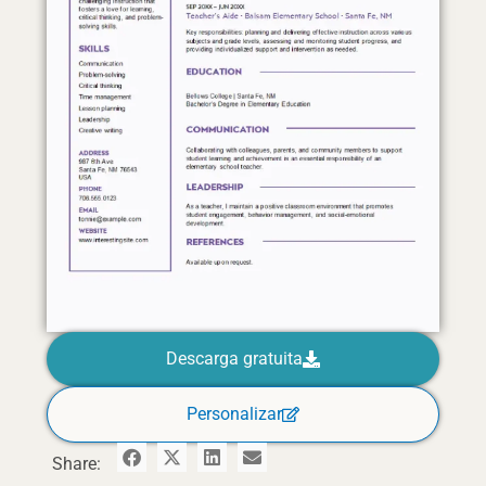
Descarga gratuita
Personalizar
Share: