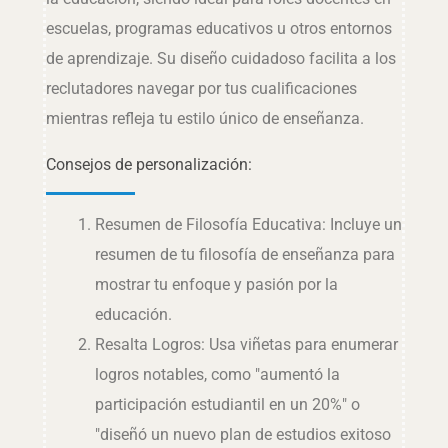
escuelas, programas educativos u otros entornos
de aprendizaje. Su diseño cuidadoso facilita a los
reclutadores navegar por tus cualificaciones
mientras refleja tu estilo único de enseñanza.
Consejos de personalización:
Resumen de Filosofía Educativa: Incluye un
resumen de tu filosofía de enseñanza para
mostrar tu enfoque y pasión por la
educación.
Resalta Logros: Usa viñetas para enumerar
logros notables, como "aumentó la
participación estudiantil en un 20%" o
"diseñó un nuevo plan de estudios exitoso