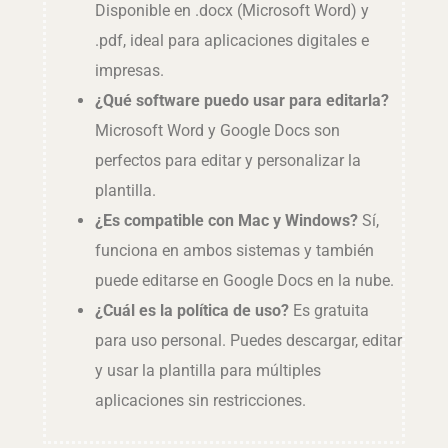
Disponible en .docx (Microsoft Word) y
.pdf, ideal para aplicaciones digitales e
impresas.
¿Qué software puedo usar para editarla?
Microsoft Word y Google Docs son
perfectos para editar y personalizar la
plantilla.
¿Es compatible con Mac y Windows?
Sí,
funciona en ambos sistemas y también
puede editarse en Google Docs en la nube.
¿Cuál es la política de uso?
Es gratuita
para uso personal. Puedes descargar, editar
y usar la plantilla para múltiples
aplicaciones sin restricciones.