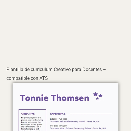
Plantilla de curriculum Creativo para Docentes –
compatible con ATS