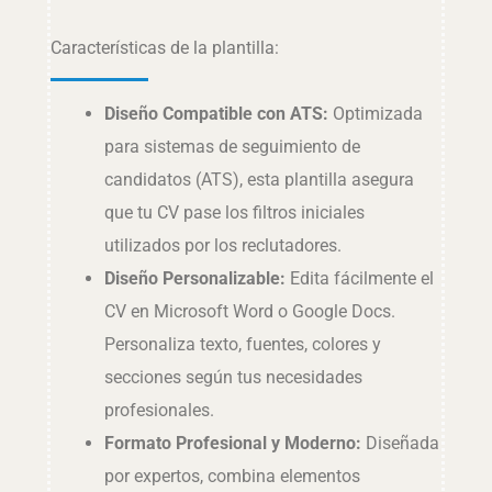
Características de la plantilla:
Diseño Compatible con ATS:
Optimizada
para sistemas de seguimiento de
candidatos (ATS), esta plantilla asegura
que tu CV pase los filtros iniciales
utilizados por los reclutadores.
Diseño Personalizable:
Edita fácilmente el
CV en Microsoft Word o Google Docs.
Personaliza texto, fuentes, colores y
secciones según tus necesidades
profesionales.
Formato Profesional y Moderno:
Diseñada
por expertos, combina elementos