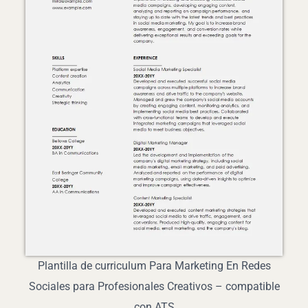
Plantilla de curriculum Para Marketing En Redes
Sociales para Profesionales Creativos – compatible
con ATS