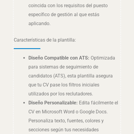
coincida con los requisitos del puesto
específico de gestión al que estás
aplicando.
Características de la plantilla:
Diseño Compatible con ATS:
Optimizada
para sistemas de seguimiento de
candidatos (ATS), esta plantilla asegura
que tu CV pase los filtros iniciales
utilizados por los reclutadores.
Diseño Personalizable:
Edita fácilmente el
CV en Microsoft Word o Google Docs.
Personaliza texto, fuentes, colores y
secciones según tus necesidades