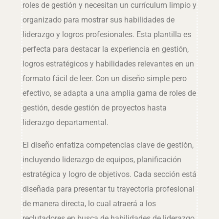
roles de gestión y necesitan un currículum limpio y
organizado para mostrar sus habilidades de
liderazgo y logros profesionales. Esta plantilla es
perfecta para destacar la experiencia en gestión,
logros estratégicos y habilidades relevantes en un
formato fácil de leer. Con un diseño simple pero
efectivo, se adapta a una amplia gama de roles de
gestión, desde gestión de proyectos hasta
liderazgo departamental.
El diseño enfatiza competencias clave de gestión,
incluyendo liderazgo de equipos, planificación
estratégica y logro de objetivos. Cada sección está
diseñada para presentar tu trayectoria profesional
de manera directa, lo cual atraerá a los
reclutadores en busca de habilidades de liderazgo