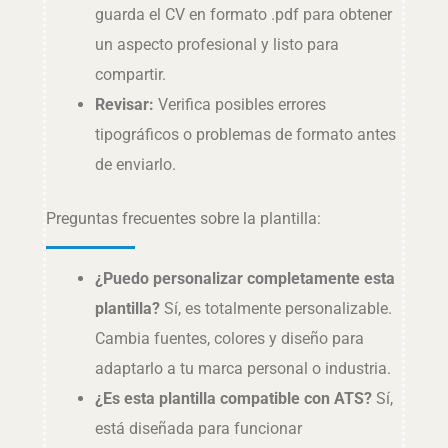
guarda el CV en formato .pdf para obtener
un aspecto profesional y listo para
compartir.
Revisar:
Verifica posibles errores
tipográficos o problemas de formato antes
de enviarlo.
Preguntas frecuentes sobre la plantilla:
¿Puedo personalizar completamente esta
plantilla?
Sí, es totalmente personalizable.
Cambia fuentes, colores y diseño para
adaptarlo a tu marca personal o industria.
¿Es esta plantilla compatible con ATS?
Sí,
está diseñada para funcionar