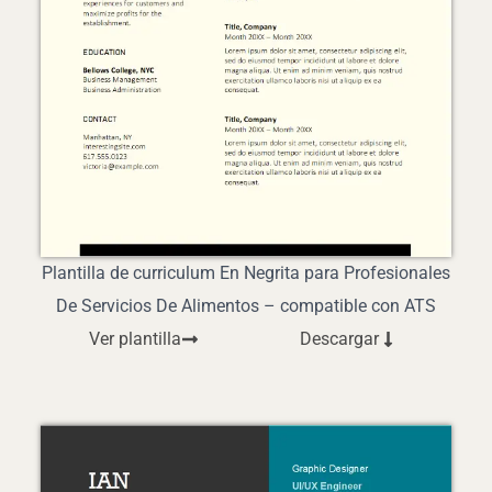
Plantilla de curriculum En Negrita para Profesionales
De Servicios De Alimentos – compatible con ATS
Ver plantilla
Descargar