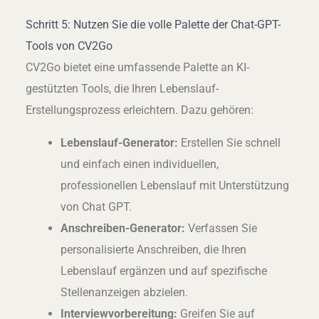
Schritt 5: Nutzen Sie die volle Palette der Chat-GPT-
Tools von CV2Go
CV2Go bietet eine umfassende Palette an KI-
gestützten Tools, die Ihren Lebenslauf-
Erstellungsprozess erleichtern. Dazu gehören:
Lebenslauf-Generator:
Erstellen Sie schnell
und einfach einen individuellen,
professionellen Lebenslauf mit Unterstützung
von Chat GPT.
Anschreiben-Generator:
Verfassen Sie
personalisierte Anschreiben, die Ihren
Lebenslauf ergänzen und auf spezifische
Stellenanzeigen abzielen.
Interviewvorbereitung:
Greifen Sie auf