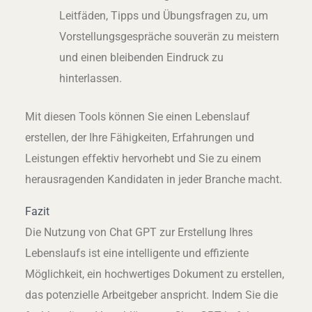
Leitfäden, Tipps und Übungsfragen zu, um
Vorstellungsgespräche souverän zu meistern
und einen bleibenden Eindruck zu
hinterlassen.
Mit diesen Tools können Sie einen Lebenslauf
erstellen, der Ihre Fähigkeiten, Erfahrungen und
Leistungen effektiv hervorhebt und Sie zu einem
herausragenden Kandidaten in jeder Branche macht.
Fazit
Die Nutzung von Chat GPT zur Erstellung Ihres
Lebenslaufs ist eine intelligente und effiziente
Möglichkeit, ein hochwertiges Dokument zu erstellen,
das potenzielle Arbeitgeber anspricht. Indem Sie die