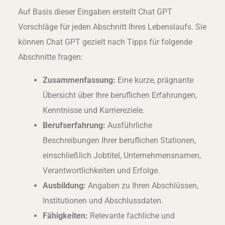
Auf Basis dieser Eingaben erstellt Chat GPT
Vorschläge für jeden Abschnitt Ihres Lebenslaufs. Sie
können Chat GPT gezielt nach Tipps für folgende
Abschnitte fragen:
Zusammenfassung:
Eine kurze, prägnante
Übersicht über Ihre beruflichen Erfahrungen,
Kenntnisse und Karriereziele.
Berufserfahrung:
Ausführliche
Beschreibungen Ihrer beruflichen Stationen,
einschließlich Jobtitel, Unternehmensnamen,
Verantwortlichkeiten und Erfolge.
Ausbildung:
Angaben zu Ihren Abschlüssen,
Institutionen und Abschlussdaten.
Fähigkeiten:
Relevante fachliche und