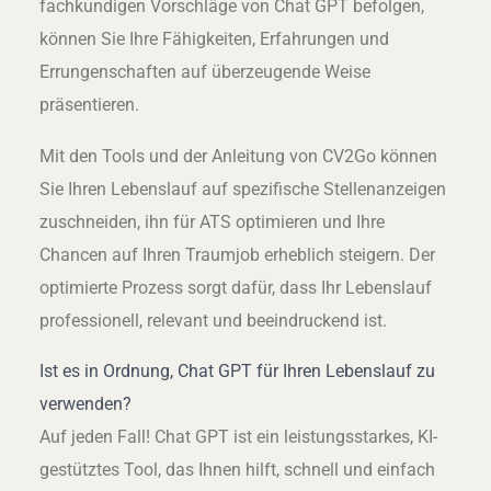
fachkundigen Vorschläge von Chat GPT befolgen,
können Sie Ihre Fähigkeiten, Erfahrungen und
Errungenschaften auf überzeugende Weise
präsentieren.
Mit den Tools und der Anleitung von CV2Go können
Sie Ihren Lebenslauf auf spezifische Stellenanzeigen
zuschneiden, ihn für ATS optimieren und Ihre
Chancen auf Ihren Traumjob erheblich steigern. Der
optimierte Prozess sorgt dafür, dass Ihr Lebenslauf
professionell, relevant und beeindruckend ist.
Ist es in Ordnung, Chat GPT für Ihren Lebenslauf zu
verwenden?
Auf jeden Fall! Chat GPT ist ein leistungsstarkes, KI-
gestütztes Tool, das Ihnen hilft, schnell und einfach