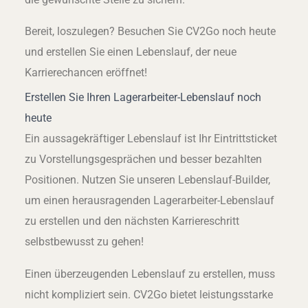
Bereit, loszulegen? Besuchen Sie CV2Go noch heute
und erstellen Sie einen Lebenslauf, der neue
Karrierechancen eröffnet!
Erstellen Sie Ihren Lagerarbeiter-Lebenslauf noch
heute
Ein aussagekräftiger Lebenslauf ist Ihr Eintrittsticket
zu Vorstellungsgesprächen und besser bezahlten
Positionen. Nutzen Sie unseren Lebenslauf-Builder,
um einen herausragenden Lagerarbeiter-Lebenslauf
zu erstellen und den nächsten Karriereschritt
selbstbewusst zu gehen!
Einen überzeugenden Lebenslauf zu erstellen, muss
nicht kompliziert sein. CV2Go bietet leistungsstarke