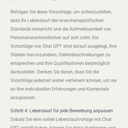
Befolgen Sie diese Vorschläge, um sicherzustellen,
dass Ihr Lebenslauf den branchenspezifischen
Standards entspricht und die Aufmerksamkeit von
Personalverantwortlichen auf sich zieht. Die
Vorschläge von Chat GPT sind darauf ausgelegt, Ihre
Stärken hervorzuheben, Stellenbeschreibungen zu
entsprechen und Ihre Qualifikationen bestmöglich
darzustellen. Denken Sie daran, dass Sie die
Vorschläge jederzeit weiter verfeinern können, um sie
an Ihre individuellen Erfahrungen und Karrierziele
anzupassen.
Schritt 4: Lebenslauf für jede Bewerbung anpassen
Sobald Sie eine solide Lebenslaufvorlage mit Chat
GPT erstellt haben, können Sie diese duplizieren und