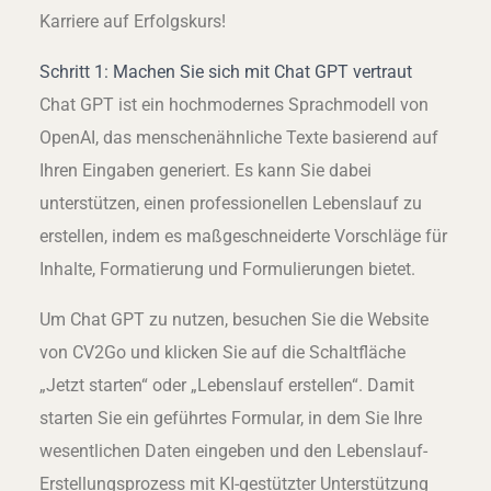
Karriere auf Erfolgskurs!
Schritt 1: Machen Sie sich mit Chat GPT vertraut
Chat GPT ist ein hochmodernes Sprachmodell von
OpenAI, das menschenähnliche Texte basierend auf
Ihren Eingaben generiert. Es kann Sie dabei
unterstützen, einen professionellen Lebenslauf zu
erstellen, indem es maßgeschneiderte Vorschläge für
Inhalte, Formatierung und Formulierungen bietet.
Um Chat GPT zu nutzen, besuchen Sie die Website
von CV2Go und klicken Sie auf die Schaltfläche
„Jetzt starten“ oder „Lebenslauf erstellen“. Damit
starten Sie ein geführtes Formular, in dem Sie Ihre
wesentlichen Daten eingeben und den Lebenslauf-
Erstellungsprozess mit KI-gestützter Unterstützung