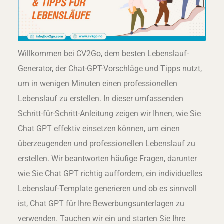
Willkommen bei CV2Go, dem besten Lebenslauf-
Generator, der Chat-GPT-Vorschläge und Tipps nutzt,
um in wenigen Minuten einen professionellen
Lebenslauf zu erstellen. In dieser umfassenden
Schritt-für-Schritt-Anleitung zeigen wir Ihnen, wie Sie
Chat GPT effektiv einsetzen können, um einen
überzeugenden und professionellen Lebenslauf zu
erstellen. Wir beantworten häufige Fragen, darunter
wie Sie Chat GPT richtig auffordern, ein individuelles
Lebenslauf-Template generieren und ob es sinnvoll
ist, Chat GPT für Ihre Bewerbungsunterlagen zu
verwenden. Tauchen wir ein und starten Sie Ihre