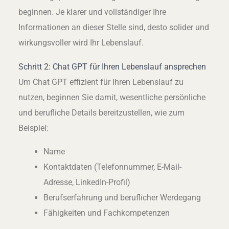
beginnen. Je klarer und vollständiger Ihre
Informationen an dieser Stelle sind, desto solider und
wirkungsvoller wird Ihr Lebenslauf.
Schritt 2: Chat GPT für Ihren Lebenslauf ansprechen
Um Chat GPT effizient für Ihren Lebenslauf zu
nutzen, beginnen Sie damit, wesentliche persönliche
und berufliche Details bereitzustellen, wie zum
Beispiel:
Name
Kontaktdaten (Telefonnummer, E-Mail-
Adresse, LinkedIn-Profil)
Berufserfahrung und beruflicher Werdegang
Fähigkeiten und Fachkompetenzen