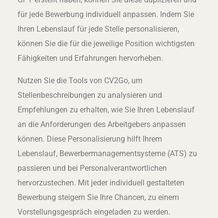
für jede Bewerbung individuell anpassen. Indem Sie
Ihren Lebenslauf für jede Stelle personalisieren,
können Sie die für die jeweilige Position wichtigsten
Fähigkeiten und Erfahrungen hervorheben.
Nutzen Sie die Tools von CV2Go, um
Stellenbeschreibungen zu analysieren und
Empfehlungen zu erhalten, wie Sie Ihren Lebenslauf
an die Anforderungen des Arbeitgebers anpassen
können. Diese Personalisierung hilft Ihrem
Lebenslauf, Bewerbermanagementsysteme (ATS) zu
passieren und bei Personalverantwortlichen
hervorzustechen. Mit jeder individuell gestalteten
Bewerbung steigern Sie Ihre Chancen, zu einem
Vorstellungsgespräch eingeladen zu werden.