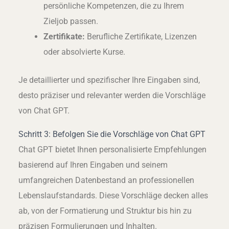
persönliche Kompetenzen, die zu Ihrem
Zieljob passen.
Zertifikate:
Berufliche Zertifikate, Lizenzen
oder absolvierte Kurse.
Je detaillierter und spezifischer Ihre Eingaben sind,
desto präziser und relevanter werden die Vorschläge
von Chat GPT.
Schritt 3: Befolgen Sie die Vorschläge von Chat GPT
Chat GPT bietet Ihnen personalisierte Empfehlungen
basierend auf Ihren Eingaben und seinem
umfangreichen Datenbestand an professionellen
Lebenslaufstandards. Diese Vorschläge decken alles
ab, von der Formatierung und Struktur bis hin zu
präzisen Formulierungen und Inhalten.