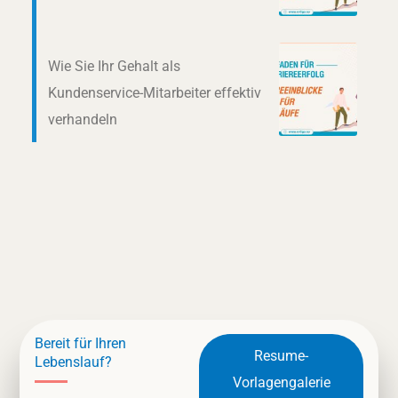
Wie Sie Ihr Gehalt als
Kundenservice-Mitarbeiter effektiv
verhandeln
Bereit für Ihren
Resume-
Lebenslauf?
Vorlagengalerie