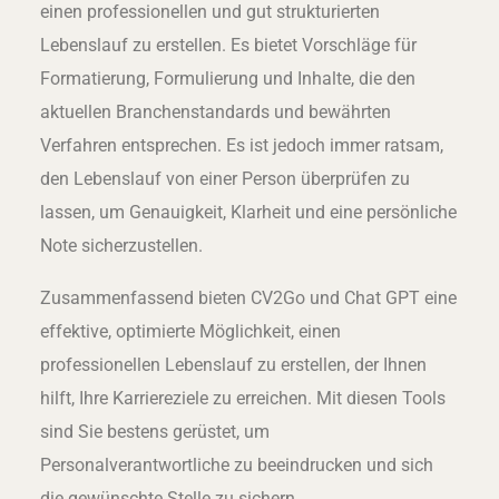
einen professionellen und gut strukturierten
Lebenslauf zu erstellen. Es bietet Vorschläge für
Formatierung, Formulierung und Inhalte, die den
aktuellen Branchenstandards und bewährten
Verfahren entsprechen. Es ist jedoch immer ratsam,
den Lebenslauf von einer Person überprüfen zu
lassen, um Genauigkeit, Klarheit und eine persönliche
Note sicherzustellen.
Zusammenfassend bieten CV2Go und Chat GPT eine
effektive, optimierte Möglichkeit, einen
professionellen Lebenslauf zu erstellen, der Ihnen
hilft, Ihre Karriereziele zu erreichen. Mit diesen Tools
sind Sie bestens gerüstet, um
Personalverantwortliche zu beeindrucken und sich
die gewünschte Stelle zu sichern.