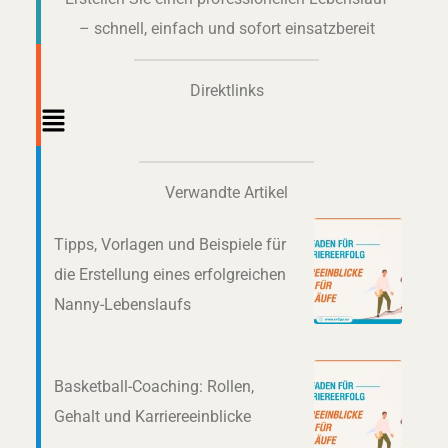
– schnell, einfach und sofort einsatzbereit
Direktlinks
Main
Menu
Verwandte Artikel
Tipps, Vorlagen und Beispiele für
die Erstellung eines erfolgreichen
Nanny-Lebenslaufs
Basketball-Coaching: Rollen,
Gehalt und Karriereeinblicke