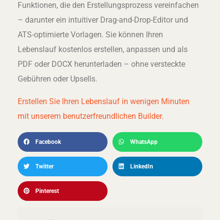
Funktionen, die den Erstellungsprozess vereinfachen
– darunter ein intuitiver Drag-and-Drop-Editor und
ATS-optimierte Vorlagen. Sie können Ihren
Lebenslauf kostenlos erstellen, anpassen und als
PDF oder DOCX herunterladen – ohne versteckte
Gebühren oder Upsells.
Erstellen Sie Ihren Lebenslauf in wenigen Minuten
mit unserem benutzerfreundlichen Builder.
Facebook
WhatsApp
Twitter
LinkedIn
Pinterest