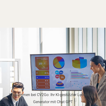
Willkommen bei CV2Go: Ihr KI-gestützter Lebenslauf-
Generator mit Chat GPT