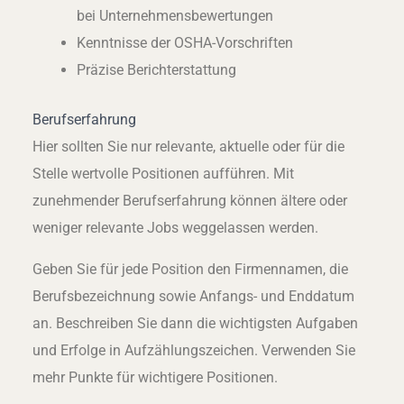
bei Unternehmensbewertungen
Kenntnisse der OSHA-Vorschriften
Präzise Berichterstattung
Berufserfahrung
Hier sollten Sie nur relevante, aktuelle oder für die
Stelle wertvolle Positionen aufführen. Mit
zunehmender Berufserfahrung können ältere oder
weniger relevante Jobs weggelassen werden.
Geben Sie für jede Position den Firmennamen, die
Berufsbezeichnung sowie Anfangs- und Enddatum
an. Beschreiben Sie dann die wichtigsten Aufgaben
und Erfolge in Aufzählungszeichen. Verwenden Sie
mehr Punkte für wichtigere Positionen.