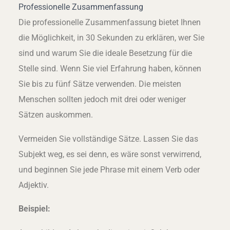
Professionelle Zusammenfassung
Die professionelle Zusammenfassung bietet Ihnen
die Möglichkeit, in 30 Sekunden zu erklären, wer Sie
sind und warum Sie die ideale Besetzung für die
Stelle sind. Wenn Sie viel Erfahrung haben, können
Sie bis zu fünf Sätze verwenden. Die meisten
Menschen sollten jedoch mit drei oder weniger
Sätzen auskommen.
Vermeiden Sie vollständige Sätze. Lassen Sie das
Subjekt weg, es sei denn, es wäre sonst verwirrend,
und beginnen Sie jede Phrase mit einem Verb oder
Adjektiv.
Beispiel: