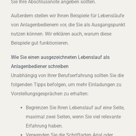
Sie Ihre Abschlussnote angeben sollten.
Außerdem stellen wir Ihnen Beispiele für Lebensläufe
von Anlagenbedienern vor, die Sie als Ausgangspunkt
nutzen können. Wir erklären auch, warum diese
Beispiele gut funktionieren.
Wie Sie einen ausgezeichneten Lebenslauf als
Anlagenbediener schreiben
Unabhängig von Ihrer Berufserfahrung sollten Sie die
folgenden Tipps befolgen, um mehr Einladungen zu
Vorstellungsgesprächen zu erhalten:
Begrenzen Sie Ihren Lebenslauf auf eine Seite,
maximal zwei Seiten, wenn Sie viel relevante
Erfahrung haben.
Verwenden Sie die Schriftarten Arial oder