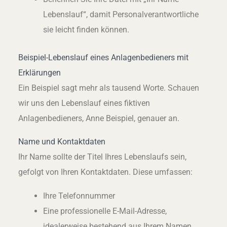
Lebenslauf“, damit Personalverantwortliche
sie leicht finden können.
Beispiel-Lebenslauf eines Anlagenbedieners mit
Erklärungen
Ein Beispiel sagt mehr als tausend Worte. Schauen
wir uns den Lebenslauf eines fiktiven
Anlagenbedieners, Anne Beispiel, genauer an.
Name und Kontaktdaten
Ihr Name sollte der Titel Ihres Lebenslaufs sein,
gefolgt von Ihren Kontaktdaten. Diese umfassen:
Ihre Telefonnummer
Eine professionelle E-Mail-Adresse,
idealerweise bestehend aus Ihrem Namen