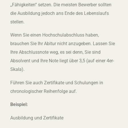
„Fähigkeiten“ setzen. Die meisten Bewerber sollten
die Ausbildung jedoch ans Ende des Lebenslaufs
stellen.
Wenn Sie einen Hochschulabschluss haben,
brauchen Sie Ihr Abitur nicht anzugeben. Lassen Sie
Ihre Abschlussnote weg, es sei denn, Sie sind
Absolvent und Ihre Note liegt über 3,5 (auf einer 4er-
Skala).
Führen Sie auch Zertifikate und Schulungen in
chronologischer Reihenfolge auf.
Beispiel:
Ausbildung und Zertifikate