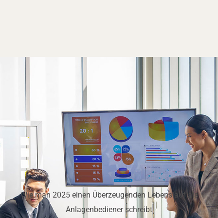
Wie man 2025 einen Überzeugenden Lebenslauf als
Anlagenbediener schreibt