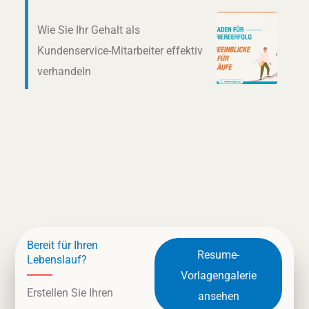
Wie Sie Ihr Gehalt als
Kundenservice-Mitarbeiter effektiv
verhandeln
Bereit für Ihren
Resume-
Lebenslauf?
Vorlagengalerie
Erstellen Sie Ihren
ansehen