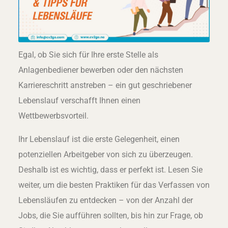
Egal, ob Sie sich für Ihre erste Stelle als
Anlagenbediener bewerben oder den nächsten
Karriereschritt anstreben – ein gut geschriebener
Lebenslauf verschafft Ihnen einen
Wettbewerbsvorteil.
Ihr Lebenslauf ist die erste Gelegenheit, einen
potenziellen Arbeitgeber von sich zu überzeugen.
Deshalb ist es wichtig, dass er perfekt ist. Lesen Sie
weiter, um die besten Praktiken für das Verfassen von
Lebensläufen zu entdecken – von der Anzahl der
Jobs, die Sie aufführen sollten, bis hin zur Frage, ob