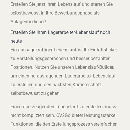
Erstellen Sie jetzt Ihren Lebenslauf und starten Sie
selbstbewusst in Ihre Bewerbungsphase als
Anlagenbediener!
Erstellen Sie Ihren Lagerarbeiter-Lebenslauf noch
heute
Ein aussagekräftiger Lebenslauf ist Ihr Eintrittsticket
zu Vorstellungsgesprächen und besser bezahlten
Positionen. Nutzen Sie unseren Lebenslauf-Builder,
um einen herausragenden Lagerarbeiter-Lebenslauf
zu erstellen und den nächsten Karriereschritt
selbstbewusst zu gehen!
Einen überzeugenden Lebenslauf zu erstellen, muss
nicht kompliziert sein. CV2Go bietet leistungsstarke
Funktionen, die den Erstellungsprozess vereinfachen