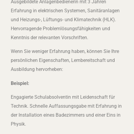
Ausgebildete Anlagenbedienerin mit 3 Jahren
Erfahrung in elektrischen Systemen, Sanitäranlagen
und Heizungs-, Lüftungs- und Klimatechnik (HLK).
Hervorragende Problemlösungsfähigkeiten und
Kenntnis der relevanten Vorschriften.
Wenn Sie weniger Erfahrung haben, können Sie Ihre
persönlichen Eigenschaften, Lernbereitschaft und
Ausbildung hervorheben:
Beispiel:
Engagierte Schulabsolventin mit Leidenschaft für
Technik. Schnelle Auffassungsgabe mit Erfahrung in
der Installation eines Badezimmers und einer Eins in
Physik.