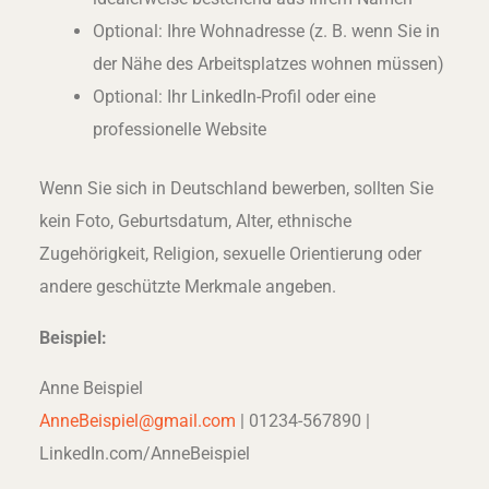
Optional: Ihre Wohnadresse (z. B. wenn Sie in
der Nähe des Arbeitsplatzes wohnen müssen)
Optional: Ihr LinkedIn-Profil oder eine
professionelle Website
Wenn Sie sich in Deutschland bewerben, sollten Sie
kein Foto, Geburtsdatum, Alter, ethnische
Zugehörigkeit, Religion, sexuelle Orientierung oder
andere geschützte Merkmale angeben.
Beispiel:
Anne Beispiel
AnneBeispiel@gmail.com
| 01234-567890 |
LinkedIn.com/AnneBeispiel