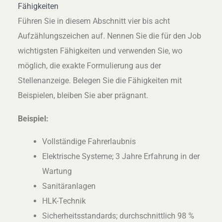
Fähigkeiten
Führen Sie in diesem Abschnitt vier bis acht
Aufzählungszeichen auf. Nennen Sie die für den Job
wichtigsten Fähigkeiten und verwenden Sie, wo
möglich, die exakte Formulierung aus der
Stellenanzeige. Belegen Sie die Fähigkeiten mit
Beispielen, bleiben Sie aber prägnant.
Beispiel:
Vollständige Fahrerlaubnis
Elektrische Systeme; 3 Jahre Erfahrung in der
Wartung
Sanitäranlagen
HLK-Technik
Sicherheitsstandards; durchschnittlich 98 %