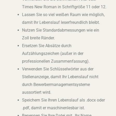
Times New Roman in Schriftgröße 11 oder 12.
Lassen Sie so viel weißen Raum wie möglich,
damit Ihr Lebenslauf leserfreundlich bleibt.
Nutzen Sie Standardabmessungen wie ein
Zoll breite Ränder.
Ersetzen Sie Absätze durch
Aufzählungszeichen (außer in der
professionellen Zusammenfassung).
Verwenden Sie Schlüsselwörter aus der
Stellenanzeige, damit Ihr Lebenslauf nicht
durch Bewerbermanagementsysteme
aussortiert wird.
Speichern Sie Ihren Lebenslauf als .docx oder
.pdf, damit er maschinenlesbar ist.
Benennen Sie Ihre Datei mit „Ihr Name