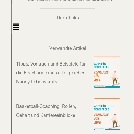
Direktlinks
Main
Menu
Verwandte Artikel
Tipps, Vorlagen und Beispiele für
die Erstellung eines erfolgreichen
Nanny-Lebenslaufs
Basketball-Coaching: Rollen,
Gehalt und Karriereeinblicke