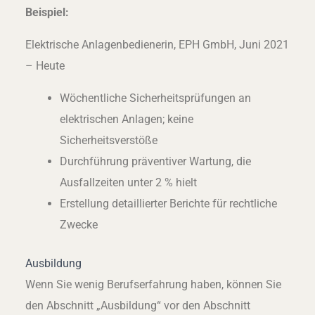
Beispiel:
Elektrische Anlagenbedienerin, EPH GmbH, Juni 2021
– Heute
Wöchentliche Sicherheitsprüfungen an
elektrischen Anlagen; keine
Sicherheitsverstöße
Durchführung präventiver Wartung, die
Ausfallzeiten unter 2 % hielt
Erstellung detaillierter Berichte für rechtliche
Zwecke
Ausbildung
Wenn Sie wenig Berufserfahrung haben, können Sie
den Abschnitt „Ausbildung“ vor den Abschnitt