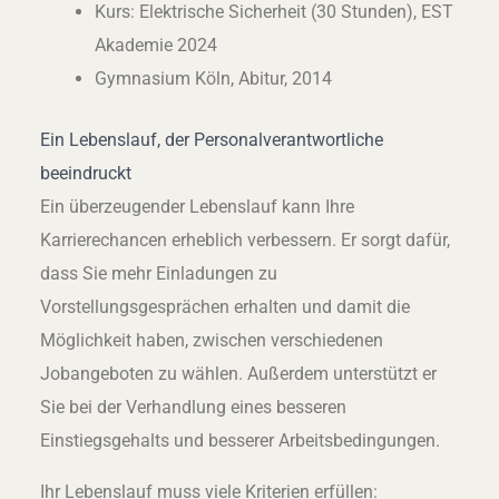
Kurs: Elektrische Sicherheit (30 Stunden), EST
Akademie 2024
Gymnasium Köln, Abitur, 2014
Ein Lebenslauf, der Personalverantwortliche
beeindruckt
Ein überzeugender Lebenslauf kann Ihre
Karrierechancen erheblich verbessern. Er sorgt dafür,
dass Sie mehr Einladungen zu
Vorstellungsgesprächen erhalten und damit die
Möglichkeit haben, zwischen verschiedenen
Jobangeboten zu wählen. Außerdem unterstützt er
Sie bei der Verhandlung eines besseren
Einstiegsgehalts und besserer Arbeitsbedingungen.
Ihr Lebenslauf muss viele Kriterien erfüllen: