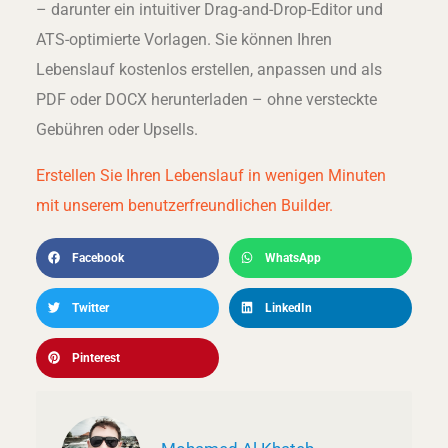
– darunter ein intuitiver Drag-and-Drop-Editor und
ATS-optimierte Vorlagen. Sie können Ihren
Lebenslauf kostenlos erstellen, anpassen und als
PDF oder DOCX herunterladen – ohne versteckte
Gebühren oder Upsells.
Erstellen Sie Ihren Lebenslauf in wenigen Minuten
mit unserem benutzerfreundlichen Builder.
Facebook
WhatsApp
Twitter
LinkedIn
Pinterest