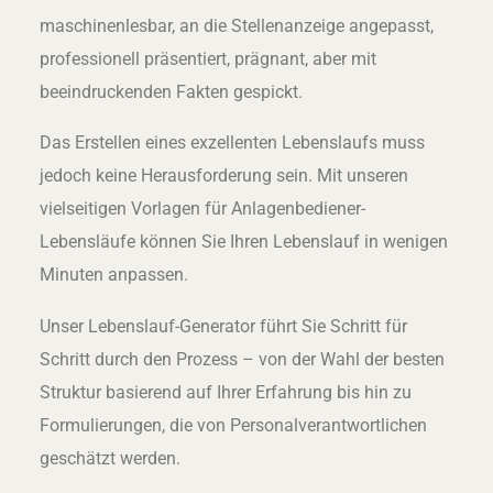
maschinenlesbar, an die Stellenanzeige angepasst,
professionell präsentiert, prägnant, aber mit
beeindruckenden Fakten gespickt.
Das Erstellen eines exzellenten Lebenslaufs muss
jedoch keine Herausforderung sein. Mit unseren
vielseitigen Vorlagen für Anlagenbediener-
Lebensläufe können Sie Ihren Lebenslauf in wenigen
Minuten anpassen.
Unser Lebenslauf-Generator führt Sie Schritt für
Schritt durch den Prozess – von der Wahl der besten
Struktur basierend auf Ihrer Erfahrung bis hin zu
Formulierungen, die von Personalverantwortlichen
geschätzt werden.