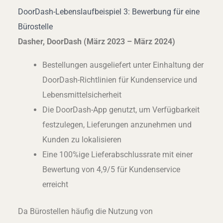
DoorDash-Lebenslaufbeispiel 3: Bewerbung für eine
Bürostelle
Dasher, DoorDash (März 2023 – März 2024)
Bestellungen ausgeliefert unter Einhaltung der
DoorDash-Richtlinien für Kundenservice und
Lebensmittelsicherheit
Die DoorDash-App genutzt, um Verfügbarkeit
festzulegen, Lieferungen anzunehmen und
Kunden zu lokalisieren
Eine 100%ige Lieferabschlussrate mit einer
Bewertung von 4,9/5 für Kundenservice
erreicht
Da Bürostellen häufig die Nutzung von