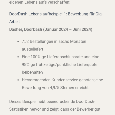
eigenen Lebenslaufs verschaffen:
DoorDash-Lebenslaufbeispiel 1: Bewerbung für Gig-
Arbeit
Dasher, DoorDash (Januar 2024 – Juni 2024)
752 Bestellungen in sechs Monaten
ausgeliefert
Eine 100%ige Lieferabschlussrate und eine
98%ige frühzeitige/pünktliche Lieferquote
beibehalten
Hervorragenden Kundenservice geboten; eine
Bewertung von 4,9/5 Sternen erreicht
Dieses Beispiel hebt beeindruckende DoorDash-
Statistiken hervor und zeigt, dass der Bewerber gut