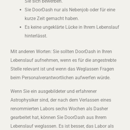
Sie sich bewerben.
Sie DoorDash nur als Nebenjob oder für eine
kurze Zeit gemacht haben.
Es keine ungeklärte Lücke in Ihrem Lebenslauf
hinterlässt.
Mit anderen Worten: Sie sollten DoorDash in Ihren
Lebenslauf aufnehmen, wenn es für die angestrebte
Stelle relevant ist und wenn das Weglassen Fragen
beim Personalverantwortlichen aufwerfen würde.
Wenn Sie ein ausgebildeter und erfahrener
Astrophysiker sind, der nach dem Verlassen eines
renommierten Labors sechs Wochen als Dasher
gearbeitet hat, können Sie DoorDash aus Ihrem
Lebenslauf weglassen. Es ist besser, das Labor als