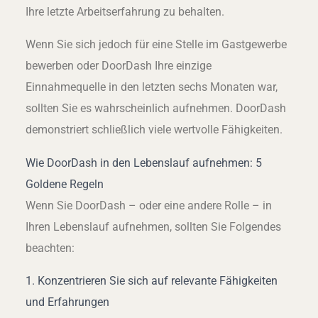
Ihre letzte Arbeitserfahrung zu behalten.
Wenn Sie sich jedoch für eine Stelle im Gastgewerbe
bewerben oder DoorDash Ihre einzige
Einnahmequelle in den letzten sechs Monaten war,
sollten Sie es wahrscheinlich aufnehmen. DoorDash
demonstriert schließlich viele wertvolle Fähigkeiten.
Wie DoorDash in den Lebenslauf aufnehmen: 5
Goldene Regeln
Wenn Sie DoorDash – oder eine andere Rolle – in
Ihren Lebenslauf aufnehmen, sollten Sie Folgendes
beachten:
1. Konzentrieren Sie sich auf relevante Fähigkeiten
und Erfahrungen