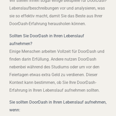
Wir stellen Ihnen sogar einige Beispiele für DoorDash-
Lebenslaufbeschreibungen vor und analysieren, was
sie so effektiv macht, damit Sie das Beste aus Ihrer
DoorDash-Erfahrung herausholen können.
Sollten Sie DoorDash in Ihren Lebenslauf
aufnehmen?
Einige Menschen arbeiten Vollzeit für DoorDash und
finden darin Erfüllung. Andere nutzen DoorDash
nebenbei während des Studiums oder um vor den
Feiertagen etwas extra Geld zu verdienen. Dieser
Kontext kann bestimmen, ob Sie Ihre DoorDash-
Erfahrung in Ihren Lebenslauf aufnehmen sollten.
Sie sollten DoorDash in Ihren Lebenslauf aufnehmen,
wenn: