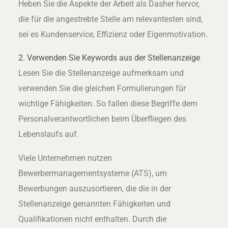
Heben Sie die Aspekte der Arbeit als Dasher hervor,
die für die angestrebte Stelle am relevantesten sind,
sei es Kundenservice, Effizienz oder Eigenmotivation.
2. Verwenden Sie Keywords aus der Stellenanzeige
Lesen Sie die Stellenanzeige aufmerksam und
verwenden Sie die gleichen Formulierungen für
wichtige Fähigkeiten. So fallen diese Begriffe dem
Personalverantwortlichen beim Überfliegen des
Lebenslaufs auf.
Viele Unternehmen nutzen
Bewerbermanagementsysteme (ATS), um
Bewerbungen auszusortieren, die die in der
Stellenanzeige genannten Fähigkeiten und
Qualifikationen nicht enthalten. Durch die