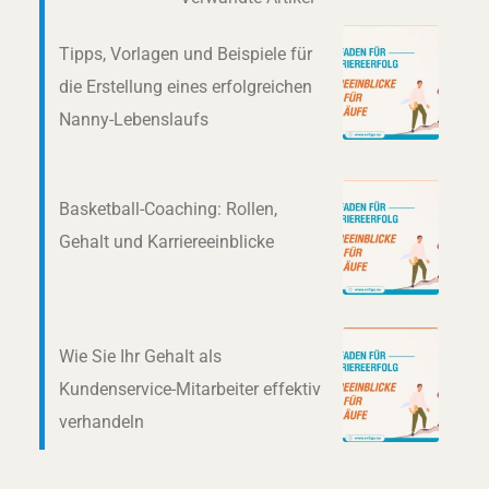
Tipps, Vorlagen und Beispiele für
die Erstellung eines erfolgreichen
Nanny-Lebenslaufs
Basketball-Coaching: Rollen,
Gehalt und Karriereeinblicke
Wie Sie Ihr Gehalt als
Kundenservice-Mitarbeiter effektiv
verhandeln