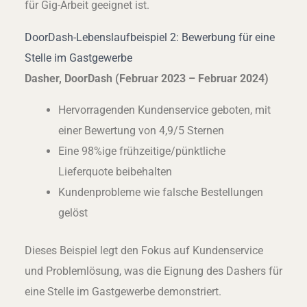
für Gig-Arbeit geeignet ist.
DoorDash-Lebenslaufbeispiel 2: Bewerbung für eine
Stelle im Gastgewerbe
Dasher, DoorDash (Februar 2023 – Februar 2024)
Hervorragenden Kundenservice geboten, mit
einer Bewertung von 4,9/5 Sternen
Eine 98%ige frühzeitige/pünktliche
Lieferquote beibehalten
Kundenprobleme wie falsche Bestellungen
gelöst
Dieses Beispiel legt den Fokus auf Kundenservice
und Problemlösung, was die Eignung des Dashers für
eine Stelle im Gastgewerbe demonstriert.