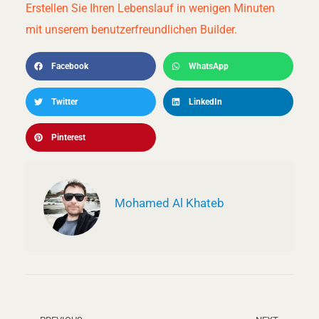
Erstellen Sie Ihren Lebenslauf in wenigen Minuten
mit unserem benutzerfreundlichen Builder.
Facebook
WhatsApp
Twitter
LinkedIn
Pinterest
Mohamed Al Khateb