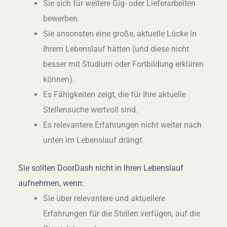
Sie sich für weitere Gig- oder Lieferarbeiten
bewerben.
Sie ansonsten eine große, aktuelle Lücke in
Ihrem Lebenslauf hätten (und diese nicht
besser mit Studium oder Fortbildung erklären
können).
Es Fähigkeiten zeigt, die für Ihre aktuelle
Stellensuche wertvoll sind.
Es relevantere Erfahrungen nicht weiter nach
unten im Lebenslauf drängt.
Sie sollten DoorDash nicht in Ihren Lebenslauf
aufnehmen, wenn:
Sie über relevantere und aktuellere
Erfahrungen für die Stellen verfügen, auf die