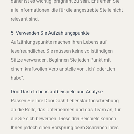
daher ist es wichtig, prägnant zu sein. Entfernen Sie
alle Informationen, die für die angestrebte Stelle nicht
relevant sind.
5. Verwenden Sie Aufzählungspunkte
Aufzählungspunkte machen Ihren Lebenslauf
lesefreundlicher. Sie müssen keine vollständigen
Sätze verwenden. Beginnen Sie jeden Punkt mit
einem kraftvollen Verb anstelle von „Ich“ oder „Ich
habe“.
DoorDash-Lebenslaufbeispiele und Analyse
Passen Sie Ihre DoorDash-Lebenslaufbeschreibung
an die Rolle, das Unternehmen und das Team an, für
die Sie sich bewerben. Diese drei Beispiele können
Ihnen jedoch einen Vorsprung beim Schreiben Ihres