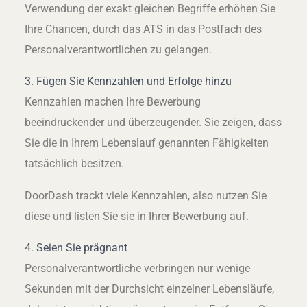
Verwendung der exakt gleichen Begriffe erhöhen Sie
Ihre Chancen, durch das ATS in das Postfach des
Personalverantwortlichen zu gelangen.
3. Fügen Sie Kennzahlen und Erfolge hinzu
Kennzahlen machen Ihre Bewerbung
beeindruckender und überzeugender. Sie zeigen, dass
Sie die in Ihrem Lebenslauf genannten Fähigkeiten
tatsächlich besitzen.
DoorDash trackt viele Kennzahlen, also nutzen Sie
diese und listen Sie sie in Ihrer Bewerbung auf.
4. Seien Sie prägnant
Personalverantwortliche verbringen nur wenige
Sekunden mit der Durchsicht einzelner Lebensläufe,