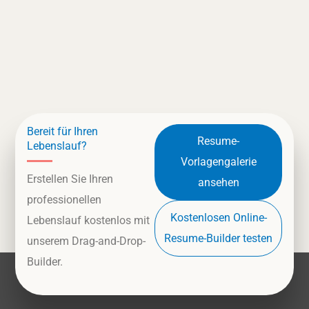
Bereit für Ihren
Resume-
Lebenslauf?
Vorlagengalerie
Erstellen Sie Ihren
ansehen
professionellen
Kostenlosen Online-
Lebenslauf kostenlos mit
Resume-Builder testen
unserem Drag-and-Drop-
Builder.