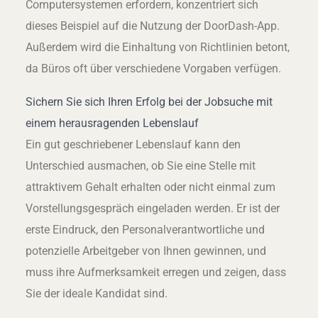
Computersystemen erfordern, konzentriert sich
dieses Beispiel auf die Nutzung der DoorDash-App.
Außerdem wird die Einhaltung von Richtlinien betont,
da Büros oft über verschiedene Vorgaben verfügen.
Sichern Sie sich Ihren Erfolg bei der Jobsuche mit
einem herausragenden Lebenslauf
Ein gut geschriebener Lebenslauf kann den
Unterschied ausmachen, ob Sie eine Stelle mit
attraktivem Gehalt erhalten oder nicht einmal zum
Vorstellungsgespräch eingeladen werden. Er ist der
erste Eindruck, den Personalverantwortliche und
potenzielle Arbeitgeber von Ihnen gewinnen, und
muss ihre Aufmerksamkeit erregen und zeigen, dass
Sie der ideale Kandidat sind.