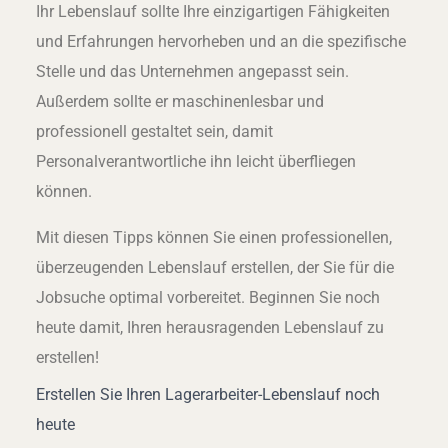
Ihr Lebenslauf sollte Ihre einzigartigen Fähigkeiten
und Erfahrungen hervorheben und an die spezifische
Stelle und das Unternehmen angepasst sein.
Außerdem sollte er maschinenlesbar und
professionell gestaltet sein, damit
Personalverantwortliche ihn leicht überfliegen
können.
Mit diesen Tipps können Sie einen professionellen,
überzeugenden Lebenslauf erstellen, der Sie für die
Jobsuche optimal vorbereitet. Beginnen Sie noch
heute damit, Ihren herausragenden Lebenslauf zu
erstellen!
Erstellen Sie Ihren Lagerarbeiter-Lebenslauf noch
heute