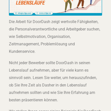
Die Arbeit für DoorDash zeigt wertvolle Fähigkeiten,
die Personalverantwortliche und Arbeitgeber suchen,
wie Selbstmotivation, Organisation,
Zeitmanagement, Problemlösung und
Kundenservice.
Nicht jeder Bewerber sollte DoorDash in seinen
Lebenslauf aufnehmen, aber für viele kann es
sinnvoll sein. Lesen Sie weiter, um herauszufinden,
ob Sie Ihre Zeit als Dasher in den Lebenslauf
aufnehmen sollten und wie Sie Ihre Erfahrung am
besten präsentieren können.