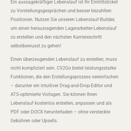
Ein aussagekräftiger Lebenslauf ist Ihr Eintrittsticket
zu Vorstellungsgesprächen und besser bezahlten
Positionen. Nutzen Sie unseren Lebenslauf-Builder,
um einen herausragenden Lagerarbeiter-Lebenslauf
zu erstellen und den nächsten Karriereschritt
selbstbewusst zu gehen!
Einen überzeugenden Lebenslauf zu erstellen, muss
nicht kompliziert sein. CV2Go bietet leistungsstarke
Funktionen, die den Erstellungsprozess vereinfachen
– darunter ein intuitiver Drag-and-Drop-Editor und
ATS-optimierte Vorlagen. Sie können Ihren
Lebenslauf kostenlos erstellen, anpassen und als
PDF oder DOCX herunterladen – ohne versteckte
Gebühren oder Upsells.