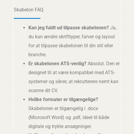
Skabelon FAQ
Kan jeg fuldt ud tilpasse skabelonen?
Ja,
du kan ændre skrifttyper, farver og layout
for at tilpasse skabelonen til din stil eller
branche.
Er skabelonen ATS-venlig?
Absolut. Den er
designet til at være kompatibel med ATS-
systemer og sikrer, at rekrutterere nemt kan
scanne dit CV.
Hvilke formater er tilgængelige?
Skabelonen er tilgængelig i .docx
(Microsoft Word) og .pdf, ideel til både
digitale og trykte ansøgninger.