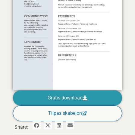
Gratis download
Tilpas skabelon
Share: