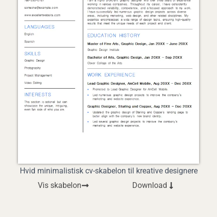
Hvid minimalistisk cv-skabelon til kreative designere
Vis skabelon
Download