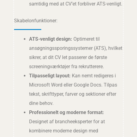
samtidig med at CV’et forbliver ATS-venligt.
Skabelonfunktioner:
ATS-venligt design:
Optimeret til
ansøgningssporingssystemer (ATS), hvilket
sikrer, at dit CV let passerer de første
screeningværktøjer fra rekrutterere.
Tilpasseligt layout:
Kan nemt redigeres i
Microsoft Word eller Google Docs. Tilpas
tekst, skrifttyper, farver og sektioner efter
dine behov.
Professionelt og moderne format:
Designet af brancheeksperter for at
kombinere moderne design med