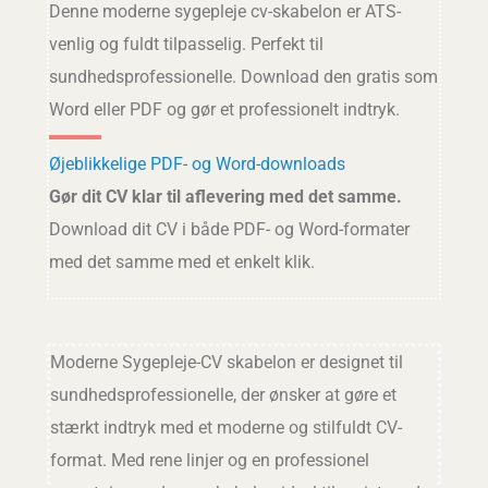
Denne moderne sygepleje cv-skabelon er ATS-
venlig og fuldt tilpasselig. Perfekt til
sundhedsprofessionelle. Download den gratis som
Word eller PDF og gør et professionelt indtryk.
Øjeblikkelige PDF- og Word-downloads
Gør dit CV klar til aflevering med det samme.
Download dit CV i både PDF- og Word-formater
med det samme med et enkelt klik.
Moderne Sygepleje-CV skabelon er designet til
sundhedsprofessionelle, der ønsker at gøre et
stærkt indtryk med et moderne og stilfuldt CV-
format. Med rene linjer og en professionel