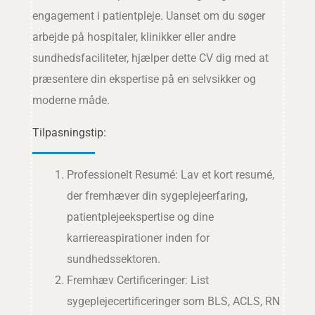
engagement i patientpleje. Uanset om du søger
arbejde på hospitaler, klinikker eller andre
sundhedsfaciliteter, hjælper dette CV dig med at
præsentere din ekspertise på en selvsikker og
moderne måde.
Tilpasningstip:
Professionelt Resumé: Lav et kort resumé,
der fremhæver din sygeplejeerfaring,
patientplejeekspertise og dine
karriereaspirationer inden for
sundhedssektoren.
Fremhæv Certificeringer: List
sygeplejecertificeringer som BLS, ACLS, RN