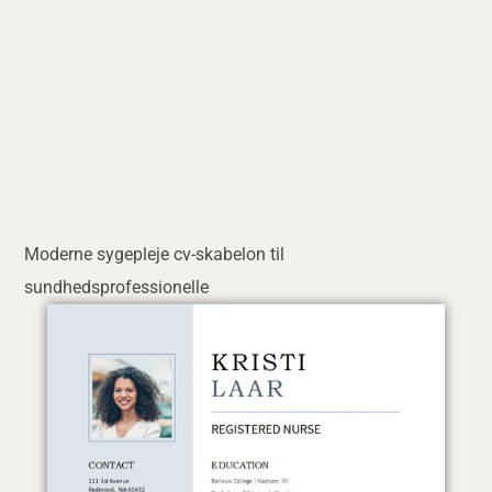
Moderne sygepleje cv-skabelon til
sundhedsprofessionelle