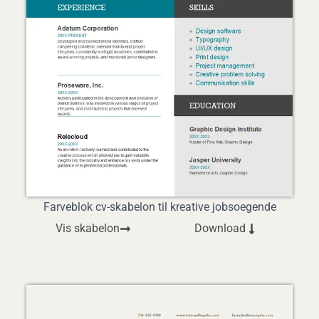
Farveblok cv-skabelon til kreative jobsoegende
Vis skabelon
Download