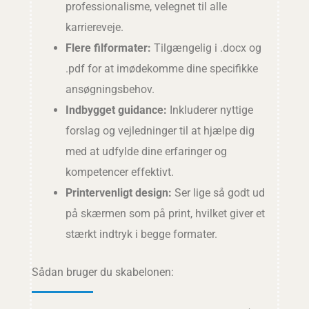
professionalisme, velegnet til alle
karriereveje.
Flere filformater:
Tilgængelig i .docx og
.pdf for at imødekomme dine specifikke
ansøgningsbehov.
Indbygget guidance:
Inkluderer nyttige
forslag og vejledninger til at hjælpe dig
med at udfylde dine erfaringer og
kompetencer effektivt.
Printervenligt design:
Ser lige så godt ud
på skærmen som på print, hvilket giver et
stærkt indtryk i begge formater.
Sådan bruger du skabelonen: