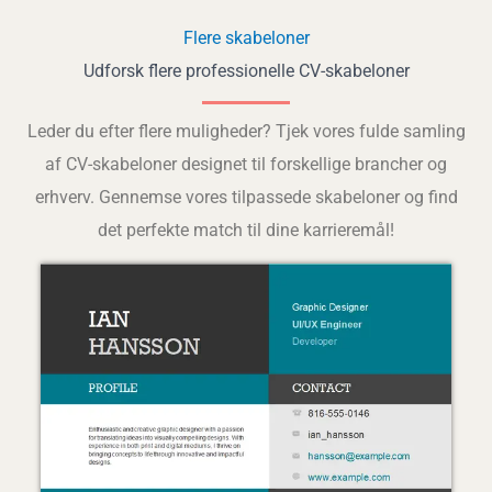
Flere skabeloner
Udforsk flere professionelle CV-skabeloner
Leder du efter flere muligheder? Tjek vores fulde samling
af CV-skabeloner designet til forskellige brancher og
erhverv. Gennemse vores tilpassede skabeloner og find
det perfekte match til dine karrieremål!