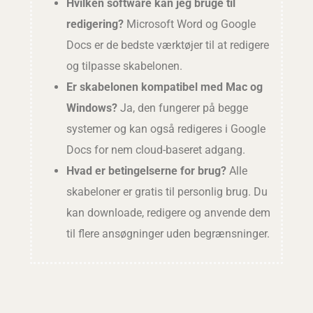
Hvilken software kan jeg bruge til
redigering?
Microsoft Word og Google
Docs er de bedste værktøjer til at redigere
og tilpasse skabelonen.
Er skabelonen kompatibel med Mac og
Windows?
Ja, den fungerer på begge
systemer og kan også redigeres i Google
Docs for nem cloud-baseret adgang.
Hvad er betingelserne for brug?
Alle
skabeloner er gratis til personlig brug. Du
kan downloade, redigere og anvende dem
til flere ansøgninger uden begrænsninger.