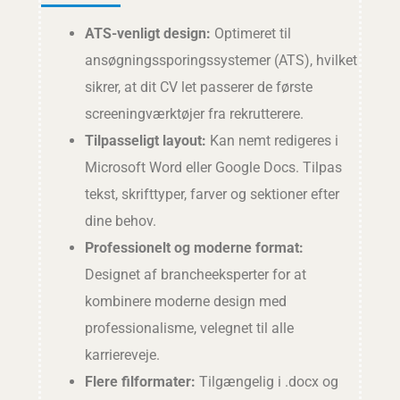
ATS-venligt design:
Optimeret til
ansøgningssporingssystemer (ATS), hvilket
sikrer, at dit CV let passerer de første
screeningværktøjer fra rekrutterere.
Tilpasseligt layout:
Kan nemt redigeres i
Microsoft Word eller Google Docs. Tilpas
tekst, skrifttyper, farver og sektioner efter
dine behov.
Professionelt og moderne format:
Designet af brancheeksperter for at
kombinere moderne design med
professionalisme, velegnet til alle
karriereveje.
Flere filformater:
Tilgængelig i .docx og