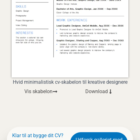
Hvid minimalistisk cv-skabelon til kreative designere
Vis skabelon
Download
Klar til at bygge dit CV?
Udforsk galleriet med