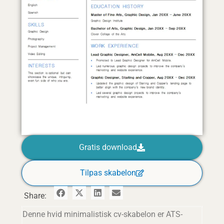
Gratis download
Tilpas skabelon
Share:
Denne hvid minimalistisk cv-skabelon er ATS-