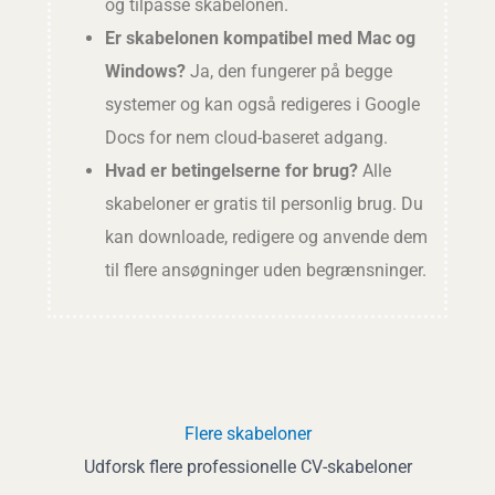
og tilpasse skabelonen.
Er skabelonen kompatibel med Mac og
Windows?
Ja, den fungerer på begge
systemer og kan også redigeres i Google
Docs for nem cloud-baseret adgang.
Hvad er betingelserne for brug?
Alle
skabeloner er gratis til personlig brug. Du
kan downloade, redigere og anvende dem
til flere ansøgninger uden begrænsninger.
Flere skabeloner
Udforsk flere professionelle CV-skabeloner