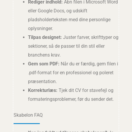
Rediger indhold:
Åbn filen i Microsoft Word
eller Google Docs, og udskift
pladsholderteksten med dine personlige
oplysninger.
Tilpas designet:
Juster farver, skrifttyper og
sektioner, så de passer til din stil eller
branchens krav.
Gem som PDF:
Når du er færdig, gem filen i
.pdf-format for en professionel og poleret
præsentation.
Korrekturlæs:
Tjek dit CV for stavefejl og
formateringsproblemer, før du sender det.
Skabelon FAQ