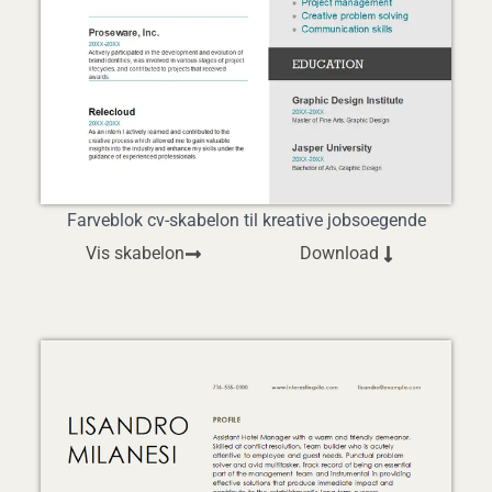
Farveblok cv-skabelon til kreative jobsoegende
Vis skabelon
Download