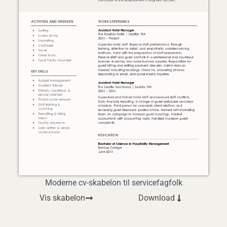
Moderne cv-skabelon til servicefagfolk
Vis skabelon
Download