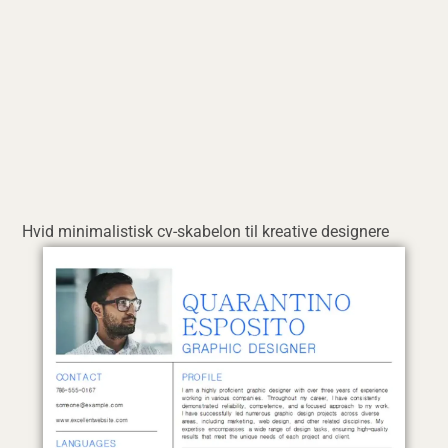
Hvid minimalistisk cv-skabelon til kreative designere