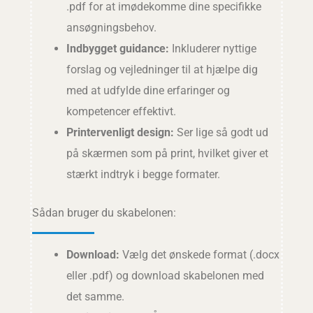
.pdf for at imødekomme dine specifikke
ansøgningsbehov.
Indbygget guidance:
Inkluderer nyttige
forslag og vejledninger til at hjælpe dig
med at udfylde dine erfaringer og
kompetencer effektivt.
Printervenligt design:
Ser lige så godt ud
på skærmen som på print, hvilket giver et
stærkt indtryk i begge formater.
Sådan bruger du skabelonen:
Download:
Vælg det ønskede format (.docx
eller .pdf) og download skabelonen med
det samme.