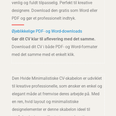
venlig og fuldt tilpasselig. Perfekt til kreative
designere. Download den gratis som Word eller
PDF og gør et professionelt indtryk.
Øjeblikkelige PDF- og Word-downloads
Gør dit CV klar til aflevering med det samme.
Download dit CV i både PDF- og Word-formater
med det samme med et enkelt klik.
Den Hvide Minimalistiske CV-skabelon er udviklet
til kreative professionelle, som ønsker en enkel og
elegant måde at fremvise deres arbejde på. Med
en ren, hvid layout og minimalistiske
designelementer er denne skabelon ideel til