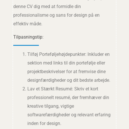
denne CV dig med at formidle din
professionalisme og sans for design på en
effektiv måde.
Tilpasningstip:
Tilføj Porteføljehøjdepunkter: Inkluder en
sektion med links til din portefølje eller
projektbeskrivelser for at fremvise dine
designfærdigheder og dit bedste arbejde.
Lav et Stærkt Resumé: Skriv et kort
professionelt resumé, der fremhæver din
kreative tilgang, vigtige
softwarefærdigheder og relevant erfaring
inden for design.