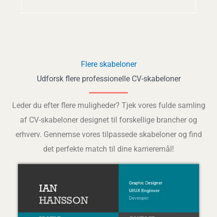
Flere skabeloner
Udforsk flere professionelle CV-skabeloner
Leder du efter flere muligheder? Tjek vores fulde samling
af CV-skabeloner designet til forskellige brancher og
erhverv. Gennemse vores tilpassede skabeloner og find
det perfekte match til dine karrieremål!