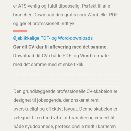
er ATS-venlig og fuldt tilpasselig. Perfekt til alle
brancher. Download den gratis som Word eller PDF
og gør et professionelt indtryk.
Øjeblikkelige PDF- og Word-downloads
Gør dit CV klar til aflevering med det samme.
Download dit CV i både PDF- og Word-formater
med det samme med et enkelt klik.
Den grundlæggende professionelle CV-skabelon er
designet til jobsøgende, der ønsker et rent,
overskueligt og effektivt layout. Denne skabelon er
velegnet til en bred vifte af brancher og er ideel til
både nyuddannede, professionelle midt i karrieren