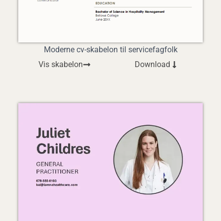
Moderne cv-skabelon til servicefagfolk
Vis skabelon
Download