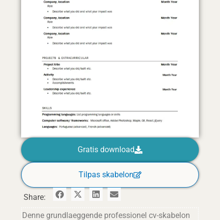
Gratis download
Tilpas skabelon
Share:
Denne grundlaeggende professionel cv-skabelon