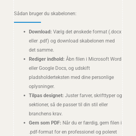
Sådan bruger du skabelonen:
Download:
Vælg det ønskede format (.docx
eller .pdf) og download skabelonen med
det samme.
Rediger indhold:
Åbn filen i Microsoft Word
eller Google Docs, og udskift
pladsholderteksten med dine personlige
oplysninger.
Tilpas designet:
Juster farver, skrifttyper og
sektioner, så de passer til din stil eller
branchens krav.
Gem som PDF:
Når du er færdig, gem filen i
.pdf-format for en professionel og poleret