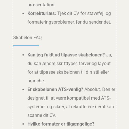
præsentation.
Korrekturlæs:
Tjek dit CV for stavefejl og
formateringsproblemer, før du sender det.
Skabelon FAQ
Kan jeg fuldt ud tilpasse skabelonen?
Ja,
du kan ændre skrifttyper, farver og layout
for at tilpasse skabelonen til din stil eller
branche.
Er skabelonen ATS-venlig?
Absolut. Den er
designet til at være kompatibel med ATS-
systemer og sikrer, at rekrutterere nemt kan
scanne dit CV.
Hvilke formater er tilgængelige?