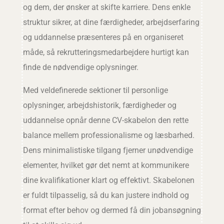
og dem, der ønsker at skifte karriere. Dens enkle
struktur sikrer, at dine færdigheder, arbejdserfaring
og uddannelse præsenteres på en organiseret
måde, så rekrutteringsmedarbejdere hurtigt kan
finde de nødvendige oplysninger.
Med veldefinerede sektioner til personlige
oplysninger, arbejdshistorik, færdigheder og
uddannelse opnår denne CV-skabelon den rette
balance mellem professionalisme og læsbarhed.
Dens minimalistiske tilgang fjerner unødvendige
elementer, hvilket gør det nemt at kommunikere
dine kvalifikationer klart og effektivt. Skabelonen
er fuldt tilpasselig, så du kan justere indhold og
format efter behov og dermed få din jobansøgning