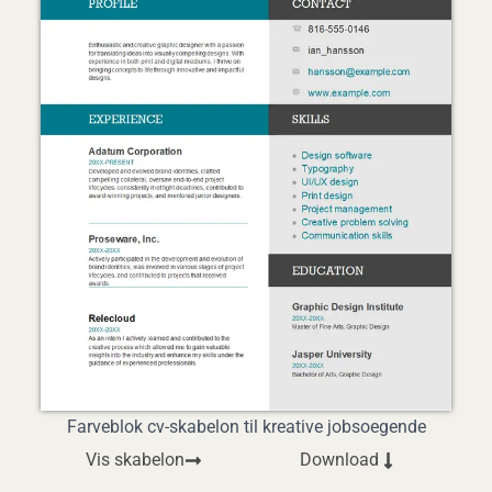
Farveblok cv-skabelon til kreative jobsoegende
Vis skabelon
Download