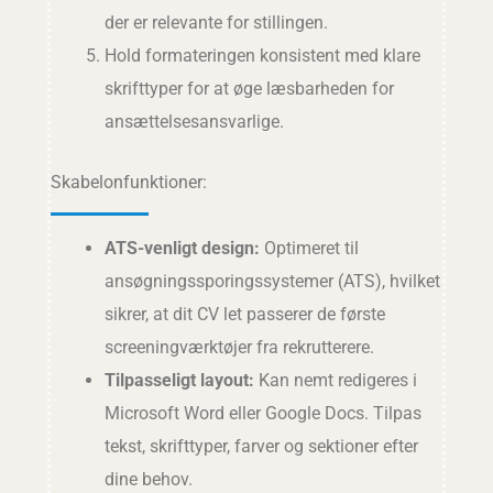
der er relevante for stillingen.
Hold formateringen konsistent med klare
skrifttyper for at øge læsbarheden for
ansættelsesansvarlige.
Skabelonfunktioner:
ATS-venligt design:
Optimeret til
ansøgningssporingssystemer (ATS), hvilket
sikrer, at dit CV let passerer de første
screeningværktøjer fra rekrutterere.
Tilpasseligt layout:
Kan nemt redigeres i
Microsoft Word eller Google Docs. Tilpas
tekst, skrifttyper, farver og sektioner efter
dine behov.