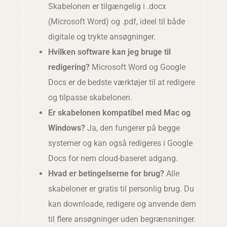
Skabelonen er tilgængelig i .docx
(Microsoft Word) og .pdf, ideel til både
digitale og trykte ansøgninger.
Hvilken software kan jeg bruge til
redigering?
Microsoft Word og Google
Docs er de bedste værktøjer til at redigere
og tilpasse skabelonen.
Er skabelonen kompatibel med Mac og
Windows?
Ja, den fungerer på begge
systemer og kan også redigeres i Google
Docs for nem cloud-baseret adgang.
Hvad er betingelserne for brug?
Alle
skabeloner er gratis til personlig brug. Du
kan downloade, redigere og anvende dem
til flere ansøgninger uden begrænsninger.