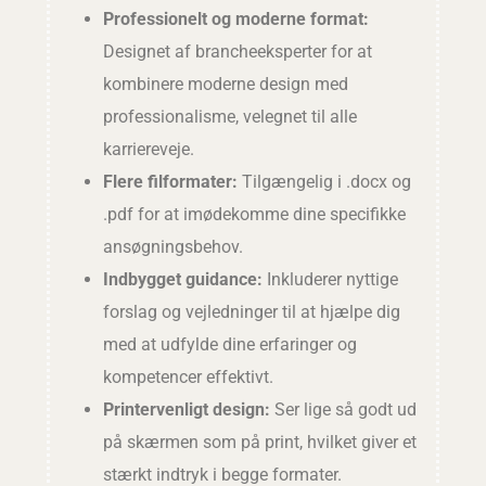
Professionelt og moderne format:
Designet af brancheeksperter for at
kombinere moderne design med
professionalisme, velegnet til alle
karriereveje.
Flere filformater:
Tilgængelig i .docx og
.pdf for at imødekomme dine specifikke
ansøgningsbehov.
Indbygget guidance:
Inkluderer nyttige
forslag og vejledninger til at hjælpe dig
med at udfylde dine erfaringer og
kompetencer effektivt.
Printervenligt design:
Ser lige så godt ud
på skærmen som på print, hvilket giver et
stærkt indtryk i begge formater.