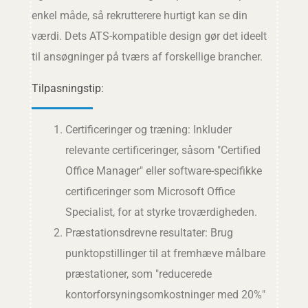
enkel måde, så rekrutterere hurtigt kan se din
værdi. Dets ATS-kompatible design gør det ideelt
til ansøgninger på tværs af forskellige brancher.
Tilpasningstip:
Certificeringer og træning: Inkluder
relevante certificeringer, såsom "Certified
Office Manager" eller software-specifikke
certificeringer som Microsoft Office
Specialist, for at styrke troværdigheden.
Præstationsdrevne resultater: Brug
punktopstillinger til at fremhæve målbare
præstationer, som "reducerede
kontorforsyningsomkostninger med 20%"