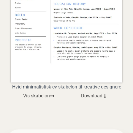
Hvid minimalistisk cv-skabelon til kreative designere
Vis skabelon
Download