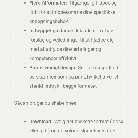
Flere filformater:
Tilgængelig i .docx og
.pdf for at imødekomme dine specifikke
ansøgningsbehov.
Indbygget guidance:
Inkluderer nyttige
forslag og vejledninger til at hjælpe dig
med at udfylde dine erfaringer og
kompetencer effektivt.
Printervenligt design:
Ser lige så godt ud
på skærmen som på print, hvilket giver et
stærkt indtryk i begge formater.
Sådan bruger du skabelonen:
Download:
Vælg det ønskede format (.docx
eller .pdf) og download skabelonen med