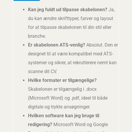
Kan jeg fuldt ud tilpasse skabelonen?
Ja,
du kan ændre skrifttyper, farver og layout
for at tilpasse skabelonen til din stil eller
branche.
Er skabelonen ATS-venlig?
Absolut. Den er
designet til at være kompatibel med ATS-
systemer og sikrer, at rekrutterere nemt kan
scanne dit CV.
Hvilke formater er tilgængelige?
Skabelonen er tilgængelig i .docx
(Microsoft Word) og .pdf, ideel til både
digitale og trykte ansøgninger.
Hvilken software kan jeg bruge til
redigering?
Microsoft Word og Google