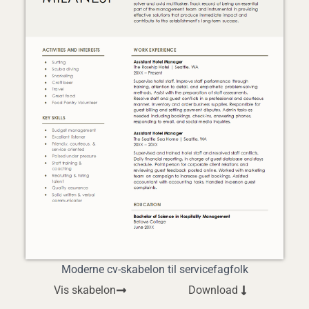
Moderne cv-skabelon til servicefagfolk
Vis skabelon
Download