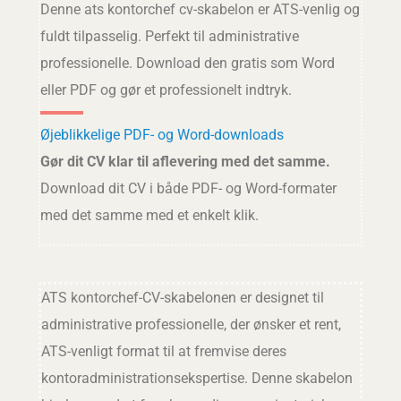
Denne ats kontorchef cv-skabelon er ATS-venlig og
fuldt tilpasselig. Perfekt til administrative
professionelle. Download den gratis som Word
eller PDF og gør et professionelt indtryk.
Øjeblikkelige PDF- og Word-downloads
Gør dit CV klar til aflevering med det samme.
Download dit CV i både PDF- og Word-formater
med det samme med et enkelt klik.
ATS kontorchef-CV-skabelonen er designet til
administrative professionelle, der ønsker et rent,
ATS-venligt format til at fremvise deres
kontoradministrationsekspertise. Denne skabelon