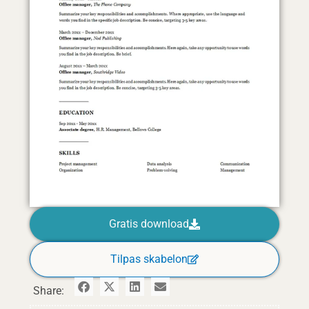
Gratis download
Tilpas skabelon
Share: