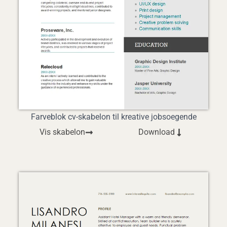
Farveblok cv-skabelon til kreative jobsoegende
Vis skabelon
Download