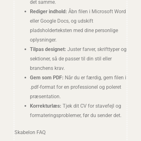
det samme.
Rediger indhold:
Åbn filen i Microsoft Word
eller Google Docs, og udskift
pladsholderteksten med dine personlige
oplysninger.
Tilpas designet:
Juster farver, skrifttyper og
sektioner, så de passer til din stil eller
branchens krav.
Gem som PDF:
Når du er færdig, gem filen i
.pdf-format for en professionel og poleret
præsentation.
Korrekturlæs:
Tjek dit CV for stavefejl og
formateringsproblemer, før du sender det.
Skabelon FAQ