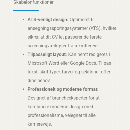
Skabelonfunktioner:
ATS-venligt design:
Optimeret til
ansøgningssporingssystemer (ATS), hvilket
sikrer, at dit CV let passerer de første
screeningværktøjer fra rekrutterere.
Tilpasseligt layout:
Kan nemt redigeres i
Microsoft Word eller Google Docs. Tilpas
tekst, skrifttyper, farver og sektioner efter
dine behov.
Professionelt og moderne format:
Designet af brancheeksperter for at
kombinere moderne design med
professionalisme, velegnet til alle
karriereveje.