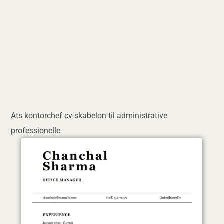
Ats kontorchef cv-skabelon til administrative
professionelle