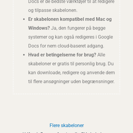
Docs er de bedste værktøjer til at redigere
og tilpasse skabelonen.
Er skabelonen kompatibel med Mac og
Windows?
Ja, den fungerer på begge
systemer og kan også redigeres i Google
Docs for nem cloud-baseret adgang.
Hvad er betingelserne for brug?
Alle
skabeloner er gratis til personlig brug. Du
kan downloade, redigere og anvende dem
til flere ansøgninger uden begrænsninger.
Flere skabeloner