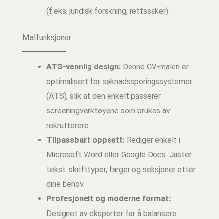
(f.eks. juridisk forskning, rettssaker).
Malfunksjoner:
ATS-vennlig design:
Denne CV-malen er
optimalisert for søknadssporingssystemer
(ATS), slik at den enkelt passerer
screeningverktøyene som brukes av
rekrutterere.
Tilpassbart oppsett:
Rediger enkelt i
Microsoft Word eller Google Docs. Juster
tekst, skrifttyper, farger og seksjoner etter
dine behov.
Profesjonelt og moderne format:
Designet av eksperter for å balansere