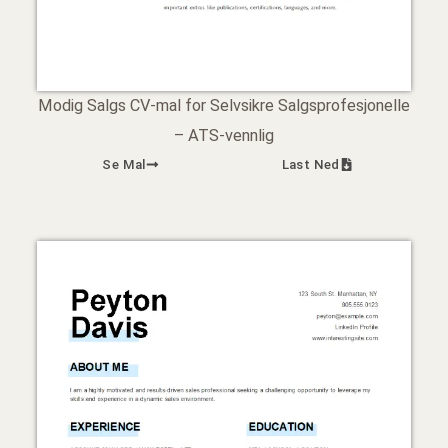
Modig Salgs CV-mal for Selvsikre Salgsprofesjonelle
– ATS-vennlig
Se Mal
Last Ned