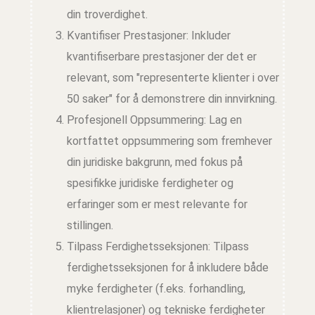
din troverdighet.
Kvantifiser Prestasjoner: Inkluder
kvantifiserbare prestasjoner der det er
relevant, som "representerte klienter i over
50 saker" for å demonstrere din innvirkning.
Profesjonell Oppsummering: Lag en
kortfattet oppsummering som fremhever
din juridiske bakgrunn, med fokus på
spesifikke juridiske ferdigheter og
erfaringer som er mest relevante for
stillingen.
Tilpass Ferdighetsseksjonen: Tilpass
ferdighetsseksjonen for å inkludere både
myke ferdigheter (f.eks. forhandling,
klientrelasjoner) og tekniske ferdigheter