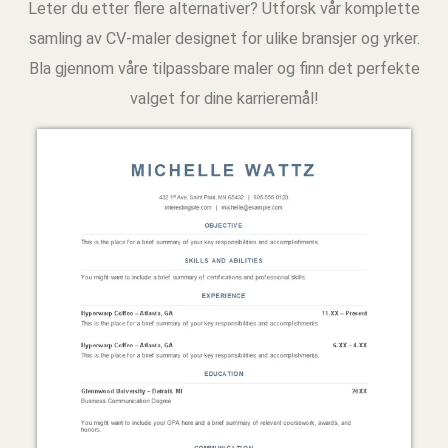
Leter du etter flere alternativer? Utforsk vår komplette
samling av CV-maler designet for ulike bransjer og yrker.
Bla gjennom våre tilpassbare maler og finn det perfekte
valget for dine karrieremål!