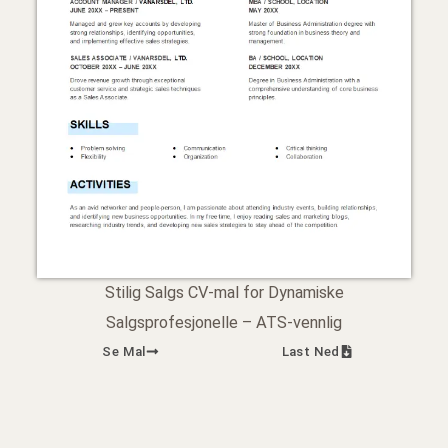
Stilig Salgs CV-mal for Dynamiske
Salgsprofesjonelle – ATS-vennlig
Se Mal
Last Ned