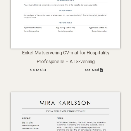
Enkel Matservering CV-mal for Hospitality
Profesjonelle – ATS-vennlig
Se Mal
Last Ned