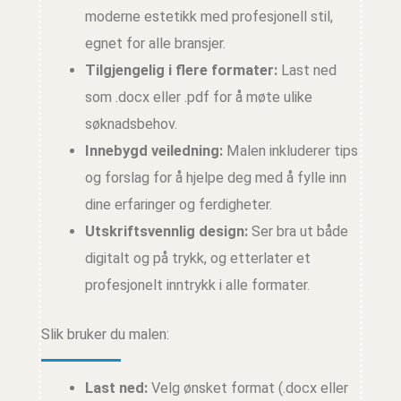
moderne estetikk med profesjonell stil,
egnet for alle bransjer.
Tilgjengelig i flere formater:
Last ned
som .docx eller .pdf for å møte ulike
søknadsbehov.
Innebygd veiledning:
Malen inkluderer tips
og forslag for å hjelpe deg med å fylle inn
dine erfaringer og ferdigheter.
Utskriftsvennlig design:
Ser bra ut både
digitalt og på trykk, og etterlater et
profesjonelt inntrykk i alle formater.
Slik bruker du malen:
Last ned:
Velg ønsket format (.docx eller