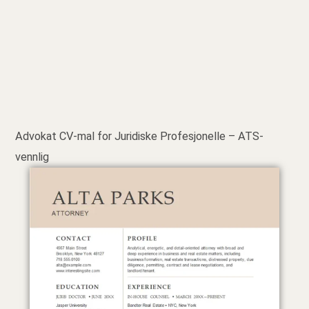
Advokat CV-mal for Juridiske Profesjonelle – ATS-
vennlig