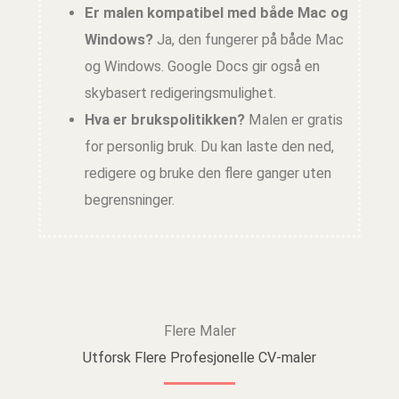
Er malen kompatibel med både Mac og
Windows?
Ja, den fungerer på både Mac
og Windows. Google Docs gir også en
skybasert redigeringsmulighet.
Hva er brukspolitikken?
Malen er gratis
for personlig bruk. Du kan laste den ned,
redigere og bruke den flere ganger uten
begrensninger.
Flere Maler
Utforsk Flere Profesjonelle CV-maler