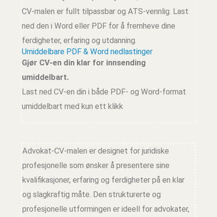
CV-malen er fullt tilpassbar og ATS-vennlig. Last
ned den i Word eller PDF for å fremheve dine
ferdigheter, erfaring og utdanning.
Umiddelbare PDF & Word nedlastinger
Gjør CV-en din klar for innsending
umiddelbart.
Last ned CV-en din i både PDF- og Word-format
umiddelbart med kun ett klikk
Advokat-CV-malen er designet for juridiske
profesjonelle som ønsker å presentere sine
kvalifikasjoner, erfaring og ferdigheter på en klar
og slagkraftig måte. Den strukturerte og
profesjonelle utformingen er ideell for advokater,