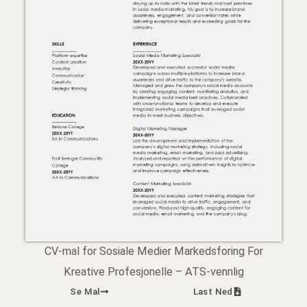
CV-mal for Sosiale Medier Markedsforing For
Kreative Profesjonelle – ATS-vennlig
Se Mal
Last Ned