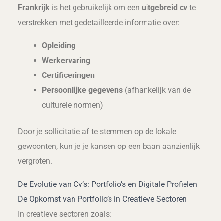
Frankrijk
is het gebruikelijk om een
uitgebreid cv
te
verstrekken met gedetailleerde informatie over:
Opleiding
Werkervaring
Certificeringen
Persoonlijke gegevens
(afhankelijk van de
culturele normen)
Door je sollicitatie af te stemmen op de lokale
gewoonten, kun je je kansen op een baan aanzienlijk
vergroten.
De Evolutie van Cv’s: Portfolio’s en Digitale Profielen
De Opkomst van Portfolio’s in Creatieve Sectoren
In creatieve sectoren zoals: