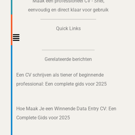
Maak een professioneel CV - Snel,
eenvoudig en direct klaar voor gebruik
Quick Links
Main
Menu
Gerelateerde berichten
Een CV schrijven als tiener of beginnende
professional: Een complete gids voor 2025
Hoe Maak Je een Winnende Data Entry CV: Een
Complete Gids voor 2025