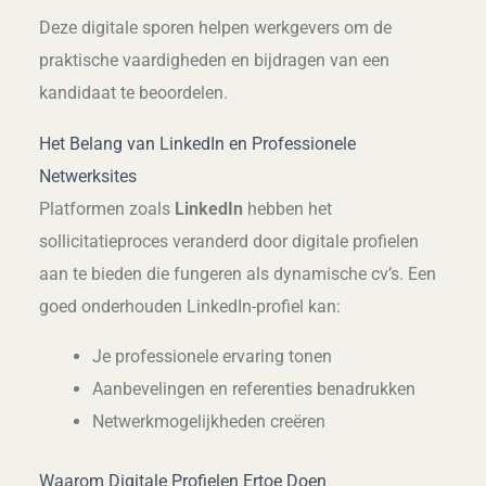
Deze digitale sporen helpen werkgevers om de
praktische vaardigheden en bijdragen van een
kandidaat te beoordelen.
Het Belang van LinkedIn en Professionele
Netwerksites
Platformen zoals
LinkedIn
hebben het
sollicitatieproces veranderd door digitale profielen
aan te bieden die fungeren als dynamische cv’s. Een
goed onderhouden LinkedIn-profiel kan:
Je professionele ervaring tonen
Aanbevelingen en referenties benadrukken
Netwerkmogelijkheden creëren
Waarom Digitale Profielen Ertoe Doen