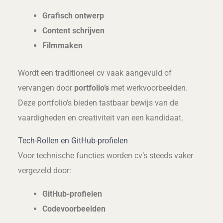
Grafisch ontwerp
Content schrijven
Filmmaken
Wordt een traditioneel cv vaak aangevuld of
vervangen door
portfolio’s
met werkvoorbeelden.
Deze portfolio’s bieden tastbaar bewijs van de
vaardigheden en creativiteit van een kandidaat.
Tech-Rollen en GitHub-profielen
Voor technische functies worden cv’s steeds vaker
vergezeld door:
GitHub-profielen
Codevoorbeelden