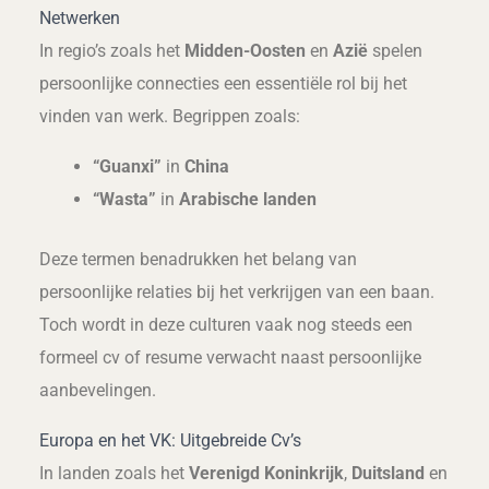
Netwerken
In regio’s zoals het
Midden-Oosten
en
Azië
spelen
persoonlijke connecties een essentiële rol bij het
vinden van werk. Begrippen zoals:
“Guanxi”
in
China
“Wasta”
in
Arabische landen
Deze termen benadrukken het belang van
persoonlijke relaties bij het verkrijgen van een baan.
Toch wordt in deze culturen vaak nog steeds een
formeel cv of resume verwacht naast persoonlijke
aanbevelingen.
Europa en het VK: Uitgebreide Cv’s
In landen zoals het
Verenigd Koninkrijk
,
Duitsland
en