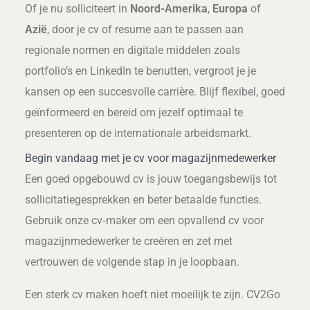
Of je nu solliciteert in
Noord-Amerika
,
Europa
of
Azië
, door je cv of resume aan te passen aan
regionale normen en digitale middelen zoals
portfolio’s en LinkedIn te benutten, vergroot je je
kansen op een succesvolle carrière. Blijf flexibel, goed
geïnformeerd en bereid om jezelf optimaal te
presenteren op de internationale arbeidsmarkt.
Begin vandaag met je cv voor magazijnmedewerker
Een goed opgebouwd cv is jouw toegangsbewijs tot
sollicitatiegesprekken en beter betaalde functies.
Gebruik onze cv‑maker om een opvallend cv voor
magazijnmedewerker te creëren en zet met
vertrouwen de volgende stap in je loopbaan.
Een sterk cv maken hoeft niet moeilijk te zijn. CV2Go