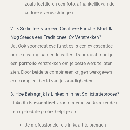
zoals leeftijd en een foto, afhankelijk van de
culturele verwachtingen.
2. Ik Solliciteer voor een Creatieve Functie. Moet Ik
Nog Steeds een Traditioneel Cv Verstrekken?
Ja. Ook voor creatieve functies is een cv essentieel
om je ervaring samen te vatten. Daarnaast moet je
een
portfolio
verstrekken om je beste werk te laten
zien. Door beide te combineren krijgen werkgevers
een compleet beeld van je vaardigheden.
3. Hoe Belangrijk Is LinkedIn in het Sollicitatieproces?
LinkedIn is
essentieel
voor moderne werkzoekenden.
Een up-to-date profiel helpt je om:
Je professionele reis in kaart te brengen