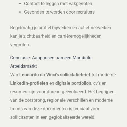
Contact te leggen met vakgenoten
Gevonden te worden door recruiters
Regelmatig je profiel bijwerken en actief netwerken
kan je zichtbaarheid en carrièremogelijkheden
vergroten.
Conclusie: Aanpassen aan een Mondiale
Arbeidsmarkt
Van
Leonardo da Vinci’s sollicitatiebrief
tot moderne
LinkedIn-profielen
en
digitale portfolio’s
, cv’s en
resumes zijn voortdurend geëvolueerd. Het begrijpen
van de oorsprong, regionale verschillen en moderne
trends van deze documenten is cruciaal voor
sollicitanten in een geglobaliseerde wereld.