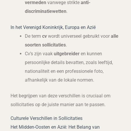
vermeden
vanwege strikte
anti-
discriminatiewetten
.
In het Verenigd Koninkrijk, Europa en Azië
De term
cv
wordt universeel gebruikt voor
alle
soorten sollicitaties
.
Cv’s zijn vaak
uitgebreider
en kunnen
persoonlijke details bevatten, zoals leeftijd,
nationaliteit en een professionele foto,
afhankelijk van de lokale normen.
Het begrijpen van deze verschillen is cruciaal om
sollicitaties op de juiste manier aan te passen.
Culturele Verschillen in Sollicitaties
Het Midden-Oosten en Azië: Het Belang van