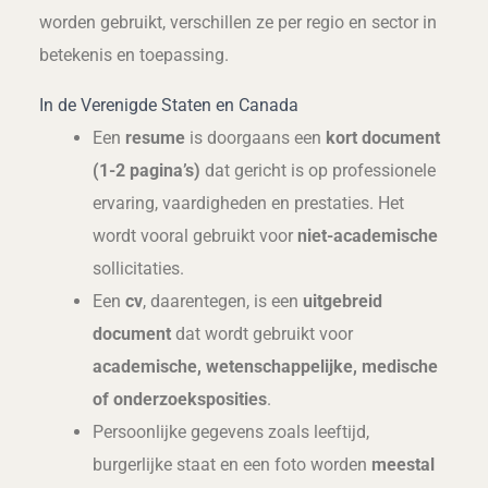
worden gebruikt, verschillen ze per regio en sector in
betekenis en toepassing.
In de Verenigde Staten en Canada
Een
resume
is doorgaans een
kort document
(1-2 pagina’s)
dat gericht is op professionele
ervaring, vaardigheden en prestaties. Het
wordt vooral gebruikt voor
niet-academische
sollicitaties.
Een
cv
, daarentegen, is een
uitgebreid
document
dat wordt gebruikt voor
academische, wetenschappelijke, medische
of onderzoeksposities
.
Persoonlijke gegevens zoals leeftijd,
burgerlijke staat en een foto worden
meestal