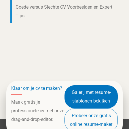
Goede versus Slechte CV Voorbeelden en Expert
Tips
Klaar om je cv te maken?
Galerij met resume-
sjablonen bekijken
Maak gratis je
professionele cv met onze
Probeer onze gratis
drag-and-drop-editor.
online resume-maker