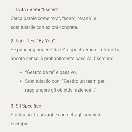
1. Evita i Verbi “Essere”
Cerca parole come “era”, “sono”, “erano” e
sostituiscile con azioni concrete.
2. Fai il Test “By You”
Se puoi aggiungere “da te” dopo il verbo e la frase ha
ancora senso, è probabilmente passiva. Esempio:
“Gestito da te” è passivo.
Sostituiscilo con: “Gestito un team per
raggiungere gli obiettivi aziendali.”
3. Sii Specifico
Sostituisci frasi vaghe con dettagli concreti.
Esempio: