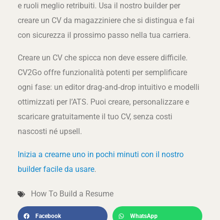
e ruoli meglio retribuiti. Usa il nostro builder per
creare un CV da magazziniere che si distingua e fai
con sicurezza il prossimo passo nella tua carriera.
Creare un CV che spicca non deve essere difficile.
CV2Go offre funzionalità potenti per semplificare
ogni fase: un editor drag‑and‑drop intuitivo e modelli
ottimizzati per l’ATS. Puoi creare, personalizzare e
scaricare gratuitamente il tuo CV, senza costi
nascosti né upsell.
Inizia a crearne uno in pochi minuti con il nostro
builder facile da usare
.
How To Build a Resume
Facebook
WhatsApp