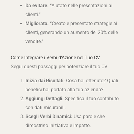
Da evitare:
“Aiutato nelle presentazioni ai
clienti.”
Migliorato:
“Creato e presentato strategie ai
clienti, generando un aumento del 20% delle
vendite.”
Come Integrare i Verbi d’Azione nel Tuo CV
Segui questi passaggi per potenziare il tuo CV:
Inizia dai Risultati:
Cosa hai ottenuto? Quali
benefici hai portato alla tua azienda?
Aggiungi Dettagli:
Specifica il tuo contributo
con dati misurabili.
Scegli Verbi Dinamici:
Usa parole che
dimostrino iniziativa e impatto.