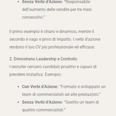
Senza Verbi d’Azione:
“Responsabile
dell’aumento delle vendite per tre mesi
consecutivi.”
Il primo esempio è chiaro e dinamico, mentre il
secondo è vago e privo di impatto. I verbi d’azione
rendono il tuo CV più professionale ed efficace.
2. Dimostrano Leadership e Controllo
I recruiter cercano candidati proattivi e capaci di
prendere iniziativa. Esempio:
Con Verbi d’Azione:
“Formato e sviluppato un
team di commercialisti ad alte prestazioni.”
Senza Verbi d’Azione:
“Gestito un team di
quattro commercialisti.”