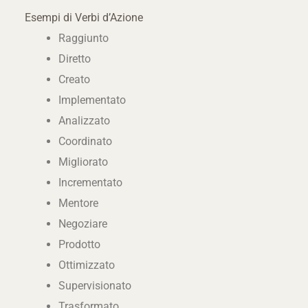
Esempi di Verbi d’Azione
Raggiunto
Diretto
Creato
Implementato
Analizzato
Coordinato
Migliorato
Incrementato
Mentore
Negoziare
Prodotto
Ottimizzato
Supervisionato
Trasformato