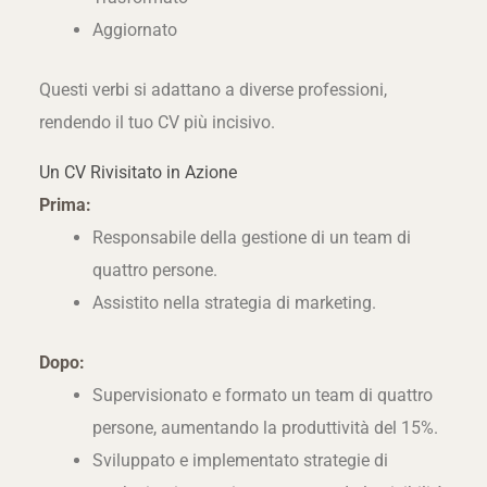
Aggiornato
Questi verbi si adattano a diverse professioni,
rendendo il tuo CV più incisivo.
Un CV Rivisitato in Azione
Prima:
Responsabile della gestione di un team di
quattro persone.
Assistito nella strategia di marketing.
Dopo:
Supervisionato e formato un team di quattro
persone, aumentando la produttività del 15%.
Sviluppato e implementato strategie di