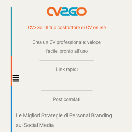
CV2Go - Il tuo costruttore di CV online
Crea un CV professionale: veloce,
facile, pronto all'uso
Link rapidi
Main
Menu
Post correlati
Le Migliori Strategie di Personal Branding
sui Social Media