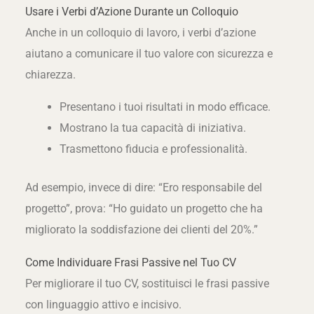
Usare i Verbi d’Azione Durante un Colloquio
Anche in un colloquio di lavoro, i verbi d’azione
aiutano a comunicare il tuo valore con sicurezza e
chiarezza.
Presentano i tuoi risultati in modo efficace.
Mostrano la tua capacità di iniziativa.
Trasmettono fiducia e professionalità.
Ad esempio, invece di dire: “Ero responsabile del
progetto”, prova: “Ho guidato un progetto che ha
migliorato la soddisfazione dei clienti del 20%.”
Come Individuare Frasi Passive nel Tuo CV
Per migliorare il tuo CV, sostituisci le frasi passive
con linguaggio attivo e incisivo.