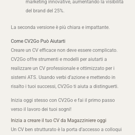
marketing innovative, aumentando la visibilità
del brand del 25%.
La seconda versione è più chiara e impattante.
Come CV2Go Può Aiutarti
Creare un CV efficace non deve essere complicato.
CV2Go offre strumenti e modelli per aiutarti a
realizzare un CV professionale e ottimizzato per i
sistemi ATS. Usando verbi d’azione e mettendo in
risalto i tuoi successi, CV2Go ti aiuta a distinguerti.
Inizia oggi stesso con CV2Go e fai il primo passo
verso il lavoro dei tuoi sogni!
Inizia a creare il tuo CV da Magazziniere oggi
Un CV ben strutturato è la porta d’accesso a colloqui