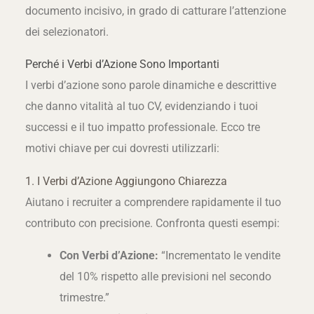
documento incisivo, in grado di catturare l’attenzione
dei selezionatori.
Perché i Verbi d’Azione Sono Importanti
I verbi d’azione sono parole dinamiche e descrittive
che danno vitalità al tuo CV, evidenziando i tuoi
successi e il tuo impatto professionale. Ecco tre
motivi chiave per cui dovresti utilizzarli:
1. I Verbi d’Azione Aggiungono Chiarezza
Aiutano i recruiter a comprendere rapidamente il tuo
contributo con precisione. Confronta questi esempi:
Con Verbi d’Azione:
“Incrementato le vendite
del 10% rispetto alle previsioni nel secondo
trimestre.”