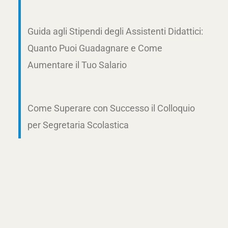
Guida agli Stipendi degli Assistenti Didattici:
Quanto Puoi Guadagnare e Come
Aumentare il Tuo Salario
Come Superare con Successo il Colloquio
per Segretaria Scolastica