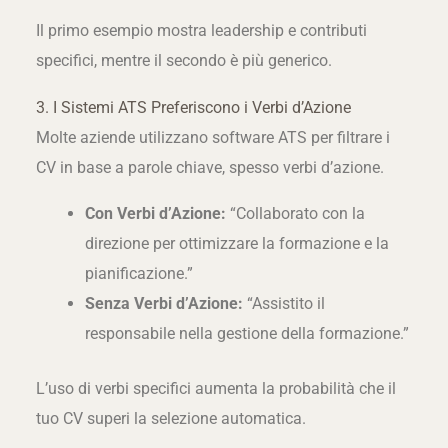
Il primo esempio mostra leadership e contributi
specifici, mentre il secondo è più generico.
3. I Sistemi ATS Preferiscono i Verbi d’Azione
Molte aziende utilizzano software ATS per filtrare i
CV in base a parole chiave, spesso verbi d’azione.
Con Verbi d’Azione:
“Collaborato con la
direzione per ottimizzare la formazione e la
pianificazione.”
Senza Verbi d’Azione:
“Assistito il
responsabile nella gestione della formazione.”
L’uso di verbi specifici aumenta la probabilità che il
tuo CV superi la selezione automatica.