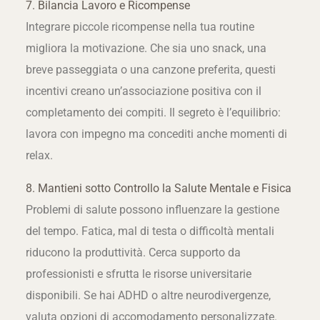
7. Bilancia Lavoro e Ricompense
Integrare piccole ricompense nella tua routine
migliora la motivazione. Che sia uno snack, una
breve passeggiata o una canzone preferita, questi
incentivi creano un’associazione positiva con il
completamento dei compiti. Il segreto è l’equilibrio:
lavora con impegno ma concediti anche momenti di
relax.
8. Mantieni sotto Controllo la Salute Mentale e Fisica
Problemi di salute possono influenzare la gestione
del tempo. Fatica, mal di testa o difficoltà mentali
riducono la produttività. Cerca supporto da
professionisti e sfrutta le risorse universitarie
disponibili. Se hai ADHD o altre neurodivergenze,
valuta opzioni di accomodamento personalizzate.