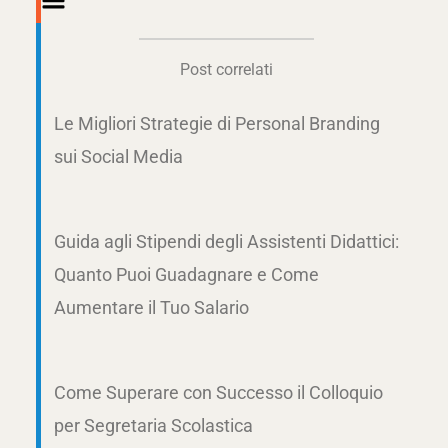
Main
Menu
Post correlati
Le Migliori Strategie di Personal Branding
sui Social Media
Guida agli Stipendi degli Assistenti Didattici:
Quanto Puoi Guadagnare e Come
Aumentare il Tuo Salario
Come Superare con Successo il Colloquio
per Segretaria Scolastica