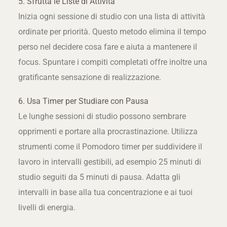
5. Sfrutta le Liste di Attività
Inizia ogni sessione di studio con una lista di attività
ordinate per priorità. Questo metodo elimina il tempo
perso nel decidere cosa fare e aiuta a mantenere il
focus. Spuntare i compiti completati offre inoltre una
gratificante sensazione di realizzazione.
6. Usa Timer per Studiare con Pausa
Le lunghe sessioni di studio possono sembrare
opprimenti e portare alla procrastinazione. Utilizza
strumenti come il Pomodoro timer per suddividere il
lavoro in intervalli gestibili, ad esempio 25 minuti di
studio seguiti da 5 minuti di pausa. Adatta gli
intervalli in base alla tua concentrazione e ai tuoi
livelli di energia.