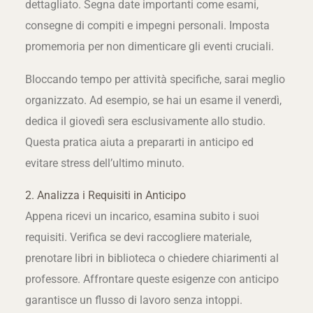
dettagliato. Segna date importanti come esami,
consegne di compiti e impegni personali. Imposta
promemoria per non dimenticare gli eventi cruciali.
Bloccando tempo per attività specifiche, sarai meglio
organizzato. Ad esempio, se hai un esame il venerdì,
dedica il giovedì sera esclusivamente allo studio.
Questa pratica aiuta a prepararti in anticipo ed
evitare stress dell’ultimo minuto.
2. Analizza i Requisiti in Anticipo
Appena ricevi un incarico, esamina subito i suoi
requisiti. Verifica se devi raccogliere materiale,
prenotare libri in biblioteca o chiedere chiarimenti al
professore. Affrontare queste esigenze con anticipo
garantisce un flusso di lavoro senza intoppi.