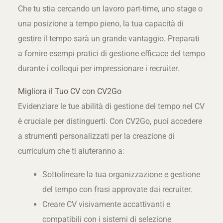
Che tu stia cercando un lavoro part-time, uno stage o
una posizione a tempo pieno, la tua capacità di
gestire il tempo sarà un grande vantaggio. Preparati
a fornire esempi pratici di gestione efficace del tempo
durante i colloqui per impressionare i recruiter.
Migliora il Tuo CV con CV2Go
Evidenziare le tue abilità di gestione del tempo nel CV
è cruciale per distinguerti. Con CV2Go, puoi accedere
a strumenti personalizzati per la creazione di
curriculum che ti aiuteranno a:
Sottolineare la tua organizzazione e gestione
del tempo con frasi approvate dai recruiter.
Creare CV visivamente accattivanti e
compatibili con i sistemi di selezione