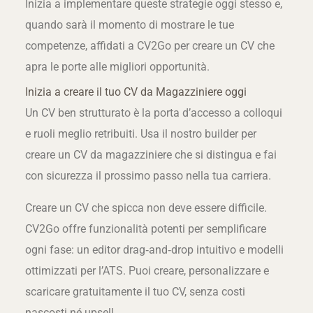
Inizia a implementare queste strategie oggi stesso e,
quando sarà il momento di mostrare le tue
competenze, affidati a CV2Go per creare un CV che
apra le porte alle migliori opportunità.
Inizia a creare il tuo CV da Magazziniere oggi
Un CV ben strutturato è la porta d’accesso a colloqui
e ruoli meglio retribuiti. Usa il nostro builder per
creare un CV da magazziniere che si distingua e fai
con sicurezza il prossimo passo nella tua carriera.
Creare un CV che spicca non deve essere difficile.
CV2Go offre funzionalità potenti per semplificare
ogni fase: un editor drag‑and‑drop intuitivo e modelli
ottimizzati per l’ATS. Puoi creare, personalizzare e
scaricare gratuitamente il tuo CV, senza costi
nascosti né upsell.