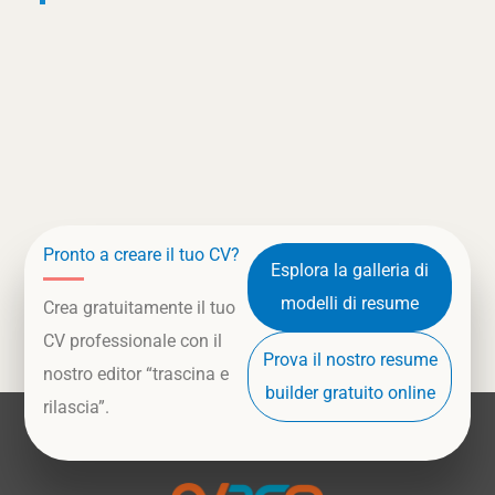
Pronto a creare il tuo CV?
Esplora la galleria di
modelli di resume
Crea gratuitamente il tuo
CV professionale con il
Prova il nostro resume
nostro editor “trascina e
builder gratuito online
rilascia”.