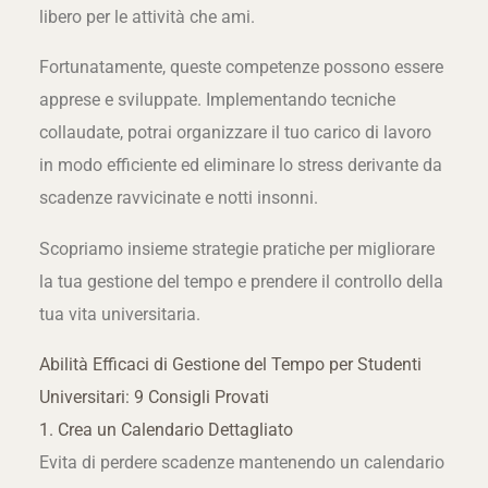
libero per le attività che ami.
Fortunatamente, queste competenze possono essere
apprese e sviluppate. Implementando tecniche
collaudate, potrai organizzare il tuo carico di lavoro
in modo efficiente ed eliminare lo stress derivante da
scadenze ravvicinate e notti insonni.
Scopriamo insieme strategie pratiche per migliorare
la tua gestione del tempo e prendere il controllo della
tua vita universitaria.
Abilità Efficaci di Gestione del Tempo per Studenti
Universitari: 9 Consigli Provati
1. Crea un Calendario Dettagliato
Evita di perdere scadenze mantenendo un calendario