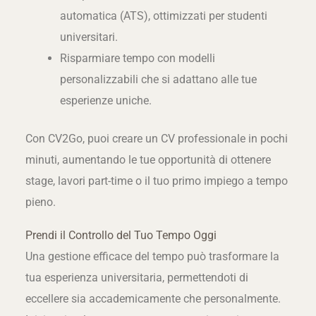
automatica (ATS), ottimizzati per studenti
universitari.
Risparmiare tempo con modelli
personalizzabili che si adattano alle tue
esperienze uniche.
Con CV2Go, puoi creare un CV professionale in pochi
minuti, aumentando le tue opportunità di ottenere
stage, lavori part-time o il tuo primo impiego a tempo
pieno.
Prendi il Controllo del Tuo Tempo Oggi
Una gestione efficace del tempo può trasformare la
tua esperienza universitaria, permettendoti di
eccellere sia accademicamente che personalmente.