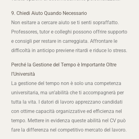
9. Chiedi Aiuto Quando Necessario
Non esitare a cercare aiuto se ti senti sopraffatto.
Professores, tutor e colleghi possono offrire supporto
e consigli per restare in carreggiata. Affrontare le
difficoltà in anticipo previene ritardi e riduce lo stress.
Perché la Gestione del Tempo è Importante Oltre
l’Università
La gestione del tempo non è solo una competenza
universitaria, ma un’abilità che ti accompagnerà per
tutta la vita. I datori di lavoro apprezzano candidati
con ottime capacità organizzative ed efficienza nel
tempo. Mettere in evidenza queste abilità nel CV può
fare la differenza nel competitivo mercato del lavoro.