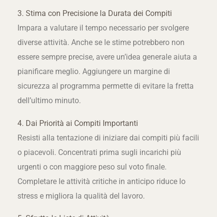
3. Stima con Precisione la Durata dei Compiti
Impara a valutare il tempo necessario per svolgere
diverse attività. Anche se le stime potrebbero non
essere sempre precise, avere un’idea generale aiuta a
pianificare meglio. Aggiungere un margine di
sicurezza al programma permette di evitare la fretta
dell’ultimo minuto.
4. Dai Priorità ai Compiti Importanti
Resisti alla tentazione di iniziare dai compiti più facili
o piacevoli. Concentrati prima sugli incarichi più
urgenti o con maggiore peso sul voto finale.
Completare le attività critiche in anticipo riduce lo
stress e migliora la qualità del lavoro.