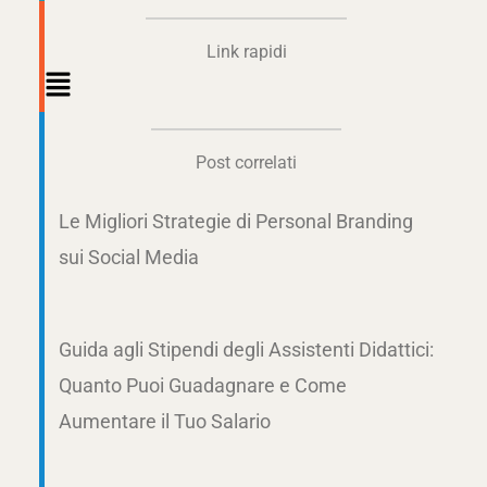
Link rapidi
Main
Menu
Post correlati
Le Migliori Strategie di Personal Branding
sui Social Media
Guida agli Stipendi degli Assistenti Didattici:
Quanto Puoi Guadagnare e Come
Aumentare il Tuo Salario