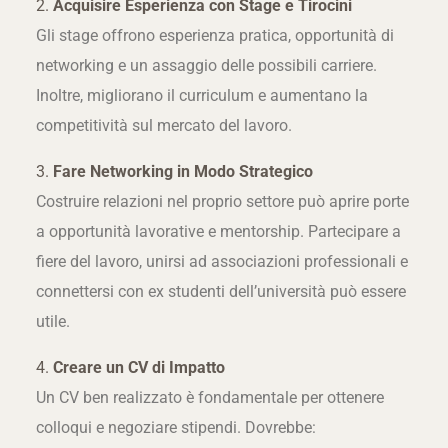
2.
Acquisire Esperienza con Stage e Tirocini
Gli stage offrono esperienza pratica, opportunità di
networking e un assaggio delle possibili carriere.
Inoltre, migliorano il curriculum e aumentano la
competitività sul mercato del lavoro.
3.
Fare Networking in Modo Strategico
Costruire relazioni nel proprio settore può aprire porte
a opportunità lavorative e mentorship. Partecipare a
fiere del lavoro, unirsi ad associazioni professionali e
connettersi con ex studenti dell’università può essere
utile.
4.
Creare un CV di Impatto
Un CV ben realizzato è fondamentale per ottenere
colloqui e negoziare stipendi. Dovrebbe: