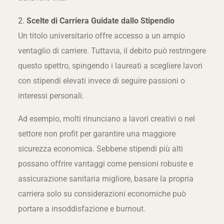
2.
Scelte di Carriera Guidate dallo Stipendio
Un titolo universitario offre accesso a un ampio
ventaglio di carriere. Tuttavia, il debito può restringere
questo spettro, spingendo i laureati a scegliere lavori
con stipendi elevati invece di seguire passioni o
interessi personali.
Ad esempio, molti rinunciano a lavori creativi o nel
settore non profit per garantire una maggiore
sicurezza economica. Sebbene stipendi più alti
possano offrire vantaggi come pensioni robuste e
assicurazione sanitaria migliore, basare la propria
carriera solo su considerazioni economiche può
portare a insoddisfazione e burnout.