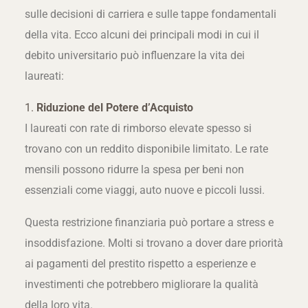
sulle decisioni di carriera e sulle tappe fondamentali
della vita. Ecco alcuni dei principali modi in cui il
debito universitario può influenzare la vita dei
laureati:
1.
Riduzione del Potere d’Acquisto
I laureati con rate di rimborso elevate spesso si
trovano con un reddito disponibile limitato. Le rate
mensili possono ridurre la spesa per beni non
essenziali come viaggi, auto nuove e piccoli lussi.
Questa restrizione finanziaria può portare a stress e
insoddisfazione. Molti si trovano a dover dare priorità
ai pagamenti del prestito rispetto a esperienze e
investimenti che potrebbero migliorare la qualità
della loro vita.