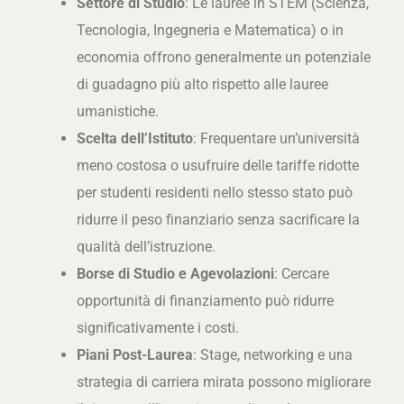
Settore di Studio
: Le lauree in STEM (Scienza,
Tecnologia, Ingegneria e Matematica) o in
economia offrono generalmente un potenziale
di guadagno più alto rispetto alle lauree
umanistiche.
Scelta dell’Istituto
: Frequentare un’università
meno costosa o usufruire delle tariffe ridotte
per studenti residenti nello stesso stato può
ridurre il peso finanziario senza sacrificare la
qualità dell’istruzione.
Borse di Studio e Agevolazioni
: Cercare
opportunità di finanziamento può ridurre
significativamente i costi.
Piani Post-Laurea
: Stage, networking e una
strategia di carriera mirata possono migliorare