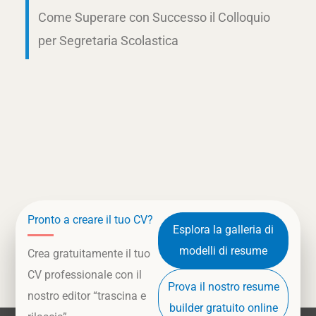
Come Superare con Successo il Colloquio
per Segretaria Scolastica
Pronto a creare il tuo CV?
Esplora la galleria di
modelli di resume
Crea gratuitamente il tuo
CV professionale con il
Prova il nostro resume
nostro editor “trascina e
builder gratuito online