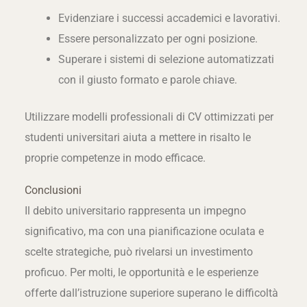
Evidenziare i successi accademici e lavorativi.
Essere personalizzato per ogni posizione.
Superare i sistemi di selezione automatizzati
con il giusto formato e parole chiave.
Utilizzare modelli professionali di CV ottimizzati per
studenti universitari aiuta a mettere in risalto le
proprie competenze in modo efficace.
Conclusioni
Il debito universitario rappresenta un impegno
significativo, ma con una pianificazione oculata e
scelte strategiche, può rivelarsi un investimento
proficuo. Per molti, le opportunità e le esperienze
offerte dall’istruzione superiore superano le difficoltà