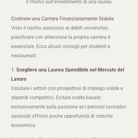
il ritorno sull’investimento di una laurea.
Costruire una Carriera Finanziariamente Stabile
Visto il rischio associato ai debiti universitari,
pianificare con attenzione la propria carriera è
essenziale. Ecco alcuni consigli per studenti e
neolaureati:
1.
Scegliere una Laurea Spendibile nel Mercato del
Lavoro
Valutare i settori con prospettive di impiego solide e
stipendi competitivi. Evitare scelte basate
esclusivamente sulla passione se i percorsi lavorativi
associati offrono poche opportunità di crescita
economica.