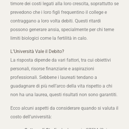
timore dei costi legati alla loro crescita, soprattutto se
prevedono che i loro figli frequentino il college e
contraggano a loro volta debiti. Questi ritardi
possono generare ansia, specialmente per chi teme
limiti biologici come la fertilità in calo.
L’Università Vale il Debito?
La risposta dipende da vari fattori, tra cui obiettivi
personali, risorse finanziarie e aspirazioni
professionali. Sebbene i laureati tendano a
guadagnare di più nell’arco della vita rispetto a chi
non ha una laurea, questi risultati non sono garantiti.
Ecco alcuni aspetti da considerare quando si valuta il
costo dell’università: