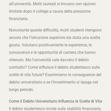
all’università. Molti laureati si trovano con opzioni
limitate dopo il college a causa della pressione
finanziaria.
Nonostante queste difficoltà, molti studenti ritengono
ancora che l’istruzione superiore sia stata una scelta
giusta. Valutano positivamente le esperienze, le
conoscenze e le opportunità di carriera che hanno
ottenuto. Ma l’università vale davvero il debito
contratto? Come influisce il debito studentesco sulle
scelte di vita future? Esaminiamo le conseguenze del
debito universitario e se l’investimento si ripaga nel
lungo periodo.
Come il Debito Universitario Influenza le Scelte di Vita
Il debito studentesco incide sulla stabilità finanziaria,