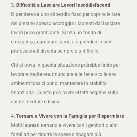
3.
Difficoltà a Lasciare Lavori Insoddisfacenti
Dipendere da uno stipendio fisso per coprire le rate
del prestito spesso scoraggia i laureati dal lasciare
lavori poco gratificanti. Senza un fondo di
emergenza, cambiare carriera o prendersi rischi
professionali diventa sempre più difficile.
Chi si trova in questa situazione potrebbe finire per
lavorare molte ore, rinunciare alle ferie o tollerare
ambienti tossici pur di mantenere la stabilità
finanziaria. Questo può avere effetti negativi sulla
salute mentale e fisica.
4.
Tornare a Vivere con la Famiglia per Risparmiare
Molti laureati tornano a vivere con i genitori o altri
familiari per ridurre le spese e ripagare più