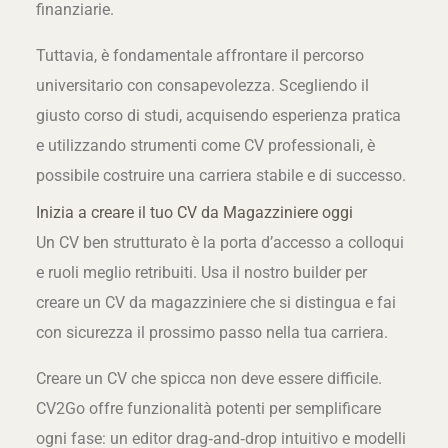
finanziarie.
Tuttavia, è fondamentale affrontare il percorso
universitario con consapevolezza. Scegliendo il
giusto corso di studi, acquisendo esperienza pratica
e utilizzando strumenti come CV professionali, è
possibile costruire una carriera stabile e di successo.
Inizia a creare il tuo CV da Magazziniere oggi
Un CV ben strutturato è la porta d’accesso a colloqui
e ruoli meglio retribuiti. Usa il nostro builder per
creare un CV da magazziniere che si distingua e fai
con sicurezza il prossimo passo nella tua carriera.
Creare un CV che spicca non deve essere difficile.
CV2Go offre funzionalità potenti per semplificare
ogni fase: un editor drag‑and‑drop intuitivo e modelli