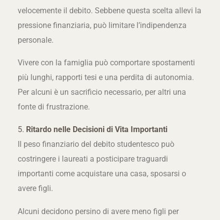
velocemente il debito. Sebbene questa scelta allevi la
pressione finanziaria, può limitare l’indipendenza
personale.
Vivere con la famiglia può comportare spostamenti
più lunghi, rapporti tesi e una perdita di autonomia.
Per alcuni è un sacrificio necessario, per altri una
fonte di frustrazione.
5.
Ritardo nelle Decisioni di Vita Importanti
Il peso finanziario del debito studentesco può
costringere i laureati a posticipare traguardi
importanti come acquistare una casa, sposarsi o
avere figli.
Alcuni decidono persino di avere meno figli per