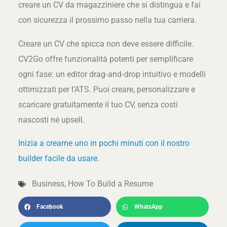
creare un CV da magazziniere che si distingua e fai
con sicurezza il prossimo passo nella tua carriera.
Creare un CV che spicca non deve essere difficile.
CV2Go offre funzionalità potenti per semplificare
ogni fase: un editor drag‑and‑drop intuitivo e modelli
ottimizzati per l’ATS. Puoi creare, personalizzare e
scaricare gratuitamente il tuo CV, senza costi
nascosti né upsell.
Inizia a crearne uno in pochi minuti con il nostro
builder facile da usare
.
Business
,
How To Build a Resume
Facebook
WhatsApp