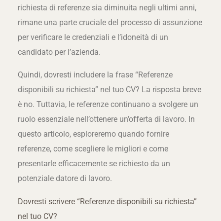
richiesta di referenze sia diminuita negli ultimi anni,
rimane una parte cruciale del processo di assunzione
per verificare le credenziali e l’idoneità di un
candidato per l’azienda.
Quindi, dovresti includere la frase “Referenze
disponibili su richiesta” nel tuo CV? La risposta breve
è no. Tuttavia, le referenze continuano a svolgere un
ruolo essenziale nell’ottenere un’offerta di lavoro. In
questo articolo, esploreremo quando fornire
referenze, come scegliere le migliori e come
presentarle efficacemente se richiesto da un
potenziale datore di lavoro.
Dovresti scrivere “Referenze disponibili su richiesta”
nel tuo CV?