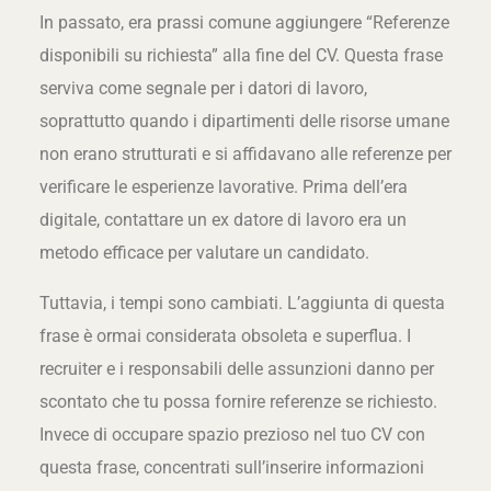
In passato, era prassi comune aggiungere “Referenze
disponibili su richiesta” alla fine del CV. Questa frase
serviva come segnale per i datori di lavoro,
soprattutto quando i dipartimenti delle risorse umane
non erano strutturati e si affidavano alle referenze per
verificare le esperienze lavorative. Prima dell’era
digitale, contattare un ex datore di lavoro era un
metodo efficace per valutare un candidato.
Tuttavia, i tempi sono cambiati. L’aggiunta di questa
frase è ormai considerata obsoleta e superflua. I
recruiter e i responsabili delle assunzioni danno per
scontato che tu possa fornire referenze se richiesto.
Invece di occupare spazio prezioso nel tuo CV con
questa frase, concentrati sull’inserire informazioni