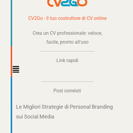
CV2Go - Il tuo costruttore di CV online
Crea un CV professionale: veloce,
facile, pronto all'uso
Link rapidi
Main
Menu
Post correlati
Le Migliori Strategie di Personal Branding
sui Social Media