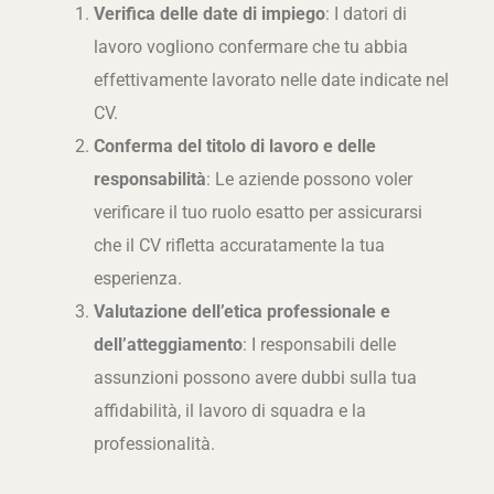
Verifica delle date di impiego
: I datori di
lavoro vogliono confermare che tu abbia
effettivamente lavorato nelle date indicate nel
CV.
Conferma del titolo di lavoro e delle
responsabilità
: Le aziende possono voler
verificare il tuo ruolo esatto per assicurarsi
che il CV rifletta accuratamente la tua
esperienza.
Valutazione dell’etica professionale e
dell’atteggiamento
: I responsabili delle
assunzioni possono avere dubbi sulla tua
affidabilità, il lavoro di squadra e la
professionalità.