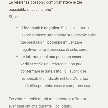
Le referenze possono compromettere le tue
possibilità di assunzione?
Sì, se:
Il feedback è negativo
: Se un ex datore di
lavoro fornisce un’opinione sfavorevole sulle
tue prestazioni, potrebbe influenzare
negativamente il processo di selezione.
Le informazioni non possono essere
verificate
: Se una referenza non può
confermare le date, i titoli di lavoro o le
responsabilità indicate nel tuo CV, la tua
credibilità potrebbe essere compromessa.
Per evitare problemi, sii trasparente e affronta
eventuali criticità durante il colloquio.