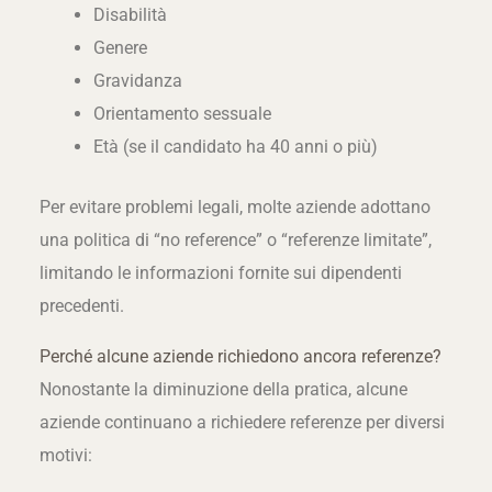
Disabilità
Genere
Gravidanza
Orientamento sessuale
Età (se il candidato ha 40 anni o più)
Per evitare problemi legali, molte aziende adottano
una politica di “no reference” o “referenze limitate”,
limitando le informazioni fornite sui dipendenti
precedenti.
Perché alcune aziende richiedono ancora referenze?
Nonostante la diminuzione della pratica, alcune
aziende continuano a richiedere referenze per diversi
motivi: