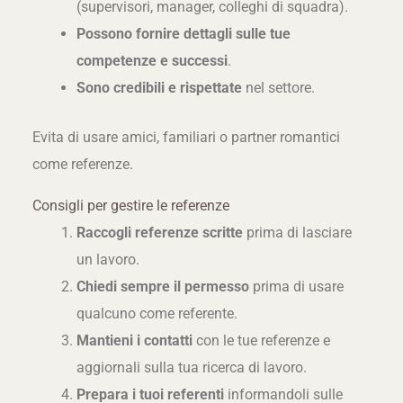
(supervisori, manager, colleghi di squadra).
Possono fornire dettagli sulle tue
competenze e successi
.
Sono credibili e rispettate
nel settore.
Evita di usare amici, familiari o partner romantici
come referenze.
Consigli per gestire le referenze
Raccogli referenze scritte
prima di lasciare
un lavoro.
Chiedi sempre il permesso
prima di usare
qualcuno come referente.
Mantieni i contatti
con le tue referenze e
aggiornali sulla tua ricerca di lavoro.
Prepara i tuoi referenti
informandoli sulle