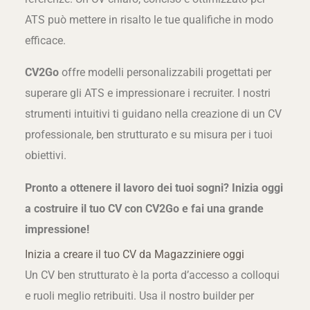
ATS può mettere in risalto le tue qualifiche in modo
efficace.
CV2Go
offre modelli personalizzabili progettati per
superare gli ATS e impressionare i recruiter. I nostri
strumenti intuitivi ti guidano nella creazione di un CV
professionale, ben strutturato e su misura per i tuoi
obiettivi.
Pronto a ottenere il lavoro dei tuoi sogni? Inizia oggi
a costruire il tuo CV con CV2Go e fai una grande
impressione!
Inizia a creare il tuo CV da Magazziniere oggi
Un CV ben strutturato è la porta d’accesso a colloqui
e ruoli meglio retribuiti. Usa il nostro builder per