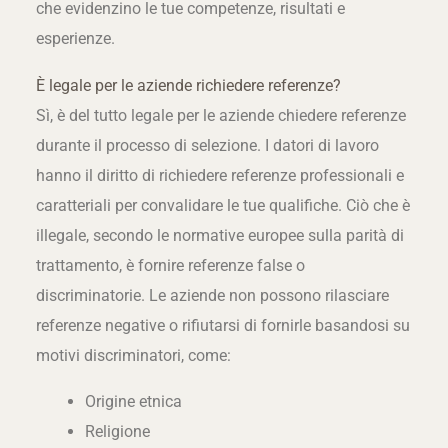
che evidenzino le tue competenze, risultati e
esperienze.
È legale per le aziende richiedere referenze?
Sì, è del tutto legale per le aziende chiedere referenze
durante il processo di selezione. I datori di lavoro
hanno il diritto di richiedere referenze professionali e
caratteriali per convalidare le tue qualifiche. Ciò che è
illegale, secondo le normative europee sulla parità di
trattamento, è fornire referenze false o
discriminatorie. Le aziende non possono rilasciare
referenze negative o rifiutarsi di fornirle basandosi su
motivi discriminatori, come:
Origine etnica
Religione