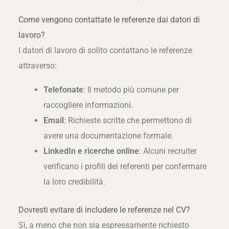
Come vengono contattate le referenze dai datori di
lavoro?
I datori di lavoro di solito contattano le referenze
attraverso:
Telefonate
: Il metodo più comune per
raccogliere informazioni.
Email
: Richieste scritte che permettono di
avere una documentazione formale.
LinkedIn e ricerche online
: Alcuni recruiter
verificano i profili dei referenti per confermare
la loro credibilità.
Dovresti evitare di includere le referenze nel CV?
Sì, a meno che non sia espressamente richiesto