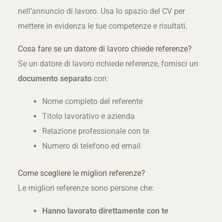
nell’annuncio di lavoro. Usa lo spazio del CV per
mettere in evidenza le tue competenze e risultati.
Cosa fare se un datore di lavoro chiede referenze?
Se un datore di lavoro richiede referenze, fornisci un
documento separato
con:
Nome completo del referente
Titolo lavorativo e azienda
Relazione professionale con te
Numero di telefono ed email
Come scegliere le migliori referenze?
Le migliori referenze sono persone che:
Hanno lavorato direttamente con te