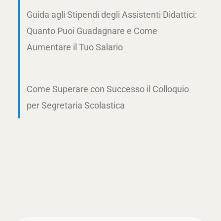
Guida agli Stipendi degli Assistenti Didattici:
Quanto Puoi Guadagnare e Come
Aumentare il Tuo Salario
Come Superare con Successo il Colloquio
per Segretaria Scolastica