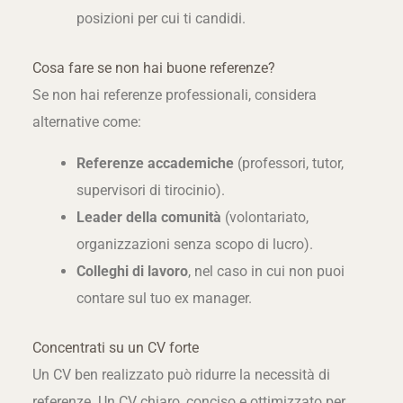
posizioni per cui ti candidi.
Cosa fare se non hai buone referenze?
Se non hai referenze professionali, considera
alternative come:
Referenze accademiche
(professori, tutor,
supervisori di tirocinio).
Leader della comunità
(volontariato,
organizzazioni senza scopo di lucro).
Colleghi di lavoro
, nel caso in cui non puoi
contare sul tuo ex manager.
Concentrati su un CV forte
Un CV ben realizzato può ridurre la necessità di
referenze. Un CV chiaro, conciso e ottimizzato per