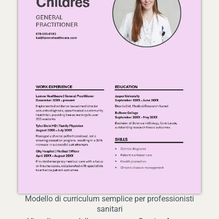
Modello di curriculum semplice per professionisti
sanitari