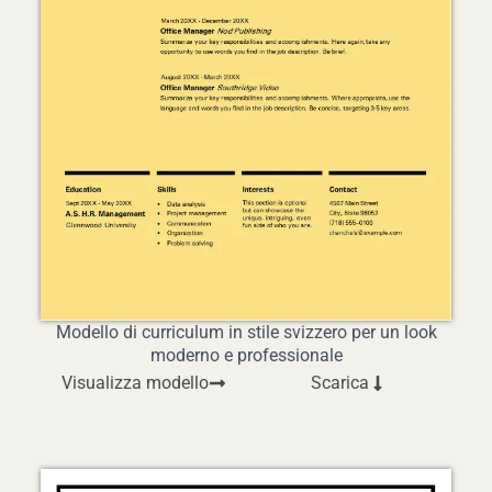
Modello di curriculum in stile svizzero per un look
moderno e professionale
Visualizza modello
Scarica