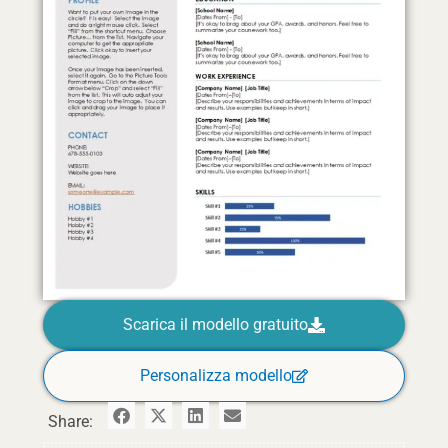
Scarica il modello gratuito
Personalizza modello
Share: