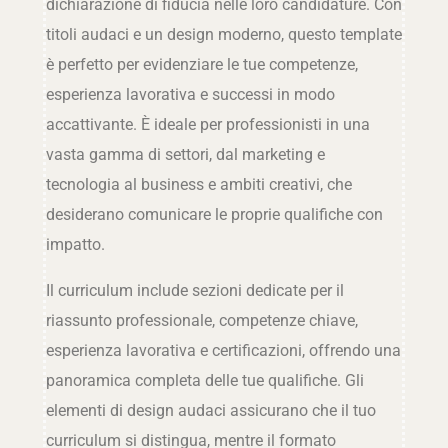
dichiarazione di fiducia nelle loro candidature. Con
titoli audaci e un design moderno, questo template
è perfetto per evidenziare le tue competenze,
esperienza lavorativa e successi in modo
accattivante. È ideale per professionisti in una
vasta gamma di settori, dal marketing e
tecnologia al business e ambiti creativi, che
desiderano comunicare le proprie qualifiche con
impatto.
Il curriculum include sezioni dedicate per il
riassunto professionale, competenze chiave,
esperienza lavorativa e certificazioni, offrendo una
panoramica completa delle tue qualifiche. Gli
elementi di design audaci assicurano che il tuo
curriculum si distingua, mentre il formato