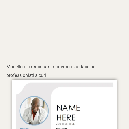
Modello di curriculum moderno e audace per
professionisti sicuri