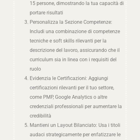
15 persone, dimostrando la tua capacità di
portare risultati
Personalizza la Sezione Competenze:
Includi una combinazione di competenze
tecniche e soft skills rilevanti per la
descrizione del lavoro, assicurando che il
curriculum sia in linea con i requisiti del
ruolo
Evidenzia le Certificazioni: Aggiungi
certificazioni rilevanti per il tuo settore,
come PMP, Google Analytics o altre
credenziali professionali per aumentare la
credibilità
Mantieni un Layout Bilanciato: Usa i titoli
audaci strategicamente per enfatizzare le