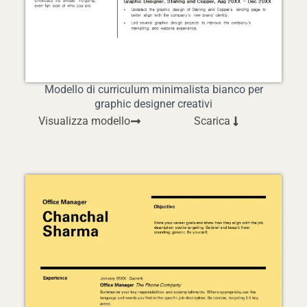
Modello di curriculum minimalista bianco per
graphic designer creativi
Visualizza modello
Scarica