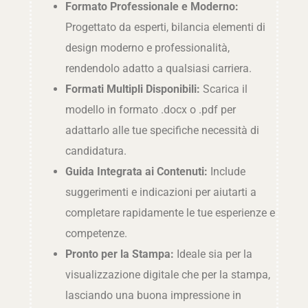
Formato Professionale e Moderno:
Progettato da esperti, bilancia elementi di
design moderno e professionalità,
rendendolo adatto a qualsiasi carriera.
Formati Multipli Disponibili:
Scarica il
modello in formato .docx o .pdf per
adattarlo alle tue specifiche necessità di
candidatura.
Guida Integrata ai Contenuti:
Include
suggerimenti e indicazioni per aiutarti a
completare rapidamente le tue esperienze e
competenze.
Pronto per la Stampa:
Ideale sia per la
visualizzazione digitale che per la stampa,
lasciando una buona impressione in