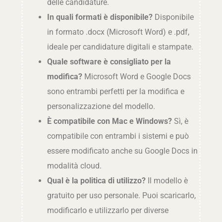
delle candidature.
In quali formati è disponibile?
Disponibile
in formato .docx (Microsoft Word) e .pdf,
ideale per candidature digitali e stampate.
Quale software è consigliato per la
modifica?
Microsoft Word e Google Docs
sono entrambi perfetti per la modifica e
personalizzazione del modello.
È compatibile con Mac e Windows?
Sì, è
compatibile con entrambi i sistemi e può
essere modificato anche su Google Docs in
modalità cloud.
Qual è la politica di utilizzo?
Il modello è
gratuito per uso personale. Puoi scaricarlo,
modificarlo e utilizzarlo per diverse