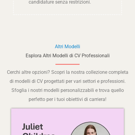
candidature senza restrizioni.
Altri Modelli
Esplora Altri Modelli di CV Professionali
Cerchi altre opzioni? Scopri la nostra collezione completa
di modelli di CV progettati per vari settori e professioni.
Sfoglia i nostri modelli personalizzabili e trova quello
perfetto per i tuoi obiettivi di carriera!