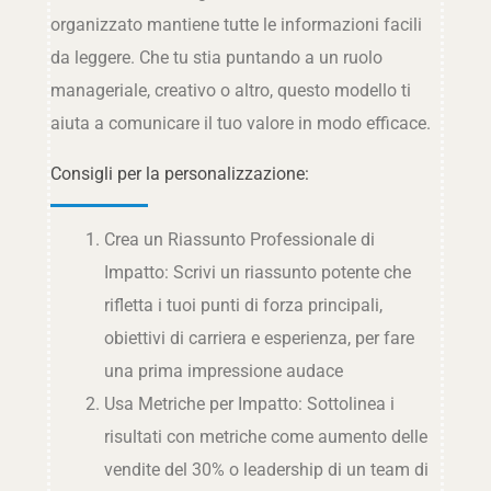
organizzato mantiene tutte le informazioni facili
da leggere. Che tu stia puntando a un ruolo
manageriale, creativo o altro, questo modello ti
aiuta a comunicare il tuo valore in modo efficace.
Consigli per la personalizzazione:
Crea un Riassunto Professionale di
Impatto: Scrivi un riassunto potente che
rifletta i tuoi punti di forza principali,
obiettivi di carriera e esperienza, per fare
una prima impressione audace
Usa Metriche per Impatto: Sottolinea i
risultati con metriche come aumento delle
vendite del 30% o leadership di un team di