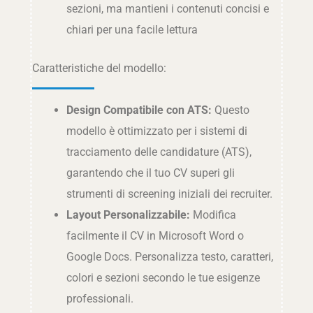
sezioni, ma mantieni i contenuti concisi e
chiari per una facile lettura
Caratteristiche del modello:
Design Compatibile con ATS:
Questo
modello è ottimizzato per i sistemi di
tracciamento delle candidature (ATS),
garantendo che il tuo CV superi gli
strumenti di screening iniziali dei recruiter.
Layout Personalizzabile:
Modifica
facilmente il CV in Microsoft Word o
Google Docs. Personalizza testo, caratteri,
colori e sezioni secondo le tue esigenze
professionali.