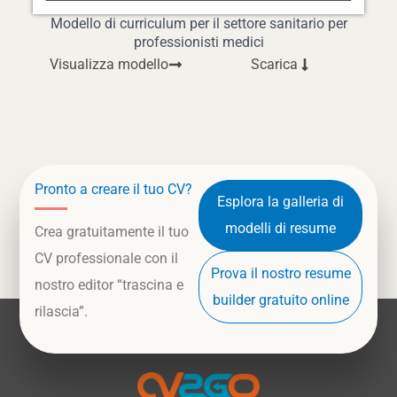
Modello di curriculum per il settore sanitario per
professionisti medici
Visualizza modello
Scarica
Pronto a creare il tuo CV?
Esplora la galleria di
modelli di resume
Crea gratuitamente il tuo
CV professionale con il
Prova il nostro resume
nostro editor “trascina e
builder gratuito online
rilascia”.