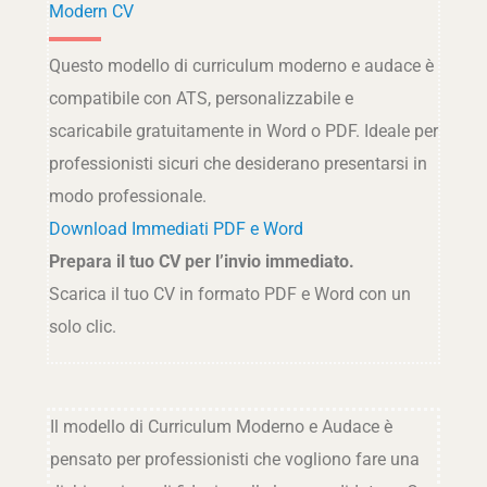
Modern CV
Questo modello di curriculum moderno e audace è
compatibile con ATS, personalizzabile e
scaricabile gratuitamente in Word o PDF. Ideale per
professionisti sicuri che desiderano presentarsi in
modo professionale.
Download Immediati PDF e Word
Prepara il tuo CV per l’invio immediato.
Scarica il tuo CV in formato PDF e Word con un
solo clic.
Il modello di Curriculum Moderno e Audace è
pensato per professionisti che vogliono fare una