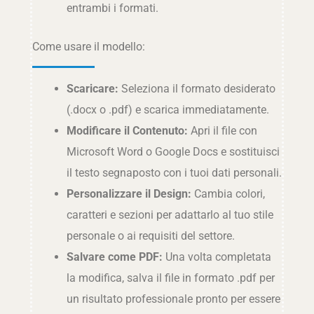
entrambi i formati.
Come usare il modello:
Scaricare:
Seleziona il formato desiderato
(.docx o .pdf) e scarica immediatamente.
Modificare il Contenuto:
Apri il file con
Microsoft Word o Google Docs e sostituisci
il testo segnaposto con i tuoi dati personali.
Personalizzare il Design:
Cambia colori,
caratteri e sezioni per adattarlo al tuo stile
personale o ai requisiti del settore.
Salvare come PDF:
Una volta completata
la modifica, salva il file in formato .pdf per
un risultato professionale pronto per essere