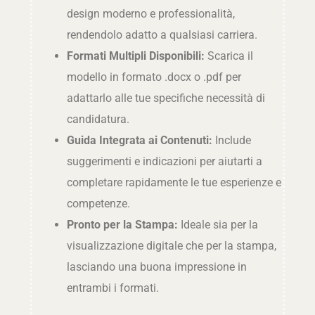
design moderno e professionalità,
rendendolo adatto a qualsiasi carriera.
Formati Multipli Disponibili:
Scarica il
modello in formato .docx o .pdf per
adattarlo alle tue specifiche necessità di
candidatura.
Guida Integrata ai Contenuti:
Include
suggerimenti e indicazioni per aiutarti a
completare rapidamente le tue esperienze e
competenze.
Pronto per la Stampa:
Ideale sia per la
visualizzazione digitale che per la stampa,
lasciando una buona impressione in
entrambi i formati.