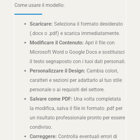
Come usare il modello:
Scaricare:
Seleziona il formato desiderato
(.docx o .pdf) e scarica immediatamente.
Modificare il Contenuto:
Apri il file con
Microsoft Word o Google Docs e sostituisci
il testo segnaposto con i tuoi dati personali.
Personalizzare il Design:
Cambia colori,
caratteri e sezioni per adattarlo al tuo stile
personale o ai requisiti del settore.
Salvare come PDF:
Una volta completata
la modifica, salva il file in formato .pdf per
un risultato professionale pronto per essere
condiviso.
Correggere:
Controlla eventuali errori di