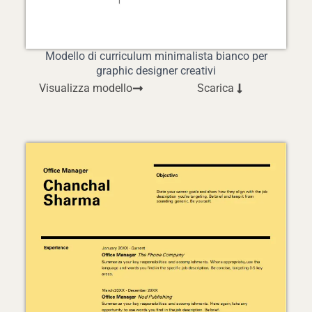
Modello di curriculum minimalista bianco per
graphic designer creativi
Visualizza modello
Scarica