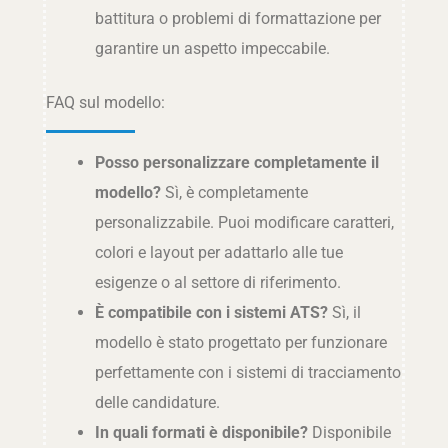
battitura o problemi di formattazione per
garantire un aspetto impeccabile.
FAQ sul modello:
Posso personalizzare completamente il
modello?
Sì, è completamente
personalizzabile. Puoi modificare caratteri,
colori e layout per adattarlo alle tue
esigenze o al settore di riferimento.
È compatibile con i sistemi ATS?
Sì, il
modello è stato progettato per funzionare
perfettamente con i sistemi di tracciamento
delle candidature.
In quali formati è disponibile?
Disponibile