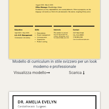
Modello di curriculum in stile svizzero per un look
moderno e professionale
Visualizza modello
Scarica