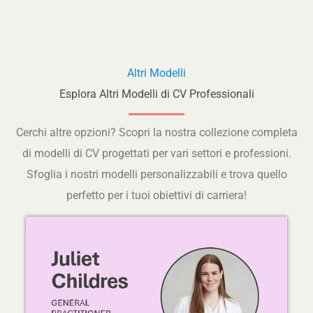
Altri Modelli
Esplora Altri Modelli di CV Professionali
Cerchi altre opzioni? Scopri la nostra collezione completa
di modelli di CV progettati per vari settori e professioni.
Sfoglia i nostri modelli personalizzabili e trova quello
perfetto per i tuoi obiettivi di carriera!