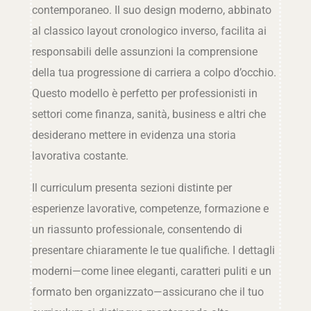
contemporaneo. Il suo design moderno, abbinato
al classico layout cronologico inverso, facilita ai
responsabili delle assunzioni la comprensione
della tua progressione di carriera a colpo d’occhio.
Questo modello è perfetto per professionisti in
settori come finanza, sanità, business e altri che
desiderano mettere in evidenza una storia
lavorativa costante.
Il curriculum presenta sezioni distinte per
esperienze lavorative, competenze, formazione e
un riassunto professionale, consentendo di
presentare chiaramente le tue qualifiche. I dettagli
moderni—come linee eleganti, caratteri puliti e un
formato ben organizzato—assicurano che il tuo