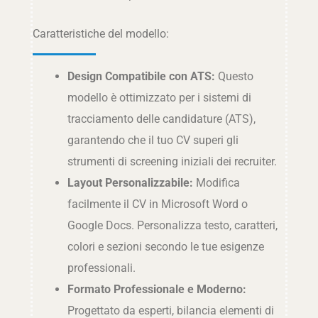
Caratteristiche del modello:
Design Compatibile con ATS:
Questo
modello è ottimizzato per i sistemi di
tracciamento delle candidature (ATS),
garantendo che il tuo CV superi gli
strumenti di screening iniziali dei recruiter.
Layout Personalizzabile:
Modifica
facilmente il CV in Microsoft Word o
Google Docs. Personalizza testo, caratteri,
colori e sezioni secondo le tue esigenze
professionali.
Formato Professionale e Moderno:
Progettato da esperti, bilancia elementi di