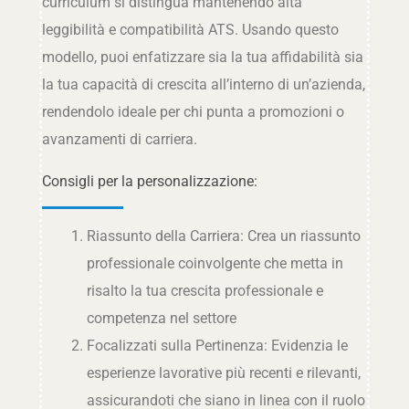
curriculum si distingua mantenendo alta
leggibilità e compatibilità ATS. Usando questo
modello, puoi enfatizzare sia la tua affidabilità sia
la tua capacità di crescita all’interno di un’azienda,
rendendolo ideale per chi punta a promozioni o
avanzamenti di carriera.
Consigli per la personalizzazione:
Riassunto della Carriera: Crea un riassunto
professionale coinvolgente che metta in
risalto la tua crescita professionale e
competenza nel settore
Focalizzati sulla Pertinenza: Evidenzia le
esperienze lavorative più recenti e rilevanti,
assicurandoti che siano in linea con il ruolo