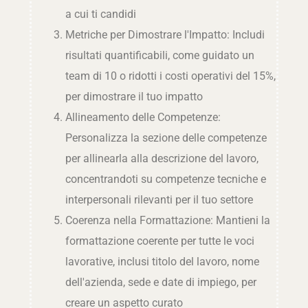
a cui ti candidi
Metriche per Dimostrare l'Impatto: Includi
risultati quantificabili, come guidato un
team di 10 o ridotti i costi operativi del 15%,
per dimostrare il tuo impatto
Allineamento delle Competenze:
Personalizza la sezione delle competenze
per allinearla alla descrizione del lavoro,
concentrandoti su competenze tecniche e
interpersonali rilevanti per il tuo settore
Coerenza nella Formattazione: Mantieni la
formattazione coerente per tutte le voci
lavorative, inclusi titolo del lavoro, nome
dell'azienda, sede e date di impiego, per
creare un aspetto curato