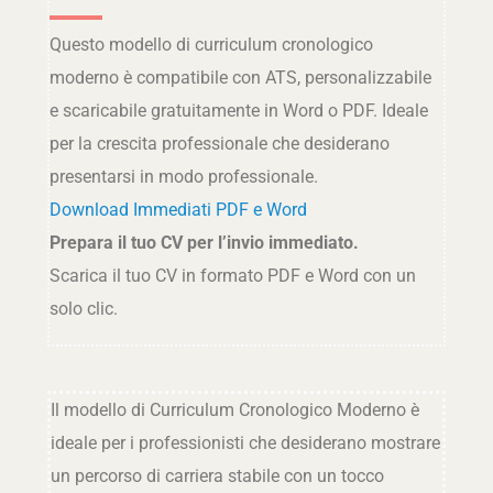
Questo modello di curriculum cronologico
moderno è compatibile con ATS, personalizzabile
e scaricabile gratuitamente in Word o PDF. Ideale
per la crescita professionale che desiderano
presentarsi in modo professionale.
Download Immediati PDF e Word
Prepara il tuo CV per l’invio immediato.
Scarica il tuo CV in formato PDF e Word con un
solo clic.
Il modello di Curriculum Cronologico Moderno è
ideale per i professionisti che desiderano mostrare
un percorso di carriera stabile con un tocco