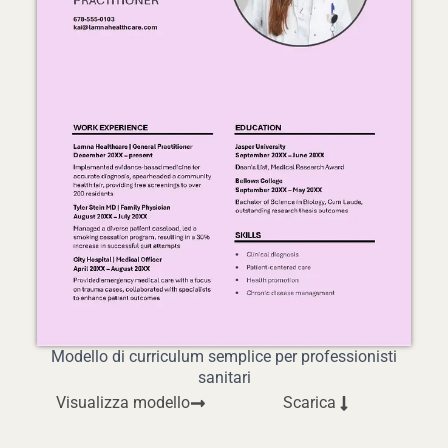
Modello di curriculum semplice per professionisti
sanitari
Visualizza modello
Scarica