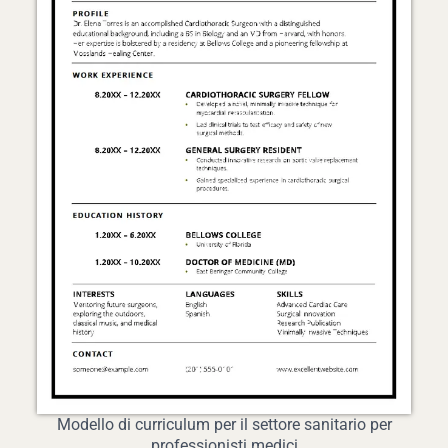
Modello di curriculum per il settore sanitario per
professionisti medici