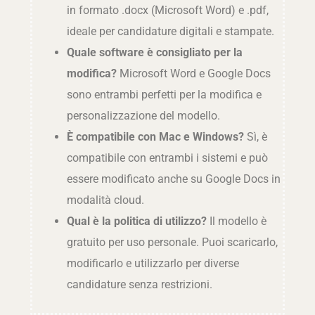
in formato .docx (Microsoft Word) e .pdf,
ideale per candidature digitali e stampate.
Quale software è consigliato per la
modifica?
Microsoft Word e Google Docs
sono entrambi perfetti per la modifica e
personalizzazione del modello.
È compatibile con Mac e Windows?
Sì, è
compatibile con entrambi i sistemi e può
essere modificato anche su Google Docs in
modalità cloud.
Qual è la politica di utilizzo?
Il modello è
gratuito per uso personale. Puoi scaricarlo,
modificarlo e utilizzarlo per diverse
candidature senza restrizioni.