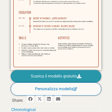
Scarica il modello gratuito
Personalizza modello
Share:
Chronological