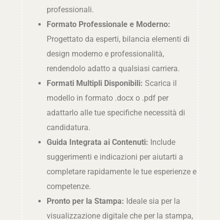
professionali.
Formato Professionale e Moderno:
Progettato da esperti, bilancia elementi di
design moderno e professionalità,
rendendolo adatto a qualsiasi carriera.
Formati Multipli Disponibili:
Scarica il
modello in formato .docx o .pdf per
adattarlo alle tue specifiche necessità di
candidatura.
Guida Integrata ai Contenuti:
Include
suggerimenti e indicazioni per aiutarti a
completare rapidamente le tue esperienze e
competenze.
Pronto per la Stampa:
Ideale sia per la
visualizzazione digitale che per la stampa,