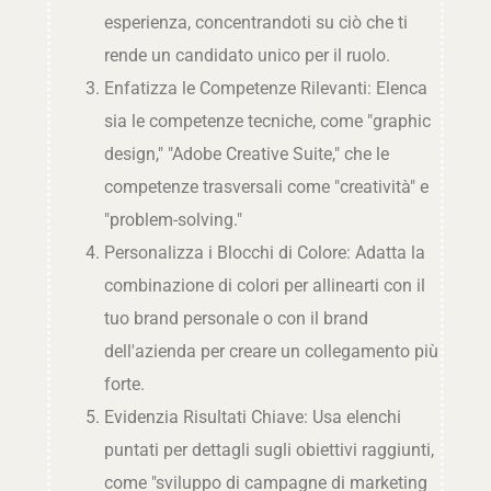
esperienza, concentrandoti su ciò che ti
rende un candidato unico per il ruolo.
Enfatizza le Competenze Rilevanti: Elenca
sia le competenze tecniche, come "graphic
design," "Adobe Creative Suite," che le
competenze trasversali come "creatività" e
"problem-solving."
Personalizza i Blocchi di Colore: Adatta la
combinazione di colori per allinearti con il
tuo brand personale o con il brand
dell'azienda per creare un collegamento più
forte.
Evidenzia Risultati Chiave: Usa elenchi
puntati per dettagli sugli obiettivi raggiunti,
come "sviluppo di campagne di marketing