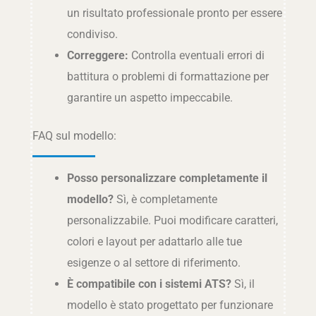
un risultato professionale pronto per essere
condiviso.
Correggere:
Controlla eventuali errori di
battitura o problemi di formattazione per
garantire un aspetto impeccabile.
FAQ sul modello:
Posso personalizzare completamente il
modello?
Sì, è completamente
personalizzabile. Puoi modificare caratteri,
colori e layout per adattarlo alle tue
esigenze o al settore di riferimento.
È compatibile con i sistemi ATS?
Sì, il
modello è stato progettato per funzionare