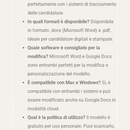
perfettamente con i sistemi di tracciamento
delle candidature.
In quali formati è disponibile?
Disponibile
in formato .docx (Microsoft Word) e .pdf,
ideale per candidature digitali e stampate.
Quale software è consigliato per la
modifica?
Microsoft Word e Google Docs
sono entrambi perfetti per la modifica e
personalizzazione del modello.
È compatibile con Mac e Windows?
Sì, è
compatibile con entrambi i sistemi e può
essere modificato anche su Google Docs in
modalità cloud.
Qual è la politica di utilizzo?
Il modello è
gratuito per uso personale. Puoi scaricarlo,