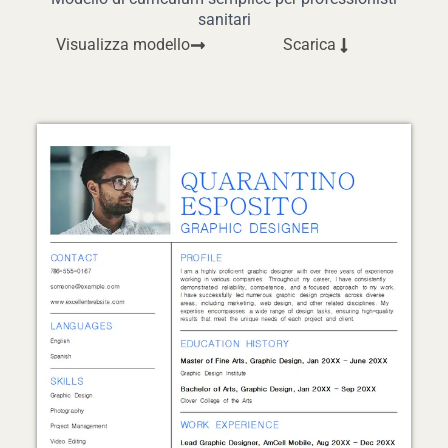
sanitari
Visualizza modello
Scarica