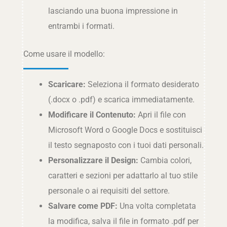
lasciando una buona impressione in
entrambi i formati.
Come usare il modello:
Scaricare:
Seleziona il formato desiderato
(.docx o .pdf) e scarica immediatamente.
Modificare il Contenuto:
Apri il file con
Microsoft Word o Google Docs e sostituisci
il testo segnaposto con i tuoi dati personali.
Personalizzare il Design:
Cambia colori,
caratteri e sezioni per adattarlo al tuo stile
personale o ai requisiti del settore.
Salvare come PDF:
Una volta completata
la modifica, salva il file in formato .pdf per