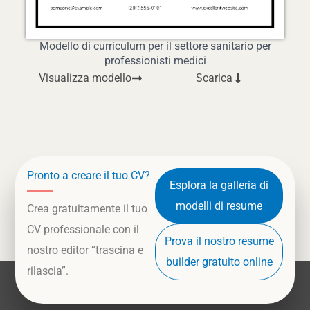
Modello di curriculum per il settore sanitario per
professionisti medici
Visualizza modello
Scarica
Pronto a creare il tuo CV?
Esplora la galleria di
modelli di resume
Crea gratuitamente il tuo
CV professionale con il
Prova il nostro resume
nostro editor “trascina e
builder gratuito online
rilascia”.