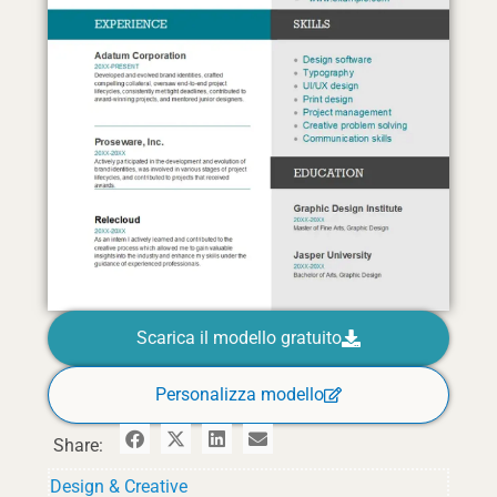
Scarica il modello gratuito
Personalizza modello
Share:
Design & Creative