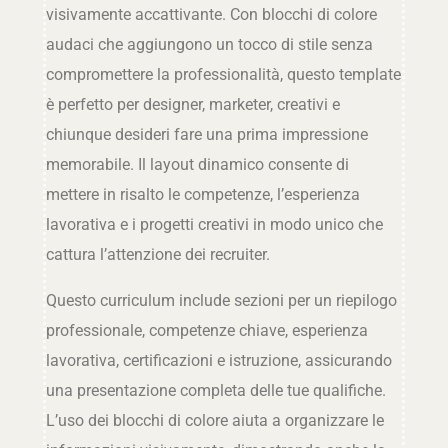
visivamente accattivante. Con blocchi di colore
audaci che aggiungono un tocco di stile senza
compromettere la professionalità, questo template
è perfetto per designer, marketer, creativi e
chiunque desideri fare una prima impressione
memorabile. Il layout dinamico consente di
mettere in risalto le competenze, l’esperienza
lavorativa e i progetti creativi in modo unico che
cattura l’attenzione dei recruiter.
Questo curriculum include sezioni per un riepilogo
professionale, competenze chiave, esperienza
lavorativa, certificazioni e istruzione, assicurando
una presentazione completa delle tue qualifiche.
L’uso dei blocchi di colore aiuta a organizzare le