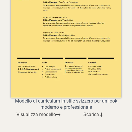
Modello di curriculum in stile svizzero per un look
moderno e professionale
Visualizza modello
Scarica