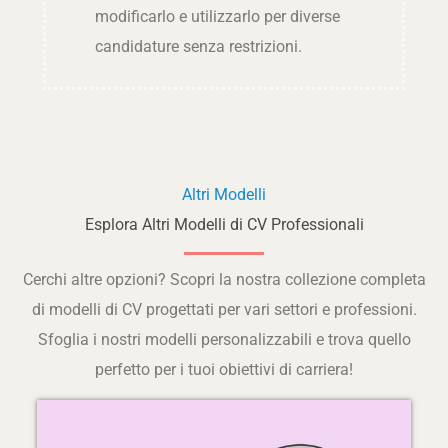
modificarlo e utilizzarlo per diverse
candidature senza restrizioni.
Altri Modelli
Esplora Altri Modelli di CV Professionali
Cerchi altre opzioni? Scopri la nostra collezione completa
di modelli di CV progettati per vari settori e professioni.
Sfoglia i nostri modelli personalizzabili e trova quello
perfetto per i tuoi obiettivi di carriera!