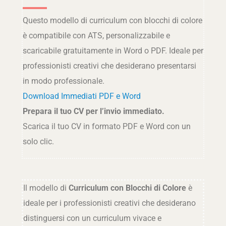
Questo modello di curriculum con blocchi di colore
è compatibile con ATS, personalizzabile e
scaricabile gratuitamente in Word o PDF. Ideale per
professionisti creativi che desiderano presentarsi
in modo professionale.
Download Immediati PDF e Word
Prepara il tuo CV per l’invio immediato.
Scarica il tuo CV in formato PDF e Word con un
solo clic.
Il modello di
Curriculum con Blocchi di Colore
è
ideale per i professionisti creativi che desiderano
distinguersi con un curriculum vivace e