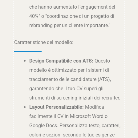
che hanno aumentato l’engagement del
40%" o "coordinazione di un progetto di
rebranding per un cliente importante."
Caratteristiche del modello:
Design Compatibile con ATS:
Questo
modello è ottimizzato per i sistemi di
tracciamento delle candidature (ATS),
garantendo che il tuo CV superi gli
strumenti di screening iniziali dei recruiter.
Layout Personalizzabile:
Modifica
facilmente il CV in Microsoft Word o
Google Docs. Personalizza testo, caratteri,
colori e sezioni secondo le tue esigenze