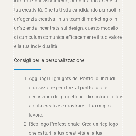
informazioni visivamente, dimostrando anche la
tua creatività. Che tu ti stia candidando per ruoli in
un’agenzia creativa, in un team di marketing o in
un’azienda incentrata sul design, questo modello
di curriculum comunica efficacemente il tuo valore
e la tua individualità.
Consigli per la personalizzazione:
Aggiungi Highlights del Portfolio: Includi
una sezione per i link al portfolio o le
descrizioni dei progetti per dimostrare le tue
abilità creative e mostrare il tuo miglior
lavoro.
Riepilogo Professionale: Crea un riepilogo
che catturi la tua creatività e la tua