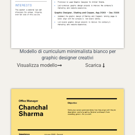
Modello di curriculum minimalista bianco per
graphic designer creativi
Visualizza modello
Scarica