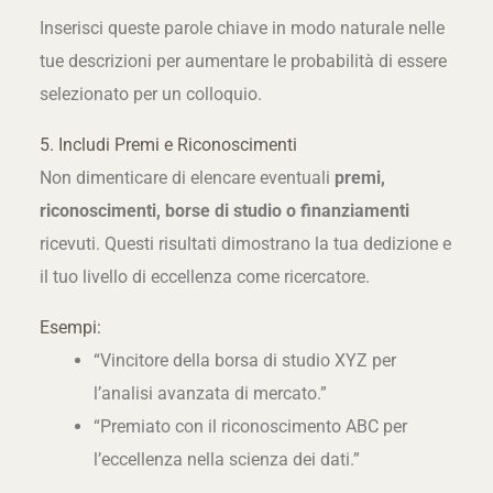
Inserisci queste parole chiave in modo naturale nelle
tue descrizioni per aumentare le probabilità di essere
selezionato per un colloquio.
5. Includi Premi e Riconoscimenti
Non dimenticare di elencare eventuali
premi,
riconoscimenti, borse di studio o finanziamenti
ricevuti. Questi risultati dimostrano la tua dedizione e
il tuo livello di eccellenza come ricercatore.
Esempi:
“Vincitore della borsa di studio XYZ per
l’analisi avanzata di mercato.”
“Premiato con il riconoscimento ABC per
l’eccellenza nella scienza dei dati.”