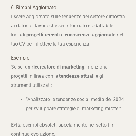
6. Rimani Aggiornato
Essere aggiornato sulle tendenze del settore dimostra
ai datori di lavoro che sei informato e adattabile.
Includi
progetti recenti
e
conoscenze aggiornate
nel
tuo CV per riflettere la tua esperienza.
Esempio:
Se sei un
ricercatore di marketing
, menziona
progetti in linea con le
tendenze attuali
e gli
strumenti utilizzati:
“Analizzato le tendenze social media del 2024
per sviluppare strategie di marketing mirate.”
Evita esempi obsoleti, specialmente nei settori in
continua evoluzione.