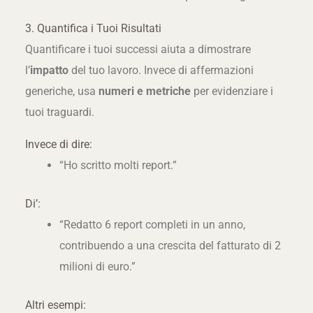
3. Quantifica i Tuoi Risultati
Quantificare i tuoi successi aiuta a dimostrare
l’
impatto
del tuo lavoro. Invece di affermazioni
generiche, usa
numeri e metriche
per evidenziare i
tuoi traguardi.
Invece di dire:
“Ho scritto molti report.”
Di’:
“Redatto 6 report completi in un anno,
contribuendo a una crescita del fatturato di 2
milioni di euro.”
Altri esempi: