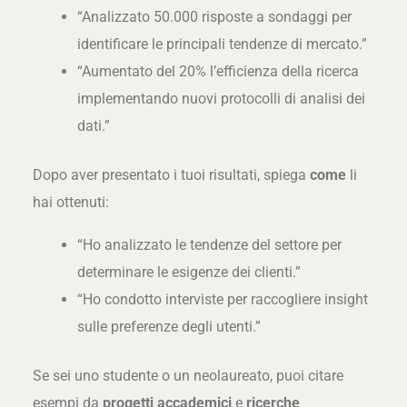
“Analizzato 50.000 risposte a sondaggi per
identificare le principali tendenze di mercato.”
“Aumentato del 20% l’efficienza della ricerca
implementando nuovi protocolli di analisi dei
dati.”
Dopo aver presentato i tuoi risultati, spiega
come
li
hai ottenuti:
“Ho analizzato le tendenze del settore per
determinare le esigenze dei clienti.”
“Ho condotto interviste per raccogliere insight
sulle preferenze degli utenti.”
Se sei uno studente o un neolaureato, puoi citare
esempi da
progetti accademici
e
ricerche