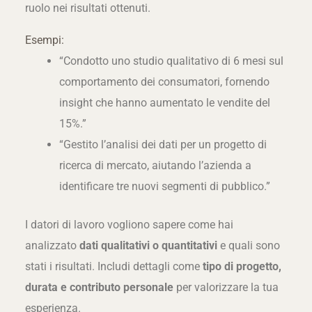
ruolo nei risultati ottenuti.
Esempi:
“Condotto uno studio qualitativo di 6 mesi sul
comportamento dei consumatori, fornendo
insight che hanno aumentato le vendite del
15%.”
“Gestito l’analisi dei dati per un progetto di
ricerca di mercato, aiutando l’azienda a
identificare tre nuovi segmenti di pubblico.”
I datori di lavoro vogliono sapere come hai
analizzato
dati qualitativi o quantitativi
e quali sono
stati i risultati. Includi dettagli come
tipo di progetto,
durata e contributo personale
per valorizzare la tua
esperienza.