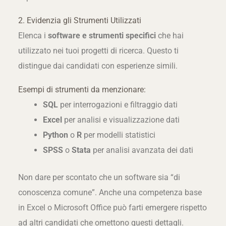
2. Evidenzia gli Strumenti Utilizzati
Elenca i
software e strumenti specifici
che hai
utilizzato nei tuoi progetti di ricerca. Questo ti
distingue dai candidati con esperienze simili.
Esempi di strumenti da menzionare:
SQL
per interrogazioni e filtraggio dati
Excel
per analisi e visualizzazione dati
Python
o
R
per modelli statistici
SPSS
o
Stata
per analisi avanzata dei dati
Non dare per scontato che un software sia “di
conoscenza comune”. Anche una competenza base
in Excel o Microsoft Office può farti emergere rispetto
ad altri candidati che omettono questi dettagli.