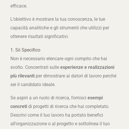
efficace.
L’obiettivo è mostrare la tua conoscenza, le tue
capacità analitiche e gli strumenti che utilizzi per
ottenere risultati significativi.
1. Sii Specifico
Non è necessario elencare ogni compito che hai
svolto. Concentrati sulle
esperienze e realizzazioni
più rilevanti
per dimostrare ai datori di lavoro perché
sei il candidato ideale.
Se aspiri a un ruolo di ricerca, fornisci
esempi
concreti
di progetti di ricerca che hai completato.
Descrivi come il tuo lavoro ha portato benefici
all’organizzazione o al progetto e sottolinea il tuo