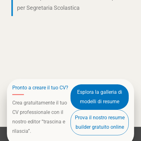
per Segretaria Scolastica
Pronto a creare il tuo CV?
Esplora la galleria di
modelli di resume
Crea gratuitamente il tuo
CV professionale con il
Prova il nostro resume
nostro editor “trascina e
builder gratuito online
rilascia”.