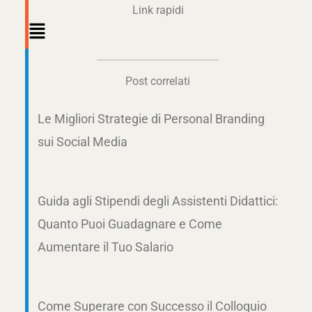
Link rapidi
Main
Menu
Post correlati
Le Migliori Strategie di Personal Branding
sui Social Media
Guida agli Stipendi degli Assistenti Didattici:
Quanto Puoi Guadagnare e Come
Aumentare il Tuo Salario
Come Superare con Successo il Colloquio