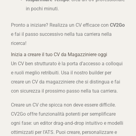
in pochi minuti.
Pronto a iniziare? Realizza un CV efficace con
CV2Go
e fai il passo successivo nella tua carriera nella
ricerca!
Inizia a creare il tuo CV da Magazziniere oggi
Un CV ben strutturato è la porta d’accesso a colloqui
e ruoli meglio retribuiti. Usa il nostro builder per
creare un CV da magazziniere che si distingua e fai
con sicurezza il prossimo passo nella tua carriera.
Creare un CV che spicca non deve essere difficile.
CV2Go offre funzionalità potenti per semplificare
ogni fase: un editor drag‑and‑drop intuitivo e modelli
ottimizzati per l’ATS. Puoi creare, personalizzare e