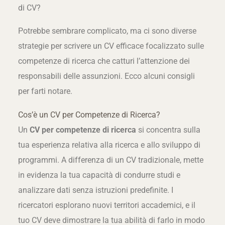
di CV?
Potrebbe sembrare complicato, ma ci sono diverse
strategie per scrivere un CV efficace focalizzato sulle
competenze di ricerca che catturi l’attenzione dei
responsabili delle assunzioni. Ecco alcuni consigli
per farti notare.
Cos’è un CV per Competenze di Ricerca?
Un
CV per competenze di ricerca
si concentra sulla
tua esperienza relativa alla ricerca e allo sviluppo di
programmi. A differenza di un CV tradizionale, mette
in evidenza la tua capacità di condurre studi e
analizzare dati senza istruzioni predefinite. I
ricercatori esplorano nuovi territori accademici, e il
tuo CV deve dimostrare la tua abilità di farlo in modo