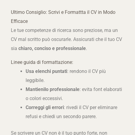
Ultimo Consiglio: Scrivi e Formattta il CV in Modo
Efficace
Le tue competenze di ricerca sono preziose, ma un
CV mal scritto può oscurarle. Assicurati che il tuo CV
sia
chiaro, conciso e professionale
.
Linee guida di formattazione:
Usa elenchi puntati
: rendono il CV più
leggibile.
Mantienilo professionale
: evita font elaborati
o colori eccessivi.
Correggi gli errori
: rivedi il CV per eliminare
refusi e chiedi un secondo parere.
Se scrivere un CV non è il tuo punto forte, non