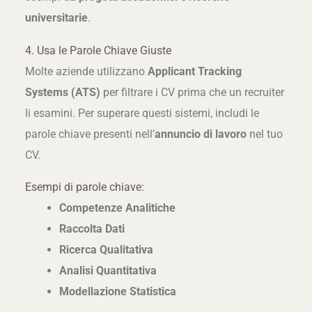
universitarie
.
4. Usa le Parole Chiave Giuste
Molte aziende utilizzano
Applicant Tracking
Systems (ATS)
per filtrare i CV prima che un recruiter
li esamini. Per superare questi sistemi, includi le
parole chiave presenti nell’
annuncio di lavoro
nel tuo
CV.
Esempi di parole chiave:
Competenze Analitiche
Raccolta Dati
Ricerca Qualitativa
Analisi Quantitativa
Modellazione Statistica