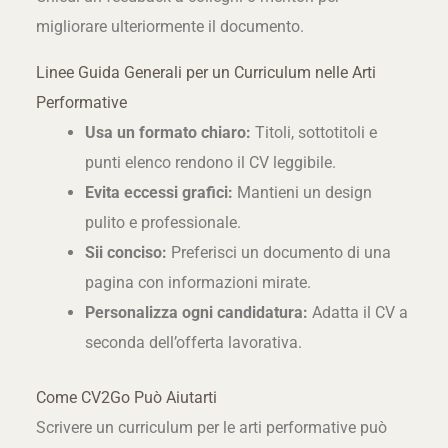
migliorare ulteriormente il documento.
Linee Guida Generali per un Curriculum nelle Arti
Performative
Usa un formato chiaro:
Titoli, sottotitoli e
punti elenco rendono il CV leggibile.
Evita eccessi grafici:
Mantieni un design
pulito e professionale.
Sii conciso:
Preferisci un documento di una
pagina con informazioni mirate.
Personalizza ogni candidatura:
Adatta il CV a
seconda dell’offerta lavorativa.
Come CV2Go Può Aiutarti
Scrivere un curriculum per le arti performative può