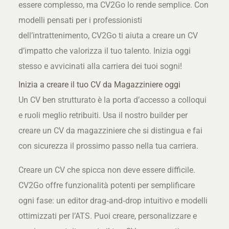
essere complesso, ma CV2Go lo rende semplice. Con
modelli pensati per i professionisti
dell’intrattenimento, CV2Go ti aiuta a creare un CV
d’impatto che valorizza il tuo talento. Inizia oggi
stesso e avvicinati alla carriera dei tuoi sogni!
Inizia a creare il tuo CV da Magazziniere oggi
Un CV ben strutturato è la porta d’accesso a colloqui
e ruoli meglio retribuiti. Usa il nostro builder per
creare un CV da magazziniere che si distingua e fai
con sicurezza il prossimo passo nella tua carriera.
Creare un CV che spicca non deve essere difficile.
CV2Go offre funzionalità potenti per semplificare
ogni fase: un editor drag‑and‑drop intuitivo e modelli
ottimizzati per l’ATS. Puoi creare, personalizzare e