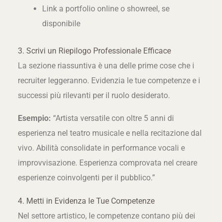
Link a portfolio online o showreel, se
disponibile
3. Scrivi un Riepilogo Professionale Efficace
La sezione riassuntiva è una delle prime cose che i
recruiter leggeranno. Evidenzia le tue competenze e i
successi più rilevanti per il ruolo desiderato.
Esempio:
“Artista versatile con oltre 5 anni di
esperienza nel teatro musicale e nella recitazione dal
vivo. Abilità consolidate in performance vocali e
improvvisazione. Esperienza comprovata nel creare
esperienze coinvolgenti per il pubblico.”
4. Metti in Evidenza le Tue Competenze
Nel settore artistico, le competenze contano più dei