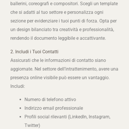
ballerini, coreografi e compositori. Scegli un template
che si adatti al tuo settore e personalizza ogni
sezione per evidenziare i tuoi punti di forza. Opta per
un design bilanciato tra creatività e professionalità,
rendendo il documento leggibile e accattivante.
2. Includi i Tuoi Contatti
Assicurati che le informazioni di contatto siano
aggiornate. Nel settore dell’intrattenimento, avere una
presenza online visibile può essere un vantaggio.
Includi:
Numero di telefono attivo
Indirizzo email professionale
Profili social rilevanti (LinkedIn, Instagram,
Twitter)