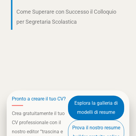
Come Superare con Successo il Colloquio
per Segretaria Scolastica
Pronto a creare il tuo CV?
Esplora la galleria di
modelli di resume
Crea gratuitamente il tuo
CV professionale con il
Prova il nostro resume
nostro editor “trascina e