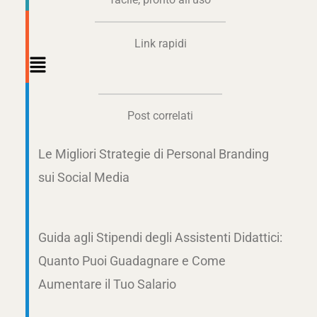
Link rapidi
Main
Menu
Post correlati
Le Migliori Strategie di Personal Branding
sui Social Media
Guida agli Stipendi degli Assistenti Didattici:
Quanto Puoi Guadagnare e Come
Aumentare il Tuo Salario