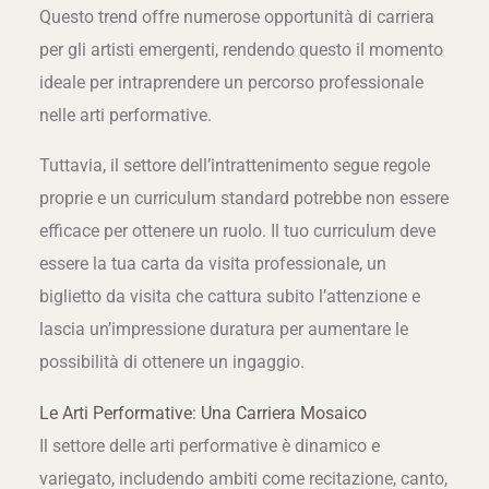
Questo trend offre numerose opportunità di carriera
per gli artisti emergenti, rendendo questo il momento
ideale per intraprendere un percorso professionale
nelle arti performative.
Tuttavia, il settore dell’intrattenimento segue regole
proprie e un curriculum standard potrebbe non essere
efficace per ottenere un ruolo. Il tuo curriculum deve
essere la tua carta da visita professionale, un
biglietto da visita che cattura subito l’attenzione e
lascia un’impressione duratura per aumentare le
possibilità di ottenere un ingaggio.
Le Arti Performative: Una Carriera Mosaico
Il settore delle arti performative è dinamico e
variegato, includendo ambiti come recitazione, canto,