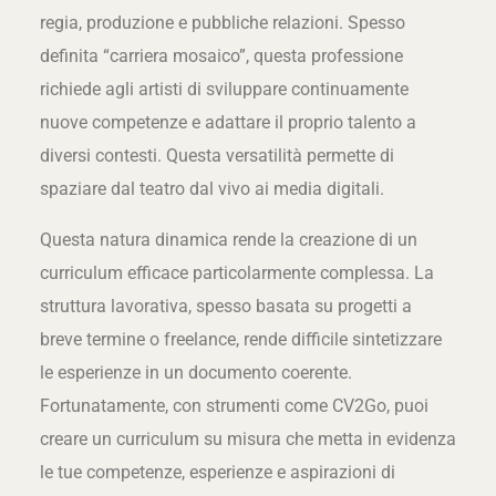
regia, produzione e pubbliche relazioni. Spesso
definita “carriera mosaico”, questa professione
richiede agli artisti di sviluppare continuamente
nuove competenze e adattare il proprio talento a
diversi contesti. Questa versatilità permette di
spaziare dal teatro dal vivo ai media digitali.
Questa natura dinamica rende la creazione di un
curriculum efficace particolarmente complessa. La
struttura lavorativa, spesso basata su progetti a
breve termine o freelance, rende difficile sintetizzare
le esperienze in un documento coerente.
Fortunatamente, con strumenti come CV2Go, puoi
creare un curriculum su misura che metta in evidenza
le tue competenze, esperienze e aspirazioni di