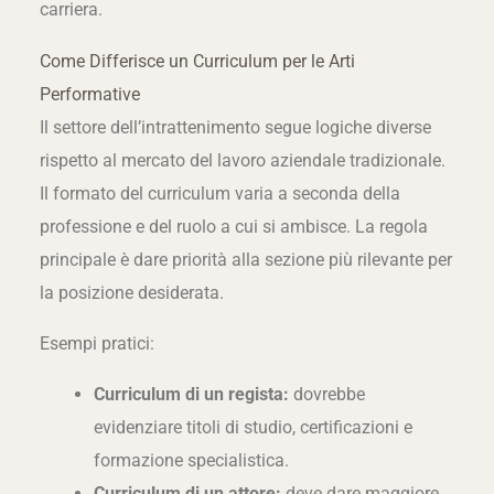
carriera.
Come Differisce un Curriculum per le Arti
Performative
Il settore dell’intrattenimento segue logiche diverse
rispetto al mercato del lavoro aziendale tradizionale.
Il formato del curriculum varia a seconda della
professione e del ruolo a cui si ambisce. La regola
principale è dare priorità alla sezione più rilevante per
la posizione desiderata.
Esempi pratici:
Curriculum di un regista:
dovrebbe
evidenziare titoli di studio, certificazioni e
formazione specialistica.
Curriculum di un attore:
deve dare maggiore