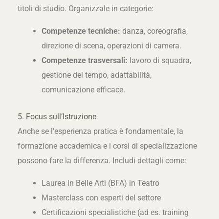
titoli di studio. Organizzale in categorie:
Competenze tecniche:
danza, coreografia,
direzione di scena, operazioni di camera.
Competenze trasversali:
lavoro di squadra,
gestione del tempo, adattabilità,
comunicazione efficace.
5. Focus sull’Istruzione
Anche se l’esperienza pratica è fondamentale, la
formazione accademica e i corsi di specializzazione
possono fare la differenza. Includi dettagli come:
Laurea in Belle Arti (BFA) in Teatro
Masterclass con esperti del settore
Certificazioni specialistiche (ad es. training