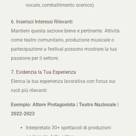
vocale, combattimento scenico)
6. Inserisci Interessi Rilevanti
Mantieni questa sezione breve e pertinente. Attività
come teatro comunitario, produzione musicale o
partecipazione a festival possono mostrare la tua
passione per il settore.
7. Evidenzia la Tua Esperienza
Elenca la tua esperienza lavorativa con focus sui
ruoli più rilevanti:
Esempio:
Attore Protagonista | Teatro Nazionale |
2022-2023
Interpretato 30+ spettacoli di produzioni