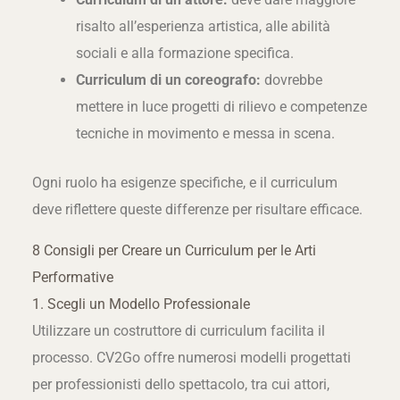
risalto all’esperienza artistica, alle abilità
sociali e alla formazione specifica.
Curriculum di un coreografo:
dovrebbe
mettere in luce progetti di rilievo e competenze
tecniche in movimento e messa in scena.
Ogni ruolo ha esigenze specifiche, e il curriculum
deve riflettere queste differenze per risultare efficace.
8 Consigli per Creare un Curriculum per le Arti
Performative
1. Scegli un Modello Professionale
Utilizzare un costruttore di curriculum facilita il
processo. CV2Go offre numerosi modelli progettati
per professionisti dello spettacolo, tra cui attori,