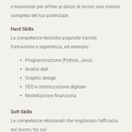
e trasversali per offrire ai datori di lavoro una visione
completa del tuo potenziale.
Hard Skills
Le competenze tecniche acquisite tramite
formazione o esperienza, ad esempio:
Programmazione (Python, Java)
Analisi dati
Graphic design
SEO e ottimizzazione digitale
Modellazione finanziaria
Soft Skills
Le competenze relazionali che migliorano l’efficacia
sul lavoro, tra cui: