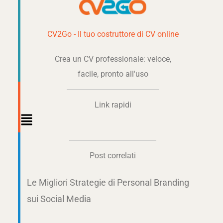
CV2Go - Il tuo costruttore di CV online
Crea un CV professionale: veloce,
facile, pronto all'uso
Link rapidi
Main
Menu
Post correlati
Le Migliori Strategie di Personal Branding
sui Social Media