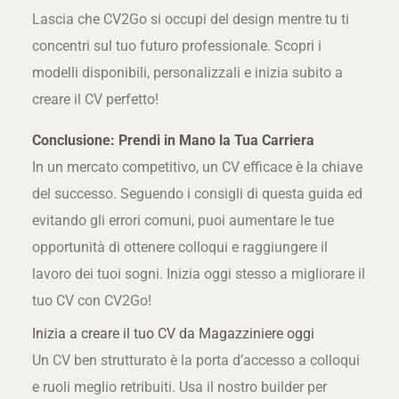
Lascia che CV2Go si occupi del design mentre tu ti
concentri sul tuo futuro professionale. Scopri i
modelli disponibili, personalizzali e inizia subito a
creare il CV perfetto!
Conclusione: Prendi in Mano la Tua Carriera
In un mercato competitivo, un CV efficace è la chiave
del successo. Seguendo i consigli di questa guida ed
evitando gli errori comuni, puoi aumentare le tue
opportunità di ottenere colloqui e raggiungere il
lavoro dei tuoi sogni. Inizia oggi stesso a migliorare il
tuo CV con CV2Go!
Inizia a creare il tuo CV da Magazziniere oggi
Un CV ben strutturato è la porta d’accesso a colloqui
e ruoli meglio retribuiti. Usa il nostro builder per