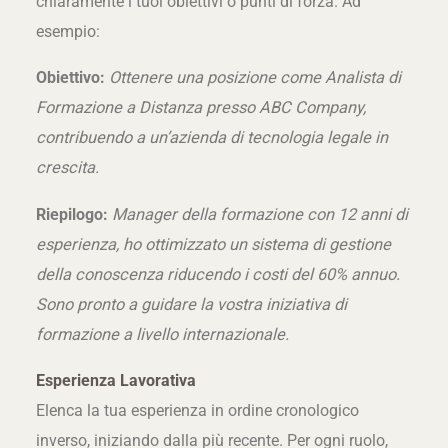
chiaramente i tuoi obiettivi o punti di forza. Ad
esempio:
Obiettivo:
Ottenere una posizione come Analista di
Formazione a Distanza presso ABC Company,
contribuendo a un’azienda di tecnologia legale in
crescita.
Riepilogo:
Manager della formazione con 12 anni di
esperienza, ho ottimizzato un sistema di gestione
della conoscenza riducendo i costi del 60% annuo.
Sono pronto a guidare la vostra iniziativa di
formazione a livello internazionale.
Esperienza Lavorativa
Elenca la tua esperienza in ordine cronologico
inverso, iniziando dalla più recente. Per ogni ruolo,