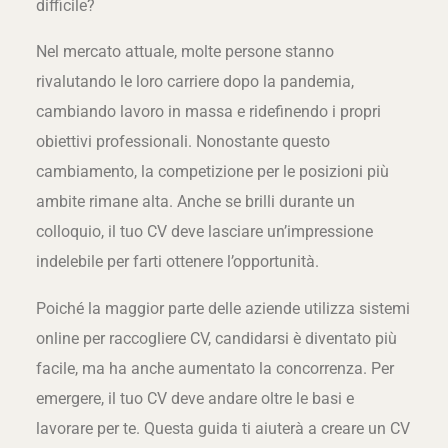
difficile?
Nel mercato attuale, molte persone stanno
rivalutando le loro carriere dopo la pandemia,
cambiando lavoro in massa e ridefinendo i propri
obiettivi professionali. Nonostante questo
cambiamento, la competizione per le posizioni più
ambite rimane alta. Anche se brilli durante un
colloquio, il tuo CV deve lasciare un’impressione
indelebile per farti ottenere l’opportunità.
Poiché la maggior parte delle aziende utilizza sistemi
online per raccogliere CV, candidarsi è diventato più
facile, ma ha anche aumentato la concorrenza. Per
emergere, il tuo CV deve andare oltre le basi e
lavorare per te. Questa guida ti aiuterà a creare un CV