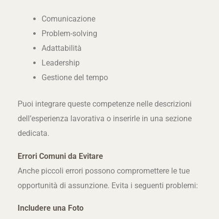
Comunicazione
Problem-solving
Adattabilità
Leadership
Gestione del tempo
Puoi integrare queste competenze nelle descrizioni
dell’esperienza lavorativa o inserirle in una sezione
dedicata.
Errori Comuni da Evitare
Anche piccoli errori possono compromettere le tue
opportunità di assunzione. Evita i seguenti problemi:
Includere una Foto