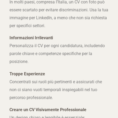
In molti paesi, compresa l’Italia, un CV con foto può
essere scartato per evitare discriminazioni. Usa la tua
immagine per LinkedIn, a meno che non sia richiesta
per specifici settori.
Informazioni Irrilevanti
Personalizza il CV per ogni candidatura, includendo
parole chiave e competenze specifiche per la
posizione.
Troppe Esperienze
Concentrati sui ruoli più pertinenti e assicurati che
non ci siano vuoti temporali inspiegabili nel tuo
percorso professionale.
Creare un CV Visivamente Professionale
Un design chiaro e leggibile è essenziale: