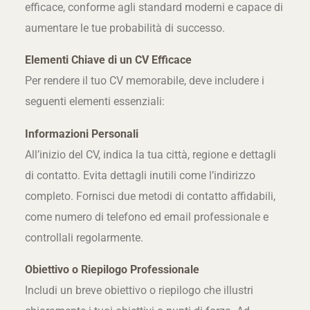
efficace, conforme agli standard moderni e capace di
aumentare le tue probabilità di successo.
Elementi Chiave di un CV Efficace
Per rendere il tuo CV memorabile, deve includere i
seguenti elementi essenziali:
Informazioni Personali
All’inizio del CV, indica la tua città, regione e dettagli
di contatto. Evita dettagli inutili come l’indirizzo
completo. Fornisci due metodi di contatto affidabili,
come numero di telefono ed email professionale e
controllali regolarmente.
Obiettivo o Riepilogo Professionale
Includi un breve obiettivo o riepilogo che illustri