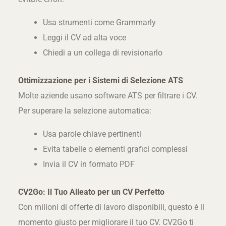
Usa strumenti come Grammarly
Leggi il CV ad alta voce
Chiedi a un collega di revisionarlo
Ottimizzazione per i Sistemi di Selezione ATS
Molte aziende usano software ATS per filtrare i CV.
Per superare la selezione automatica:
Usa parole chiave pertinenti
Evita tabelle o elementi grafici complessi
Invia il CV in formato PDF
CV2Go: Il Tuo Alleato per un CV Perfetto
Con milioni di offerte di lavoro disponibili, questo è il
momento giusto per migliorare il tuo CV. CV2Go ti