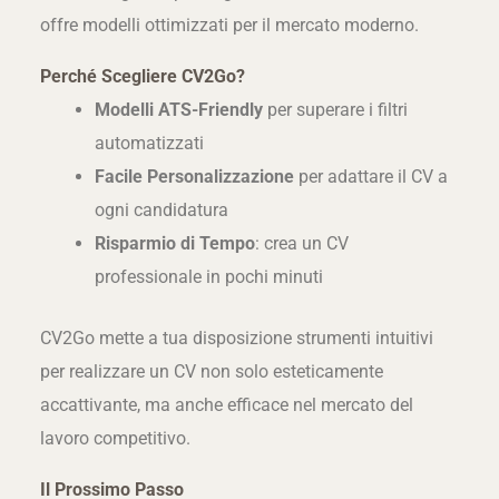
offre modelli ottimizzati per il mercato moderno.
Perché Scegliere CV2Go?
Modelli ATS-Friendly
per superare i filtri
automatizzati
Facile Personalizzazione
per adattare il CV a
ogni candidatura
Risparmio di Tempo
: crea un CV
professionale in pochi minuti
CV2Go mette a tua disposizione strumenti intuitivi
per realizzare un CV non solo esteticamente
accattivante, ma anche efficace nel mercato del
lavoro competitivo.
Il Prossimo Passo