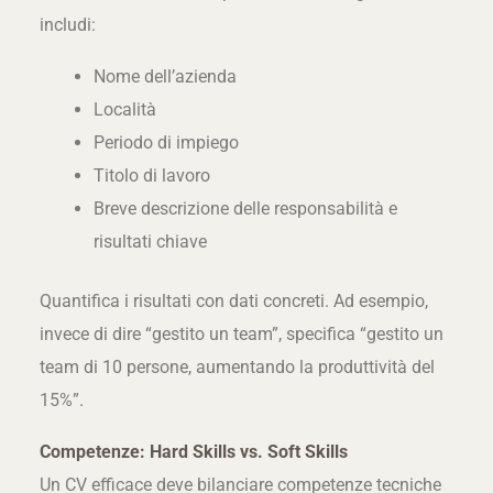
includi:
Nome dell’azienda
Località
Periodo di impiego
Titolo di lavoro
Breve descrizione delle responsabilità e
risultati chiave
Quantifica i risultati con dati concreti. Ad esempio,
invece di dire “gestito un team”, specifica “gestito un
team di 10 persone, aumentando la produttività del
15%”.
Competenze: Hard Skills vs. Soft Skills
Un CV efficace deve bilanciare competenze tecniche