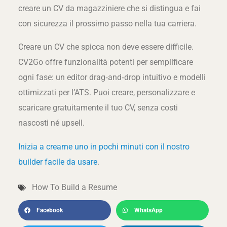
creare un CV da magazziniere che si distingua e fai
con sicurezza il prossimo passo nella tua carriera.
Creare un CV che spicca non deve essere difficile.
CV2Go offre funzionalità potenti per semplificare
ogni fase: un editor drag‑and‑drop intuitivo e modelli
ottimizzati per l’ATS. Puoi creare, personalizzare e
scaricare gratuitamente il tuo CV, senza costi
nascosti né upsell.
Inizia a crearne uno in pochi minuti con il nostro
builder facile da usare
.
How To Build a Resume
Facebook
WhatsApp