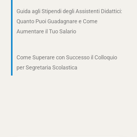
Guida agli Stipendi degli Assistenti Didattici:
Quanto Puoi Guadagnare e Come
Aumentare il Tuo Salario
Come Superare con Successo il Colloquio
per Segretaria Scolastica