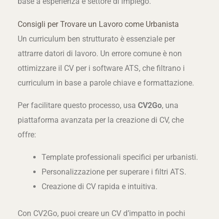
base a esperienza e settore di impiego.
Consigli per Trovare un Lavoro come Urbanista
Un curriculum ben strutturato è essenziale per
attrarre datori di lavoro. Un errore comune è non
ottimizzare il CV per i software ATS, che filtrano i
curriculum in base a parole chiave e formattazione.
Per facilitare questo processo, usa
CV2Go
, una
piattaforma avanzata per la creazione di CV, che
offre:
Template professionali specifici per urbanisti.
Personalizzazione per superare i filtri ATS.
Creazione di CV rapida e intuitiva.
Con CV2Go, puoi creare un CV d’impatto in pochi