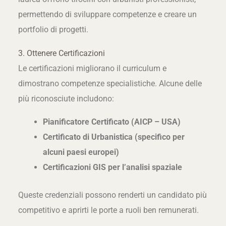
permettendo di sviluppare competenze e creare un
portfolio di progetti.
3. Ottenere Certificazioni
Le certificazioni migliorano il curriculum e
dimostrano competenze specialistiche. Alcune delle
più riconosciute includono:
Pianificatore Certificato (AICP – USA)
Certificato di Urbanistica (specifico per
alcuni paesi europei)
Certificazioni GIS per l’analisi spaziale
Queste credenziali possono renderti un candidato più
competitivo e aprirti le porte a ruoli ben remunerati.