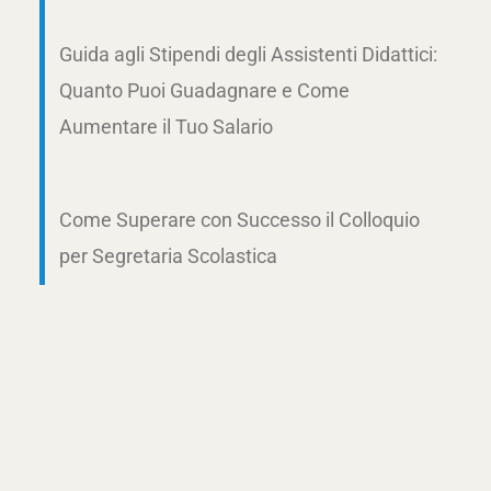
Guida agli Stipendi degli Assistenti Didattici:
Quanto Puoi Guadagnare e Come
Aumentare il Tuo Salario
Come Superare con Successo il Colloquio
per Segretaria Scolastica