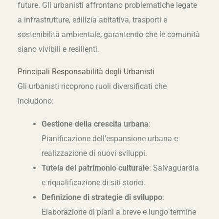
future. Gli urbanisti affrontano problematiche legate
a infrastrutture, edilizia abitativa, trasporti e
sostenibilità ambientale, garantendo che le comunità
siano vivibili e resilienti.
Principali Responsabilità degli Urbanisti
Gli urbanisti ricoprono ruoli diversificati che
includono:
Gestione della crescita urbana
:
Pianificazione dell’espansione urbana e
realizzazione di nuovi sviluppi.
Tutela del patrimonio culturale
: Salvaguardia
e riqualificazione di siti storici.
Definizione di strategie di sviluppo
:
Elaborazione di piani a breve e lungo termine