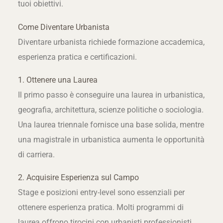
tuoi obiettivi.
Come Diventare Urbanista
Diventare urbanista richiede formazione accademica,
esperienza pratica e certificazioni.
1. Ottenere una Laurea
Il primo passo è conseguire una laurea in urbanistica,
geografia, architettura, scienze politiche o sociologia.
Una laurea triennale fornisce una base solida, mentre
una magistrale in urbanistica aumenta le opportunità
di carriera.
2. Acquisire Esperienza sul Campo
Stage e posizioni entry-level sono essenziali per
ottenere esperienza pratica. Molti programmi di
laurea offrono tirocini con urbanisti professionisti,