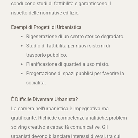
conducono studi di fattibilità e garantiscono il
rispetto delle normative edilizie.
Esempi di Progetti di Urbanistica
Rigenerazione di un centro storico degradato.
Studio di fattibilità per nuovi sistemi di
trasporto pubblico.
Pianificazione di quartieri a uso misto.
Progettazione di spazi pubblici per favorire la
socialità.
È Difficile Diventare Urbanista?
La carriera nell’urbanistica è impegnativa ma
gratificante. Richiede competenze analitiche, problem
solving creativo e capacità comunicative. Gli
urbanisti devono bilanciare interessi diversi, tra cui