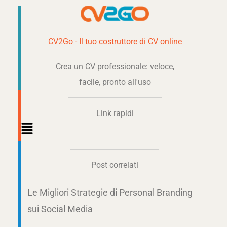
CV2Go - Il tuo costruttore di CV online
Crea un CV professionale: veloce,
facile, pronto all'uso
Link rapidi
Main
Menu
Post correlati
Le Migliori Strategie di Personal Branding
sui Social Media