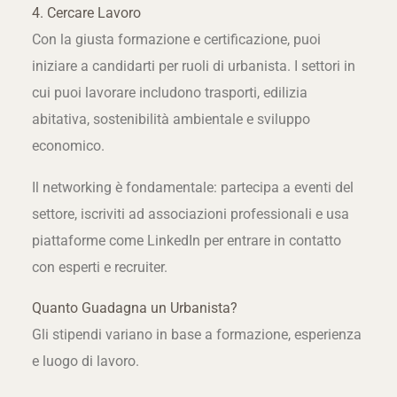
4. Cercare Lavoro
Con la giusta formazione e certificazione, puoi
iniziare a candidarti per ruoli di urbanista. I settori in
cui puoi lavorare includono trasporti, edilizia
abitativa, sostenibilità ambientale e sviluppo
economico.
Il networking è fondamentale: partecipa a eventi del
settore, iscriviti ad associazioni professionali e usa
piattaforme come LinkedIn per entrare in contatto
con esperti e recruiter.
Quanto Guadagna un Urbanista?
Gli stipendi variano in base a formazione, esperienza
e luogo di lavoro.