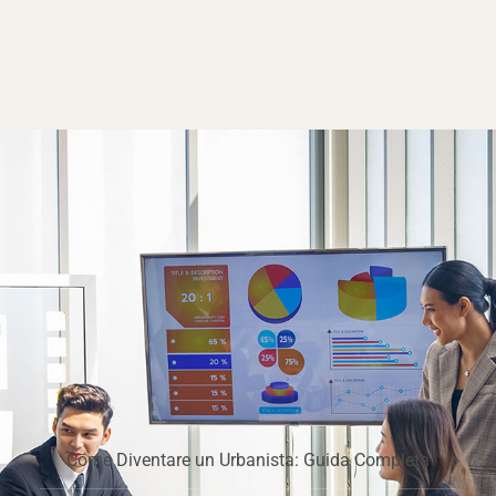
Come Diventare un Urbanista: Guida Completa