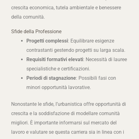
crescita economica, tutela ambientale e benessere
della comunità.
Sfide della Professione
Progetti complessi
: Equilibrare esigenze
contrastanti gestendo progetti su larga scala.
Requisiti formativi elevati
: Necessità di lauree
specialistiche e certificazioni.
Periodi di stagnazione
: Possibili fasi con
minori opportunità lavorative.
Nonostante le sfide, l’urbanistica offre opportunità di
crescita e la soddisfazione di modellare comunità
migliori. È importante informarsi sul mercato del
lavoro e valutare se questa carriera sia in linea con i