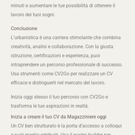
minuti e aumentare le tue possibilità di ottenere il
lavoro dei tuoi sogni.
Conclusione
L’urbanistica è una carriera stimolante che combina
creatività, analisi e collaborazione. Con la giusta
istruzione, certificazioni e esperienza, puoi
intraprendere un percorso professionale di successo.
Usa strumenti come CV2Go per realizzare un CV
efficace e distinguerti nel mercato del lavoro.
Inizia oggi stesso il tuo percorso con CV2Go e
trasforma le tue aspirazioni in realtà.
Inizia a creare il tuo CV da Magazziniere oggi
Un CV ben strutturato è la porta d’accesso a colloqui
e ruoli meglio retribuiti. Usa il nostro builder per