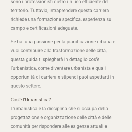
sono i professionisti dietro un uso efficiente del
territorio. Tuttavia, intraprendere questa carriera
richiede una formazione specifica, esperienza sul
campo e certificazioni adeguate.
Se hai una passione per la pianificazione urbana e
vuoi contribuire alla trasformazione delle città,
questa guida ti spiegherà in dettaglio cos’è
l’urbanistica, come diventare urbanista e quali
opportunità di carriera e stipendi puoi aspettarti in
questo settore.
Cos’è l’Urbanistica?
L’urbanistica è la disciplina che si occupa della
progettazione e organizzazione delle città e delle
comunità per rispondere alle esigenze attuali e