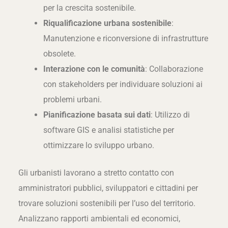
per la crescita sostenibile.
Riqualificazione urbana sostenibile
:
Manutenzione e riconversione di infrastrutture
obsolete.
Interazione con le comunità
: Collaborazione
con stakeholders per individuare soluzioni ai
problemi urbani.
Pianificazione basata sui dati
: Utilizzo di
software GIS e analisi statistiche per
ottimizzare lo sviluppo urbano.
Gli urbanisti lavorano a stretto contatto con
amministratori pubblici, sviluppatori e cittadini per
trovare soluzioni sostenibili per l’uso del territorio.
Analizzano rapporti ambientali ed economici,