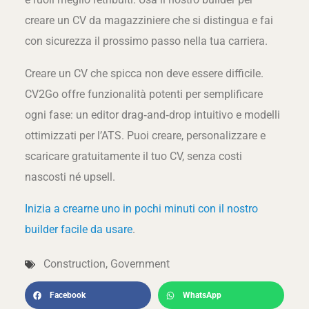
creare un CV da magazziniere che si distingua e fai
con sicurezza il prossimo passo nella tua carriera.
Creare un CV che spicca non deve essere difficile.
CV2Go offre funzionalità potenti per semplificare
ogni fase: un editor drag‑and‑drop intuitivo e modelli
ottimizzati per l’ATS. Puoi creare, personalizzare e
scaricare gratuitamente il tuo CV, senza costi
nascosti né upsell.
Inizia a crearne uno in pochi minuti con il nostro
builder facile da usare
.
Construction
,
Government
Facebook
WhatsApp