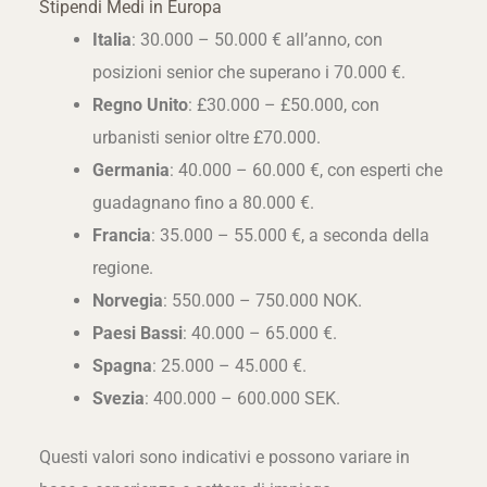
Stipendi Medi in Europa
Italia
: 30.000 – 50.000 € all’anno, con
posizioni senior che superano i 70.000 €.
Regno Unito
: £30.000 – £50.000, con
urbanisti senior oltre £70.000.
Germania
: 40.000 – 60.000 €, con esperti che
guadagnano fino a 80.000 €.
Francia
: 35.000 – 55.000 €, a seconda della
regione.
Norvegia
: 550.000 – 750.000 NOK.
Paesi Bassi
: 40.000 – 65.000 €.
Spagna
: 25.000 – 45.000 €.
Svezia
: 400.000 – 600.000 SEK.
Questi valori sono indicativi e possono variare in