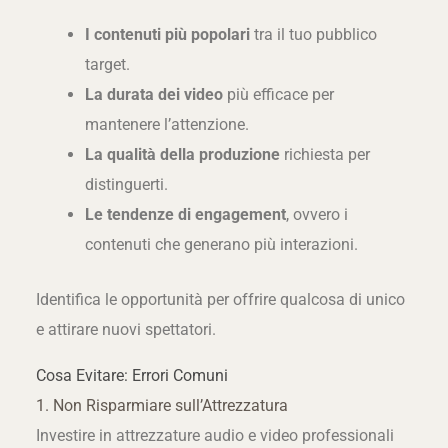
I contenuti più popolari
tra il tuo pubblico
target.
La durata dei video
più efficace per
mantenere l’attenzione.
La qualità della produzione
richiesta per
distinguerti.
Le tendenze di engagement
, ovvero i
contenuti che generano più interazioni.
Identifica le opportunità per offrire qualcosa di unico
e attirare nuovi spettatori.
Cosa Evitare: Errori Comuni
1. Non Risparmiare sull’Attrezzatura
Investire in attrezzature audio e video professionali