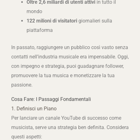
Oltre 2,6 miliardi di utenti attivi
in tutto il
mondo
122 milioni di visitatori
giornalieri sulla
piattaforma
In passato, raggiungere un pubblico così vasto senza
contatti nell’industria musicale era impensabile. Oggi,
con impegno e strategia, puoi guadagnare follower,
promuovere la tua musica e monetizzare la tua
passione.
Cosa Fare: I Passaggi Fondamentali
1. Definisci un Piano
Per lanciare un canale YouTube di successo come
musicista, serve una strategia ben definita. Considera
questi aspetti: