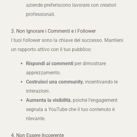
aziende preferiscono lavorare con creatori
professionali.
3. Non Ignorare i Commenti e i Follower
I tuoi follower sono la chiave del successo. Mantieni
un rapporto attivo con il tuo pubblico:
Rispondi ai commenti
per dimostrare
apprezzamento.
Costruisci una community
, incentivando le
interazioni.
Aumenta la visibilità
, poiché l’engagement
segnala a YouTube che il tuo contenuto è
rilevante.
4. Non Essere Incoerente