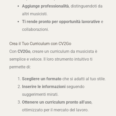
Aggiunge professionalità
, distinguendoti da
altri musicisti.
Ti rende pronto per opportunità lavorative
e
collaborazioni.
Crea il Tuo Curriculum con CV2Go
Con
CV2Go
, creare un curriculum da musicista è
semplice e veloce. Il loro strumento intuitivo ti
permette di:
Scegliere un formato
che si adatti al tuo stile.
Inserire le informazioni
seguendo
suggerimenti mirati.
Ottenere un curriculum pronto all’uso
,
ottimizzato per il mercato del lavoro.