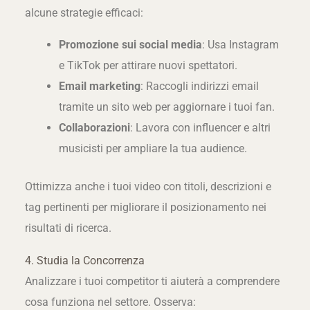
alcune strategie efficaci:
Promozione sui social media
: Usa Instagram
e TikTok per attirare nuovi spettatori.
Email marketing
: Raccogli indirizzi email
tramite un sito web per aggiornare i tuoi fan.
Collaborazioni
: Lavora con influencer e altri
musicisti per ampliare la tua audience.
Ottimizza anche i tuoi video con titoli, descrizioni e
tag pertinenti per migliorare il posizionamento nei
risultati di ricerca.
4. Studia la Concorrenza
Analizzare i tuoi competitor ti aiuterà a comprendere
cosa funziona nel settore. Osserva: