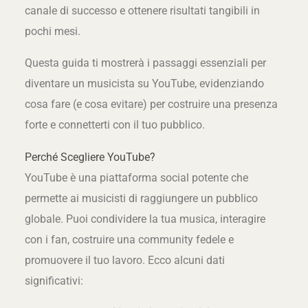
canale di successo e ottenere risultati tangibili in
pochi mesi.
Questa guida ti mostrerà i passaggi essenziali per
diventare un musicista su YouTube, evidenziando
cosa fare (e cosa evitare) per costruire una presenza
forte e connetterti con il tuo pubblico.
Perché Scegliere YouTube?
YouTube è una piattaforma social potente che
permette ai musicisti di raggiungere un pubblico
globale. Puoi condividere la tua musica, interagire
con i fan, costruire una community fedele e
promuovere il tuo lavoro. Ecco alcuni dati
significativi: