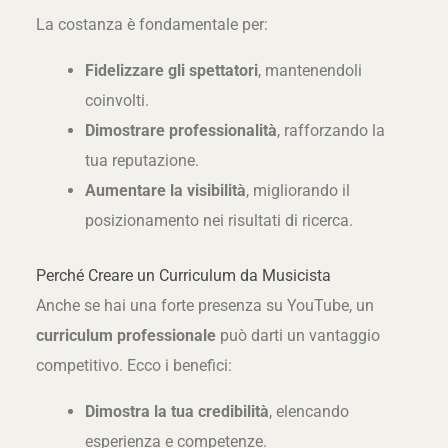
La costanza è fondamentale per:
Fidelizzare gli spettatori
, mantenendoli
coinvolti.
Dimostrare professionalità
, rafforzando la
tua reputazione.
Aumentare la visibilità
, migliorando il
posizionamento nei risultati di ricerca.
Perché Creare un Curriculum da Musicista
Anche se hai una forte presenza su YouTube, un
curriculum professionale
può darti un vantaggio
competitivo. Ecco i benefici:
Dimostra la tua credibilità
, elencando
esperienza e competenze.