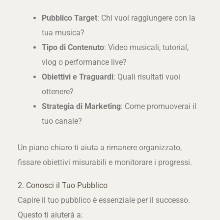
Pubblico Target
: Chi vuoi raggiungere con la
tua musica?
Tipo di Contenuto
: Video musicali, tutorial,
vlog o performance live?
Obiettivi e Traguardi
: Quali risultati vuoi
ottenere?
Strategia di Marketing
: Come promuoverai il
tuo canale?
Un piano chiaro ti aiuta a rimanere organizzato,
fissare obiettivi misurabili e monitorare i progressi.
2. Conosci il Tuo Pubblico
Capire il tuo pubblico è essenziale per il successo.
Questo ti aiuterà a: