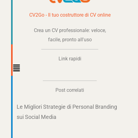
CV2Go - Il tuo costruttore di CV online
Crea un CV professionale: veloce,
facile, pronto all'uso
Link rapidi
Main
Menu
Post correlati
Le Migliori Strategie di Personal Branding
sui Social Media