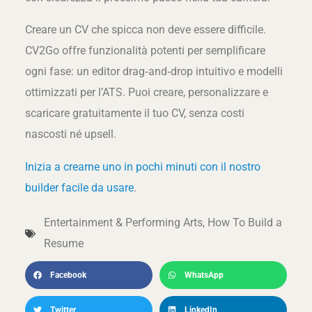
Creare un CV che spicca non deve essere difficile.
CV2Go offre funzionalità potenti per semplificare
ogni fase: un editor drag‑and‑drop intuitivo e modelli
ottimizzati per l’ATS. Puoi creare, personalizzare e
scaricare gratuitamente il tuo CV, senza costi
nascosti né upsell.
Inizia a crearne uno in pochi minuti con il nostro
builder facile da usare
.
Entertainment & Performing Arts
,
How To Build a
Resume
Facebook
WhatsApp
Twitter
LinkedIn