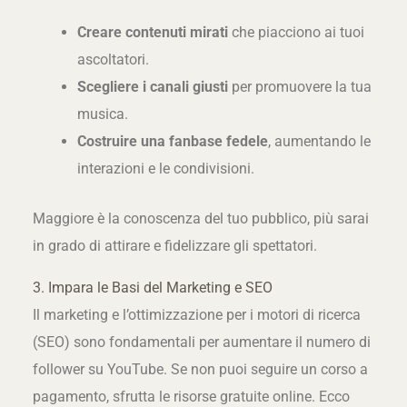
Creare contenuti mirati
che piacciono ai tuoi
ascoltatori.
Scegliere i canali giusti
per promuovere la tua
musica.
Costruire una fanbase fedele
, aumentando le
interazioni e le condivisioni.
Maggiore è la conoscenza del tuo pubblico, più sarai
in grado di attirare e fidelizzare gli spettatori.
3. Impara le Basi del Marketing e SEO
Il marketing e l’ottimizzazione per i motori di ricerca
(SEO) sono fondamentali per aumentare il numero di
follower su YouTube. Se non puoi seguire un corso a
pagamento, sfrutta le risorse gratuite online. Ecco