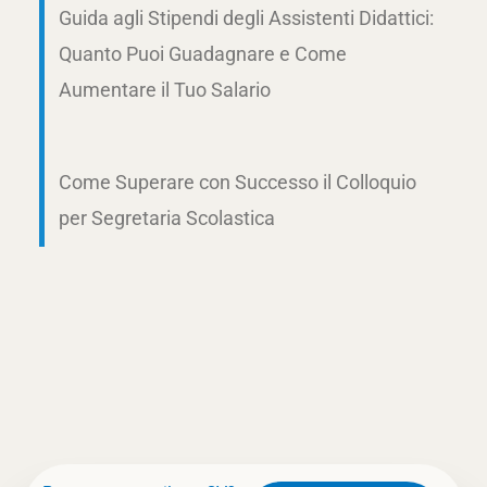
Guida agli Stipendi degli Assistenti Didattici:
Quanto Puoi Guadagnare e Come
Aumentare il Tuo Salario
Come Superare con Successo il Colloquio
per Segretaria Scolastica