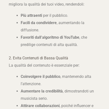
migliora la qualità dei tuoi video, rendendoli:
Più attraenti
per il pubblico.
Facili da condividere
, aumentando la
diffusione.
Favoriti dall’algoritmo di YouTube
, che
predilige contenuti di alta qualità.
2. Evita Contenuti di Bassa Qualità
La qualità del contenuto è essenziale per:
Coinvolgere il pubblico
, mantenendo alta
l’attenzione.
Aumentare la credibilità
, dimostrandoti un
musicista serio.
Attirare collaborazioni
, poiché influencer e