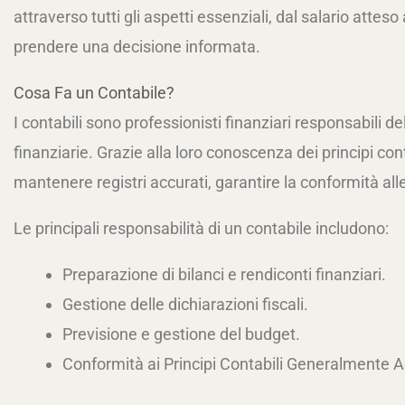
attraverso tutti gli aspetti essenziali, dal salario atteso
prendere una decisione informata.
Cosa Fa un Contabile?
I contabili sono professionisti finanziari responsabili d
finanziarie. Grazie alla loro conoscenza dei principi cont
mantenere registri accurati, garantire la conformità all
Le principali responsabilità di un contabile includono:
Preparazione di bilanci e rendiconti finanziari.
Gestione delle dichiarazioni fiscali.
Previsione e gestione del budget.
Conformità ai Principi Contabili Generalmente A