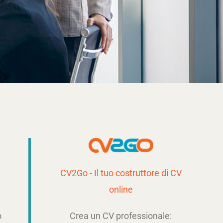
CV2Go - Il tuo costruttore di CV
online
o
Crea un CV professionale: