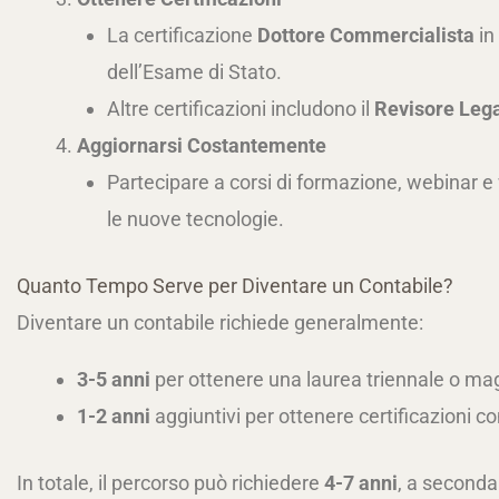
La certificazione
Dottore Commercialista
in
dell’Esame di Stato.
Altre certificazioni includono il
Revisore Leg
Aggiornarsi Costantemente
Partecipare a corsi di formazione, webinar e
le nuove tecnologie.
Quanto Tempo Serve per Diventare un Contabile?
Diventare un contabile richiede generalmente:
3-5 anni
per ottenere una laurea triennale o mag
1-2 anni
aggiuntivi per ottenere certificazioni c
In totale, il percorso può richiedere
4-7 anni
, a seconda