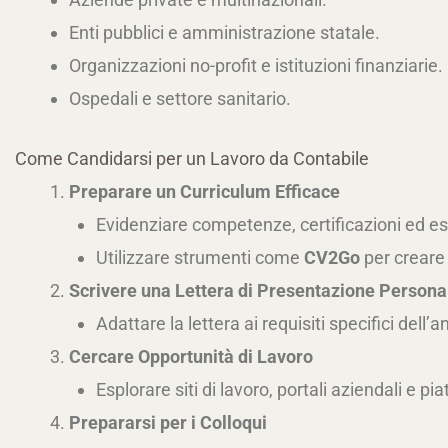
Enti pubblici e amministrazione statale.
Organizzazioni no-profit e istituzioni finanziarie.
Ospedali e settore sanitario.
Come Candidarsi per un Lavoro da Contabile
Preparare un Curriculum Efficace
Evidenziare competenze, certificazioni ed es
Utilizzare strumenti come
CV2Go
per creare 
Scrivere una Lettera di Presentazione Persona
Adattare la lettera ai requisiti specifici dell’
Cercare Opportunità di Lavoro
Esplorare siti di lavoro, portali aziendali e 
Prepararsi per i Colloqui