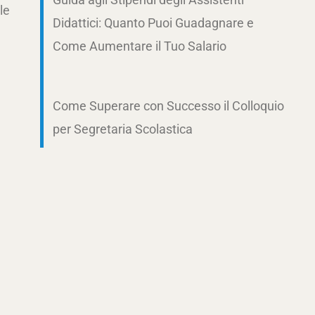
le
Didattici: Quanto Puoi Guadagnare e
Come Aumentare il Tuo Salario
Come Superare con Successo il Colloquio
per Segretaria Scolastica
.