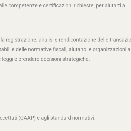
 alle competenze e certificazioni richieste, per aiutarti a
ella registrazione, analisi e rendicontazione delle transazi
abili e delle normative fiscali, aiutano le organizzazioni a
e leggi e prendere decisioni strategiche.
ccettati (GAAP) e agli standard normativi.