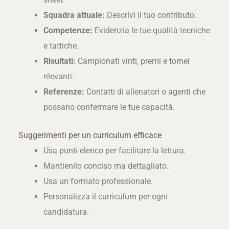
Squadra attuale:
Descrivi il tuo contributo.
Competenze:
Evidenzia le tue qualità tecniche
e tattiche.
Risultati:
Campionati vinti, premi e tornei
rilevanti.
Referenze:
Contatti di allenatori o agenti che
possano confermare le tue capacità.
Suggerimenti per un curriculum efficace
Usa punti elenco per facilitare la lettura.
Mantienilo conciso ma dettagliato.
Usa un formato professionale.
Personalizza il curriculum per ogni
candidatura.