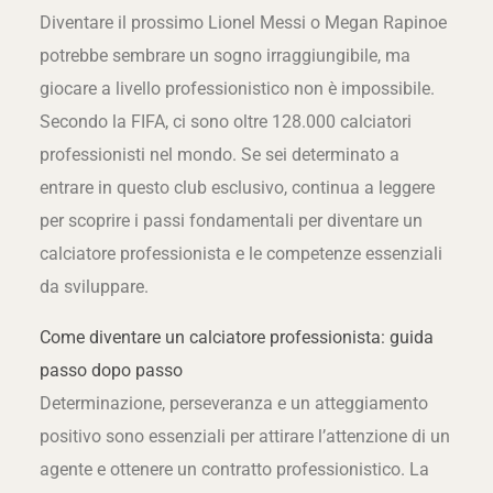
Diventare il prossimo Lionel Messi o Megan Rapinoe
potrebbe sembrare un sogno irraggiungibile, ma
giocare a livello professionistico non è impossibile.
Secondo la FIFA, ci sono oltre 128.000 calciatori
professionisti nel mondo. Se sei determinato a
entrare in questo club esclusivo, continua a leggere
per scoprire i passi fondamentali per diventare un
calciatore professionista e le competenze essenziali
da sviluppare.
Come diventare un calciatore professionista: guida
passo dopo passo
Determinazione, perseveranza e un atteggiamento
positivo sono essenziali per attirare l’attenzione di un
agente e ottenere un contratto professionistico. La