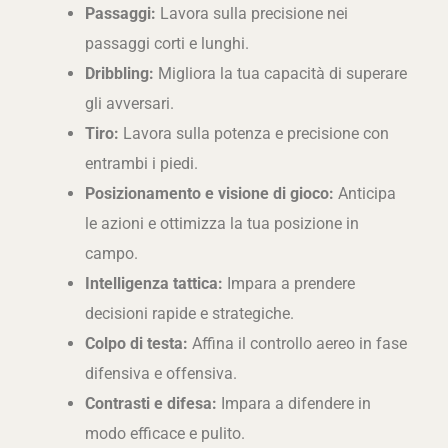
Passaggi:
Lavora sulla precisione nei
passaggi corti e lunghi.
Dribbling:
Migliora la tua capacità di superare
gli avversari.
Tiro:
Lavora sulla potenza e precisione con
entrambi i piedi.
Posizionamento e visione di gioco:
Anticipa
le azioni e ottimizza la tua posizione in
campo.
Intelligenza tattica:
Impara a prendere
decisioni rapide e strategiche.
Colpo di testa:
Affina il controllo aereo in fase
difensiva e offensiva.
Contrasti e difesa:
Impara a difendere in
modo efficace e pulito.