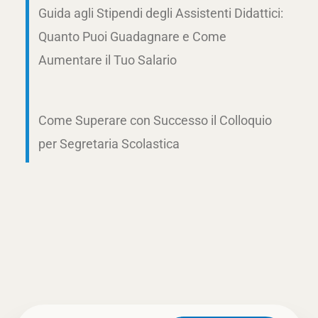
Guida agli Stipendi degli Assistenti Didattici:
Quanto Puoi Guadagnare e Come
Aumentare il Tuo Salario
Come Superare con Successo il Colloquio
per Segretaria Scolastica