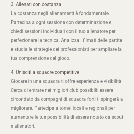
3. Allenati con costanza
La costanza negli allenamenti è fondamentale.
Partecipa a ogni sessione con determinazione e
chiedi sessioni individuali con il tuo allenatore per
perfezionare la tecnica. Analizza i filmati delle partite
e studia le strategie dei professionisti per ampliare la
tua comprensione del gioco.
4. Unisciti a squadre competitive
Giocare in una squadra ti offre esperienza e visibilità.
Cerca di entrare nei migliori club possibili: essere
circondato da compagni di squadra forti ti spingerà a
migliorare. Partecipa a tornei locali e regionali per
aumentare le tue possibilità di essere notato da scout
e allenatori.