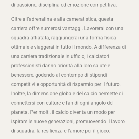
di passione, disciplina ed emozione competitiva.
Oltre all’adrenalina e alla cameratistica, questa
carriera offre numerosi vantaggi. Lavorerai con una
squadra affiatata, raggiungerai una forma fisica
ottimale e viaggerai in tutto il mondo. A differenza di
una carriera tradizionale in ufficio, i calciatori
professionisti danno priorità alla loro salute e
benessere, godendo al contempo di stipendi
competitivi e opportunità di risparmio per il futuro.
Inoltre, la dimensione globale del calcio permette di
connettersi con culture e fan di ogni angolo del
pianeta. Per molti, il calcio diventa un modo per
ispirare le nuove generazioni, promuovendo il lavoro
di squadra, la resilienza e l’amore per il gioco.