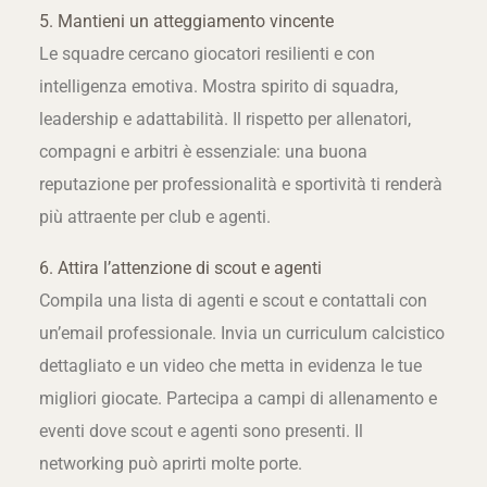
5. Mantieni un atteggiamento vincente
Le squadre cercano giocatori resilienti e con
intelligenza emotiva. Mostra spirito di squadra,
leadership e adattabilità. Il rispetto per allenatori,
compagni e arbitri è essenziale: una buona
reputazione per professionalità e sportività ti renderà
più attraente per club e agenti.
6. Attira l’attenzione di scout e agenti
Compila una lista di agenti e scout e contattali con
un’email professionale. Invia un curriculum calcistico
dettagliato e un video che metta in evidenza le tue
migliori giocate. Partecipa a campi di allenamento e
eventi dove scout e agenti sono presenti. Il
networking può aprirti molte porte.