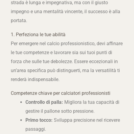
strada è lunga e impegnativa, ma con il giusto
impegno e una mentalità vincente, il successo è alla
portata.
1. Perfeziona le tue abilità
Per emergere nel calcio professionistico, devi affinare
le tue competenze e lavorare sia sui tuoi punti di
forza che sulle tue debolezze. Essere eccezionali in
un’area specifica può distinguerti, ma la versatilità ti
renderà indispensabile.
Competenze chiave per calciatori professionisti
Controllo di palla:
Migliora la tua capacità di
gestire il pallone sotto pressione.
Primo tocco:
Sviluppa precisione nel ricevere
passaggi.