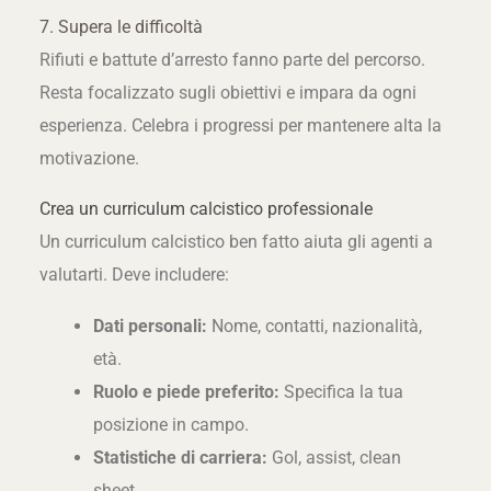
7. Supera le difficoltà
Rifiuti e battute d’arresto fanno parte del percorso.
Resta focalizzato sugli obiettivi e impara da ogni
esperienza. Celebra i progressi per mantenere alta la
motivazione.
Crea un curriculum calcistico professionale
Un curriculum calcistico ben fatto aiuta gli agenti a
valutarti. Deve includere:
Dati personali:
Nome, contatti, nazionalità,
età.
Ruolo e piede preferito:
Specifica la tua
posizione in campo.
Statistiche di carriera:
Gol, assist, clean
sheet.