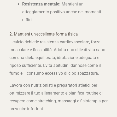
Resistenza mentale:
Mantieni un
atteggiamento positivo anche nei momenti
difficili.
2. Mantieni un’eccellente forma fisica
Il calcio richiede resistenza cardiovascolare, forza
muscolare e flessibilità. Adotta uno stile di vita sano
con una dieta equilibrata, idratazione adeguata e
riposo sufficiente. Evita abitudini dannose come il
fumo e il consumo eccessivo di cibo spazzatura.
Lavora con nutrizionisti e preparatori atletici per
ottimizzare il tuo allenamento e pianifica routine di
recupero come stretching, massaggi e fisioterapia per
prevenire infortuni.