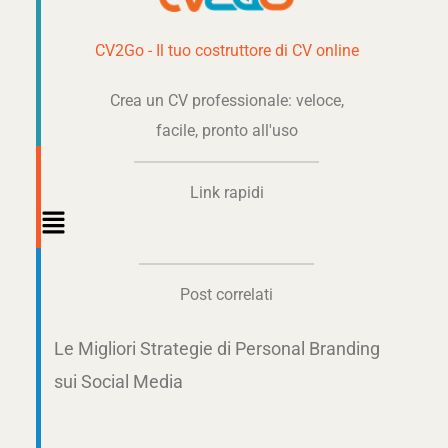
CV2Go - Il tuo costruttore di CV online
Crea un CV professionale: veloce,
facile, pronto all'uso
Link rapidi
Main
Menu
Post correlati
Le Migliori Strategie di Personal Branding
sui Social Media