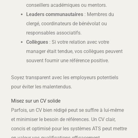
conseillers académiques ou mentors.
Leaders communautaires
: Membres du
clergé, coordinateurs de bénévolat ou
responsables associatifs.
Collègues
: Si votre relation avec votre
manager était tendue, vos collègues peuvent
souvent fournir une référence positive.
Soyez transparent avec les employeurs potentiels
pour éviter les malentendus.
Misez sur un CV solide
Parfois, un CV bien rédigé peut se suffire à lui-même
et minimiser le besoin de références. Un CV clair,
concis et optimisé pour les systèmes ATS peut mettre
en valeur vos qualifications efficacement.