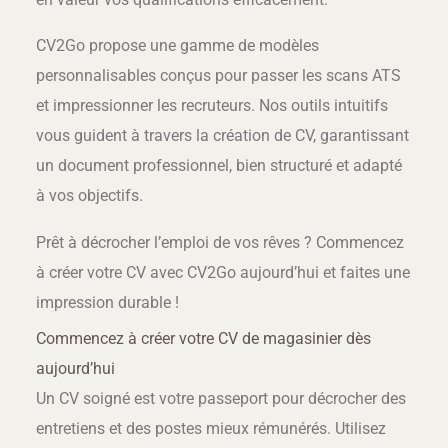
CV2Go propose une gamme de modèles
personnalisables conçus pour passer les scans ATS
et impressionner les recruteurs. Nos outils intuitifs
vous guident à travers la création de CV, garantissant
un document professionnel, bien structuré et adapté
à vos objectifs.
Prêt à décrocher l’emploi de vos rêves ? Commencez
à créer votre CV avec CV2Go aujourd’hui et faites une
impression durable !
Commencez à créer votre CV de magasinier dès
aujourd’hui
Un CV soigné est votre passeport pour décrocher des
entretiens et des postes mieux rémunérés. Utilisez