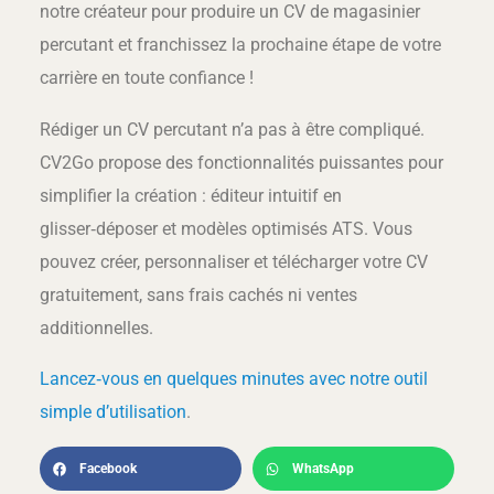
notre créateur pour produire un CV de magasinier
percutant et franchissez la prochaine étape de votre
carrière en toute confiance !
Rédiger un CV percutant n’a pas à être compliqué.
CV2Go propose des fonctionnalités puissantes pour
simplifier la création : éditeur intuitif en
glisser‑déposer et modèles optimisés ATS. Vous
pouvez créer, personnaliser et télécharger votre CV
gratuitement, sans frais cachés ni ventes
additionnelles.
Lancez‑vous en quelques minutes avec notre outil
simple d’utilisation
.
Facebook
WhatsApp