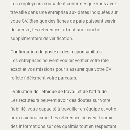
Les employeurs souhaitent confirmer que vous avez
travaillé dans une entreprise aux dates indiquées sur
votre CV. Bien que des fiches de paie puissent servir
de preuve, les références offrent une couche
supplémentaire de vérification.
Confirmation du poste et des responsabilités
Les entreprises peuvent vouloir vérifier votre rôle
exact et vos missions pour s’assurer que votre CV
reflète fidèlement votre parcours.
Évaluation de l’éthique de travail et de l’attitude
Les recruteurs peuvent avoir des doutes sur votre
fiabilité, votre capacité à travailler en équipe et votre
professionnalisme. Les références peuvent fournir
des informations sur ces qualités tout en respectant