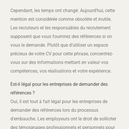
Cependant, les temps ont changé. Aujourd’hui, cette
mention est considérée comme obsolète et inutile.
Les recruteurs et les responsables du recrutement
supposent que vous fournirez des références si on
vous le demande. Plutôt que d’utiliser un espace
précieux de votre CV pour cette phrase, concentrez-
vous sur des informations mettant en valeur vos
compétences, vos réalisations et votre expérience.
Est-il légal pour les entreprises de demander des
références ?
Oui, il est tout à fait légal pour les entreprises de
demander des références lors du processus
d’embauche. Les employeurs ont le droit de solliciter
des témoignages professionnels et personnels pour