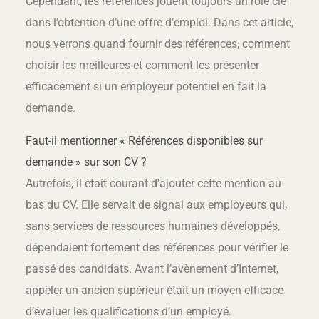
Cependant, les références jouent toujours un rôle clé
dans l’obtention d’une offre d’emploi. Dans cet article,
nous verrons quand fournir des références, comment
choisir les meilleures et comment les présenter
efficacement si un employeur potentiel en fait la
demande.
Faut-il mentionner « Références disponibles sur
demande » sur son CV ?
Autrefois, il était courant d’ajouter cette mention au
bas du CV. Elle servait de signal aux employeurs qui,
sans services de ressources humaines développés,
dépendaient fortement des références pour vérifier le
passé des candidats. Avant l’avènement d’Internet,
appeler un ancien supérieur était un moyen efficace
d’évaluer les qualifications d’un employé.