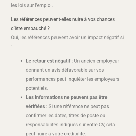
les lois sur l’emploi.
Les références peuvent-elles nuire à vos chances
d’être embauché ?
Oui, les références peuvent avoir un impact négatif si
:
Le retour est négatif
: Un ancien employeur
donnant un avis défavorable sur vos
performances peut inquiéter les employeurs
potentiels.
Les informations ne peuvent pas être
vérifiées
: Si une référence ne peut pas
confirmer les dates, titres de poste ou
responsabilités indiqués sur votre CV, cela
peut nuire à votre crédibilité.