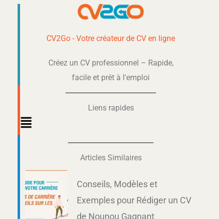
CV2Go - Votre créateur de CV en ligne
Créez un CV professionnel – Rapide,
facile et prêt à l'emploi
Liens rapides
Main
Menu
Articles Similaires
Conseils, Modèles et
Exemples pour Rédiger un CV
de Nounou Gagnant