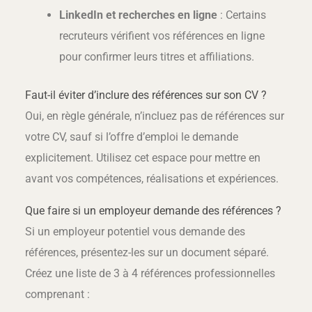
LinkedIn et recherches en ligne
: Certains
recruteurs vérifient vos références en ligne
pour confirmer leurs titres et affiliations.
Faut-il éviter d’inclure des références sur son CV ?
Oui, en règle générale, n’incluez pas de références sur
votre CV, sauf si l’offre d’emploi le demande
explicitement. Utilisez cet espace pour mettre en
avant vos compétences, réalisations et expériences.
Que faire si un employeur demande des références ?
Si un employeur potentiel vous demande des
références, présentez-les sur un document séparé.
Créez une liste de 3 à 4 références professionnelles
comprenant :