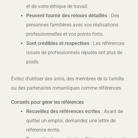
et de votre éthique de travail.
Peuvent fournir des retours détaillés
: Des
personnes familières avec vos réalisations
professionnelles et vos points forts.
Sont crédibles et respectées
: Les références
issues de professionnels réputés ont plus de
poids.
Évitez d’utiliser des amis, des membres de la famille
ou des partenaires romantiques comme références.
Conseils pour gérer les références
Recueillez des références écrites
: Avant de
quitter un emploi, demandez une lettre de
référence écrite.