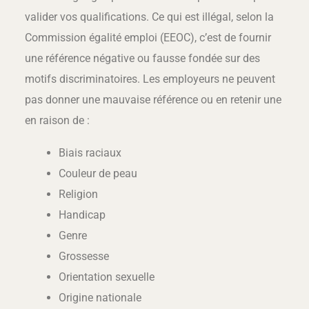
valider vos qualifications. Ce qui est illégal, selon la
Commission égalité emploi (EEOC), c’est de fournir
une référence négative ou fausse fondée sur des
motifs discriminatoires. Les employeurs ne peuvent
pas donner une mauvaise référence ou en retenir une
en raison de :
Biais raciaux
Couleur de peau
Religion
Handicap
Genre
Grossesse
Orientation sexuelle
Origine nationale