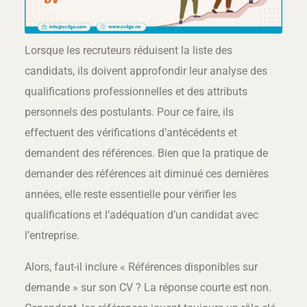
Lorsque les recruteurs réduisent la liste des
candidats, ils doivent approfondir leur analyse des
qualifications professionnelles et des attributs
personnels des postulants. Pour ce faire, ils
effectuent des vérifications d’antécédents et
demandent des références. Bien que la pratique de
demander des références ait diminué ces dernières
années, elle reste essentielle pour vérifier les
qualifications et l’adéquation d’un candidat avec
l’entreprise.
Alors, faut-il inclure « Références disponibles sur
demande » sur son CV ? La réponse courte est non.