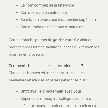
Le nom complet de la référence
Son poste et son entreprise
Sa relation avec vous (ex. : ancien supérieur)
Son numéro de téléphone et son e-mail
Cette approche permet de garder votre CV clair et
professionnel tout en facilitant l’accès aux références
pour les employeurs.
Comment choisir les meilleures références ?
Choisir les bonnes références est crucial. Les
meilleures références sont des personnes qui :
Ont travaillé directement avec vous
:
Supérieurs, managers, collègues ou chefs
d’équipe pouvant parler de vos compétences