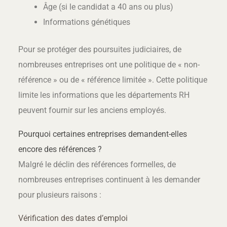
Âge (si le candidat a 40 ans ou plus)
Informations génétiques
Pour se protéger des poursuites judiciaires, de
nombreuses entreprises ont une politique de « non-
référence » ou de « référence limitée ». Cette politique
limite les informations que les départements RH
peuvent fournir sur les anciens employés.
Pourquoi certaines entreprises demandent-elles
encore des références ?
Malgré le déclin des références formelles, de
nombreuses entreprises continuent à les demander
pour plusieurs raisons :
Vérification des dates d’emploi