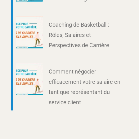
Coaching de Basketball :
Rôles, Salaires et
Perspectives de Carrière
Comment négocier
efficacement votre salaire en
tant que représentant du
service client