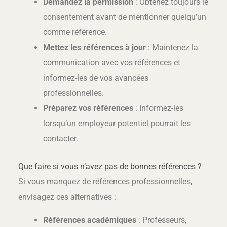
Demandez la permission
: Obtenez toujours le
consentement avant de mentionner quelqu’un
comme référence.
Mettez les références à jour
: Maintenez la
communication avec vos références et
informez-les de vos avancées
professionnelles.
Préparez vos références
: Informez-les
lorsqu’un employeur potentiel pourrait les
contacter.
Que faire si vous n’avez pas de bonnes références ?
Si vous manquez de références professionnelles,
envisagez ces alternatives :
Références académiques
: Professeurs,