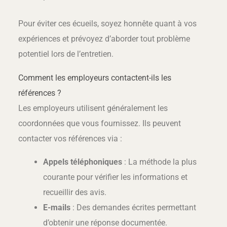
Pour éviter ces écueils, soyez honnête quant à vos
expériences et prévoyez d’aborder tout problème
potentiel lors de l’entretien.
Comment les employeurs contactent-ils les
références ?
Les employeurs utilisent généralement les
coordonnées que vous fournissez. Ils peuvent
contacter vos références via :
Appels téléphoniques
: La méthode la plus
courante pour vérifier les informations et
recueillir des avis.
E-mails
: Des demandes écrites permettant
d’obtenir une réponse documentée.