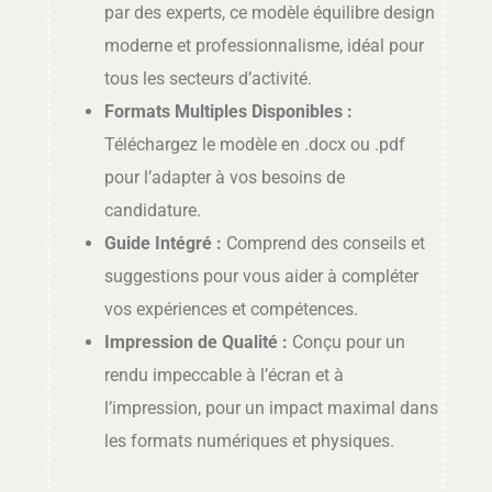
par des experts, ce modèle équilibre design
moderne et professionnalisme, idéal pour
tous les secteurs d’activité.
Formats Multiples Disponibles :
Téléchargez le modèle en .docx ou .pdf
pour l’adapter à vos besoins de
candidature.
Guide Intégré :
Comprend des conseils et
suggestions pour vous aider à compléter
vos expériences et compétences.
Impression de Qualité :
Conçu pour un
rendu impeccable à l’écran et à
l’impression, pour un impact maximal dans
les formats numériques et physiques.