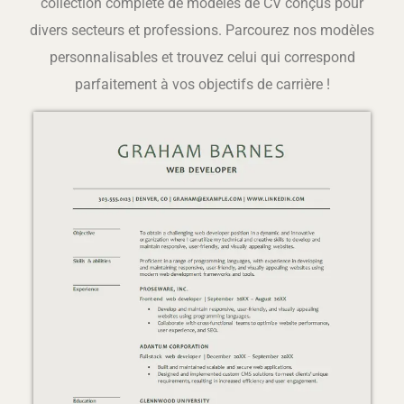
collection complète de modèles de CV conçus pour
divers secteurs et professions. Parcourez nos modèles
personnalisables et trouvez celui qui correspond
parfaitement à vos objectifs de carrière !