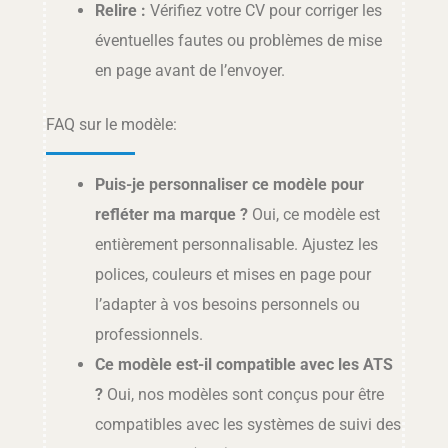
Relire :
Vérifiez votre CV pour corriger les
éventuelles fautes ou problèmes de mise
en page avant de l’envoyer.
FAQ sur le modèle:
Puis-je personnaliser ce modèle pour
refléter ma marque ?
Oui, ce modèle est
entièrement personnalisable. Ajustez les
polices, couleurs et mises en page pour
l’adapter à vos besoins personnels ou
professionnels.
Ce modèle est-il compatible avec les ATS
?
Oui, nos modèles sont conçus pour être
compatibles avec les systèmes de suivi des