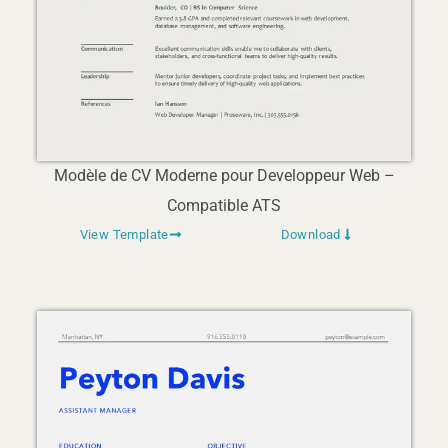
Modèle de CV Moderne pour Developpeur Web –
Compatible ATS
View Template
Download