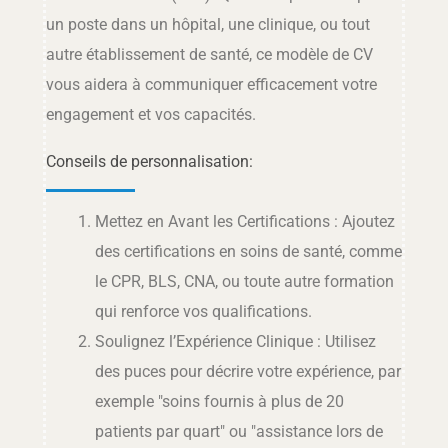
un poste dans un hôpital, une clinique, ou tout
autre établissement de santé, ce modèle de CV
vous aidera à communiquer efficacement votre
engagement et vos capacités.
Conseils de personnalisation:
Mettez en Avant les Certifications : Ajoutez
des certifications en soins de santé, comme
le CPR, BLS, CNA, ou toute autre formation
qui renforce vos qualifications.
Soulignez l’Expérience Clinique : Utilisez
des puces pour décrire votre expérience, par
exemple "soins fournis à plus de 20
patients par quart" ou "assistance lors de