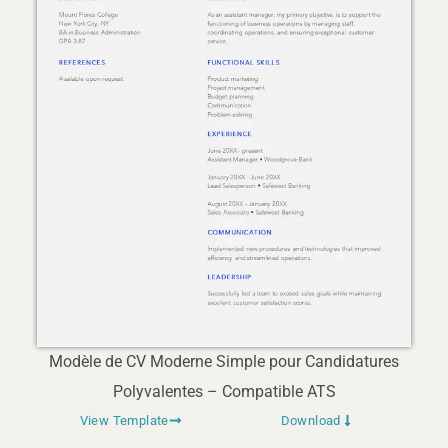
Modèle de CV Moderne Simple pour Candidatures
Polyvalentes – Compatible ATS
View Template
Download