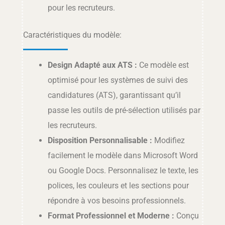
pour les recruteurs.
Caractéristiques du modèle:
Design Adapté aux ATS :
Ce modèle est
optimisé pour les systèmes de suivi des
candidatures (ATS), garantissant qu’il
passe les outils de pré-sélection utilisés par
les recruteurs.
Disposition Personnalisable :
Modifiez
facilement le modèle dans Microsoft Word
ou Google Docs. Personnalisez le texte, les
polices, les couleurs et les sections pour
répondre à vos besoins professionnels.
Format Professionnel et Moderne :
Conçu