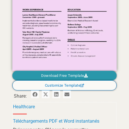
Download Free Template
Customize Template
Share:
Healthcare
Téléchargements PDF et Word instantanés