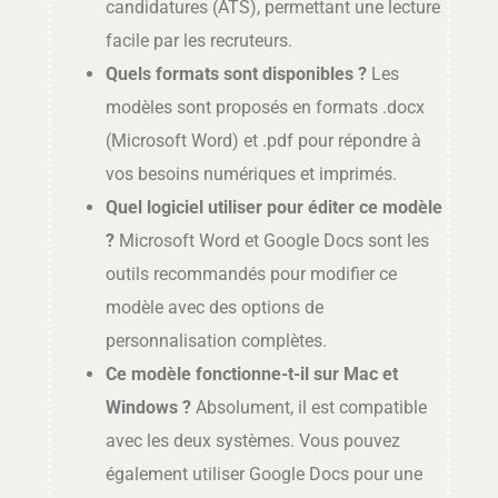
candidatures (ATS), permettant une lecture
facile par les recruteurs.
Quels formats sont disponibles ?
Les
modèles sont proposés en formats .docx
(Microsoft Word) et .pdf pour répondre à
vos besoins numériques et imprimés.
Quel logiciel utiliser pour éditer ce modèle
?
Microsoft Word et Google Docs sont les
outils recommandés pour modifier ce
modèle avec des options de
personnalisation complètes.
Ce modèle fonctionne-t-il sur Mac et
Windows ?
Absolument, il est compatible
avec les deux systèmes. Vous pouvez
également utiliser Google Docs pour une