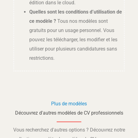
édition dans le cloud.
Quelles sont les conditions d’utilisation de
ce modèle ?
Tous nos modèles sont
gratuits pour un usage personnel. Vous
pouvez les télécharger, les modifier et les
utiliser pour plusieurs candidatures sans
restrictions.
Plus de modèles
Découvrez d'autres modèles de CV professionnels
Vous recherchez d'autres options ? Découvrez notre