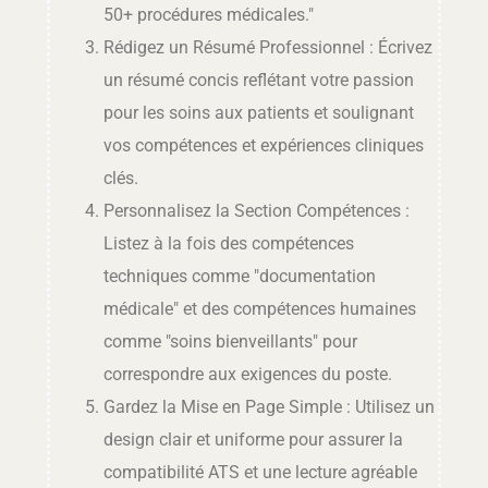
50+ procédures médicales."
Rédigez un Résumé Professionnel : Écrivez
un résumé concis reflétant votre passion
pour les soins aux patients et soulignant
vos compétences et expériences cliniques
clés.
Personnalisez la Section Compétences :
Listez à la fois des compétences
techniques comme "documentation
médicale" et des compétences humaines
comme "soins bienveillants" pour
correspondre aux exigences du poste.
Gardez la Mise en Page Simple : Utilisez un
design clair et uniforme pour assurer la
compatibilité ATS et une lecture agréable