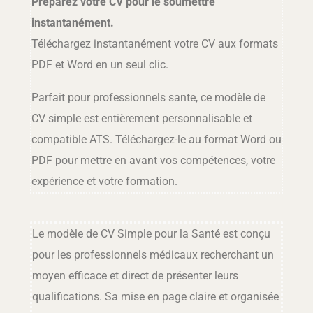
Préparez votre CV pour le soumettre
instantanément.
Téléchargez instantanément votre CV aux formats
PDF et Word en un seul clic.
Parfait pour professionnels sante, ce modèle de
CV simple est entièrement personnalisable et
compatible ATS. Téléchargez-le au format Word ou
PDF pour mettre en avant vos compétences, votre
expérience et votre formation.
Le modèle de CV Simple pour la Santé est conçu
pour les professionnels médicaux recherchant un
moyen efficace et direct de présenter leurs
qualifications. Sa mise en page claire et organisée