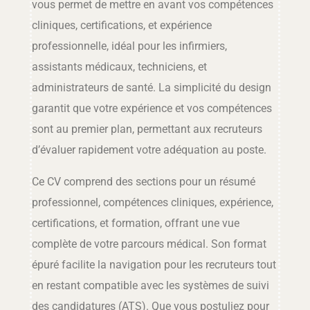
vous permet de mettre en avant vos compétences
cliniques, certifications, et expérience
professionnelle, idéal pour les infirmiers,
assistants médicaux, techniciens, et
administrateurs de santé. La simplicité du design
garantit que votre expérience et vos compétences
sont au premier plan, permettant aux recruteurs
d’évaluer rapidement votre adéquation au poste.
Ce CV comprend des sections pour un résumé
professionnel, compétences cliniques, expérience,
certifications, et formation, offrant une vue
complète de votre parcours médical. Son format
épuré facilite la navigation pour les recruteurs tout
en restant compatible avec les systèmes de suivi
des candidatures (ATS). Que vous postuliez pour