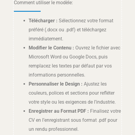
Comment utiliser le modèle:
Télécharger :
Sélectionnez votre format
préféré (.docx ou .pdf) et téléchargez
immédiatement.
Modifier le Contenu :
Ouvrez le fichier avec
Microsoft Word ou Google Docs, puis
remplacez les textes par défaut par vos
informations personnelles.
Personnaliser le Design :
Ajustez les
couleurs, polices et sections pour refléter
votre style ou les exigences de l’industrie.
Enregistrer au Format PDF :
Finalisez votre
CV en l’enregistrant sous format .pdf pour
un rendu professionnel.