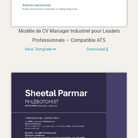
Modèle de CV Manager Industriel pour Leaders
Professionnels – Compatible ATS
View Template
Download