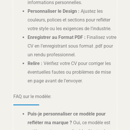
informations personnelles.
Personnaliser le Design :
Ajustez les
couleurs, polices et sections pour refléter
votre style ou les exigences de l’industrie.
Enregistrer au Format PDF :
Finalisez votre
CV en l’enregistrant sous format .pdf pour
un rendu professionnel.
Relire :
Vérifiez votre CV pour corriger les
éventuelles fautes ou problèmes de mise
en page avant de l’envoyer.
FAQ sur le modèle:
Puis-je personnaliser ce modèle pour
refléter ma marque ?
Oui, ce modèle est