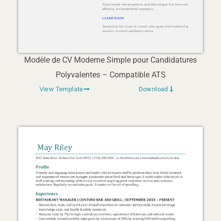
Modèle de CV Moderne Simple pour Candidatures
Polyvalentes – Compatible ATS
View Template
Download