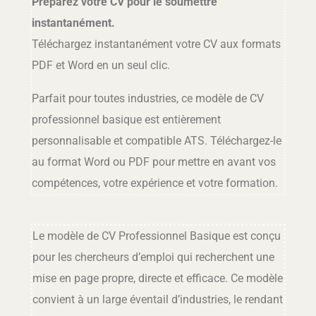
Préparez votre CV pour le soumettre
instantanément.
Téléchargez instantanément votre CV aux formats
PDF et Word en un seul clic.
Parfait pour toutes industries, ce modèle de CV
professionnel basique est entièrement
personnalisable et compatible ATS. Téléchargez-le
au format Word ou PDF pour mettre en avant vos
compétences, votre expérience et votre formation.
Le modèle de CV Professionnel Basique est conçu
pour les chercheurs d’emploi qui recherchent une
mise en page propre, directe et efficace. Ce modèle
convient à un large éventail d’industries, le rendant