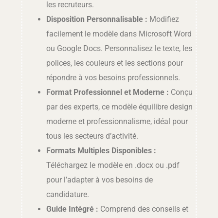
les recruteurs.
Disposition Personnalisable :
Modifiez
facilement le modèle dans Microsoft Word
ou Google Docs. Personnalisez le texte, les
polices, les couleurs et les sections pour
répondre à vos besoins professionnels.
Format Professionnel et Moderne :
Conçu
par des experts, ce modèle équilibre design
moderne et professionnalisme, idéal pour
tous les secteurs d’activité.
Formats Multiples Disponibles :
Téléchargez le modèle en .docx ou .pdf
pour l’adapter à vos besoins de
candidature.
Guide Intégré :
Comprend des conseils et