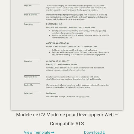
Modèle de CV Moderne pour Developpeur Web –
Compatible ATS
View Template
Download