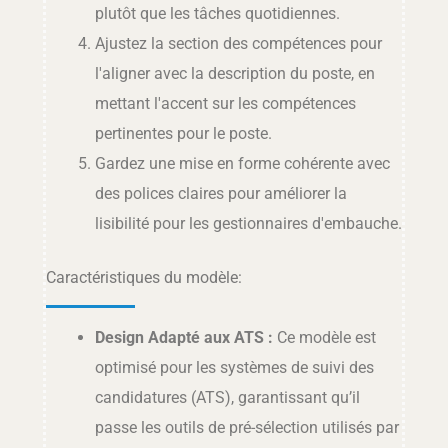
plutôt que les tâches quotidiennes.
Ajustez la section des compétences pour
l'aligner avec la description du poste, en
mettant l'accent sur les compétences
pertinentes pour le poste.
Gardez une mise en forme cohérente avec
des polices claires pour améliorer la
lisibilité pour les gestionnaires d'embauche.
Caractéristiques du modèle:
Design Adapté aux ATS :
Ce modèle est
optimisé pour les systèmes de suivi des
candidatures (ATS), garantissant qu’il
passe les outils de pré-sélection utilisés par