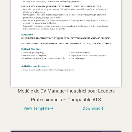
Modèle de CV Manager Industriel pour Leaders
Professionnels – Compatible ATS
View Template
Download