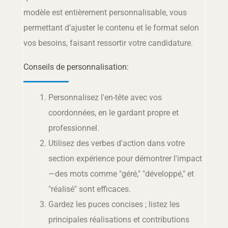
modèle est entièrement personnalisable, vous
permettant d’ajuster le contenu et le format selon
vos besoins, faisant ressortir votre candidature.
Conseils de personnalisation:
Personnalisez l'en-tête avec vos
coordonnées, en le gardant propre et
professionnel.
Utilisez des verbes d'action dans votre
section expérience pour démontrer l'impact
—des mots comme "géré," "développé," et
"réalisé" sont efficaces.
Gardez les puces concises ; listez les
principales réalisations et contributions