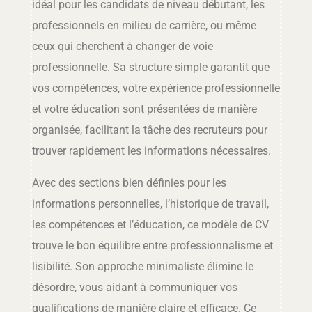
idéal pour les candidats de niveau débutant, les
professionnels en milieu de carrière, ou même
ceux qui cherchent à changer de voie
professionnelle. Sa structure simple garantit que
vos compétences, votre expérience professionnelle
et votre éducation sont présentées de manière
organisée, facilitant la tâche des recruteurs pour
trouver rapidement les informations nécessaires.
Avec des sections bien définies pour les
informations personnelles, l’historique de travail,
les compétences et l’éducation, ce modèle de CV
trouve le bon équilibre entre professionnalisme et
lisibilité. Son approche minimaliste élimine le
désordre, vous aidant à communiquer vos
qualifications de manière claire et efficace. Ce