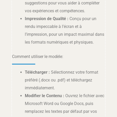
suggestions pour vous aider à compléter
vos expériences et compétences.
Impression de Qualité :
Conçu pour un
rendu impeccable à l’écran et à
l’impression, pour un impact maximal dans
les formats numériques et physiques.
Comment utiliser le modèle:
Télécharger :
Sélectionnez votre format
préféré (.docx ou .pdf) et téléchargez
immédiatement.
Modifier le Contenu :
Ouvrez le fichier avec
Microsoft Word ou Google Docs, puis
remplacez les textes par défaut par vos