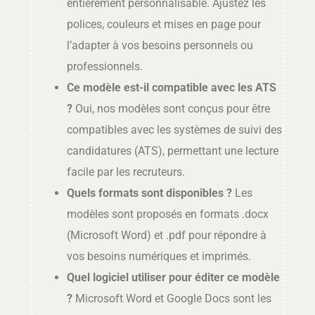
entièrement personnalisable. Ajustez les
polices, couleurs et mises en page pour
l’adapter à vos besoins personnels ou
professionnels.
Ce modèle est-il compatible avec les ATS
?
Oui, nos modèles sont conçus pour être
compatibles avec les systèmes de suivi des
candidatures (ATS), permettant une lecture
facile par les recruteurs.
Quels formats sont disponibles ?
Les
modèles sont proposés en formats .docx
(Microsoft Word) et .pdf pour répondre à
vos besoins numériques et imprimés.
Quel logiciel utiliser pour éditer ce modèle
?
Microsoft Word et Google Docs sont les