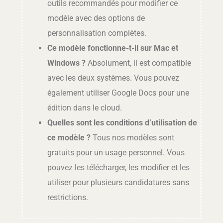
outils recommandés pour modifier ce
modèle avec des options de
personnalisation complètes.
Ce modèle fonctionne-t-il sur Mac et
Windows ?
Absolument, il est compatible
avec les deux systèmes. Vous pouvez
également utiliser Google Docs pour une
édition dans le cloud.
Quelles sont les conditions d’utilisation de
ce modèle ?
Tous nos modèles sont
gratuits pour un usage personnel. Vous
pouvez les télécharger, les modifier et les
utiliser pour plusieurs candidatures sans
restrictions.