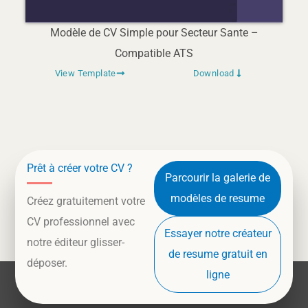
Modèle de CV Simple pour Secteur Sante –
Compatible ATS
View Template
Download
Prêt à créer votre CV ?
Parcourir la galerie de
modèles de resume
Créez gratuitement votre
CV professionnel avec
Essayer notre créateur
notre éditeur glisser-
de resume gratuit en
déposer.
ligne