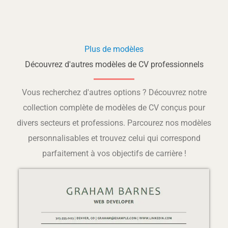
Plus de modèles
Découvrez d'autres modèles de CV professionnels
Vous recherchez d'autres options ? Découvrez notre
collection complète de modèles de CV conçus pour
divers secteurs et professions. Parcourez nos modèles
personnalisables et trouvez celui qui correspond
parfaitement à vos objectifs de carrière !