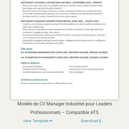
Modèle de CV Manager Industriel pour Leaders
Professionnels – Compatible ATS
View Template
Download