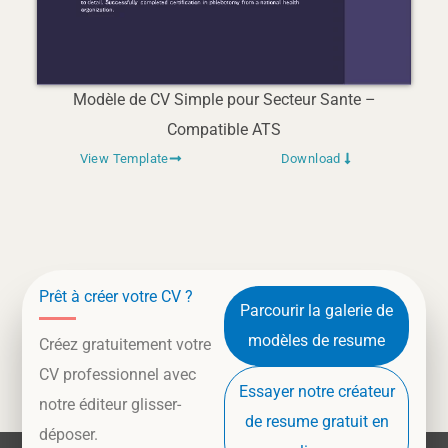
Modèle de CV Simple pour Secteur Sante –
Compatible ATS
View Template
Download
Prêt à créer votre CV ?
Parcourir la galerie de
modèles de resume
Créez gratuitement votre
CV professionnel avec
Essayer notre créateur
notre éditeur glisser-
de resume gratuit en
déposer.