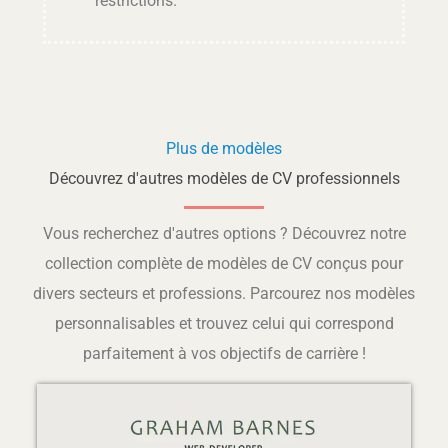
restrictions.
Plus de modèles
Découvrez d'autres modèles de CV professionnels
Vous recherchez d'autres options ? Découvrez notre
collection complète de modèles de CV conçus pour
divers secteurs et professions. Parcourez nos modèles
personnalisables et trouvez celui qui correspond
parfaitement à vos objectifs de carrière !