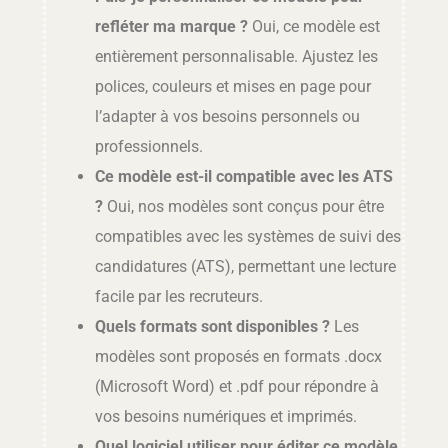
refléter ma marque ?
Oui, ce modèle est
entièrement personnalisable. Ajustez les
polices, couleurs et mises en page pour
l’adapter à vos besoins personnels ou
professionnels.
Ce modèle est-il compatible avec les ATS
?
Oui, nos modèles sont conçus pour être
compatibles avec les systèmes de suivi des
candidatures (ATS), permettant une lecture
facile par les recruteurs.
Quels formats sont disponibles ?
Les
modèles sont proposés en formats .docx
(Microsoft Word) et .pdf pour répondre à
vos besoins numériques et imprimés.
Quel logiciel utiliser pour éditer ce modèle