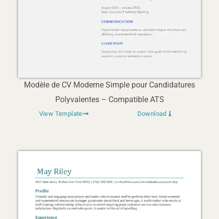
Modèle de CV Moderne Simple pour Candidatures
Polyvalentes – Compatible ATS
View Template
Download