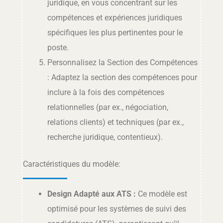
juridique, en vous concentrant sur les
compétences et expériences juridiques
spécifiques les plus pertinentes pour le
poste.
Personnalisez la Section des Compétences
: Adaptez la section des compétences pour
inclure à la fois des compétences
relationnelles (par ex., négociation,
relations clients) et techniques (par ex.,
recherche juridique, contentieux).
Caractéristiques du modèle:
Design Adapté aux ATS :
Ce modèle est
optimisé pour les systèmes de suivi des