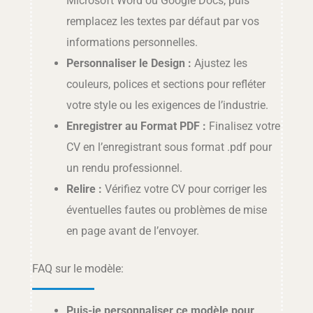
Microsoft Word ou Google Docs, puis
remplacez les textes par défaut par vos
informations personnelles.
Personnaliser le Design :
Ajustez les
couleurs, polices et sections pour refléter
votre style ou les exigences de l’industrie.
Enregistrer au Format PDF :
Finalisez votre
CV en l’enregistrant sous format .pdf pour
un rendu professionnel.
Relire :
Vérifiez votre CV pour corriger les
éventuelles fautes ou problèmes de mise
en page avant de l’envoyer.
FAQ sur le modèle:
Puis-je personnaliser ce modèle pour