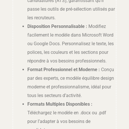
candidatures (ATS), garantissant qu’il
passe les outils de pré-sélection utilisés par
les recruteurs.
Disposition Personnalisable :
Modifiez
facilement le modèle dans Microsoft Word
ou Google Docs. Personnalisez le texte, les
polices, les couleurs et les sections pour
répondre à vos besoins professionnels.
Format Professionnel et Moderne :
Conçu
par des experts, ce modèle équilibre design
moderne et professionnalisme, idéal pour
tous les secteurs d’activité.
Formats Multiples Disponibles :
Téléchargez le modèle en .docx ou .pdf
pour l’adapter à vos besoins de