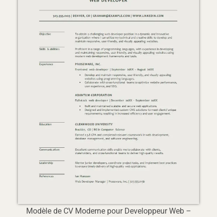
Modèle de CV Moderne pour Developpeur Web –