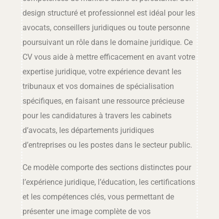
design structuré et professionnel est idéal pour les
avocats, conseillers juridiques ou toute personne
poursuivant un rôle dans le domaine juridique. Ce
CV vous aide à mettre efficacement en avant votre
expertise juridique, votre expérience devant les
tribunaux et vos domaines de spécialisation
spécifiques, en faisant une ressource précieuse
pour les candidatures à travers les cabinets
d’avocats, les départements juridiques
d’entreprises ou les postes dans le secteur public.
Ce modèle comporte des sections distinctes pour
l’expérience juridique, l’éducation, les certifications
et les compétences clés, vous permettant de
présenter une image complète de vos