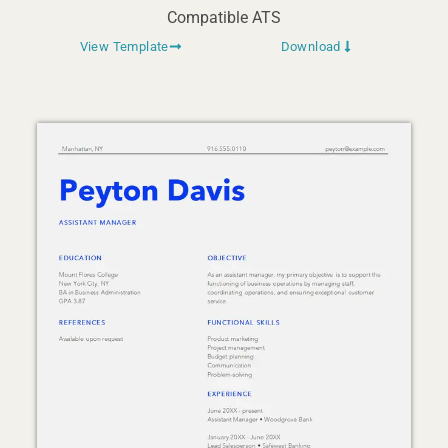
Compatible ATS
View Template
Download