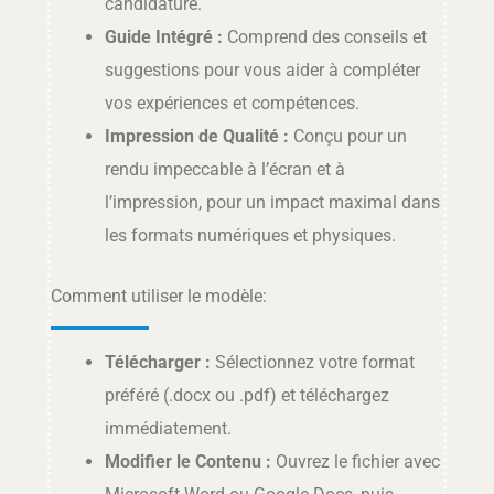
candidature.
Guide Intégré :
Comprend des conseils et
suggestions pour vous aider à compléter
vos expériences et compétences.
Impression de Qualité :
Conçu pour un
rendu impeccable à l’écran et à
l’impression, pour un impact maximal dans
les formats numériques et physiques.
Comment utiliser le modèle:
Télécharger :
Sélectionnez votre format
préféré (.docx ou .pdf) et téléchargez
immédiatement.
Modifier le Contenu :
Ouvrez le fichier avec