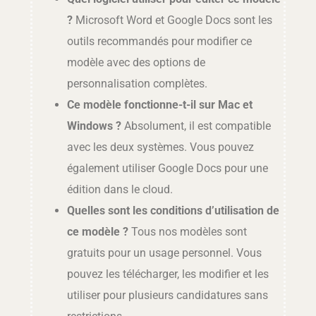
?
Microsoft Word et Google Docs sont les
outils recommandés pour modifier ce
modèle avec des options de
personnalisation complètes.
Ce modèle fonctionne-t-il sur Mac et
Windows ?
Absolument, il est compatible
avec les deux systèmes. Vous pouvez
également utiliser Google Docs pour une
édition dans le cloud.
Quelles sont les conditions d’utilisation de
ce modèle ?
Tous nos modèles sont
gratuits pour un usage personnel. Vous
pouvez les télécharger, les modifier et les
utiliser pour plusieurs candidatures sans