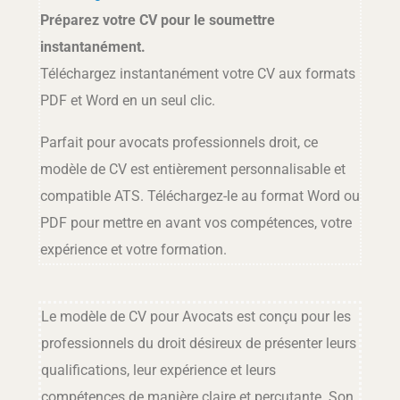
Préparez votre CV pour le soumettre
instantanément.
Téléchargez instantanément votre CV aux formats
PDF et Word en un seul clic.
Parfait pour avocats professionnels droit, ce
modèle de CV est entièrement personnalisable et
compatible ATS. Téléchargez-le au format Word ou
PDF pour mettre en avant vos compétences, votre
expérience et votre formation.
Le modèle de CV pour Avocats est conçu pour les
professionnels du droit désireux de présenter leurs
qualifications, leur expérience et leurs
compétences de manière claire et percutante. Son