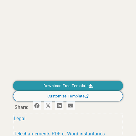
Download Free Template
Customize Template
Share:
Legal
Téléchargements PDF et Word instantanés