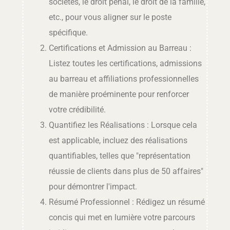
sociétés, le droit pénal, le droit de la famille,
etc., pour vous aligner sur le poste
spécifique.
Certifications et Admission au Barreau :
Listez toutes les certifications, admissions
au barreau et affiliations professionnelles
de manière proéminente pour renforcer
votre crédibilité.
Quantifiez les Réalisations : Lorsque cela
est applicable, incluez des réalisations
quantifiables, telles que "représentation
réussie de clients dans plus de 50 affaires"
pour démontrer l'impact.
Résumé Professionnel : Rédigez un résumé
concis qui met en lumière votre parcours