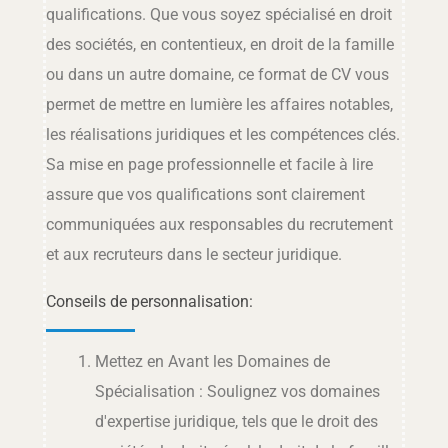
qualifications. Que vous soyez spécialisé en droit
des sociétés, en contentieux, en droit de la famille
ou dans un autre domaine, ce format de CV vous
permet de mettre en lumière les affaires notables,
les réalisations juridiques et les compétences clés.
Sa mise en page professionnelle et facile à lire
assure que vos qualifications sont clairement
communiquées aux responsables du recrutement
et aux recruteurs dans le secteur juridique.
Conseils de personnalisation:
Mettez en Avant les Domaines de
Spécialisation : Soulignez vos domaines
d'expertise juridique, tels que le droit des