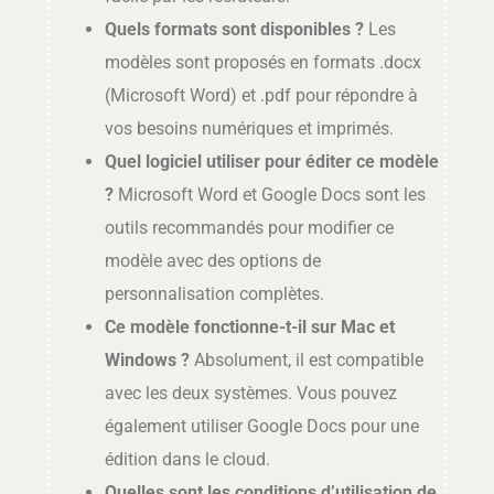
Quels formats sont disponibles ?
Les
modèles sont proposés en formats .docx
(Microsoft Word) et .pdf pour répondre à
vos besoins numériques et imprimés.
Quel logiciel utiliser pour éditer ce modèle
?
Microsoft Word et Google Docs sont les
outils recommandés pour modifier ce
modèle avec des options de
personnalisation complètes.
Ce modèle fonctionne-t-il sur Mac et
Windows ?
Absolument, il est compatible
avec les deux systèmes. Vous pouvez
également utiliser Google Docs pour une
édition dans le cloud.
Quelles sont les conditions d’utilisation de