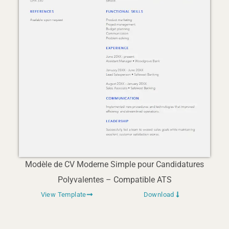
Modèle de CV Moderne Simple pour Candidatures
Polyvalentes – Compatible ATS
View Template
Download