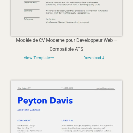
Modèle de CV Moderne pour Developpeur Web –
Compatible ATS
View Template
Download