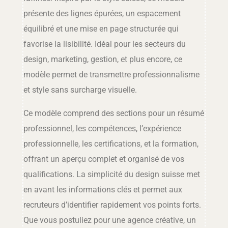
présente des lignes épurées, un espacement
équilibré et une mise en page structurée qui
favorise la lisibilité. Idéal pour les secteurs du
design, marketing, gestion, et plus encore, ce
modèle permet de transmettre professionnalisme
et style sans surcharge visuelle.
Ce modèle comprend des sections pour un résumé
professionnel, les compétences, l’expérience
professionnelle, les certifications, et la formation,
offrant un aperçu complet et organisé de vos
qualifications. La simplicité du design suisse met
en avant les informations clés et permet aux
recruteurs d’identifier rapidement vos points forts.
Que vous postuliez pour une agence créative, un