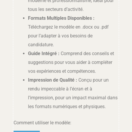
moderne et professionnalisme, idéal pour
tous les secteurs d’activité.
Formats Multiples Disponibles :
Téléchargez le modèle en .docx ou .pdf
pour l’adapter à vos besoins de
candidature.
Guide Intégré :
Comprend des conseils et
suggestions pour vous aider à compléter
vos expériences et compétences.
Impression de Qualité :
Conçu pour un
rendu impeccable à l’écran et à
l’impression, pour un impact maximal dans
les formats numériques et physiques.
Comment utiliser le modèle: