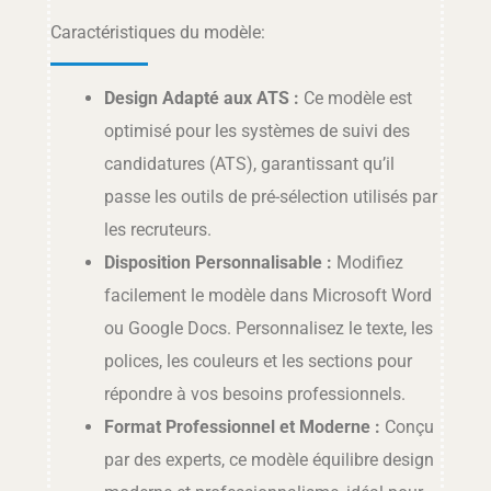
Caractéristiques du modèle:
Design Adapté aux ATS :
Ce modèle est
optimisé pour les systèmes de suivi des
candidatures (ATS), garantissant qu’il
passe les outils de pré-sélection utilisés par
les recruteurs.
Disposition Personnalisable :
Modifiez
facilement le modèle dans Microsoft Word
ou Google Docs. Personnalisez le texte, les
polices, les couleurs et les sections pour
répondre à vos besoins professionnels.
Format Professionnel et Moderne :
Conçu
par des experts, ce modèle équilibre design