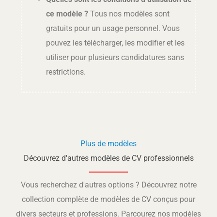
ce modèle ?
Tous nos modèles sont
gratuits pour un usage personnel. Vous
pouvez les télécharger, les modifier et les
utiliser pour plusieurs candidatures sans
restrictions.
Plus de modèles
Découvrez d'autres modèles de CV professionnels
Vous recherchez d'autres options ? Découvrez notre
collection complète de modèles de CV conçus pour
divers secteurs et professions. Parcourez nos modèles