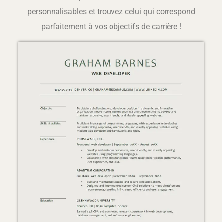
personnalisables et trouvez celui qui correspond
parfaitement à vos objectifs de carrière !