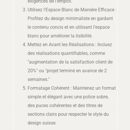
exigences de l'emploi.
Utilisez l'Espace Blanc de Manière Efficace :
Profitez du design minimaliste en gardant
le contenu concis et en utilisant l’espace
blanc pour améliorer la lisibilité.
Mettez en Avant les Réalisations : Incluez
des réalisations quantifiables, comme
"augmentation de la satisfaction client de
20%" ou "projet terminé en avance de 2
semaines."
Formatage Cohérent : Maintenez un format
simple et élégant avec une police sobre,
des puces cohérentes et des titres de
sections clairs pour respecter le style du
design suisse.