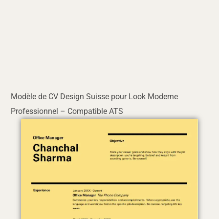
Modèle de CV Design Suisse pour Look Moderne
Professionnel – Compatible ATS