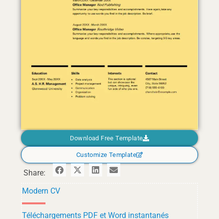
Download Free Template
Customize Template
Share:
Modern CV
Téléchargements PDF et Word instantanés