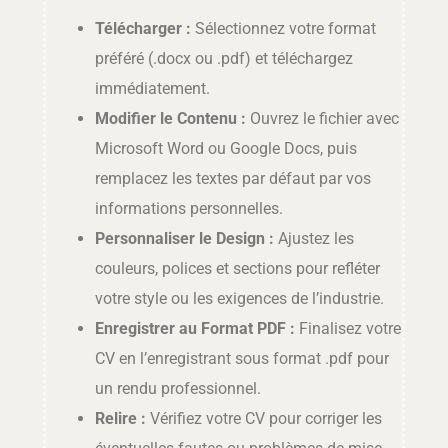
Télécharger :
Sélectionnez votre format
préféré (.docx ou .pdf) et téléchargez
immédiatement.
Modifier le Contenu :
Ouvrez le fichier avec
Microsoft Word ou Google Docs, puis
remplacez les textes par défaut par vos
informations personnelles.
Personnaliser le Design :
Ajustez les
couleurs, polices et sections pour refléter
votre style ou les exigences de l’industrie.
Enregistrer au Format PDF :
Finalisez votre
CV en l’enregistrant sous format .pdf pour
un rendu professionnel.
Relire :
Vérifiez votre CV pour corriger les