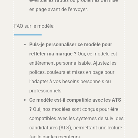
éventuelles fautes ou problèmes de mise
en page avant de l’envoyer.
FAQ sur le modèle:
Puis-je personnaliser ce modèle pour
refléter ma marque ?
Oui, ce modèle est
entièrement personnalisable. Ajustez les
polices, couleurs et mises en page pour
l’adapter à vos besoins personnels ou
professionnels.
Ce modèle est-il compatible avec les ATS
?
Oui, nos modèles sont conçus pour être
compatibles avec les systèmes de suivi des
candidatures (ATS), permettant une lecture
facile par les recruteurs.