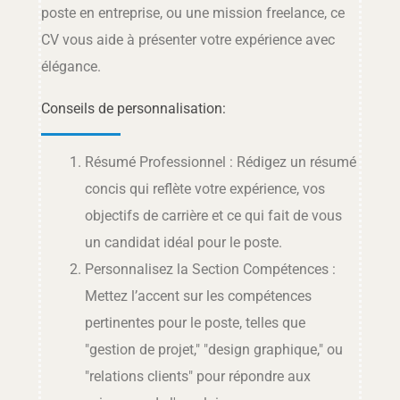
poste en entreprise, ou une mission freelance, ce
CV vous aide à présenter votre expérience avec
élégance.
Conseils de personnalisation:
Résumé Professionnel : Rédigez un résumé
concis qui reflète votre expérience, vos
objectifs de carrière et ce qui fait de vous
un candidat idéal pour le poste.
Personnalisez la Section Compétences :
Mettez l’accent sur les compétences
pertinentes pour le poste, telles que
"gestion de projet," "design graphique," ou
"relations clients" pour répondre aux