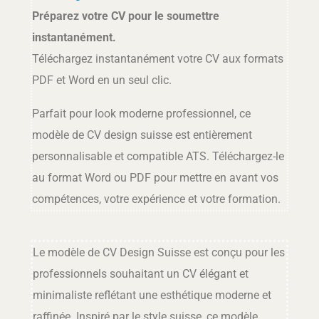
Préparez votre CV pour le soumettre
instantanément.
Téléchargez instantanément votre CV aux formats
PDF et Word en un seul clic.
Parfait pour look moderne professionnel, ce
modèle de CV design suisse est entièrement
personnalisable et compatible ATS. Téléchargez-le
au format Word ou PDF pour mettre en avant vos
compétences, votre expérience et votre formation.
Le modèle de CV Design Suisse est conçu pour les
professionnels souhaitant un CV élégant et
minimaliste reflétant une esthétique moderne et
raffinée. Inspiré par le style suisse, ce modèle