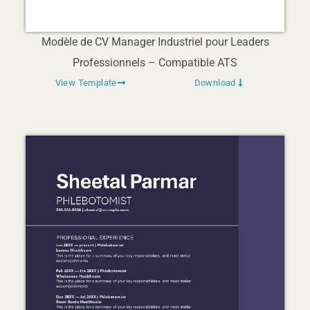
Modèle de CV Manager Industriel pour Leaders
Professionnels – Compatible ATS
View Template
Download