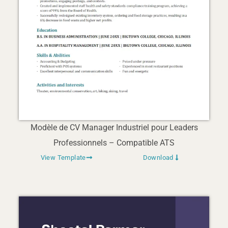
Modèle de CV Manager Industriel pour Leaders
Professionnels – Compatible ATS
View Template
Download