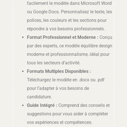
facilement le modèle dans Microsoft Word
ou Google Docs. Personnalisez le texte, les
polices, les couleurs et les sections pour
répondre à vos besoins professionnels.
Format Professionnel et Moderne :
Conçu
par des experts, ce modèle équilibre design
moderne et professionnalisme, idéal pour
tous les secteurs d’activité.
Formats Multiples Disponibles :
Téléchargez le modèle en .docx ou .pdf
pour l’adapter à vos besoins de
candidature.
Guide Intégré :
Comprend des conseils et
suggestions pour vous aider à compléter
vos expériences et compétences.