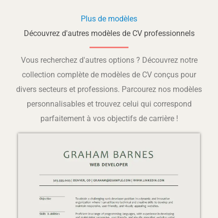
Plus de modèles
Découvrez d'autres modèles de CV professionnels
Vous recherchez d'autres options ? Découvrez notre
collection complète de modèles de CV conçus pour
divers secteurs et professions. Parcourez nos modèles
personnalisables et trouvez celui qui correspond
parfaitement à vos objectifs de carrière !