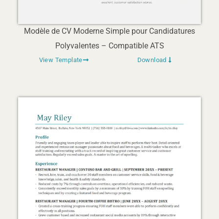
Modèle de CV Moderne Simple pour Candidatures
Polyvalentes – Compatible ATS
View Template
Download