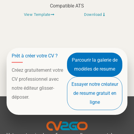
Compatible ATS
View Template
Download
Prêt à créer votre CV ?
Parcourir la galerie de
modèles de resume
Créez gratuitement votre
CV professionnel avec
Essayer notre créateur
notre éditeur glisser-
de resume gratuit en
déposer.
ligne