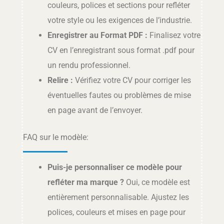
couleurs, polices et sections pour refléter
votre style ou les exigences de l’industrie.
Enregistrer au Format PDF :
Finalisez votre
CV en l’enregistrant sous format .pdf pour
un rendu professionnel.
Relire :
Vérifiez votre CV pour corriger les
éventuelles fautes ou problèmes de mise
en page avant de l’envoyer.
FAQ sur le modèle:
Puis-je personnaliser ce modèle pour
refléter ma marque ?
Oui, ce modèle est
entièrement personnalisable. Ajustez les
polices, couleurs et mises en page pour