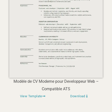
Modèle de CV Moderne pour Developpeur Web –
Compatible ATS
View Template
Download