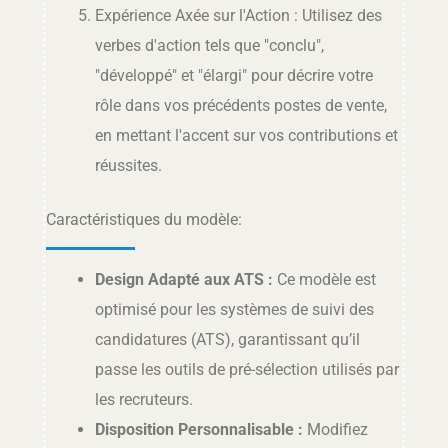
Expérience Axée sur l'Action : Utilisez des
verbes d'action tels que "conclu",
"développé" et "élargi" pour décrire votre
rôle dans vos précédents postes de vente,
en mettant l'accent sur vos contributions et
réussites.
Caractéristiques du modèle:
Design Adapté aux ATS :
Ce modèle est
optimisé pour les systèmes de suivi des
candidatures (ATS), garantissant qu’il
passe les outils de pré-sélection utilisés par
les recruteurs.
Disposition Personnalisable :
Modifiez