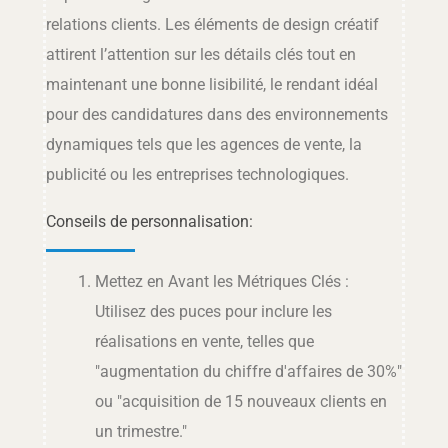
relations clients. Les éléments de design créatif
attirent l’attention sur les détails clés tout en
maintenant une bonne lisibilité, le rendant idéal
pour des candidatures dans des environnements
dynamiques tels que les agences de vente, la
publicité ou les entreprises technologiques.
Conseils de personnalisation:
Mettez en Avant les Métriques Clés :
Utilisez des puces pour inclure les
réalisations en vente, telles que
"augmentation du chiffre d'affaires de 30%"
ou "acquisition de 15 nouveaux clients en
un trimestre."