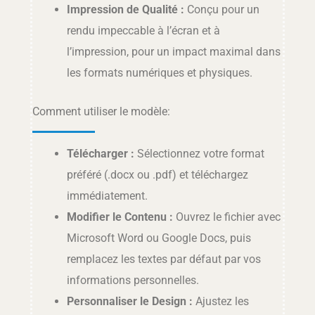
Impression de Qualité :
Conçu pour un
rendu impeccable à l’écran et à
l’impression, pour un impact maximal dans
les formats numériques et physiques.
Comment utiliser le modèle:
Télécharger :
Sélectionnez votre format
préféré (.docx ou .pdf) et téléchargez
immédiatement.
Modifier le Contenu :
Ouvrez le fichier avec
Microsoft Word ou Google Docs, puis
remplacez les textes par défaut par vos
informations personnelles.
Personnaliser le Design :
Ajustez les