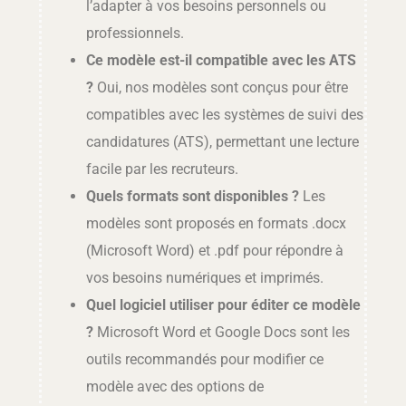
l’adapter à vos besoins personnels ou
professionnels.
Ce modèle est-il compatible avec les ATS
?
Oui, nos modèles sont conçus pour être
compatibles avec les systèmes de suivi des
candidatures (ATS), permettant une lecture
facile par les recruteurs.
Quels formats sont disponibles ?
Les
modèles sont proposés en formats .docx
(Microsoft Word) et .pdf pour répondre à
vos besoins numériques et imprimés.
Quel logiciel utiliser pour éditer ce modèle
?
Microsoft Word et Google Docs sont les
outils recommandés pour modifier ce
modèle avec des options de