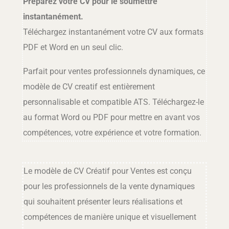
Préparez votre CV pour le soumettre
instantanément.
Téléchargez instantanément votre CV aux formats
PDF et Word en un seul clic.
Parfait pour ventes professionnels dynamiques, ce
modèle de CV creatif est entièrement
personnalisable et compatible ATS. Téléchargez-le
au format Word ou PDF pour mettre en avant vos
compétences, votre expérience et votre formation.
Le modèle de CV Créatif pour Ventes est conçu
pour les professionnels de la vente dynamiques
qui souhaitent présenter leurs réalisations et
compétences de manière unique et visuellement