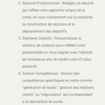
Résumé Professionnel : Rédigez un résumé
qui reflète votre approche unique de la
vente, en vous concentrant sur la créativité,
la construction de relations et le
dépassement des objectifs.
Éléments Créatifs : Personnalisez le
schéma de couleurs pour refléter votre
personnalité ou vous aligner avec l'identité
de l'entreprise afin de rendre votre CV plus
distinctif.
Section Compétences : Incluez des
compétences spécifiques en vente comme
"génération de leads", "gestion des relations
clients" ou "négociation" qui correspondent
à la description du poste.