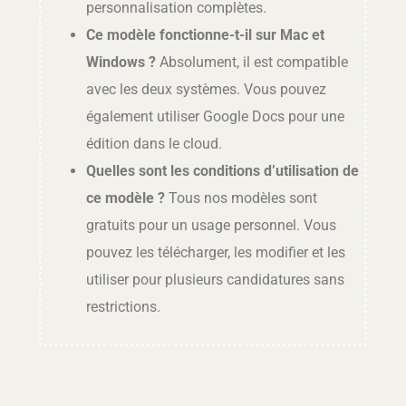
personnalisation complètes.
Ce modèle fonctionne-t-il sur Mac et
Windows ?
Absolument, il est compatible
avec les deux systèmes. Vous pouvez
également utiliser Google Docs pour une
édition dans le cloud.
Quelles sont les conditions d’utilisation de
ce modèle ?
Tous nos modèles sont
gratuits pour un usage personnel. Vous
pouvez les télécharger, les modifier et les
utiliser pour plusieurs candidatures sans
restrictions.