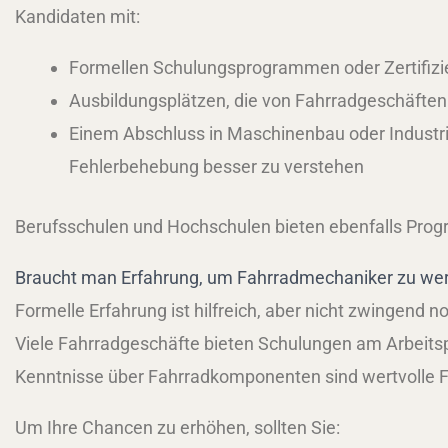
Kandidaten mit:
Formellen Schulungsprogrammen oder Zertifiz
Ausbildungsplätzen, die von Fahrradgeschäften
Einem Abschluss in Maschinenbau oder Industr
Fehlerbehebung besser zu verstehen
Berufsschulen und Hochschulen bieten ebenfalls Progr
Braucht man Erfahrung, um Fahrradmechaniker zu we
Formelle Erfahrung ist hilfreich, aber nicht zwingend 
Viele Fahrradgeschäfte bieten Schulungen am Arbeits
Kenntnisse über Fahrradkomponenten sind wertvolle F
Um Ihre Chancen zu erhöhen, sollten Sie: