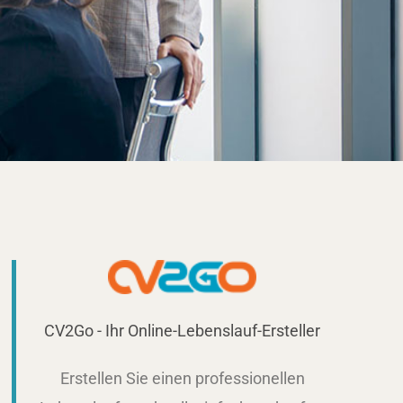
CV2Go - Ihr Online-Lebenslauf-Ersteller
Erstellen Sie einen professionellen