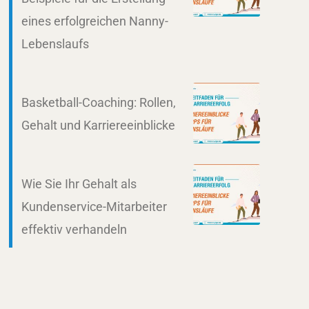
eines erfolgreichen Nanny-
Lebenslaufs
Basketball-Coaching: Rollen,
Gehalt und Karriereeinblicke
Wie Sie Ihr Gehalt als
Kundenservice-Mitarbeiter
effektiv verhandeln