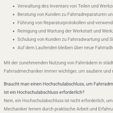
Verwaltung des Inventars von Teilen und Werk
Beratung von Kunden zu Fahrradreparaturen u
Führung von Reparaturprotokollen und verwend
Reinigung und Wartung der Werkstatt und Wer
Schulung von Kunden zu Fahrradwartung und Si
Auf dem Laufenden bleiben über neue Fahrradt
Mit der zunehmenden Nutzung von Fahrrädern in städti
Fahrradmechaniker immer wichtiger, um saubere und n
Braucht man einen Hochschulabschluss, um Fahrradm
Ist ein Hochschulabschluss erforderlich?
Nein, ein Hochschulabschluss ist nicht erforderlich, 
Mechaniker lernen durch praktische Arbeit und Erfahr