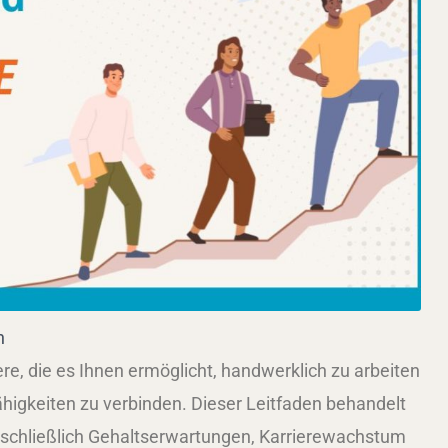
n
re, die es Ihnen ermöglicht, handwerklich zu arbeiten
ähigkeiten zu verbinden. Dieser Leitfaden behandelt
schließlich Gehaltserwartungen, Karrierewachstum