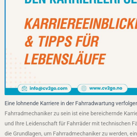
Eine lohnende Karriere in der Fahrradwartung verfolge
Fahrradmechaniker zu sein ist eine bereichernde Karrie
und Ihre Leidenschaft für Fahrräder mit technischen F
die Grundlagen, um Fahrradmechaniker zu werden, ein