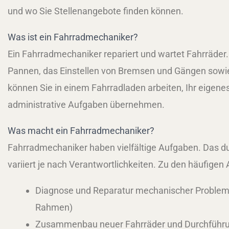
und wo Sie Stellenangebote finden können.
Was ist ein Fahrradmechaniker?
Ein Fahrradmechaniker repariert und wartet Fahrräde
Pannen, das Einstellen von Bremsen und Gängen sowie 
können Sie in einem Fahrradladen arbeiten, Ihr eigen
administrative Aufgaben übernehmen.
Was macht ein Fahrradmechaniker?
Fahrradmechaniker haben vielfältige Aufgaben. Das d
variiert je nach Verantwortlichkeiten. Zu den häufige
Diagnose und Reparatur mechanischer Probleme
Rahmen)
Zusammenbau neuer Fahrräder und Durchführu