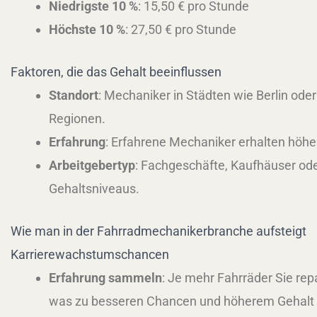
Niedrigste 10 %
: 15,50 € pro Stunde
Höchste 10 %
: 27,50 € pro Stunde
Faktoren, die das Gehalt beeinflussen
Standort
: Mechaniker in Städten wie Berlin ode
Regionen.
Erfahrung
: Erfahrene Mechaniker erhalten höhe
Arbeitgebertyp
: Fachgeschäfte, Kaufhäuser od
Gehaltsniveaus.
Wie man in der Fahrradmechanikerbranche aufsteigt
Karrierewachstumschancen
Erfahrung sammeln
: Je mehr Fahrräder Sie rep
was zu besseren Chancen und höherem Gehalt f