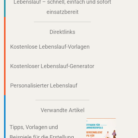
Lebenslauf – schnell, einfach und sofort
einsatzbereit
Direktlinks
Kostenlose Lebenslauf-Vorlagen
Kostenloser Lebenslauf-Generator
Personalisierter Lebenslauf
Verwandte Artikel
Tipps, Vorlagen und
Beispiele für die Erstellung