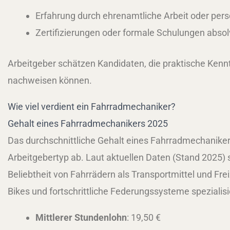
Erfahrung durch ehrenamtliche Arbeit oder per
Zertifizierungen oder formale Schulungen absol
Arbeitgeber schätzen Kandidaten, die praktische Kenn
nachweisen können.
Wie viel verdient ein Fahrradmechaniker?
Gehalt eines Fahrradmechanikers 2025
Das durchschnittliche Gehalt eines Fahrradmechaniker
Arbeitgebertyp ab. Laut aktuellen Daten (Stand 2025)
Beliebtheit von Fahrrädern als Transportmittel und Frei
Bikes und fortschrittliche Federungssysteme spezialis
Mittlerer Stundenlohn
: 19,50 €